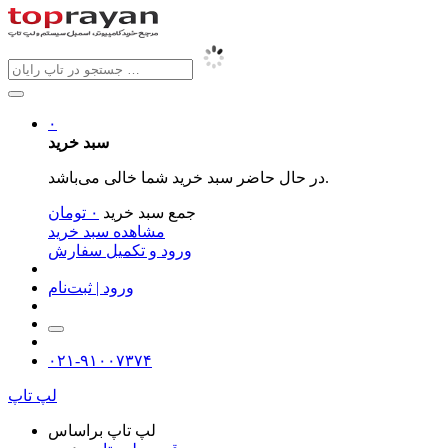
۰
سبد خرید
در حال حاضر سبد خرید شما خالی می‌باشد.
جمع سبد خرید
۰
تومان
مشاهده سبد خرید
ورود و تکمیل سفارش
ورود | ثبت‌نام
۰۲۱-۹۱۰۰۷۳۷۴
لپ تاپ
لپ تاپ براساس