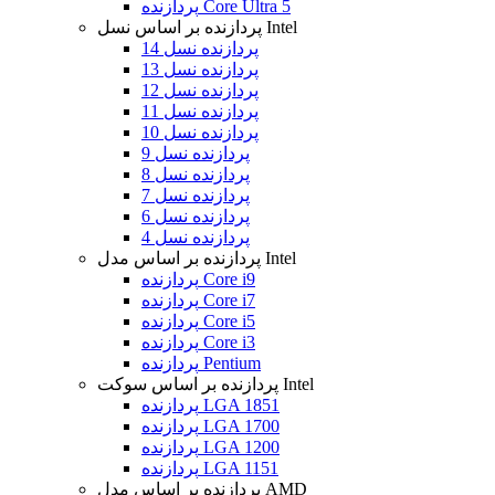
پردازنده Core Ultra 5
پردازنده بر اساس نسل Intel
پردازنده نسل 14
پردازنده نسل 13
پردازنده نسل 12
پردازنده نسل 11
پردازنده نسل 10
پردازنده نسل 9
پردازنده نسل 8
پردازنده نسل 7
پردازنده نسل 6
پردازنده نسل 4
پردازنده بر اساس مدل Intel
پردازنده Core i9
پردازنده Core i7
پردازنده Core i5
پردازنده Core i3
پردازنده Pentium
پردازنده بر اساس سوکت Intel
پردازنده LGA 1851
پردازنده LGA 1700
پردازنده LGA 1200
پردازنده LGA 1151
پردازنده بر اساس مدل AMD