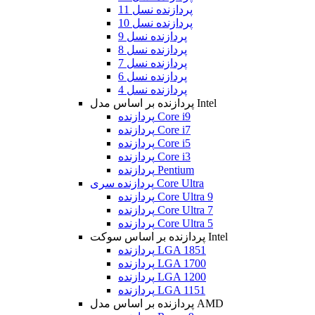
پردازنده نسل 11
پردازنده نسل 10
پردازنده نسل 9
پردازنده نسل 8
پردازنده نسل 7
پردازنده نسل 6
پردازنده نسل 4
پردازنده بر اساس مدل Intel
پردازنده Core i9
پردازنده Core i7
پردازنده Core i5
پردازنده Core i3
پردازنده Pentium
پردازنده سری Core Ultra
پردازنده Core Ultra 9
پردازنده Core Ultra 7
پردازنده Core Ultra 5
پردازنده بر اساس سوکت Intel
پردازنده LGA 1851
پردازنده LGA 1700
پردازنده LGA 1200
پردازنده LGA 1151
پردازنده بر اساس مدل AMD