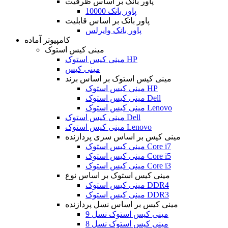
پاور بانک بر اساس ظرفیت
پاور بانک 10000
پاور بانک بر اساس قابلیت
پاور بانک وایرلس
کامپیوتر آماده
مینی کیس استوک
مینی کیس استوک HP
مینی کیس
مینی کیس استوک بر اساس برند
مینی کیس استوک HP
مینی کیس استوک Dell
مینی کیس استوک Lenovo
مینی کیس استوک Dell
مینی کیس استوک Lenovo
مینی کیس بر اساس سری پردازنده
مینی کیس استوک Core i7
مینی کیس استوک Core i5
مینی کیس استوک Core i3
مینی کیس استوک بر اساس نوع
مینی کیس استوک DDR4
مینی کیس استوک DDR3
مینی کیس بر اساس نسل پردازنده
مینی کیس استوک نسل 9
مینی کیس استوک نسل 8