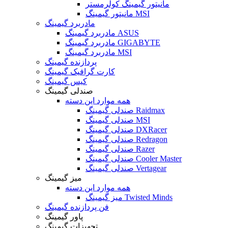
مانیتور گیمینگ کولرمستر
مانیتور گیمینگ MSI
مادربرد گیمینگ
مادربرد گیمینگ ASUS
مادربرد گیمینگ GIGABYTE
مادربرد گیمینگ MSI
پردازنده گیمینگ
کارت گرافیک گیمینگ
کیس گیمینگ
صندلی گیمینگ
همه موارد این دسته
صندلی گیمینگ Raidmax
صندلی گیمینگ MSI
صندلی گیمینگ DXRacer
صندلی گیمینگ Redragon
صندلی گیمینگ Razer
صندلی گیمینگ Cooler Master
صندلی گیمینگ Vertagear
میز گیمینگ
همه موارد این دسته
میز گیمینگ Twisted Minds
فن پردازنده گیمینگ
پاور گیمینگ
تجهیزات گیمینگ