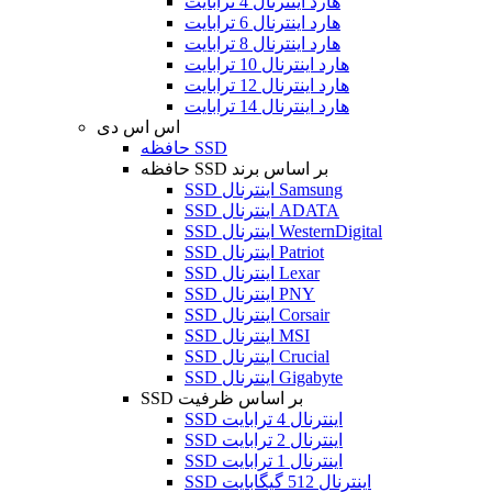
هارد اینترنال 4 ترابایت
هارد اینترنال 6 ترابایت
هارد اینترنال 8 ترابایت
هارد اینترنال 10 ترابایت
هارد اینترنال 12 ترابایت
هارد اینترنال 14 ترابایت
اس اس دی
حافظه SSD
حافظه SSD بر اساس برند
SSD اینترنال Samsung
SSD اینترنال ADATA
SSD اینترنال WesternDigital
SSD اینترنال Patriot
SSD اینترنال Lexar
SSD اینترنال PNY
SSD اینترنال Corsair
SSD اینترنال MSI
SSD اینترنال Crucial
SSD اینترنال Gigabyte
SSD بر اساس ظرفیت
SSD اینترنال 4 ترابایت
SSD اینترنال 2 ترابایت
SSD اینترنال 1 ترابایت
SSD اینترنال 512 گیگابایت