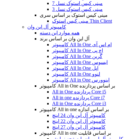
مینی کیس استوک نسل 7
مینی کیس استوک نسل 3
مینی کیس استوک بر اساس سری
مینی کیس استوک Thin Client
کامپیوتر آل این وان
همه موارد این دسته
آل این وان بر اساس برند
کامپیوتر All In One ام اس آی
کامپیوتر All In One اچ پی
کامپیوتر All In One گرین
کامپیوتر All In One ایسوس
کامپیوتر All In One اپل
کامپیوتر All In One لنوو
کامپیوتر All in One اینوورس
کامپیوتر All in One بر اساس پردازنده
All in One پردازنده Core i5
All in one پردازنده Core i7
All in One پردازنده Core i3
کامپیوتر All in one بر اساس اندازه
کامپیوتر آل این وان 24 اینچ
کامپیوتر آل این وان 22 اینچ
کامپیوتر آل این وان 27 اینچ
کامپیوتر All in one بر اساس قابلیت
کامپیوتر آل این وان با صفحه نمایش