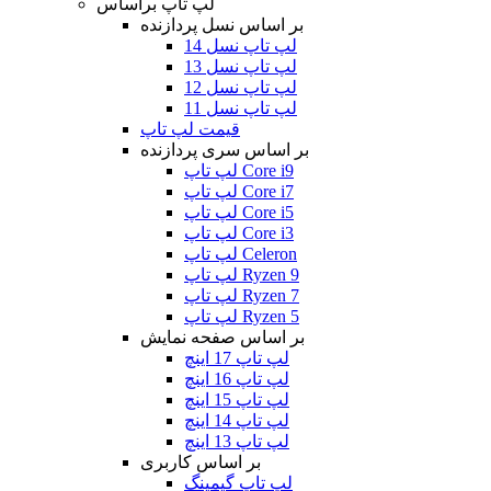
لپ تاپ براساس
بر اساس نسل پردازنده
لپ تاپ نسل 14
لپ تاپ نسل 13
لپ تاپ نسل 12
لپ تاپ نسل 11
قیمت لپ تاپ
بر اساس سری پردازنده
لپ تاپ Core i9
لپ تاپ Core i7
لپ تاپ Core i5
لپ تاپ Core i3
لپ تاپ Celeron
لپ تاپ Ryzen 9
لپ تاپ Ryzen 7
لپ تاپ Ryzen 5
بر اساس صفحه نمایش
لپ تاپ 17 اینچ
لپ تاپ 16 اینچ
لپ تاپ 15 اینچ
لپ تاپ 14 اینچ
لپ تاپ 13 اینچ
بر اساس کاربری
لپ تاپ گیمینگ