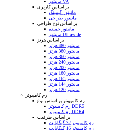
مانیتور VA
بر اساس کاربری
مانیتور گیمینگ
مانیتور طراحی
بر اساس نوع طراحی
مانیتور خمیده
مانیتور Ultrawide
بر اساس هرتز
مانیتور 480 هرتز
مانیتور 380 هرتز
مانیتور 360 هرتز
مانیتور 240 هرتز
مانیتور 200 هرتز
مانیتور 180 هرتز
مانیتور 165 هرتز
مانیتور 144 هرتز
مانیتور 120 هرتز
رم کامپیوتر
رم کامپیوتر بر اساس نوع
رم کامپیوتر DDR5
رم کامپیوتر DDR4
بر اساس ظرفیت
رم کامپیوتر 32 گیگابایت
رم کامپیوتر 16 گیگابایت