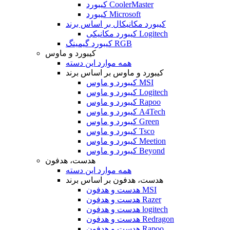
کیبورد CoolerMaster
کیبورد Microsoft
کیبورد مکانیکال بر اساس برند
کیبورد مکانیکی Logitech
کیبورد گیمینگ RGB
کیبورد و ماوس
همه موارد این دسته
کیبورد و ماوس بر اساس برند
کیبورد و ماوس MSI
کیبورد و ماوس Logitech
کیبورد و ماوس Rapoo
کیبورد و ماوس A4Tech
کیبورد و ماوس Green
کیبورد و ماوس Tsco
کیبورد و ماوس Meetion
کیبورد و ماوس Beyond
هدست، هدفون
همه موارد این دسته
هدست، هدفون بر اساس برند
هدست و هدفون MSI
هدست و هدفون Razer
هدست و هدفون logitech
هدست و هدفون Redragon
هدست و هدفون Rapoo