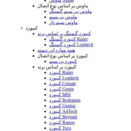
ماوس Apple
ماوس بر اساس نوع اتصال
ماوس بی سیم گیمینگ
ماوس بی سیم
ماوس سیم دار
کیبورد
کیبورد گیمینگ بر اساس برند
کیبورد گیمینگ Razer
کیبورد گیمینگ Logitech
همه موارد این دسته
کیبورد بر اساس نوع اتصال
کیبورد بی سیم
کیبورد بر اساس برند
کیبورد Razer
کیبورد Logitech
کیبورد Corsair
کیبورد Green
کیبورد MSI
کیبورد Redragon
کیبورد Genius
کیبورد A4Tech
کیبورد Beyond
کیبورد Rapoo
کیبورد Tsco