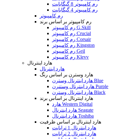
رم کامپیوتر 8 گیگابایت
رم کامپیوتر 4 گیگابایت
رم کامپیوتر
رم کامپیوتر بر اساس برند
رم کامپیوتر G.Skill
رم کامپیوتر Crucial
رم کامپیوتر Corsair
رم کامپیوتر Kingston
رم کامپیوتر Geil
رم کامپیوتر Klevv
هارد اینترنال
هارد اینترنال
هارد وسترن بر اساس رنگ
هارد اینترنال وسترن Blue
هارد اینترنال وستنرن Purple
هارد اینترنال وسترن Black
هارد اینترنال بر اساس برند
هارد Western Digital
هارد اینترنال Seagate
هارد اینترنال Toshiba
هارد اینترنال بر اساس ظرفیت
هارد اینترنال 1 ترابایت
هارد اینترنال 2 ترابایت