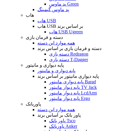
پد ماوس Green
پد ماوس گیمینگ
هاب
هاب USB
هاب USB بر اساس برند
هاب USB Ugreen
دسته و فرمان بازی
همه موارد این دسته
دسته و فرمان بازی بر اساس برند
دسته بازی Redragon
دسته بازی T-Dagger
پایه دیواری و مانیتور
پایه دیواری و مانیتور
پایه دیواری مانیتور بر اساس برند
پایه دیواری مانیتور Barad
پایه دیوار مانیتور TV Jack
پایه دیوار مانیتور LcdArm
پایه دیوار مانیتور Ergo
پاوربانک
همه موارد این دسته
پاور بانک بر اساس برند
پاور بانک Tsco
پاوربانک Anker