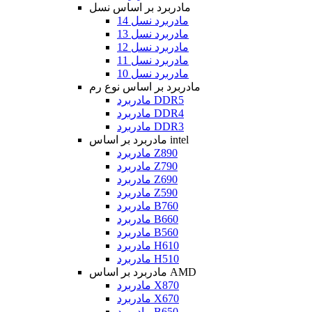
مادربرد بر اساس نسل
مادربرد نسل 14
مادربرد نسل 13
مادربرد نسل 12
مادربرد نسل 11
مادربرد نسل 10
مادربرد بر اساس نوع رم
مادربرد DDR5
مادربرد DDR4
مادربرد DDR3
مادربرد بر اساس intel
مادربرد Z890
مادربرد Z790
مادربرد Z690
مادربرد Z590
مادربرد B760
مادربرد B660
مادربرد B560
مادربرد H610
مادربرد H510
مادربرد بر اساس AMD
مادربرد X870
مادربرد X670
مادربرد B650