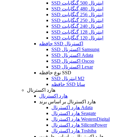
SSD اینترنال 500 گیگابایت
SSD اینترنال 480 گیگابایت
SSD اینترنال 256 گیگابایت
SSD اینترنال 250 گیگابایت
SSD اینترنال 240 گیگابایت
SSD اینترنال 128 گیگابایت
SSD اینترنال 120 گیگابایت
حافظه SSD اکسترنال
SSD اکسترنال Samsung
SSD اکسترنال Adata
SSD اکسترنال Oscoo
SSD اکسترنال Lexar
نوع حافظه SSD
SSD اینترنال M2
حافظه SSD ساتا
هارد اکسترنال
هارد اکسترنال
هارد اکسترنال بر اساس برند
هارد اکسترنال Adata
هارد اکسترنال Seagate
هارد اکسترنال WesternDigital
هارد اکسترنال SiliconPower
هارد اکسترنال Toshiba
هارد اکسترنال بر اساس ظرفیت