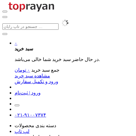
۰
سبد خرید
در حال حاضر سبد خرید شما خالی می‌باشد.
جمع سبد خرید
۰
تومان
مشاهده سبد خرید
ورود و تکمیل سفارش
ورود | ثبت‌نام
۰۲۱-۹۱۰۰۷۳۷۴
دسته بندی محصولات
لپ تاپ