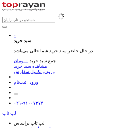
۰
سبد خرید
در حال حاضر سبد خرید شما خالی می‌باشد.
جمع سبد خرید
۰
تومان
مشاهده سبد خرید
ورود و تکمیل سفارش
ورود | ثبت‌نام
۰۲۱-۹۱۰۰۷۳۷۴
لپ تاپ
لپ تاپ براساس