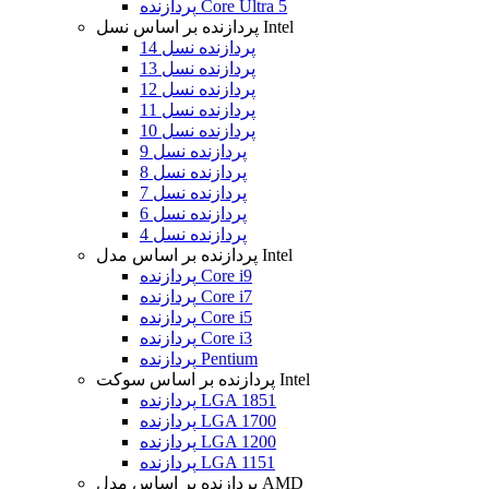
پردازنده Core Ultra 5
پردازنده بر اساس نسل Intel
پردازنده نسل 14
پردازنده نسل 13
پردازنده نسل 12
پردازنده نسل 11
پردازنده نسل 10
پردازنده نسل 9
پردازنده نسل 8
پردازنده نسل 7
پردازنده نسل 6
پردازنده نسل 4
پردازنده بر اساس مدل Intel
پردازنده Core i9
پردازنده Core i7
پردازنده Core i5
پردازنده Core i3
پردازنده Pentium
پردازنده بر اساس سوکت Intel
پردازنده LGA 1851
پردازنده LGA 1700
پردازنده LGA 1200
پردازنده LGA 1151
پردازنده بر اساس مدل AMD