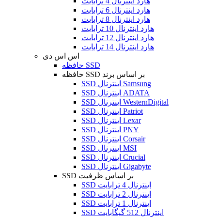
هارد اینترنال 4 ترابایت
هارد اینترنال 6 ترابایت
هارد اینترنال 8 ترابایت
هارد اینترنال 10 ترابایت
هارد اینترنال 12 ترابایت
هارد اینترنال 14 ترابایت
اس اس دی
حافظه SSD
حافظه SSD بر اساس برند
SSD اینترنال Samsung
SSD اینترنال ADATA
SSD اینترنال WesternDigital
SSD اینترنال Patriot
SSD اینترنال Lexar
SSD اینترنال PNY
SSD اینترنال Corsair
SSD اینترنال MSI
SSD اینترنال Crucial
SSD اینترنال Gigabyte
SSD بر اساس ظرفیت
SSD اینترنال 4 ترابایت
SSD اینترنال 2 ترابایت
SSD اینترنال 1 ترابایت
SSD اینترنال 512 گیگابایت