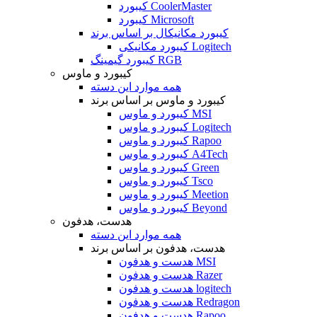
کیبورد CoolerMaster
کیبورد Microsoft
کیبورد مکانیکال بر اساس برند
کیبورد مکانیکی Logitech
کیبورد گیمینگ RGB
کیبورد و ماوس
همه موارد این دسته
کیبورد و ماوس بر اساس برند
کیبورد و ماوس MSI
کیبورد و ماوس Logitech
کیبورد و ماوس Rapoo
کیبورد و ماوس A4Tech
کیبورد و ماوس Green
کیبورد و ماوس Tsco
کیبورد و ماوس Meetion
کیبورد و ماوس Beyond
هدست، هدفون
همه موارد این دسته
هدست، هدفون بر اساس برند
هدست و هدفون MSI
هدست و هدفون Razer
هدست و هدفون logitech
هدست و هدفون Redragon
هدست و هدفون Rapoo