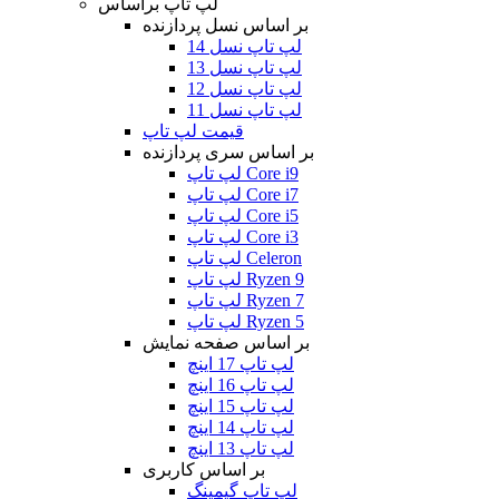
لپ تاپ براساس
بر اساس نسل پردازنده
لپ تاپ نسل 14
لپ تاپ نسل 13
لپ تاپ نسل 12
لپ تاپ نسل 11
قیمت لپ تاپ
بر اساس سری پردازنده
لپ تاپ Core i9
لپ تاپ Core i7
لپ تاپ Core i5
لپ تاپ Core i3
لپ تاپ Celeron
لپ تاپ Ryzen 9
لپ تاپ Ryzen 7
لپ تاپ Ryzen 5
بر اساس صفحه نمایش
لپ تاپ 17 اینچ
لپ تاپ 16 اینچ
لپ تاپ 15 اینچ
لپ تاپ 14 اینچ
لپ تاپ 13 اینچ
بر اساس کاربری
لپ تاپ گیمینگ