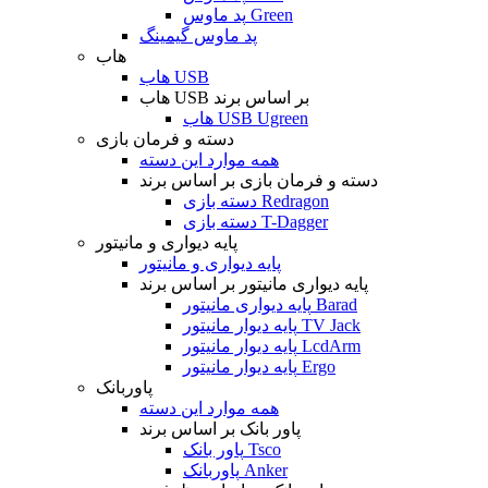
پد ماوس Green
پد ماوس گیمینگ
هاب
هاب USB
هاب USB بر اساس برند
هاب USB Ugreen
دسته و فرمان بازی
همه موارد این دسته
دسته و فرمان بازی بر اساس برند
دسته بازی Redragon
دسته بازی T-Dagger
پایه دیواری و مانیتور
پایه دیواری و مانیتور
پایه دیواری مانیتور بر اساس برند
پایه دیواری مانیتور Barad
پایه دیوار مانیتور TV Jack
پایه دیوار مانیتور LcdArm
پایه دیوار مانیتور Ergo
پاوربانک
همه موارد این دسته
پاور بانک بر اساس برند
پاور بانک Tsco
پاوربانک Anker