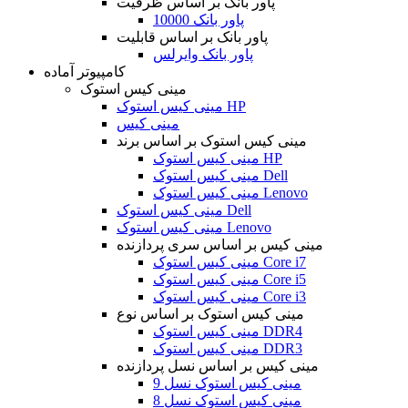
پاور بانک بر اساس ظرفیت
پاور بانک 10000
پاور بانک بر اساس قابلیت
پاور بانک وایرلس
کامپیوتر آماده
مینی کیس استوک
مینی کیس استوک HP
مینی کیس
مینی کیس استوک بر اساس برند
مینی کیس استوک HP
مینی کیس استوک Dell
مینی کیس استوک Lenovo
مینی کیس استوک Dell
مینی کیس استوک Lenovo
مینی کیس بر اساس سری پردازنده
مینی کیس استوک Core i7
مینی کیس استوک Core i5
مینی کیس استوک Core i3
مینی کیس استوک بر اساس نوع
مینی کیس استوک DDR4
مینی کیس استوک DDR3
مینی کیس بر اساس نسل پردازنده
مینی کیس استوک نسل 9
مینی کیس استوک نسل 8