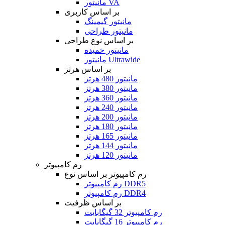
مانیتور VA
بر اساس کاربری
مانیتور گیمینگ
مانیتور طراحی
بر اساس نوع طراحی
مانیتور خمیده
مانیتور Ultrawide
بر اساس هرتز
مانیتور 480 هرتز
مانیتور 380 هرتز
مانیتور 360 هرتز
مانیتور 240 هرتز
مانیتور 200 هرتز
مانیتور 180 هرتز
مانیتور 165 هرتز
مانیتور 144 هرتز
مانیتور 120 هرتز
رم کامپیوتر
رم کامپیوتر بر اساس نوع
رم کامپیوتر DDR5
رم کامپیوتر DDR4
بر اساس ظرفیت
رم کامپیوتر 32 گیگابایت
رم کامپیوتر 16 گیگابایت