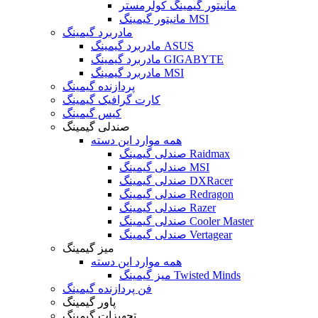
مانیتور گیمینگ کولرمستر
مانیتور گیمینگ MSI
مادربرد گیمینگ
مادربرد گیمینگ ASUS
مادربرد گیمینگ GIGABYTE
مادربرد گیمینگ MSI
پردازنده گیمینگ
کارت گرافیک گیمینگ
کیس گیمینگ
صندلی گیمینگ
همه موارد این دسته
صندلی گیمینگ Raidmax
صندلی گیمینگ MSI
صندلی گیمینگ DXRacer
صندلی گیمینگ Redragon
صندلی گیمینگ Razer
صندلی گیمینگ Cooler Master
صندلی گیمینگ Vertagear
میز گیمینگ
همه موارد این دسته
میز گیمینگ Twisted Minds
فن پردازنده گیمینگ
پاور گیمینگ
تجهیزات گیمینگ