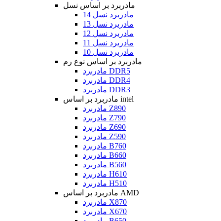
مادربرد بر اساس نسل
مادربرد نسل 14
مادربرد نسل 13
مادربرد نسل 12
مادربرد نسل 11
مادربرد نسل 10
مادربرد بر اساس نوع رم
مادربرد DDR5
مادربرد DDR4
مادربرد DDR3
مادربرد بر اساس intel
مادربرد Z890
مادربرد Z790
مادربرد Z690
مادربرد Z590
مادربرد B760
مادربرد B660
مادربرد B560
مادربرد H610
مادربرد H510
مادربرد بر اساس AMD
مادربرد X870
مادربرد X670
مادربرد B650