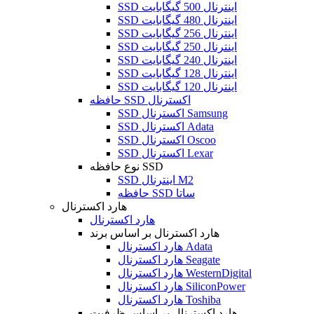
SSD اینترنال 500 گیگابایت
SSD اینترنال 480 گیگابایت
SSD اینترنال 256 گیگابایت
SSD اینترنال 250 گیگابایت
SSD اینترنال 240 گیگابایت
SSD اینترنال 128 گیگابایت
SSD اینترنال 120 گیگابایت
حافظه SSD اکسترنال
SSD اکسترنال Samsung
SSD اکسترنال Adata
SSD اکسترنال Oscoo
SSD اکسترنال Lexar
نوع حافظه SSD
SSD اینترنال M2
حافظه SSD ساتا
هارد اکسترنال
هارد اکسترنال
هارد اکسترنال بر اساس برند
هارد اکسترنال Adata
هارد اکسترنال Seagate
هارد اکسترنال WesternDigital
هارد اکسترنال SiliconPower
هارد اکسترنال Toshiba
هارد اکسترنال بر اساس ظرفیت