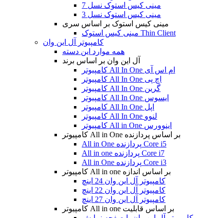
مینی کیس استوک نسل 7
مینی کیس استوک نسل 3
مینی کیس استوک بر اساس سری
مینی کیس استوک Thin Client
کامپیوتر آل این وان
همه موارد این دسته
آل این وان بر اساس برند
کامپیوتر All In One ام اس آی
کامپیوتر All In One اچ پی
کامپیوتر All In One گرین
کامپیوتر All In One ایسوس
کامپیوتر All In One اپل
کامپیوتر All In One لنوو
کامپیوتر All in One اینوورس
کامپیوتر All in One بر اساس پردازنده
All in One پردازنده Core i5
All in one پردازنده Core i7
All in One پردازنده Core i3
کامپیوتر All in one بر اساس اندازه
کامپیوتر آل این وان 24 اینچ
کامپیوتر آل این وان 22 اینچ
کامپیوتر آل این وان 27 اینچ
کامپیوتر All in one بر اساس قابلیت
کامپیوتر آل این وان با صفحه نمایش