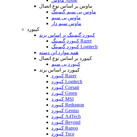
ماوس Apple
ماوس بر اساس نوع اتصال
ماوس بی سیم گیمینگ
ماوس بی سیم
ماوس سیم دار
کیبورد
کیبورد گیمینگ بر اساس برند
کیبورد گیمینگ Razer
کیبورد گیمینگ Logitech
همه موارد این دسته
کیبورد بر اساس نوع اتصال
کیبورد بی سیم
کیبورد بر اساس برند
کیبورد Razer
کیبورد Logitech
کیبورد Corsair
کیبورد Green
کیبورد MSI
کیبورد Redragon
کیبورد Genius
کیبورد A4Tech
کیبورد Beyond
کیبورد Rapoo
کیبورد Tsco