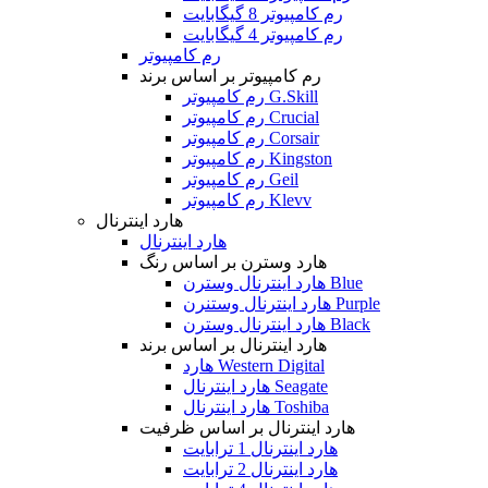
رم کامپیوتر 8 گیگابایت
رم کامپیوتر 4 گیگابایت
رم کامپیوتر
رم کامپیوتر بر اساس برند
رم کامپیوتر G.Skill
رم کامپیوتر Crucial
رم کامپیوتر Corsair
رم کامپیوتر Kingston
رم کامپیوتر Geil
رم کامپیوتر Klevv
هارد اینترنال
هارد اینترنال
هارد وسترن بر اساس رنگ
هارد اینترنال وسترن Blue
هارد اینترنال وستنرن Purple
هارد اینترنال وسترن Black
هارد اینترنال بر اساس برند
هارد Western Digital
هارد اینترنال Seagate
هارد اینترنال Toshiba
هارد اینترنال بر اساس ظرفیت
هارد اینترنال 1 ترابایت
هارد اینترنال 2 ترابایت