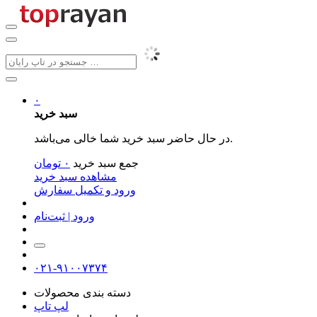
۰
سبد خرید
در حال حاضر سبد خرید شما خالی می‌باشد.
جمع سبد خرید
۰
تومان
مشاهده سبد خرید
ورود و تکمیل سفارش
ورود | ثبت‌نام
۰۲۱-۹۱۰۰۷۳۷۴
دسته بندی محصولات
لپ تاپ