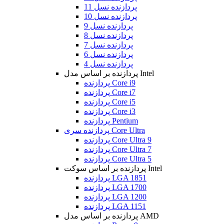
پردازنده نسل 11
پردازنده نسل 10
پردازنده نسل 9
پردازنده نسل 8
پردازنده نسل 7
پردازنده نسل 6
پردازنده نسل 4
پردازنده بر اساس مدل Intel
پردازنده Core i9
پردازنده Core i7
پردازنده Core i5
پردازنده Core i3
پردازنده Pentium
پردازنده سری Core Ultra
پردازنده Core Ultra 9
پردازنده Core Ultra 7
پردازنده Core Ultra 5
پردازنده بر اساس سوکت Intel
پردازنده LGA 1851
پردازنده LGA 1700
پردازنده LGA 1200
پردازنده LGA 1151
پردازنده بر اساس مدل AMD