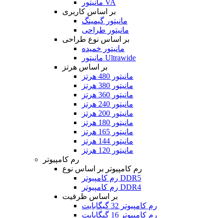
مانیتور VA
بر اساس کاربری
مانیتور گیمینگ
مانیتور طراحی
بر اساس نوع طراحی
مانیتور خمیده
مانیتور Ultrawide
بر اساس هرتز
مانیتور 480 هرتز
مانیتور 380 هرتز
مانیتور 360 هرتز
مانیتور 240 هرتز
مانیتور 200 هرتز
مانیتور 180 هرتز
مانیتور 165 هرتز
مانیتور 144 هرتز
مانیتور 120 هرتز
رم کامپیوتر
رم کامپیوتر بر اساس نوع
رم کامپیوتر DDR5
رم کامپیوتر DDR4
بر اساس ظرفیت
رم کامپیوتر 32 گیگابایت
رم کامپیوتر 16 گیگابایت