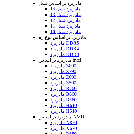
مادربرد بر اساس نسل
مادربرد نسل 14
مادربرد نسل 13
مادربرد نسل 12
مادربرد نسل 11
مادربرد نسل 10
مادربرد بر اساس نوع رم
مادربرد DDR5
مادربرد DDR4
مادربرد DDR3
مادربرد بر اساس intel
مادربرد Z890
مادربرد Z790
مادربرد Z690
مادربرد Z590
مادربرد B760
مادربرد B660
مادربرد B560
مادربرد H610
مادربرد H510
مادربرد بر اساس AMD
مادربرد X870
مادربرد X670
مادربرد B650