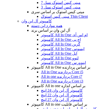
مینی کیس استوک نسل 7
مینی کیس استوک نسل 3
مینی کیس استوک بر اساس سری
مینی کیس استوک Thin Client
کامپیوتر آل این وان
همه موارد این دسته
آل این وان بر اساس برند
کامپیوتر All In One ام اس آی
کامپیوتر All In One اچ پی
کامپیوتر All In One گرین
کامپیوتر All In One ایسوس
کامپیوتر All In One اپل
کامپیوتر All In One لنوو
کامپیوتر All in One اینوورس
کامپیوتر All in One بر اساس پردازنده
All in One پردازنده Core i5
All in one پردازنده Core i7
All in One پردازنده Core i3
کامپیوتر All in one بر اساس اندازه
کامپیوتر آل این وان 24 اینچ
کامپیوتر آل این وان 22 اینچ
کامپیوتر آل این وان 27 اینچ
کامپیوتر All in one بر اساس قابلیت
کامپیوتر آل این وان با صفحه نمایش