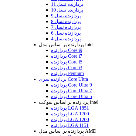
پردازنده نسل 11
پردازنده نسل 10
پردازنده نسل 9
پردازنده نسل 8
پردازنده نسل 7
پردازنده نسل 6
پردازنده نسل 4
پردازنده بر اساس مدل Intel
پردازنده Core i9
پردازنده Core i7
پردازنده Core i5
پردازنده Core i3
پردازنده Pentium
پردازنده سری Core Ultra
پردازنده Core Ultra 9
پردازنده Core Ultra 7
پردازنده Core Ultra 5
پردازنده بر اساس سوکت Intel
پردازنده LGA 1851
پردازنده LGA 1700
پردازنده LGA 1200
پردازنده LGA 1151
پردازنده بر اساس مدل AMD