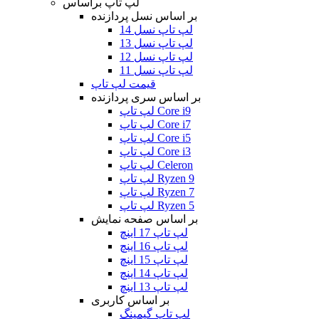
لپ تاپ براساس
بر اساس نسل پردازنده
لپ تاپ نسل 14
لپ تاپ نسل 13
لپ تاپ نسل 12
لپ تاپ نسل 11
قیمت لپ تاپ
بر اساس سری پردازنده
لپ تاپ Core i9
لپ تاپ Core i7
لپ تاپ Core i5
لپ تاپ Core i3
لپ تاپ Celeron
لپ تاپ Ryzen 9
لپ تاپ Ryzen 7
لپ تاپ Ryzen 5
بر اساس صفحه نمایش
لپ تاپ 17 اینچ
لپ تاپ 16 اینچ
لپ تاپ 15 اینچ
لپ تاپ 14 اینچ
لپ تاپ 13 اینچ
بر اساس کاربری
لپ تاپ گیمینگ