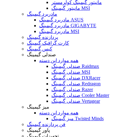
مانیتور گیمینگ کولرمستر
مانیتور گیمینگ MSI
مادربرد گیمینگ
مادربرد گیمینگ ASUS
مادربرد گیمینگ GIGABYTE
مادربرد گیمینگ MSI
پردازنده گیمینگ
کارت گرافیک گیمینگ
کیس گیمینگ
صندلی گیمینگ
همه موارد این دسته
صندلی گیمینگ Raidmax
صندلی گیمینگ MSI
صندلی گیمینگ DXRacer
صندلی گیمینگ Redragon
صندلی گیمینگ Razer
صندلی گیمینگ Cooler Master
صندلی گیمینگ Vertagear
میز گیمینگ
همه موارد این دسته
میز گیمینگ Twisted Minds
فن پردازنده گیمینگ
پاور گیمینگ
تجهیزات گیمینگ