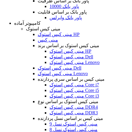
پاور بانک بر اساس ظرفیت
پاور بانک 10000
پاور بانک بر اساس قابلیت
پاور بانک وایرلس
کامپیوتر آماده
مینی کیس استوک
مینی کیس استوک HP
مینی کیس
مینی کیس استوک بر اساس برند
مینی کیس استوک HP
مینی کیس استوک Dell
مینی کیس استوک Lenovo
مینی کیس استوک Dell
مینی کیس استوک Lenovo
مینی کیس بر اساس سری پردازنده
مینی کیس استوک Core i7
مینی کیس استوک Core i5
مینی کیس استوک Core i3
مینی کیس استوک بر اساس نوع
مینی کیس استوک DDR4
مینی کیس استوک DDR3
مینی کیس بر اساس نسل پردازنده
مینی کیس استوک نسل 9
مینی کیس استوک نسل 8