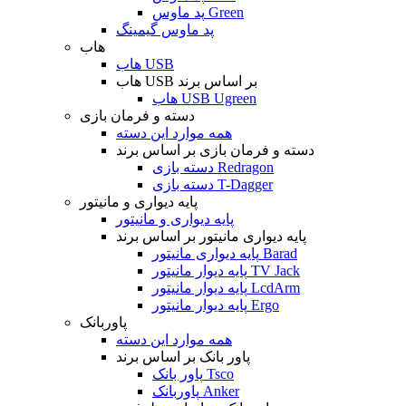
پد ماوس Green
پد ماوس گیمینگ
هاب
هاب USB
هاب USB بر اساس برند
هاب USB Ugreen
دسته و فرمان بازی
همه موارد این دسته
دسته و فرمان بازی بر اساس برند
دسته بازی Redragon
دسته بازی T-Dagger
پایه دیواری و مانیتور
پایه دیواری و مانیتور
پایه دیواری مانیتور بر اساس برند
پایه دیواری مانیتور Barad
پایه دیوار مانیتور TV Jack
پایه دیوار مانیتور LcdArm
پایه دیوار مانیتور Ergo
پاوربانک
همه موارد این دسته
پاور بانک بر اساس برند
پاور بانک Tsco
پاوربانک Anker