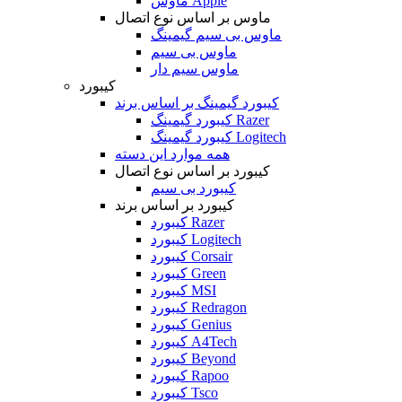
ماوس Apple
ماوس بر اساس نوع اتصال
ماوس بی سیم گیمینگ
ماوس بی سیم
ماوس سیم دار
کیبورد
کیبورد گیمینگ بر اساس برند
کیبورد گیمینگ Razer
کیبورد گیمینگ Logitech
همه موارد این دسته
کیبورد بر اساس نوع اتصال
کیبورد بی سیم
کیبورد بر اساس برند
کیبورد Razer
کیبورد Logitech
کیبورد Corsair
کیبورد Green
کیبورد MSI
کیبورد Redragon
کیبورد Genius
کیبورد A4Tech
کیبورد Beyond
کیبورد Rapoo
کیبورد Tsco