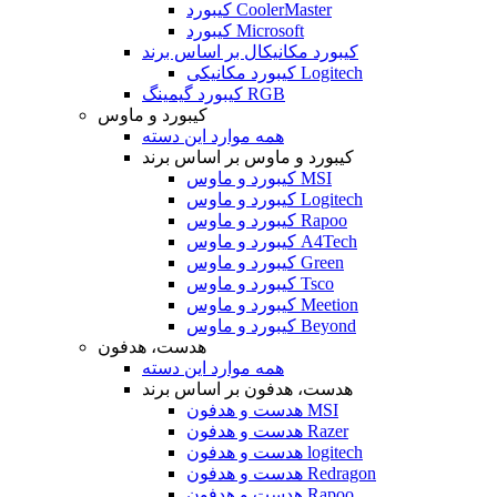
کیبورد CoolerMaster
کیبورد Microsoft
کیبورد مکانیکال بر اساس برند
کیبورد مکانیکی Logitech
کیبورد گیمینگ RGB
کیبورد و ماوس
همه موارد این دسته
کیبورد و ماوس بر اساس برند
کیبورد و ماوس MSI
کیبورد و ماوس Logitech
کیبورد و ماوس Rapoo
کیبورد و ماوس A4Tech
کیبورد و ماوس Green
کیبورد و ماوس Tsco
کیبورد و ماوس Meetion
کیبورد و ماوس Beyond
هدست، هدفون
همه موارد این دسته
هدست، هدفون بر اساس برند
هدست و هدفون MSI
هدست و هدفون Razer
هدست و هدفون logitech
هدست و هدفون Redragon
هدست و هدفون Rapoo