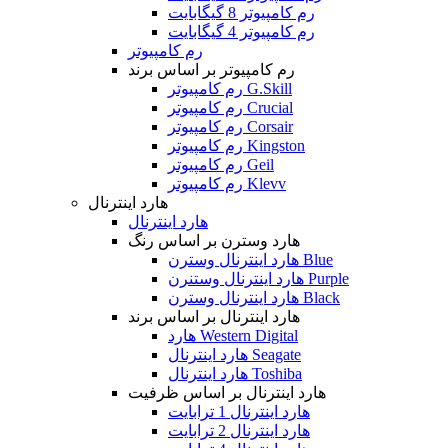
رم کامپیوتر 8 گیگابایت
رم کامپیوتر 4 گیگابایت
رم کامپیوتر
رم کامپیوتر بر اساس برند
رم کامپیوتر G.Skill
رم کامپیوتر Crucial
رم کامپیوتر Corsair
رم کامپیوتر Kingston
رم کامپیوتر Geil
رم کامپیوتر Klevv
هارد اینترنال
هارد اینترنال
هارد وسترن بر اساس رنگ
هارد اینترنال وسترن Blue
هارد اینترنال وستنرن Purple
هارد اینترنال وسترن Black
هارد اینترنال بر اساس برند
هارد Western Digital
هارد اینترنال Seagate
هارد اینترنال Toshiba
هارد اینترنال بر اساس ظرفیت
هارد اینترنال 1 ترابایت
هارد اینترنال 2 ترابایت