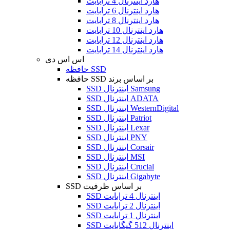
هارد اینترنال 4 ترابایت
هارد اینترنال 6 ترابایت
هارد اینترنال 8 ترابایت
هارد اینترنال 10 ترابایت
هارد اینترنال 12 ترابایت
هارد اینترنال 14 ترابایت
اس اس دی
حافظه SSD
حافظه SSD بر اساس برند
SSD اینترنال Samsung
SSD اینترنال ADATA
SSD اینترنال WesternDigital
SSD اینترنال Patriot
SSD اینترنال Lexar
SSD اینترنال PNY
SSD اینترنال Corsair
SSD اینترنال MSI
SSD اینترنال Crucial
SSD اینترنال Gigabyte
SSD بر اساس ظرفیت
SSD اینترنال 4 ترابایت
SSD اینترنال 2 ترابایت
SSD اینترنال 1 ترابایت
SSD اینترنال 512 گیگابایت