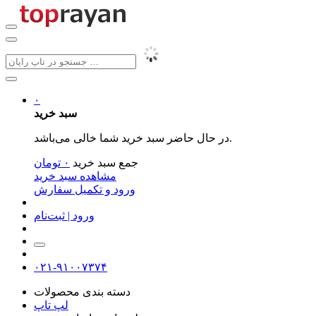
۰
سبد خرید
در حال حاضر سبد خرید شما خالی می‌باشد.
جمع سبد خرید
۰
تومان
مشاهده سبد خرید
ورود و تکمیل سفارش
ورود | ثبت‌نام
۰۲۱-۹۱۰۰۷۳۷۴
دسته بندی محصولات
لپ تاپ