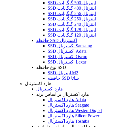
SSD اینترنال 500 گیگابایت
SSD اینترنال 480 گیگابایت
SSD اینترنال 256 گیگابایت
SSD اینترنال 250 گیگابایت
SSD اینترنال 240 گیگابایت
SSD اینترنال 128 گیگابایت
SSD اینترنال 120 گیگابایت
حافظه SSD اکسترنال
SSD اکسترنال Samsung
SSD اکسترنال Adata
SSD اکسترنال Oscoo
SSD اکسترنال Lexar
نوع حافظه SSD
SSD اینترنال M2
حافظه SSD ساتا
هارد اکسترنال
هارد اکسترنال
هارد اکسترنال بر اساس برند
هارد اکسترنال Adata
هارد اکسترنال Seagate
هارد اکسترنال WesternDigital
هارد اکسترنال SiliconPower
هارد اکسترنال Toshiba
هارد اکسترنال بر اساس ظرفیت