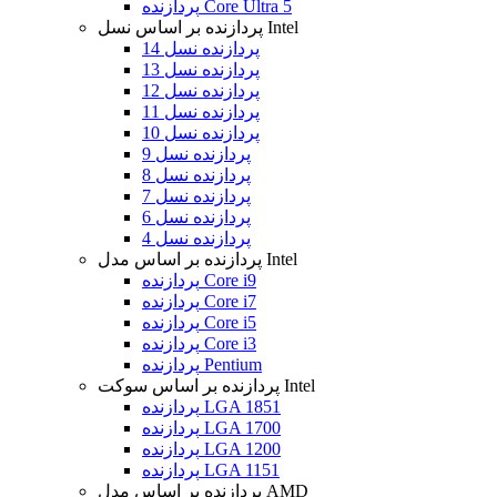
پردازنده Core Ultra 5
پردازنده بر اساس نسل Intel
پردازنده نسل 14
پردازنده نسل 13
پردازنده نسل 12
پردازنده نسل 11
پردازنده نسل 10
پردازنده نسل 9
پردازنده نسل 8
پردازنده نسل 7
پردازنده نسل 6
پردازنده نسل 4
پردازنده بر اساس مدل Intel
پردازنده Core i9
پردازنده Core i7
پردازنده Core i5
پردازنده Core i3
پردازنده Pentium
پردازنده بر اساس سوکت Intel
پردازنده LGA 1851
پردازنده LGA 1700
پردازنده LGA 1200
پردازنده LGA 1151
پردازنده بر اساس مدل AMD