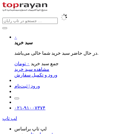
۰
سبد خرید
در حال حاضر سبد خرید شما خالی می‌باشد.
جمع سبد خرید
۰
تومان
مشاهده سبد خرید
ورود و تکمیل سفارش
ورود | ثبت‌نام
۰۲۱-۹۱۰۰۷۳۷۴
لپ تاپ
لپ تاپ براساس