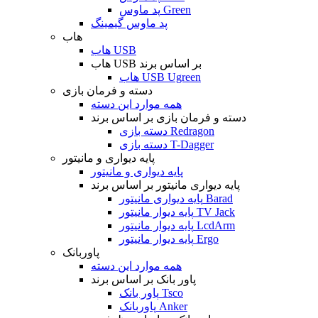
پد ماوس Green
پد ماوس گیمینگ
هاب
هاب USB
هاب USB بر اساس برند
هاب USB Ugreen
دسته و فرمان بازی
همه موارد این دسته
دسته و فرمان بازی بر اساس برند
دسته بازی Redragon
دسته بازی T-Dagger
پایه دیواری و مانیتور
پایه دیواری و مانیتور
پایه دیواری مانیتور بر اساس برند
پایه دیواری مانیتور Barad
پایه دیوار مانیتور TV Jack
پایه دیوار مانیتور LcdArm
پایه دیوار مانیتور Ergo
پاوربانک
همه موارد این دسته
پاور بانک بر اساس برند
پاور بانک Tsco
پاوربانک Anker