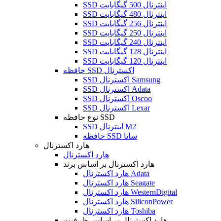
SSD اینترنال 500 گیگابایت
SSD اینترنال 480 گیگابایت
SSD اینترنال 256 گیگابایت
SSD اینترنال 250 گیگابایت
SSD اینترنال 240 گیگابایت
SSD اینترنال 128 گیگابایت
SSD اینترنال 120 گیگابایت
حافظه SSD اکسترنال
SSD اکسترنال Samsung
SSD اکسترنال Adata
SSD اکسترنال Oscoo
SSD اکسترنال Lexar
نوع حافظه SSD
SSD اینترنال M2
حافظه SSD ساتا
هارد اکسترنال
هارد اکسترنال
هارد اکسترنال بر اساس برند
هارد اکسترنال Adata
هارد اکسترنال Seagate
هارد اکسترنال WesternDigital
هارد اکسترنال SiliconPower
هارد اکسترنال Toshiba
هارد اکسترنال بر اساس ظرفیت