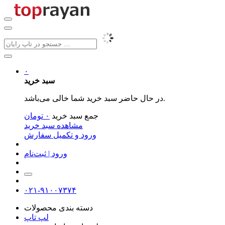
۰
سبد خرید
در حال حاضر سبد خرید شما خالی می‌باشد.
جمع سبد خرید
۰
تومان
مشاهده سبد خرید
ورود و تکمیل سفارش
ورود | ثبت‌نام
۰۲۱-۹۱۰۰۷۳۷۴
دسته بندی محصولات
لپ تاپ