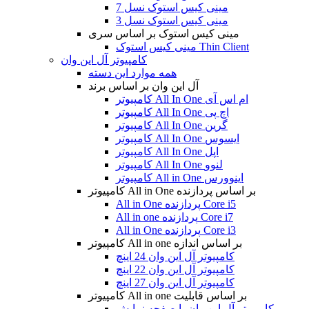
مینی کیس استوک نسل 7
مینی کیس استوک نسل 3
مینی کیس استوک بر اساس سری
مینی کیس استوک Thin Client
کامپیوتر آل این وان
همه موارد این دسته
آل این وان بر اساس برند
کامپیوتر All In One ام اس آی
کامپیوتر All In One اچ پی
کامپیوتر All In One گرین
کامپیوتر All In One ایسوس
کامپیوتر All In One اپل
کامپیوتر All In One لنوو
کامپیوتر All in One اینوورس
کامپیوتر All in One بر اساس پردازنده
All in One پردازنده Core i5
All in one پردازنده Core i7
All in One پردازنده Core i3
کامپیوتر All in one بر اساس اندازه
کامپیوتر آل این وان 24 اینچ
کامپیوتر آل این وان 22 اینچ
کامپیوتر آل این وان 27 اینچ
کامپیوتر All in one بر اساس قابلیت
کامپیوتر آل این وان با صفحه نمایش