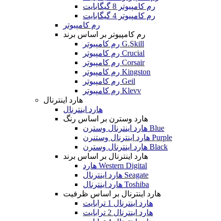
رم کامپیوتر 8 گیگابایت
رم کامپیوتر 4 گیگابایت
رم کامپیوتر
رم کامپیوتر بر اساس برند
رم کامپیوتر G.Skill
رم کامپیوتر Crucial
رم کامپیوتر Corsair
رم کامپیوتر Kingston
رم کامپیوتر Geil
رم کامپیوتر Klevv
هارد اینترنال
هارد اینترنال
هارد وسترن بر اساس رنگ
هارد اینترنال وسترن Blue
هارد اینترنال وستنرن Purple
هارد اینترنال وسترن Black
هارد اینترنال بر اساس برند
هارد Western Digital
هارد اینترنال Seagate
هارد اینترنال Toshiba
هارد اینترنال بر اساس ظرفیت
هارد اینترنال 1 ترابایت
هارد اینترنال 2 ترابایت