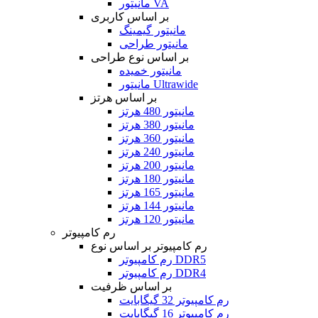
مانیتور VA
بر اساس کاربری
مانیتور گیمینگ
مانیتور طراحی
بر اساس نوع طراحی
مانیتور خمیده
مانیتور Ultrawide
بر اساس هرتز
مانیتور 480 هرتز
مانیتور 380 هرتز
مانیتور 360 هرتز
مانیتور 240 هرتز
مانیتور 200 هرتز
مانیتور 180 هرتز
مانیتور 165 هرتز
مانیتور 144 هرتز
مانیتور 120 هرتز
رم کامپیوتر
رم کامپیوتر بر اساس نوع
رم کامپیوتر DDR5
رم کامپیوتر DDR4
بر اساس ظرفیت
رم کامپیوتر 32 گیگابایت
رم کامپیوتر 16 گیگابایت