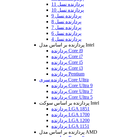
پردازنده نسل 11
پردازنده نسل 10
پردازنده نسل 9
پردازنده نسل 8
پردازنده نسل 7
پردازنده نسل 6
پردازنده نسل 4
پردازنده بر اساس مدل Intel
پردازنده Core i9
پردازنده Core i7
پردازنده Core i5
پردازنده Core i3
پردازنده Pentium
پردازنده سری Core Ultra
پردازنده Core Ultra 9
پردازنده Core Ultra 7
پردازنده Core Ultra 5
پردازنده بر اساس سوکت Intel
پردازنده LGA 1851
پردازنده LGA 1700
پردازنده LGA 1200
پردازنده LGA 1151
پردازنده بر اساس مدل AMD