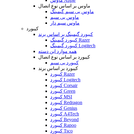
ماوس Apple
ماوس بر اساس نوع اتصال
ماوس بی سیم گیمینگ
ماوس بی سیم
ماوس سیم دار
کیبورد
کیبورد گیمینگ بر اساس برند
کیبورد گیمینگ Razer
کیبورد گیمینگ Logitech
همه موارد این دسته
کیبورد بر اساس نوع اتصال
کیبورد بی سیم
کیبورد بر اساس برند
کیبورد Razer
کیبورد Logitech
کیبورد Corsair
کیبورد Green
کیبورد MSI
کیبورد Redragon
کیبورد Genius
کیبورد A4Tech
کیبورد Beyond
کیبورد Rapoo
کیبورد Tsco