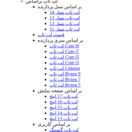
لپ تاپ براساس
بر اساس نسل پردازنده
لپ تاپ نسل 14
لپ تاپ نسل 13
لپ تاپ نسل 12
لپ تاپ نسل 11
قیمت لپ تاپ
بر اساس سری پردازنده
لپ تاپ Core i9
لپ تاپ Core i7
لپ تاپ Core i5
لپ تاپ Core i3
لپ تاپ Celeron
لپ تاپ Ryzen 9
لپ تاپ Ryzen 7
لپ تاپ Ryzen 5
بر اساس صفحه نمایش
لپ تاپ 17 اینچ
لپ تاپ 16 اینچ
لپ تاپ 15 اینچ
لپ تاپ 14 اینچ
لپ تاپ 13 اینچ
بر اساس کاربری
لپ تاپ گیمینگ