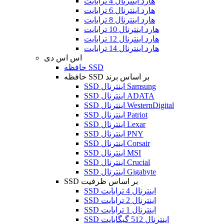
هارد اینترنال 4 ترابایت
هارد اینترنال 6 ترابایت
هارد اینترنال 8 ترابایت
هارد اینترنال 10 ترابایت
هارد اینترنال 12 ترابایت
هارد اینترنال 14 ترابایت
اس اس دی
حافظه SSD
حافظه SSD بر اساس برند
SSD اینترنال Samsung
SSD اینترنال ADATA
SSD اینترنال WesternDigital
SSD اینترنال Patriot
SSD اینترنال Lexar
SSD اینترنال PNY
SSD اینترنال Corsair
SSD اینترنال MSI
SSD اینترنال Crucial
SSD اینترنال Gigabyte
SSD بر اساس ظرفیت
SSD اینترنال 4 ترابایت
SSD اینترنال 2 ترابایت
SSD اینترنال 1 ترابایت
SSD اینترنال 512 گیگابایت