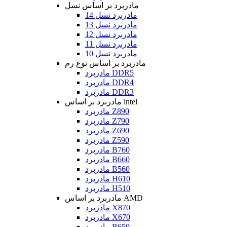
مادربرد بر اساس نسل
مادربرد نسل 14
مادربرد نسل 13
مادربرد نسل 12
مادربرد نسل 11
مادربرد نسل 10
مادربرد بر اساس نوع رم
مادربرد DDR5
مادربرد DDR4
مادربرد DDR3
مادربرد بر اساس intel
مادربرد Z890
مادربرد Z790
مادربرد Z690
مادربرد Z590
مادربرد B760
مادربرد B660
مادربرد B560
مادربرد H610
مادربرد H510
مادربرد بر اساس AMD
مادربرد X870
مادربرد X670
مادربرد B650