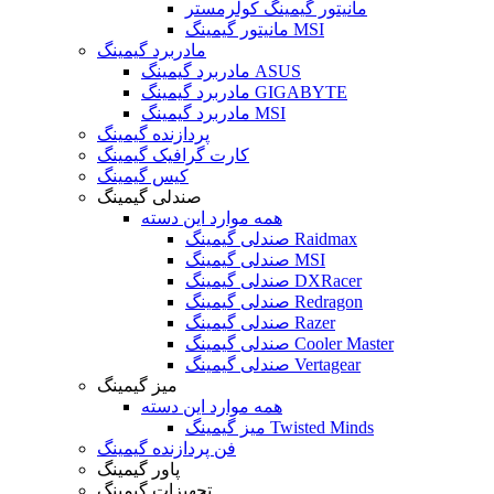
مانیتور گیمینگ کولرمستر
مانیتور گیمینگ MSI
مادربرد گیمینگ
مادربرد گیمینگ ASUS
مادربرد گیمینگ GIGABYTE
مادربرد گیمینگ MSI
پردازنده گیمینگ
کارت گرافیک گیمینگ
کیس گیمینگ
صندلی گیمینگ
همه موارد این دسته
صندلی گیمینگ Raidmax
صندلی گیمینگ MSI
صندلی گیمینگ DXRacer
صندلی گیمینگ Redragon
صندلی گیمینگ Razer
صندلی گیمینگ Cooler Master
صندلی گیمینگ Vertagear
میز گیمینگ
همه موارد این دسته
میز گیمینگ Twisted Minds
فن پردازنده گیمینگ
پاور گیمینگ
تجهیزات گیمینگ