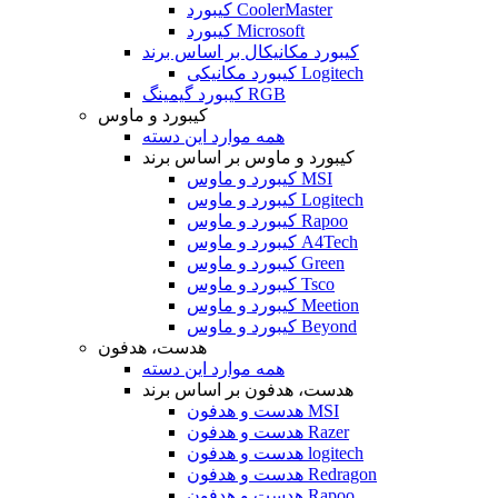
کیبورد CoolerMaster
کیبورد Microsoft
کیبورد مکانیکال بر اساس برند
کیبورد مکانیکی Logitech
کیبورد گیمینگ RGB
کیبورد و ماوس
همه موارد این دسته
کیبورد و ماوس بر اساس برند
کیبورد و ماوس MSI
کیبورد و ماوس Logitech
کیبورد و ماوس Rapoo
کیبورد و ماوس A4Tech
کیبورد و ماوس Green
کیبورد و ماوس Tsco
کیبورد و ماوس Meetion
کیبورد و ماوس Beyond
هدست، هدفون
همه موارد این دسته
هدست، هدفون بر اساس برند
هدست و هدفون MSI
هدست و هدفون Razer
هدست و هدفون logitech
هدست و هدفون Redragon
هدست و هدفون Rapoo