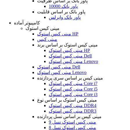
پاور بانک بر اساس ظرفیت
پاور بانک 10000
پاور بانک بر اساس قابلیت
پاور بانک وایرلس
کامپیوتر آماده
مینی کیس استوک
مینی کیس استوک HP
مینی کیس
مینی کیس استوک بر اساس برند
مینی کیس استوک HP
مینی کیس استوک Dell
مینی کیس استوک Lenovo
مینی کیس استوک Dell
مینی کیس استوک Lenovo
مینی کیس بر اساس سری پردازنده
مینی کیس استوک Core i7
مینی کیس استوک Core i5
مینی کیس استوک Core i3
مینی کیس استوک بر اساس نوع
مینی کیس استوک DDR4
مینی کیس استوک DDR3
مینی کیس بر اساس نسل پردازنده
مینی کیس استوک نسل 9
مینی کیس استوک نسل 8