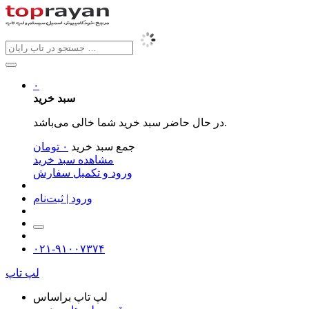
۰
سبد خرید
در حال حاضر سبد خرید شما خالی می‌باشد.
جمع سبد خرید
۰
تومان
مشاهده سبد خرید
ورود و تکمیل سفارش
ورود | ثبت‌نام
۰۲۱-۹۱۰۰۷۳۷۴
لپ تاپ
لپ تاپ براساس