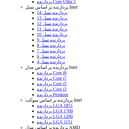
پردازنده Core Ultra 5
پردازنده بر اساس نسل Intel
پردازنده نسل 14
پردازنده نسل 13
پردازنده نسل 12
پردازنده نسل 11
پردازنده نسل 10
پردازنده نسل 9
پردازنده نسل 8
پردازنده نسل 7
پردازنده نسل 6
پردازنده نسل 4
پردازنده بر اساس مدل Intel
پردازنده Core i9
پردازنده Core i7
پردازنده Core i5
پردازنده Core i3
پردازنده Pentium
پردازنده بر اساس سوکت Intel
پردازنده LGA 1851
پردازنده LGA 1700
پردازنده LGA 1200
پردازنده LGA 1151
پردازنده بر اساس مدل AMD