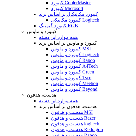
کیبورد CoolerMaster
کیبورد Microsoft
کیبورد مکانیکال بر اساس برند
کیبورد مکانیکی Logitech
کیبورد گیمینگ RGB
کیبورد و ماوس
همه موارد این دسته
کیبورد و ماوس بر اساس برند
کیبورد و ماوس MSI
کیبورد و ماوس Logitech
کیبورد و ماوس Rapoo
کیبورد و ماوس A4Tech
کیبورد و ماوس Green
کیبورد و ماوس Tsco
کیبورد و ماوس Meetion
کیبورد و ماوس Beyond
هدست، هدفون
همه موارد این دسته
هدست، هدفون بر اساس برند
هدست و هدفون MSI
هدست و هدفون Razer
هدست و هدفون logitech
هدست و هدفون Redragon
هدست و هدفون Rapoo