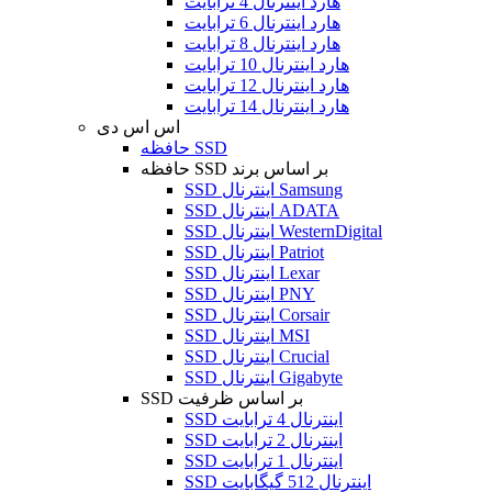
هارد اینترنال 4 ترابایت
هارد اینترنال 6 ترابایت
هارد اینترنال 8 ترابایت
هارد اینترنال 10 ترابایت
هارد اینترنال 12 ترابایت
هارد اینترنال 14 ترابایت
اس اس دی
حافظه SSD
حافظه SSD بر اساس برند
SSD اینترنال Samsung
SSD اینترنال ADATA
SSD اینترنال WesternDigital
SSD اینترنال Patriot
SSD اینترنال Lexar
SSD اینترنال PNY
SSD اینترنال Corsair
SSD اینترنال MSI
SSD اینترنال Crucial
SSD اینترنال Gigabyte
SSD بر اساس ظرفیت
SSD اینترنال 4 ترابایت
SSD اینترنال 2 ترابایت
SSD اینترنال 1 ترابایت
SSD اینترنال 512 گیگابایت