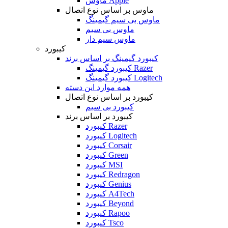
ماوس Apple
ماوس بر اساس نوع اتصال
ماوس بی سیم گیمینگ
ماوس بی سیم
ماوس سیم دار
کیبورد
کیبورد گیمینگ بر اساس برند
کیبورد گیمینگ Razer
کیبورد گیمینگ Logitech
همه موارد این دسته
کیبورد بر اساس نوع اتصال
کیبورد بی سیم
کیبورد بر اساس برند
کیبورد Razer
کیبورد Logitech
کیبورد Corsair
کیبورد Green
کیبورد MSI
کیبورد Redragon
کیبورد Genius
کیبورد A4Tech
کیبورد Beyond
کیبورد Rapoo
کیبورد Tsco