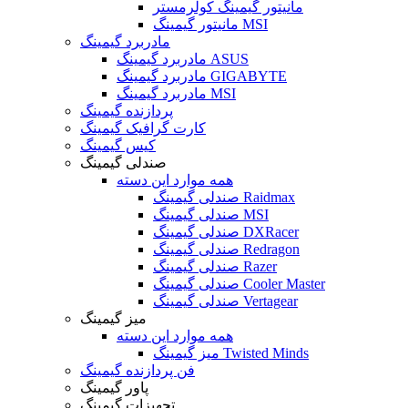
مانیتور گیمینگ کولرمستر
مانیتور گیمینگ MSI
مادربرد گیمینگ
مادربرد گیمینگ ASUS
مادربرد گیمینگ GIGABYTE
مادربرد گیمینگ MSI
پردازنده گیمینگ
کارت گرافیک گیمینگ
کیس گیمینگ
صندلی گیمینگ
همه موارد این دسته
صندلی گیمینگ Raidmax
صندلی گیمینگ MSI
صندلی گیمینگ DXRacer
صندلی گیمینگ Redragon
صندلی گیمینگ Razer
صندلی گیمینگ Cooler Master
صندلی گیمینگ Vertagear
میز گیمینگ
همه موارد این دسته
میز گیمینگ Twisted Minds
فن پردازنده گیمینگ
پاور گیمینگ
تجهیزات گیمینگ