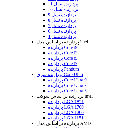
پردازنده نسل 11
پردازنده نسل 10
پردازنده نسل 9
پردازنده نسل 8
پردازنده نسل 7
پردازنده نسل 6
پردازنده نسل 4
پردازنده بر اساس مدل Intel
پردازنده Core i9
پردازنده Core i7
پردازنده Core i5
پردازنده Core i3
پردازنده Pentium
پردازنده سری Core Ultra
پردازنده Core Ultra 9
پردازنده Core Ultra 7
پردازنده Core Ultra 5
پردازنده بر اساس سوکت Intel
پردازنده LGA 1851
پردازنده LGA 1700
پردازنده LGA 1200
پردازنده LGA 1151
پردازنده بر اساس مدل AMD