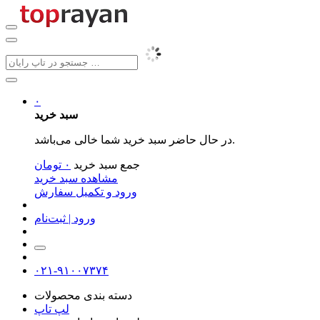
۰
سبد خرید
در حال حاضر سبد خرید شما خالی می‌باشد.
جمع سبد خرید
۰
تومان
مشاهده سبد خرید
ورود و تکمیل سفارش
ورود | ثبت‌نام
۰۲۱-۹۱۰۰۷۳۷۴
دسته بندی محصولات
لپ تاپ