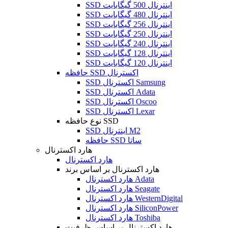
SSD اینترنال 500 گیگابایت
SSD اینترنال 480 گیگابایت
SSD اینترنال 256 گیگابایت
SSD اینترنال 250 گیگابایت
SSD اینترنال 240 گیگابایت
SSD اینترنال 128 گیگابایت
SSD اینترنال 120 گیگابایت
حافظه SSD اکسترنال
SSD اکسترنال Samsung
SSD اکسترنال Adata
SSD اکسترنال Oscoo
SSD اکسترنال Lexar
نوع حافظه SSD
SSD اینترنال M2
حافظه SSD ساتا
هارد اکسترنال
هارد اکسترنال
هارد اکسترنال بر اساس برند
هارد اکسترنال Adata
هارد اکسترنال Seagate
هارد اکسترنال WesternDigital
هارد اکسترنال SiliconPower
هارد اکسترنال Toshiba
هارد اکسترنال بر اساس ظرفیت