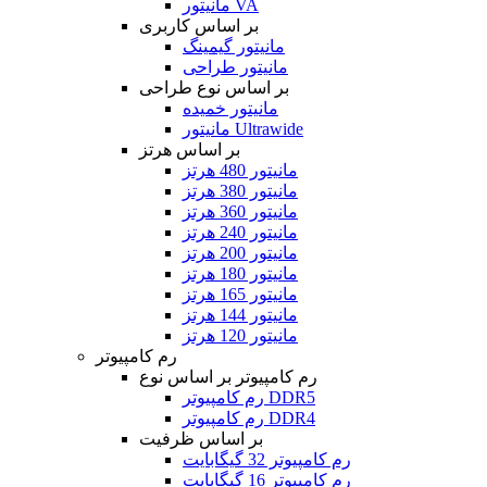
مانیتور VA
بر اساس کاربری
مانیتور گیمینگ
مانیتور طراحی
بر اساس نوع طراحی
مانیتور خمیده
مانیتور Ultrawide
بر اساس هرتز
مانیتور 480 هرتز
مانیتور 380 هرتز
مانیتور 360 هرتز
مانیتور 240 هرتز
مانیتور 200 هرتز
مانیتور 180 هرتز
مانیتور 165 هرتز
مانیتور 144 هرتز
مانیتور 120 هرتز
رم کامپیوتر
رم کامپیوتر بر اساس نوع
رم کامپیوتر DDR5
رم کامپیوتر DDR4
بر اساس ظرفیت
رم کامپیوتر 32 گیگابایت
رم کامپیوتر 16 گیگابایت