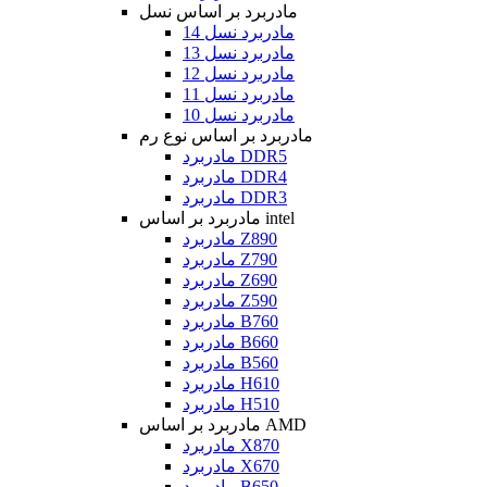
مادربرد بر اساس نسل
مادربرد نسل 14
مادربرد نسل 13
مادربرد نسل 12
مادربرد نسل 11
مادربرد نسل 10
مادربرد بر اساس نوع رم
مادربرد DDR5
مادربرد DDR4
مادربرد DDR3
مادربرد بر اساس intel
مادربرد Z890
مادربرد Z790
مادربرد Z690
مادربرد Z590
مادربرد B760
مادربرد B660
مادربرد B560
مادربرد H610
مادربرد H510
مادربرد بر اساس AMD
مادربرد X870
مادربرد X670
مادربرد B650