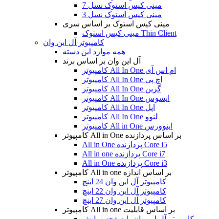
مینی کیس استوک نسل 7
مینی کیس استوک نسل 3
مینی کیس استوک بر اساس سری
مینی کیس استوک Thin Client
کامپیوتر آل این وان
همه موارد این دسته
آل این وان بر اساس برند
کامپیوتر All In One ام اس آی
کامپیوتر All In One اچ پی
کامپیوتر All In One گرین
کامپیوتر All In One ایسوس
کامپیوتر All In One اپل
کامپیوتر All In One لنوو
کامپیوتر All in One اینوورس
کامپیوتر All in One بر اساس پردازنده
All in One پردازنده Core i5
All in one پردازنده Core i7
All in One پردازنده Core i3
کامپیوتر All in one بر اساس اندازه
کامپیوتر آل این وان 24 اینچ
کامپیوتر آل این وان 22 اینچ
کامپیوتر آل این وان 27 اینچ
کامپیوتر All in one بر اساس قابلیت
کامپیوتر آل این وان با صفحه نمایش