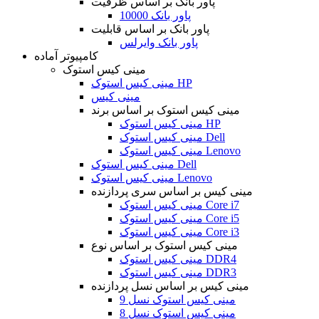
پاور بانک بر اساس ظرفیت
پاور بانک 10000
پاور بانک بر اساس قابلیت
پاور بانک وایرلس
کامپیوتر آماده
مینی کیس استوک
مینی کیس استوک HP
مینی کیس
مینی کیس استوک بر اساس برند
مینی کیس استوک HP
مینی کیس استوک Dell
مینی کیس استوک Lenovo
مینی کیس استوک Dell
مینی کیس استوک Lenovo
مینی کیس بر اساس سری پردازنده
مینی کیس استوک Core i7
مینی کیس استوک Core i5
مینی کیس استوک Core i3
مینی کیس استوک بر اساس نوع
مینی کیس استوک DDR4
مینی کیس استوک DDR3
مینی کیس بر اساس نسل پردازنده
مینی کیس استوک نسل 9
مینی کیس استوک نسل 8