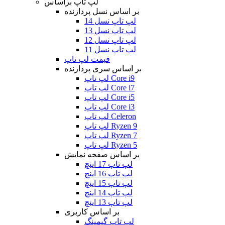
لپ تاپ براساس
بر اساس نسل پردازنده
لپ تاپ نسل 14
لپ تاپ نسل 13
لپ تاپ نسل 12
لپ تاپ نسل 11
قیمت لپ تاپ
بر اساس سری پردازنده
لپ تاپ Core i9
لپ تاپ Core i7
لپ تاپ Core i5
لپ تاپ Core i3
لپ تاپ Celeron
لپ تاپ Ryzen 9
لپ تاپ Ryzen 7
لپ تاپ Ryzen 5
بر اساس صفحه نمایش
لپ تاپ 17 اینچ
لپ تاپ 16 اینچ
لپ تاپ 15 اینچ
لپ تاپ 14 اینچ
لپ تاپ 13 اینچ
بر اساس کاربری
لپ تاپ گیمینگ