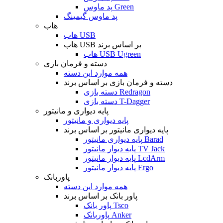
پد ماوس Green
پد ماوس گیمینگ
هاب
هاب USB
هاب USB بر اساس برند
هاب USB Ugreen
دسته و فرمان بازی
همه موارد این دسته
دسته و فرمان بازی بر اساس برند
دسته بازی Redragon
دسته بازی T-Dagger
پایه دیواری و مانیتور
پایه دیواری و مانیتور
پایه دیواری مانیتور بر اساس برند
پایه دیواری مانیتور Barad
پایه دیوار مانیتور TV Jack
پایه دیوار مانیتور LcdArm
پایه دیوار مانیتور Ergo
پاوربانک
همه موارد این دسته
پاور بانک بر اساس برند
پاور بانک Tsco
پاوربانک Anker