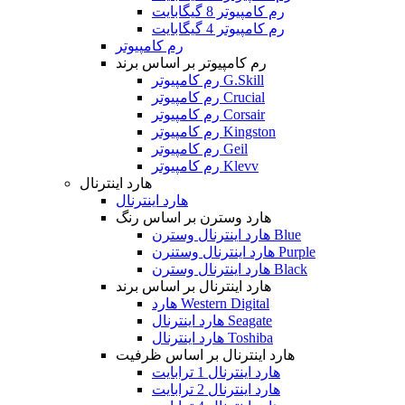
رم کامپیوتر 8 گیگابایت
رم کامپیوتر 4 گیگابایت
رم کامپیوتر
رم کامپیوتر بر اساس برند
رم کامپیوتر G.Skill
رم کامپیوتر Crucial
رم کامپیوتر Corsair
رم کامپیوتر Kingston
رم کامپیوتر Geil
رم کامپیوتر Klevv
هارد اینترنال
هارد اینترنال
هارد وسترن بر اساس رنگ
هارد اینترنال وسترن Blue
هارد اینترنال وستنرن Purple
هارد اینترنال وسترن Black
هارد اینترنال بر اساس برند
هارد Western Digital
هارد اینترنال Seagate
هارد اینترنال Toshiba
هارد اینترنال بر اساس ظرفیت
هارد اینترنال 1 ترابایت
هارد اینترنال 2 ترابایت