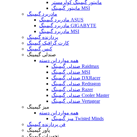
مانیتور گیمینگ کولرمستر
مانیتور گیمینگ MSI
مادربرد گیمینگ
مادربرد گیمینگ ASUS
مادربرد گیمینگ GIGABYTE
مادربرد گیمینگ MSI
پردازنده گیمینگ
کارت گرافیک گیمینگ
کیس گیمینگ
صندلی گیمینگ
همه موارد این دسته
صندلی گیمینگ Raidmax
صندلی گیمینگ MSI
صندلی گیمینگ DXRacer
صندلی گیمینگ Redragon
صندلی گیمینگ Razer
صندلی گیمینگ Cooler Master
صندلی گیمینگ Vertagear
میز گیمینگ
همه موارد این دسته
میز گیمینگ Twisted Minds
فن پردازنده گیمینگ
پاور گیمینگ
تجهیزات گیمینگ