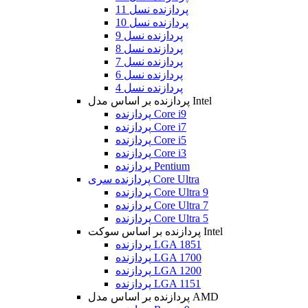
پردازنده نسل 11
پردازنده نسل 10
پردازنده نسل 9
پردازنده نسل 8
پردازنده نسل 7
پردازنده نسل 6
پردازنده نسل 4
پردازنده بر اساس مدل Intel
پردازنده Core i9
پردازنده Core i7
پردازنده Core i5
پردازنده Core i3
پردازنده Pentium
پردازنده سری Core Ultra
پردازنده Core Ultra 9
پردازنده Core Ultra 7
پردازنده Core Ultra 5
پردازنده بر اساس سوکت Intel
پردازنده LGA 1851
پردازنده LGA 1700
پردازنده LGA 1200
پردازنده LGA 1151
پردازنده بر اساس مدل AMD