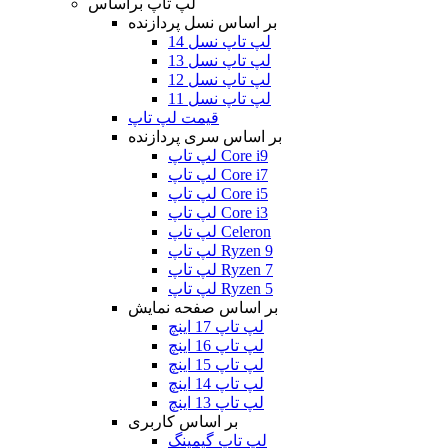
لپ تاپ براساس
بر اساس نسل پردازنده
لپ تاپ نسل 14
لپ تاپ نسل 13
لپ تاپ نسل 12
لپ تاپ نسل 11
قیمت لپ تاپ
بر اساس سری پردازنده
لپ تاپ Core i9
لپ تاپ Core i7
لپ تاپ Core i5
لپ تاپ Core i3
لپ تاپ Celeron
لپ تاپ Ryzen 9
لپ تاپ Ryzen 7
لپ تاپ Ryzen 5
بر اساس صفحه نمایش
لپ تاپ 17 اینچ
لپ تاپ 16 اینچ
لپ تاپ 15 اینچ
لپ تاپ 14 اینچ
لپ تاپ 13 اینچ
بر اساس کاربری
لپ تاپ گیمینگ