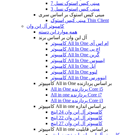
مینی کیس استوک نسل 7
مینی کیس استوک نسل 3
مینی کیس استوک بر اساس سری
مینی کیس استوک Thin Client
کامپیوتر آل این وان
همه موارد این دسته
آل این وان بر اساس برند
کامپیوتر All In One ام اس آی
کامپیوتر All In One اچ پی
کامپیوتر All In One گرین
کامپیوتر All In One ایسوس
کامپیوتر All In One اپل
کامپیوتر All In One لنوو
کامپیوتر All in One اینوورس
کامپیوتر All in One بر اساس پردازنده
All in One پردازنده Core i5
All in one پردازنده Core i7
All in One پردازنده Core i3
کامپیوتر All in one بر اساس اندازه
کامپیوتر آل این وان 24 اینچ
کامپیوتر آل این وان 22 اینچ
کامپیوتر آل این وان 27 اینچ
کامپیوتر All in one بر اساس قابلیت
کامپیوتر آل این وان با صفحه نمایش