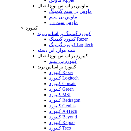
ماوس Apple
ماوس بر اساس نوع اتصال
ماوس بی سیم گیمینگ
ماوس بی سیم
ماوس سیم دار
کیبورد
کیبورد گیمینگ بر اساس برند
کیبورد گیمینگ Razer
کیبورد گیمینگ Logitech
همه موارد این دسته
کیبورد بر اساس نوع اتصال
کیبورد بی سیم
کیبورد بر اساس برند
کیبورد Razer
کیبورد Logitech
کیبورد Corsair
کیبورد Green
کیبورد MSI
کیبورد Redragon
کیبورد Genius
کیبورد A4Tech
کیبورد Beyond
کیبورد Rapoo
کیبورد Tsco