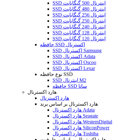
SSD اینترنال 500 گیگابایت
SSD اینترنال 480 گیگابایت
SSD اینترنال 256 گیگابایت
SSD اینترنال 250 گیگابایت
SSD اینترنال 240 گیگابایت
SSD اینترنال 128 گیگابایت
SSD اینترنال 120 گیگابایت
حافظه SSD اکسترنال
SSD اکسترنال Samsung
SSD اکسترنال Adata
SSD اکسترنال Oscoo
SSD اکسترنال Lexar
نوع حافظه SSD
SSD اینترنال M2
حافظه SSD ساتا
هارد اکسترنال
هارد اکسترنال
هارد اکسترنال بر اساس برند
هارد اکسترنال Adata
هارد اکسترنال Seagate
هارد اکسترنال WesternDigital
هارد اکسترنال SiliconPower
هارد اکسترنال Toshiba
هارد اکسترنال بر اساس ظرفیت