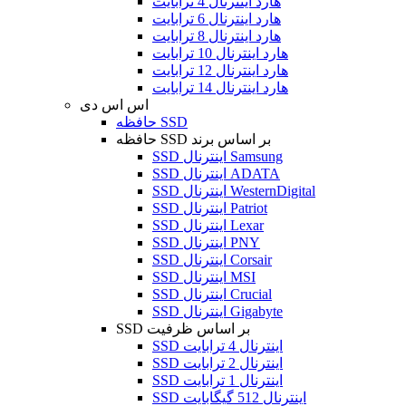
هارد اینترنال 4 ترابایت
هارد اینترنال 6 ترابایت
هارد اینترنال 8 ترابایت
هارد اینترنال 10 ترابایت
هارد اینترنال 12 ترابایت
هارد اینترنال 14 ترابایت
اس اس دی
حافظه SSD
حافظه SSD بر اساس برند
SSD اینترنال Samsung
SSD اینترنال ADATA
SSD اینترنال WesternDigital
SSD اینترنال Patriot
SSD اینترنال Lexar
SSD اینترنال PNY
SSD اینترنال Corsair
SSD اینترنال MSI
SSD اینترنال Crucial
SSD اینترنال Gigabyte
SSD بر اساس ظرفیت
SSD اینترنال 4 ترابایت
SSD اینترنال 2 ترابایت
SSD اینترنال 1 ترابایت
SSD اینترنال 512 گیگابایت