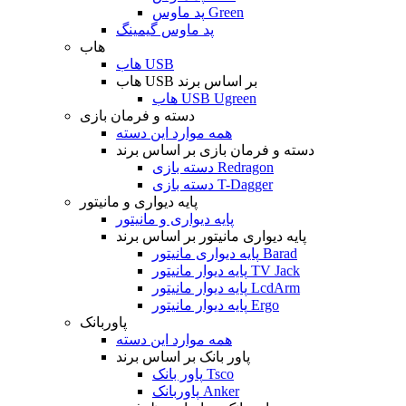
پد ماوس Green
پد ماوس گیمینگ
هاب
هاب USB
هاب USB بر اساس برند
هاب USB Ugreen
دسته و فرمان بازی
همه موارد این دسته
دسته و فرمان بازی بر اساس برند
دسته بازی Redragon
دسته بازی T-Dagger
پایه دیواری و مانیتور
پایه دیواری و مانیتور
پایه دیواری مانیتور بر اساس برند
پایه دیواری مانیتور Barad
پایه دیوار مانیتور TV Jack
پایه دیوار مانیتور LcdArm
پایه دیوار مانیتور Ergo
پاوربانک
همه موارد این دسته
پاور بانک بر اساس برند
پاور بانک Tsco
پاوربانک Anker