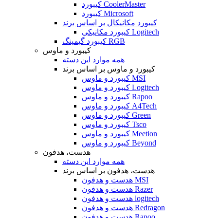
کیبورد CoolerMaster
کیبورد Microsoft
کیبورد مکانیکال بر اساس برند
کیبورد مکانیکی Logitech
کیبورد گیمینگ RGB
کیبورد و ماوس
همه موارد این دسته
کیبورد و ماوس بر اساس برند
کیبورد و ماوس MSI
کیبورد و ماوس Logitech
کیبورد و ماوس Rapoo
کیبورد و ماوس A4Tech
کیبورد و ماوس Green
کیبورد و ماوس Tsco
کیبورد و ماوس Meetion
کیبورد و ماوس Beyond
هدست، هدفون
همه موارد این دسته
هدست، هدفون بر اساس برند
هدست و هدفون MSI
هدست و هدفون Razer
هدست و هدفون logitech
هدست و هدفون Redragon
هدست و هدفون Rapoo