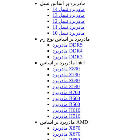
مادربرد بر اساس نسل
مادربرد نسل 14
مادربرد نسل 13
مادربرد نسل 12
مادربرد نسل 11
مادربرد نسل 10
مادربرد بر اساس نوع رم
مادربرد DDR5
مادربرد DDR4
مادربرد DDR3
مادربرد بر اساس intel
مادربرد Z890
مادربرد Z790
مادربرد Z690
مادربرد Z590
مادربرد B760
مادربرد B660
مادربرد B560
مادربرد H610
مادربرد H510
مادربرد بر اساس AMD
مادربرد X870
مادربرد X670
مادربرد B650