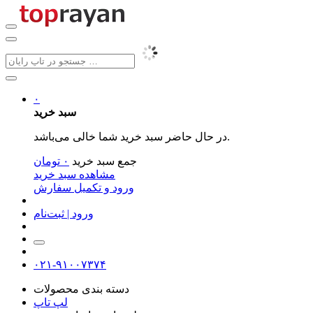
۰
سبد خرید
در حال حاضر سبد خرید شما خالی می‌باشد.
جمع سبد خرید
۰
تومان
مشاهده سبد خرید
ورود و تکمیل سفارش
ورود | ثبت‌نام
۰۲۱-۹۱۰۰۷۳۷۴
دسته بندی محصولات
لپ تاپ