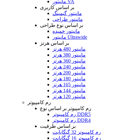
مانیتور VA
بر اساس کاربری
مانیتور گیمینگ
مانیتور طراحی
بر اساس نوع طراحی
مانیتور خمیده
مانیتور Ultrawide
بر اساس هرتز
مانیتور 480 هرتز
مانیتور 380 هرتز
مانیتور 360 هرتز
مانیتور 240 هرتز
مانیتور 200 هرتز
مانیتور 180 هرتز
مانیتور 165 هرتز
مانیتور 144 هرتز
مانیتور 120 هرتز
رم کامپیوتر
رم کامپیوتر بر اساس نوع
رم کامپیوتر DDR5
رم کامپیوتر DDR4
بر اساس ظرفیت
رم کامپیوتر 32 گیگابایت
رم کامپیوتر 16 گیگابایت