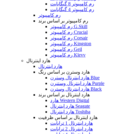
رم کامپیوتر 8 گیگابایت
رم کامپیوتر 4 گیگابایت
رم کامپیوتر
رم کامپیوتر بر اساس برند
رم کامپیوتر G.Skill
رم کامپیوتر Crucial
رم کامپیوتر Corsair
رم کامپیوتر Kingston
رم کامپیوتر Geil
رم کامپیوتر Klevv
هارد اینترنال
هارد اینترنال
هارد وسترن بر اساس رنگ
هارد اینترنال وسترن Blue
هارد اینترنال وستنرن Purple
هارد اینترنال وسترن Black
هارد اینترنال بر اساس برند
هارد Western Digital
هارد اینترنال Seagate
هارد اینترنال Toshiba
هارد اینترنال بر اساس ظرفیت
هارد اینترنال 1 ترابایت
هارد اینترنال 2 ترابایت