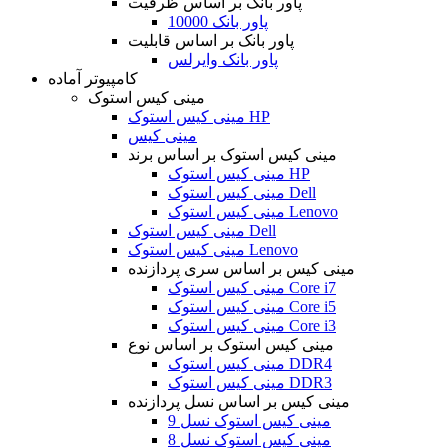
پاور بانک بر اساس ظرفیت
پاور بانک 10000
پاور بانک بر اساس قابلیت
پاور بانک وایرلس
کامپیوتر آماده
مینی کیس استوک
مینی کیس استوک HP
مینی کیس
مینی کیس استوک بر اساس برند
مینی کیس استوک HP
مینی کیس استوک Dell
مینی کیس استوک Lenovo
مینی کیس استوک Dell
مینی کیس استوک Lenovo
مینی کیس بر اساس سری پردازنده
مینی کیس استوک Core i7
مینی کیس استوک Core i5
مینی کیس استوک Core i3
مینی کیس استوک بر اساس نوع
مینی کیس استوک DDR4
مینی کیس استوک DDR3
مینی کیس بر اساس نسل پردازنده
مینی کیس استوک نسل 9
مینی کیس استوک نسل 8