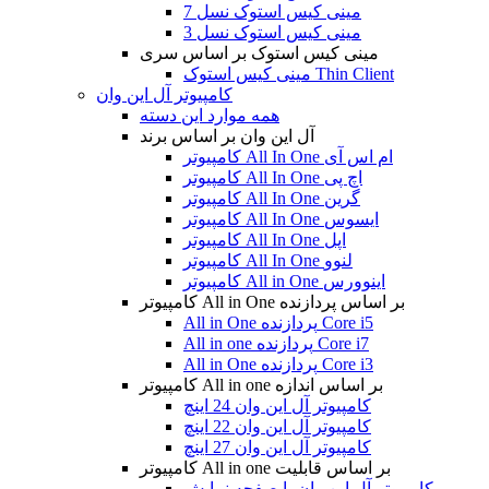
مینی کیس استوک نسل 7
مینی کیس استوک نسل 3
مینی کیس استوک بر اساس سری
مینی کیس استوک Thin Client
کامپیوتر آل این وان
همه موارد این دسته
آل این وان بر اساس برند
کامپیوتر All In One ام اس آی
کامپیوتر All In One اچ پی
کامپیوتر All In One گرین
کامپیوتر All In One ایسوس
کامپیوتر All In One اپل
کامپیوتر All In One لنوو
کامپیوتر All in One اینوورس
کامپیوتر All in One بر اساس پردازنده
All in One پردازنده Core i5
All in one پردازنده Core i7
All in One پردازنده Core i3
کامپیوتر All in one بر اساس اندازه
کامپیوتر آل این وان 24 اینچ
کامپیوتر آل این وان 22 اینچ
کامپیوتر آل این وان 27 اینچ
کامپیوتر All in one بر اساس قابلیت
کامپیوتر آل این وان با صفحه نمایش