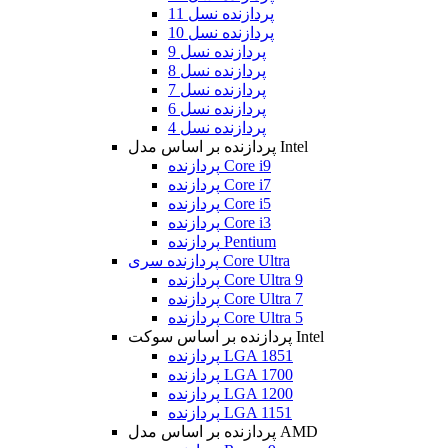
پردازنده نسل 11
پردازنده نسل 10
پردازنده نسل 9
پردازنده نسل 8
پردازنده نسل 7
پردازنده نسل 6
پردازنده نسل 4
پردازنده بر اساس مدل Intel
پردازنده Core i9
پردازنده Core i7
پردازنده Core i5
پردازنده Core i3
پردازنده Pentium
پردازنده سری Core Ultra
پردازنده Core Ultra 9
پردازنده Core Ultra 7
پردازنده Core Ultra 5
پردازنده بر اساس سوکت Intel
پردازنده LGA 1851
پردازنده LGA 1700
پردازنده LGA 1200
پردازنده LGA 1151
پردازنده بر اساس مدل AMD