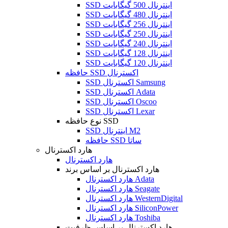
SSD اینترنال 500 گیگابایت
SSD اینترنال 480 گیگابایت
SSD اینترنال 256 گیگابایت
SSD اینترنال 250 گیگابایت
SSD اینترنال 240 گیگابایت
SSD اینترنال 128 گیگابایت
SSD اینترنال 120 گیگابایت
حافظه SSD اکسترنال
SSD اکسترنال Samsung
SSD اکسترنال Adata
SSD اکسترنال Oscoo
SSD اکسترنال Lexar
نوع حافظه SSD
SSD اینترنال M2
حافظه SSD ساتا
هارد اکسترنال
هارد اکسترنال
هارد اکسترنال بر اساس برند
هارد اکسترنال Adata
هارد اکسترنال Seagate
هارد اکسترنال WesternDigital
هارد اکسترنال SiliconPower
هارد اکسترنال Toshiba
هارد اکسترنال بر اساس ظرفیت