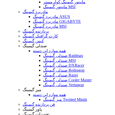
مانیتور گیمینگ کولرمستر
مانیتور گیمینگ MSI
مادربرد گیمینگ
مادربرد گیمینگ ASUS
مادربرد گیمینگ GIGABYTE
مادربرد گیمینگ MSI
پردازنده گیمینگ
کارت گرافیک گیمینگ
کیس گیمینگ
صندلی گیمینگ
همه موارد این دسته
صندلی گیمینگ Raidmax
صندلی گیمینگ MSI
صندلی گیمینگ DXRacer
صندلی گیمینگ Redragon
صندلی گیمینگ Razer
صندلی گیمینگ Cooler Master
صندلی گیمینگ Vertagear
میز گیمینگ
همه موارد این دسته
میز گیمینگ Twisted Minds
فن پردازنده گیمینگ
پاور گیمینگ
تجهیزات گیمینگ