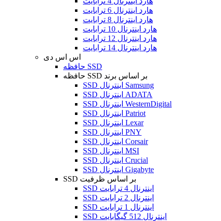
هارد اینترنال 4 ترابایت
هارد اینترنال 6 ترابایت
هارد اینترنال 8 ترابایت
هارد اینترنال 10 ترابایت
هارد اینترنال 12 ترابایت
هارد اینترنال 14 ترابایت
اس اس دی
حافظه SSD
حافظه SSD بر اساس برند
SSD اینترنال Samsung
SSD اینترنال ADATA
SSD اینترنال WesternDigital
SSD اینترنال Patriot
SSD اینترنال Lexar
SSD اینترنال PNY
SSD اینترنال Corsair
SSD اینترنال MSI
SSD اینترنال Crucial
SSD اینترنال Gigabyte
SSD بر اساس ظرفیت
SSD اینترنال 4 ترابایت
SSD اینترنال 2 ترابایت
SSD اینترنال 1 ترابایت
SSD اینترنال 512 گیگابایت