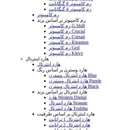
رم کامپیوتر 8 گیگابایت
رم کامپیوتر 4 گیگابایت
رم کامپیوتر
رم کامپیوتر بر اساس برند
رم کامپیوتر G.Skill
رم کامپیوتر Crucial
رم کامپیوتر Corsair
رم کامپیوتر Kingston
رم کامپیوتر Geil
رم کامپیوتر Klevv
هارد اینترنال
هارد اینترنال
هارد وسترن بر اساس رنگ
هارد اینترنال وسترن Blue
هارد اینترنال وستنرن Purple
هارد اینترنال وسترن Black
هارد اینترنال بر اساس برند
هارد Western Digital
هارد اینترنال Seagate
هارد اینترنال Toshiba
هارد اینترنال بر اساس ظرفیت
هارد اینترنال 1 ترابایت
هارد اینترنال 2 ترابایت