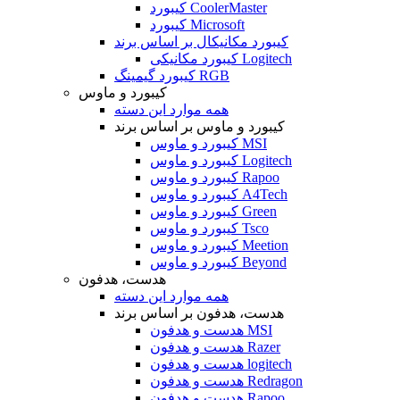
کیبورد CoolerMaster
کیبورد Microsoft
کیبورد مکانیکال بر اساس برند
کیبورد مکانیکی Logitech
کیبورد گیمینگ RGB
کیبورد و ماوس
همه موارد این دسته
کیبورد و ماوس بر اساس برند
کیبورد و ماوس MSI
کیبورد و ماوس Logitech
کیبورد و ماوس Rapoo
کیبورد و ماوس A4Tech
کیبورد و ماوس Green
کیبورد و ماوس Tsco
کیبورد و ماوس Meetion
کیبورد و ماوس Beyond
هدست، هدفون
همه موارد این دسته
هدست، هدفون بر اساس برند
هدست و هدفون MSI
هدست و هدفون Razer
هدست و هدفون logitech
هدست و هدفون Redragon
هدست و هدفون Rapoo