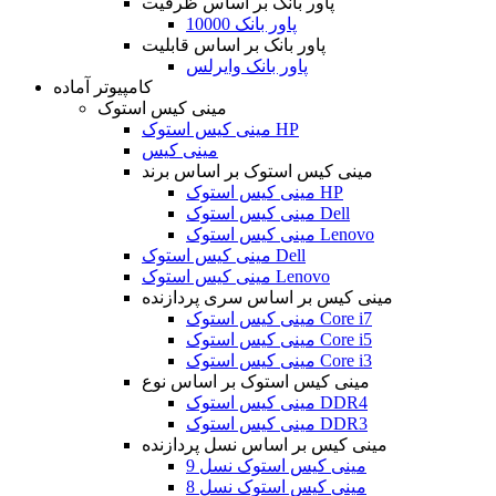
پاور بانک بر اساس ظرفیت
پاور بانک 10000
پاور بانک بر اساس قابلیت
پاور بانک وایرلس
کامپیوتر آماده
مینی کیس استوک
مینی کیس استوک HP
مینی کیس
مینی کیس استوک بر اساس برند
مینی کیس استوک HP
مینی کیس استوک Dell
مینی کیس استوک Lenovo
مینی کیس استوک Dell
مینی کیس استوک Lenovo
مینی کیس بر اساس سری پردازنده
مینی کیس استوک Core i7
مینی کیس استوک Core i5
مینی کیس استوک Core i3
مینی کیس استوک بر اساس نوع
مینی کیس استوک DDR4
مینی کیس استوک DDR3
مینی کیس بر اساس نسل پردازنده
مینی کیس استوک نسل 9
مینی کیس استوک نسل 8