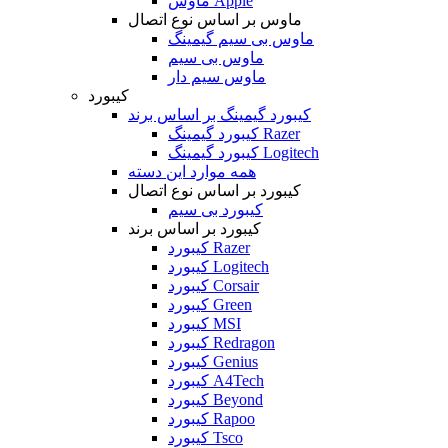
ماوس Apple
ماوس بر اساس نوع اتصال
ماوس بی سیم گیمینگ
ماوس بی سیم
ماوس سیم دار
کیبورد
کیبورد گیمینگ بر اساس برند
کیبورد گیمینگ Razer
کیبورد گیمینگ Logitech
همه موارد این دسته
کیبورد بر اساس نوع اتصال
کیبورد بی سیم
کیبورد بر اساس برند
کیبورد Razer
کیبورد Logitech
کیبورد Corsair
کیبورد Green
کیبورد MSI
کیبورد Redragon
کیبورد Genius
کیبورد A4Tech
کیبورد Beyond
کیبورد Rapoo
کیبورد Tsco