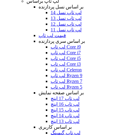
لپ تاپ براساس
بر اساس نسل پردازنده
لپ تاپ نسل 14
لپ تاپ نسل 13
لپ تاپ نسل 12
لپ تاپ نسل 11
قیمت لپ تاپ
بر اساس سری پردازنده
لپ تاپ Core i9
لپ تاپ Core i7
لپ تاپ Core i5
لپ تاپ Core i3
لپ تاپ Celeron
لپ تاپ Ryzen 9
لپ تاپ Ryzen 7
لپ تاپ Ryzen 5
بر اساس صفحه نمایش
لپ تاپ 17 اینچ
لپ تاپ 16 اینچ
لپ تاپ 15 اینچ
لپ تاپ 14 اینچ
لپ تاپ 13 اینچ
بر اساس کاربری
لپ تاپ گیمینگ