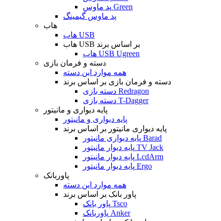
پد ماوس Green
پد ماوس گیمینگ
هاب
هاب USB
هاب USB بر اساس برند
هاب USB Ugreen
دسته و فرمان بازی
همه موارد این دسته
دسته و فرمان بازی بر اساس برند
دسته بازی Redragon
دسته بازی T-Dagger
پایه دیواری و مانیتور
پایه دیواری و مانیتور
پایه دیواری مانیتور بر اساس برند
پایه دیواری مانیتور Barad
پایه دیوار مانیتور TV Jack
پایه دیوار مانیتور LcdArm
پایه دیوار مانیتور Ergo
پاوربانک
همه موارد این دسته
پاور بانک بر اساس برند
پاور بانک Tsco
پاوربانک Anker