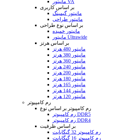
مانیتور VA
بر اساس کاربری
مانیتور گیمینگ
مانیتور طراحی
بر اساس نوع طراحی
مانیتور خمیده
مانیتور Ultrawide
بر اساس هرتز
مانیتور 480 هرتز
مانیتور 380 هرتز
مانیتور 360 هرتز
مانیتور 240 هرتز
مانیتور 200 هرتز
مانیتور 180 هرتز
مانیتور 165 هرتز
مانیتور 144 هرتز
مانیتور 120 هرتز
رم کامپیوتر
رم کامپیوتر بر اساس نوع
رم کامپیوتر DDR5
رم کامپیوتر DDR4
بر اساس ظرفیت
رم کامپیوتر 32 گیگابایت
رم کامپیوتر 16 گیگابایت