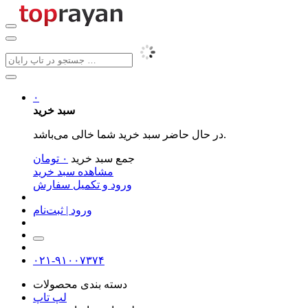
۰
سبد خرید
در حال حاضر سبد خرید شما خالی می‌باشد.
جمع سبد خرید
۰
تومان
مشاهده سبد خرید
ورود و تکمیل سفارش
ورود | ثبت‌نام
۰۲۱-۹۱۰۰۷۳۷۴
دسته بندی محصولات
لپ تاپ