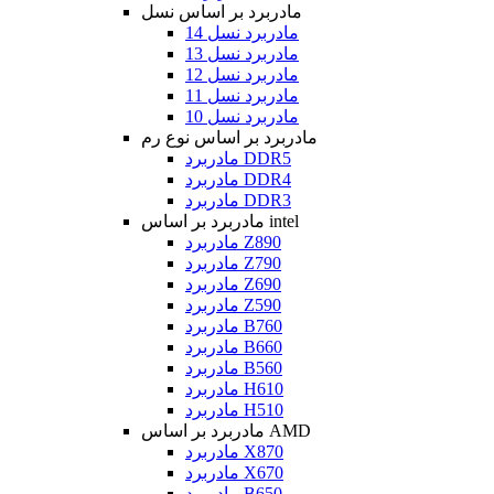
مادربرد بر اساس نسل
مادربرد نسل 14
مادربرد نسل 13
مادربرد نسل 12
مادربرد نسل 11
مادربرد نسل 10
مادربرد بر اساس نوع رم
مادربرد DDR5
مادربرد DDR4
مادربرد DDR3
مادربرد بر اساس intel
مادربرد Z890
مادربرد Z790
مادربرد Z690
مادربرد Z590
مادربرد B760
مادربرد B660
مادربرد B560
مادربرد H610
مادربرد H510
مادربرد بر اساس AMD
مادربرد X870
مادربرد X670
مادربرد B650