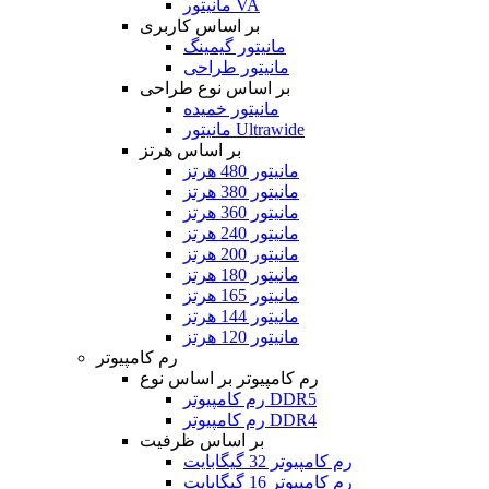
مانیتور VA
بر اساس کاربری
مانیتور گیمینگ
مانیتور طراحی
بر اساس نوع طراحی
مانیتور خمیده
مانیتور Ultrawide
بر اساس هرتز
مانیتور 480 هرتز
مانیتور 380 هرتز
مانیتور 360 هرتز
مانیتور 240 هرتز
مانیتور 200 هرتز
مانیتور 180 هرتز
مانیتور 165 هرتز
مانیتور 144 هرتز
مانیتور 120 هرتز
رم کامپیوتر
رم کامپیوتر بر اساس نوع
رم کامپیوتر DDR5
رم کامپیوتر DDR4
بر اساس ظرفیت
رم کامپیوتر 32 گیگابایت
رم کامپیوتر 16 گیگابایت