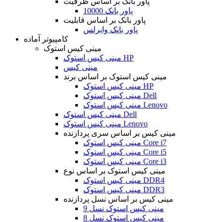
پاور بانک بر اساس ظرفیت
پاور بانک 10000
پاور بانک بر اساس قابلیت
پاور بانک وایرلس
کامپیوتر آماده
مینی کیس استوک
مینی کیس استوک HP
مینی کیس
مینی کیس استوک بر اساس برند
مینی کیس استوک HP
مینی کیس استوک Dell
مینی کیس استوک Lenovo
مینی کیس استوک Dell
مینی کیس استوک Lenovo
مینی کیس بر اساس سری پردازنده
مینی کیس استوک Core i7
مینی کیس استوک Core i5
مینی کیس استوک Core i3
مینی کیس استوک بر اساس نوع
مینی کیس استوک DDR4
مینی کیس استوک DDR3
مینی کیس بر اساس نسل پردازنده
مینی کیس استوک نسل 9
مینی کیس استوک نسل 8