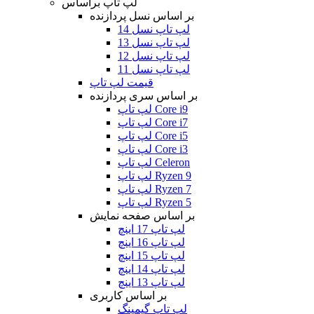
لپ تاپ براساس
بر اساس نسل پردازنده
لپ تاپ نسل 14
لپ تاپ نسل 13
لپ تاپ نسل 12
لپ تاپ نسل 11
قیمت لپ تاپ
بر اساس سری پردازنده
لپ تاپ Core i9
لپ تاپ Core i7
لپ تاپ Core i5
لپ تاپ Core i3
لپ تاپ Celeron
لپ تاپ Ryzen 9
لپ تاپ Ryzen 7
لپ تاپ Ryzen 5
بر اساس صفحه نمایش
لپ تاپ 17 اینچ
لپ تاپ 16 اینچ
لپ تاپ 15 اینچ
لپ تاپ 14 اینچ
لپ تاپ 13 اینچ
بر اساس کاربری
لپ تاپ گیمینگ