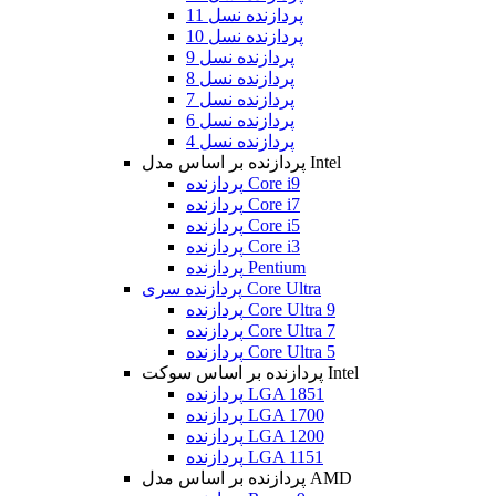
پردازنده نسل 11
پردازنده نسل 10
پردازنده نسل 9
پردازنده نسل 8
پردازنده نسل 7
پردازنده نسل 6
پردازنده نسل 4
پردازنده بر اساس مدل Intel
پردازنده Core i9
پردازنده Core i7
پردازنده Core i5
پردازنده Core i3
پردازنده Pentium
پردازنده سری Core Ultra
پردازنده Core Ultra 9
پردازنده Core Ultra 7
پردازنده Core Ultra 5
پردازنده بر اساس سوکت Intel
پردازنده LGA 1851
پردازنده LGA 1700
پردازنده LGA 1200
پردازنده LGA 1151
پردازنده بر اساس مدل AMD