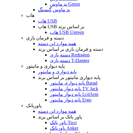
پد ماوس Green
پد ماوس گیمینگ
هاب
هاب USB
هاب USB بر اساس برند
هاب USB Ugreen
دسته و فرمان بازی
همه موارد این دسته
دسته و فرمان بازی بر اساس برند
دسته بازی Redragon
دسته بازی T-Dagger
پایه دیواری و مانیتور
پایه دیواری و مانیتور
پایه دیواری مانیتور بر اساس برند
پایه دیواری مانیتور Barad
پایه دیوار مانیتور TV Jack
پایه دیوار مانیتور LcdArm
پایه دیوار مانیتور Ergo
پاوربانک
همه موارد این دسته
پاور بانک بر اساس برند
پاور بانک Tsco
پاوربانک Anker