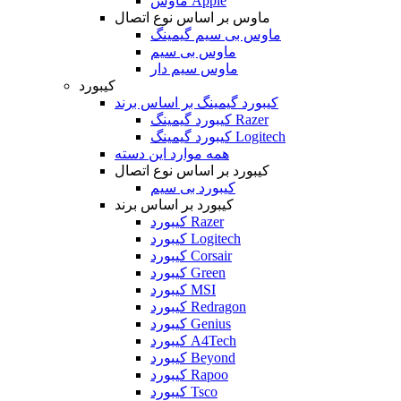
ماوس Apple
ماوس بر اساس نوع اتصال
ماوس بی سیم گیمینگ
ماوس بی سیم
ماوس سیم دار
کیبورد
کیبورد گیمینگ بر اساس برند
کیبورد گیمینگ Razer
کیبورد گیمینگ Logitech
همه موارد این دسته
کیبورد بر اساس نوع اتصال
کیبورد بی سیم
کیبورد بر اساس برند
کیبورد Razer
کیبورد Logitech
کیبورد Corsair
کیبورد Green
کیبورد MSI
کیبورد Redragon
کیبورد Genius
کیبورد A4Tech
کیبورد Beyond
کیبورد Rapoo
کیبورد Tsco