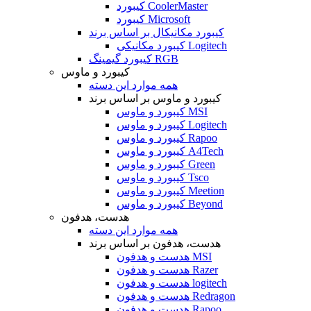
کیبورد CoolerMaster
کیبورد Microsoft
کیبورد مکانیکال بر اساس برند
کیبورد مکانیکی Logitech
کیبورد گیمینگ RGB
کیبورد و ماوس
همه موارد این دسته
کیبورد و ماوس بر اساس برند
کیبورد و ماوس MSI
کیبورد و ماوس Logitech
کیبورد و ماوس Rapoo
کیبورد و ماوس A4Tech
کیبورد و ماوس Green
کیبورد و ماوس Tsco
کیبورد و ماوس Meetion
کیبورد و ماوس Beyond
هدست، هدفون
همه موارد این دسته
هدست، هدفون بر اساس برند
هدست و هدفون MSI
هدست و هدفون Razer
هدست و هدفون logitech
هدست و هدفون Redragon
هدست و هدفون Rapoo