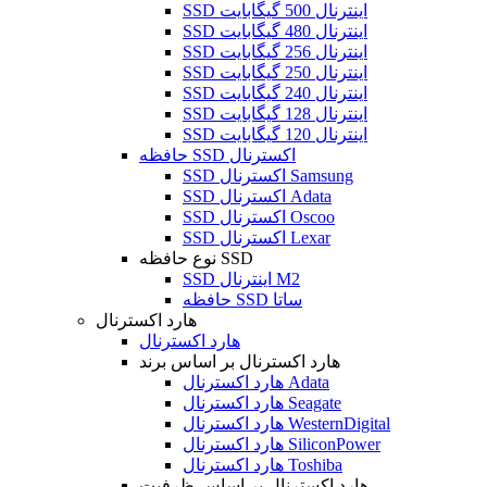
SSD اینترنال 500 گیگابایت
SSD اینترنال 480 گیگابایت
SSD اینترنال 256 گیگابایت
SSD اینترنال 250 گیگابایت
SSD اینترنال 240 گیگابایت
SSD اینترنال 128 گیگابایت
SSD اینترنال 120 گیگابایت
حافظه SSD اکسترنال
SSD اکسترنال Samsung
SSD اکسترنال Adata
SSD اکسترنال Oscoo
SSD اکسترنال Lexar
نوع حافظه SSD
SSD اینترنال M2
حافظه SSD ساتا
هارد اکسترنال
هارد اکسترنال
هارد اکسترنال بر اساس برند
هارد اکسترنال Adata
هارد اکسترنال Seagate
هارد اکسترنال WesternDigital
هارد اکسترنال SiliconPower
هارد اکسترنال Toshiba
هارد اکسترنال بر اساس ظرفیت