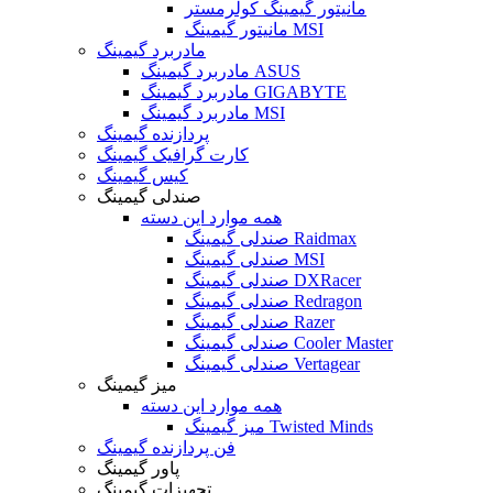
مانیتور گیمینگ کولرمستر
مانیتور گیمینگ MSI
مادربرد گیمینگ
مادربرد گیمینگ ASUS
مادربرد گیمینگ GIGABYTE
مادربرد گیمینگ MSI
پردازنده گیمینگ
کارت گرافیک گیمینگ
کیس گیمینگ
صندلی گیمینگ
همه موارد این دسته
صندلی گیمینگ Raidmax
صندلی گیمینگ MSI
صندلی گیمینگ DXRacer
صندلی گیمینگ Redragon
صندلی گیمینگ Razer
صندلی گیمینگ Cooler Master
صندلی گیمینگ Vertagear
میز گیمینگ
همه موارد این دسته
میز گیمینگ Twisted Minds
فن پردازنده گیمینگ
پاور گیمینگ
تجهیزات گیمینگ