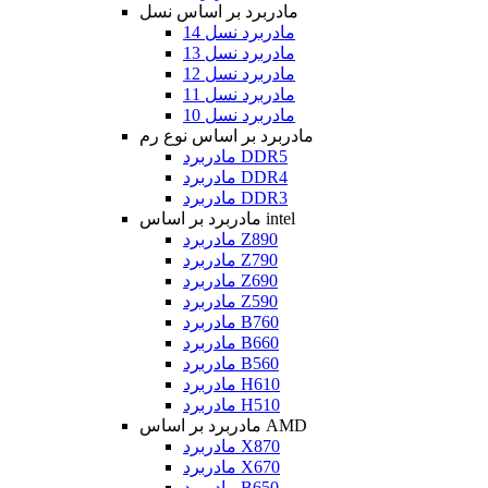
مادربرد بر اساس نسل
مادربرد نسل 14
مادربرد نسل 13
مادربرد نسل 12
مادربرد نسل 11
مادربرد نسل 10
مادربرد بر اساس نوع رم
مادربرد DDR5
مادربرد DDR4
مادربرد DDR3
مادربرد بر اساس intel
مادربرد Z890
مادربرد Z790
مادربرد Z690
مادربرد Z590
مادربرد B760
مادربرد B660
مادربرد B560
مادربرد H610
مادربرد H510
مادربرد بر اساس AMD
مادربرد X870
مادربرد X670
مادربرد B650