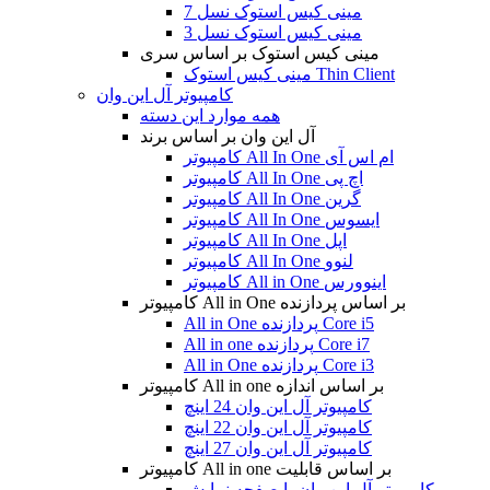
مینی کیس استوک نسل 7
مینی کیس استوک نسل 3
مینی کیس استوک بر اساس سری
مینی کیس استوک Thin Client
کامپیوتر آل این وان
همه موارد این دسته
آل این وان بر اساس برند
کامپیوتر All In One ام اس آی
کامپیوتر All In One اچ پی
کامپیوتر All In One گرین
کامپیوتر All In One ایسوس
کامپیوتر All In One اپل
کامپیوتر All In One لنوو
کامپیوتر All in One اینوورس
کامپیوتر All in One بر اساس پردازنده
All in One پردازنده Core i5
All in one پردازنده Core i7
All in One پردازنده Core i3
کامپیوتر All in one بر اساس اندازه
کامپیوتر آل این وان 24 اینچ
کامپیوتر آل این وان 22 اینچ
کامپیوتر آل این وان 27 اینچ
کامپیوتر All in one بر اساس قابلیت
کامپیوتر آل این وان با صفحه نمایش