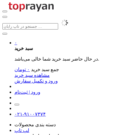
۰
سبد خرید
در حال حاضر سبد خرید شما خالی می‌باشد.
جمع سبد خرید
۰
تومان
مشاهده سبد خرید
ورود و تکمیل سفارش
ورود | ثبت‌نام
۰۲۱-۹۱۰۰۷۳۷۴
دسته بندی محصولات
لپ تاپ