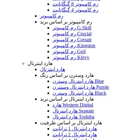
رم کامپیوتر 8 گیگابایت
رم کامپیوتر 4 گیگابایت
رم کامپیوتر
رم کامپیوتر بر اساس برند
رم کامپیوتر G.Skill
رم کامپیوتر Crucial
رم کامپیوتر Corsair
رم کامپیوتر Kingston
رم کامپیوتر Geil
رم کامپیوتر Klevv
هارد اینترنال
هارد اینترنال
هارد وسترن بر اساس رنگ
هارد اینترنال وسترن Blue
هارد اینترنال وستنرن Purple
هارد اینترنال وسترن Black
هارد اینترنال بر اساس برند
هارد Western Digital
هارد اینترنال Seagate
هارد اینترنال Toshiba
هارد اینترنال بر اساس ظرفیت
هارد اینترنال 1 ترابایت
هارد اینترنال 2 ترابایت