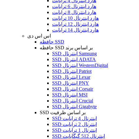
هارد اینترنال 4 ترابایت
هارد اینترنال 6 ترابایت
هارد اینترنال 8 ترابایت
هارد اینترنال 10 ترابایت
هارد اینترنال 12 ترابایت
هارد اینترنال 14 ترابایت
اس اس دی
حافظه SSD
حافظه SSD بر اساس برند
SSD اینترنال Samsung
SSD اینترنال ADATA
SSD اینترنال WesternDigital
SSD اینترنال Patriot
SSD اینترنال Lexar
SSD اینترنال PNY
SSD اینترنال Corsair
SSD اینترنال MSI
SSD اینترنال Crucial
SSD اینترنال Gigabyte
SSD بر اساس ظرفیت
SSD اینترنال 4 ترابایت
SSD اینترنال 2 ترابایت
SSD اینترنال 1 ترابایت
SSD اینترنال 512 گیگابایت