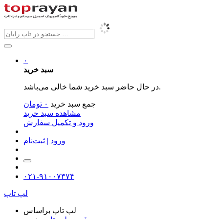
۰
سبد خرید
در حال حاضر سبد خرید شما خالی می‌باشد.
جمع سبد خرید
۰
تومان
مشاهده سبد خرید
ورود و تکمیل سفارش
ورود | ثبت‌نام
۰۲۱-۹۱۰۰۷۳۷۴
لپ تاپ
لپ تاپ براساس