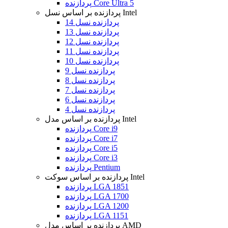
پردازنده Core Ultra 5
پردازنده بر اساس نسل Intel
پردازنده نسل 14
پردازنده نسل 13
پردازنده نسل 12
پردازنده نسل 11
پردازنده نسل 10
پردازنده نسل 9
پردازنده نسل 8
پردازنده نسل 7
پردازنده نسل 6
پردازنده نسل 4
پردازنده بر اساس مدل Intel
پردازنده Core i9
پردازنده Core i7
پردازنده Core i5
پردازنده Core i3
پردازنده Pentium
پردازنده بر اساس سوکت Intel
پردازنده LGA 1851
پردازنده LGA 1700
پردازنده LGA 1200
پردازنده LGA 1151
پردازنده بر اساس مدل AMD