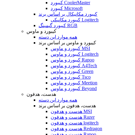
کیبورد CoolerMaster
کیبورد Microsoft
کیبورد مکانیکال بر اساس برند
کیبورد مکانیکی Logitech
کیبورد گیمینگ RGB
کیبورد و ماوس
همه موارد این دسته
کیبورد و ماوس بر اساس برند
کیبورد و ماوس MSI
کیبورد و ماوس Logitech
کیبورد و ماوس Rapoo
کیبورد و ماوس A4Tech
کیبورد و ماوس Green
کیبورد و ماوس Tsco
کیبورد و ماوس Meetion
کیبورد و ماوس Beyond
هدست، هدفون
همه موارد این دسته
هدست، هدفون بر اساس برند
هدست و هدفون MSI
هدست و هدفون Razer
هدست و هدفون logitech
هدست و هدفون Redragon
هدست و هدفون Rapoo