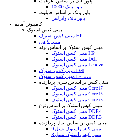
پاور بانک بر اساس ظرفیت
پاور بانک 10000
پاور بانک بر اساس قابلیت
پاور بانک وایرلس
کامپیوتر آماده
مینی کیس استوک
مینی کیس استوک HP
مینی کیس
مینی کیس استوک بر اساس برند
مینی کیس استوک HP
مینی کیس استوک Dell
مینی کیس استوک Lenovo
مینی کیس استوک Dell
مینی کیس استوک Lenovo
مینی کیس بر اساس سری پردازنده
مینی کیس استوک Core i7
مینی کیس استوک Core i5
مینی کیس استوک Core i3
مینی کیس استوک بر اساس نوع
مینی کیس استوک DDR4
مینی کیس استوک DDR3
مینی کیس بر اساس نسل پردازنده
مینی کیس استوک نسل 9
مینی کیس استوک نسل 8