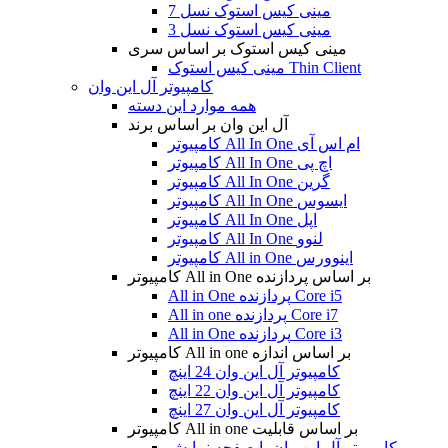
مینی کیس استوک نسل 7
مینی کیس استوک نسل 3
مینی کیس استوک بر اساس سری
مینی کیس استوک Thin Client
کامپیوتر آل این وان
همه موارد این دسته
آل این وان بر اساس برند
کامپیوتر All In One ام اس آی
کامپیوتر All In One اچ پی
کامپیوتر All In One گرین
کامپیوتر All In One ایسوس
کامپیوتر All In One اپل
کامپیوتر All In One لنوو
کامپیوتر All in One اینوورس
کامپیوتر All in One بر اساس پردازنده
All in One پردازنده Core i5
All in one پردازنده Core i7
All in One پردازنده Core i3
کامپیوتر All in one بر اساس اندازه
کامپیوتر آل این وان 24 اینچ
کامپیوتر آل این وان 22 اینچ
کامپیوتر آل این وان 27 اینچ
کامپیوتر All in one بر اساس قابلیت
کامپیوتر آل این وان با صفحه نمایش