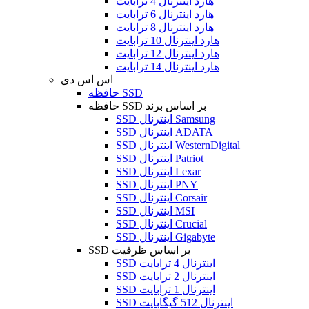
هارد اینترنال 4 ترابایت
هارد اینترنال 6 ترابایت
هارد اینترنال 8 ترابایت
هارد اینترنال 10 ترابایت
هارد اینترنال 12 ترابایت
هارد اینترنال 14 ترابایت
اس اس دی
حافظه SSD
حافظه SSD بر اساس برند
SSD اینترنال Samsung
SSD اینترنال ADATA
SSD اینترنال WesternDigital
SSD اینترنال Patriot
SSD اینترنال Lexar
SSD اینترنال PNY
SSD اینترنال Corsair
SSD اینترنال MSI
SSD اینترنال Crucial
SSD اینترنال Gigabyte
SSD بر اساس ظرفیت
SSD اینترنال 4 ترابایت
SSD اینترنال 2 ترابایت
SSD اینترنال 1 ترابایت
SSD اینترنال 512 گیگابایت