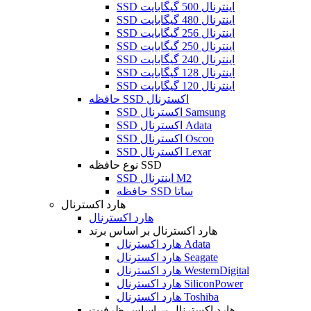
SSD اینترنال 500 گیگابایت
SSD اینترنال 480 گیگابایت
SSD اینترنال 256 گیگابایت
SSD اینترنال 250 گیگابایت
SSD اینترنال 240 گیگابایت
SSD اینترنال 128 گیگابایت
SSD اینترنال 120 گیگابایت
حافظه SSD اکسترنال
SSD اکسترنال Samsung
SSD اکسترنال Adata
SSD اکسترنال Oscoo
SSD اکسترنال Lexar
نوع حافظه SSD
SSD اینترنال M2
حافظه SSD ساتا
هارد اکسترنال
هارد اکسترنال
هارد اکسترنال بر اساس برند
هارد اکسترنال Adata
هارد اکسترنال Seagate
هارد اکسترنال WesternDigital
هارد اکسترنال SiliconPower
هارد اکسترنال Toshiba
هارد اکسترنال بر اساس ظرفیت