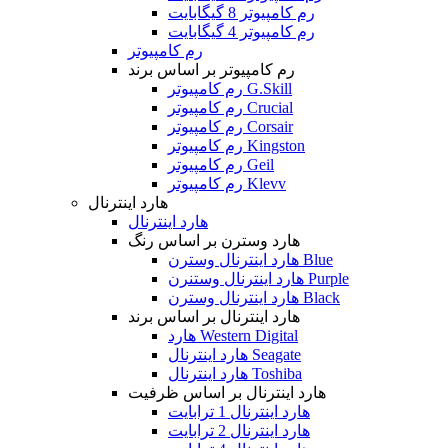
رم کامپیوتر 8 گیگابایت
رم کامپیوتر 4 گیگابایت
رم کامپیوتر
رم کامپیوتر بر اساس برند
رم کامپیوتر G.Skill
رم کامپیوتر Crucial
رم کامپیوتر Corsair
رم کامپیوتر Kingston
رم کامپیوتر Geil
رم کامپیوتر Klevv
هارد اینترنال
هارد اینترنال
هارد وسترن بر اساس رنگ
هارد اینترنال وسترن Blue
هارد اینترنال وستنرن Purple
هارد اینترنال وسترن Black
هارد اینترنال بر اساس برند
هارد Western Digital
هارد اینترنال Seagate
هارد اینترنال Toshiba
هارد اینترنال بر اساس ظرفیت
هارد اینترنال 1 ترابایت
هارد اینترنال 2 ترابایت