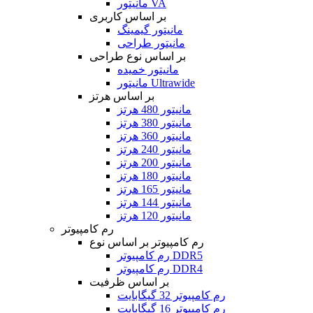
مانیتور VA
بر اساس کاربری
مانیتور گیمینگ
مانیتور طراحی
بر اساس نوع طراحی
مانیتور خمیده
مانیتور Ultrawide
بر اساس هرتز
مانیتور 480 هرتز
مانیتور 380 هرتز
مانیتور 360 هرتز
مانیتور 240 هرتز
مانیتور 200 هرتز
مانیتور 180 هرتز
مانیتور 165 هرتز
مانیتور 144 هرتز
مانیتور 120 هرتز
رم کامپیوتر
رم کامپیوتر بر اساس نوع
رم کامپیوتر DDR5
رم کامپیوتر DDR4
بر اساس ظرفیت
رم کامپیوتر 32 گیگابایت
رم کامپیوتر 16 گیگابایت