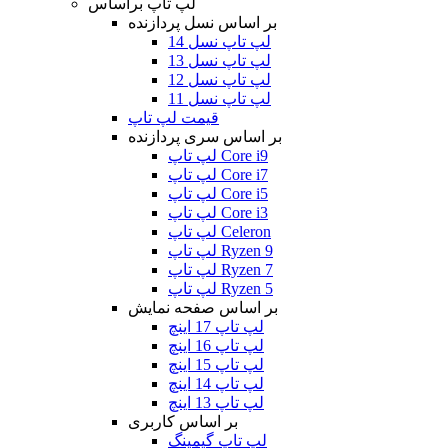
لپ تاپ براساس
بر اساس نسل پردازنده
لپ تاپ نسل 14
لپ تاپ نسل 13
لپ تاپ نسل 12
لپ تاپ نسل 11
قیمت لپ تاپ
بر اساس سری پردازنده
لپ تاپ Core i9
لپ تاپ Core i7
لپ تاپ Core i5
لپ تاپ Core i3
لپ تاپ Celeron
لپ تاپ Ryzen 9
لپ تاپ Ryzen 7
لپ تاپ Ryzen 5
بر اساس صفحه نمایش
لپ تاپ 17 اینچ
لپ تاپ 16 اینچ
لپ تاپ 15 اینچ
لپ تاپ 14 اینچ
لپ تاپ 13 اینچ
بر اساس کاربری
لپ تاپ گیمینگ