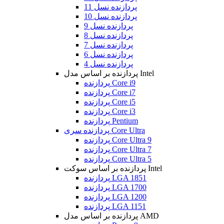
پردازنده نسل 11
پردازنده نسل 10
پردازنده نسل 9
پردازنده نسل 8
پردازنده نسل 7
پردازنده نسل 6
پردازنده نسل 4
پردازنده بر اساس مدل Intel
پردازنده Core i9
پردازنده Core i7
پردازنده Core i5
پردازنده Core i3
پردازنده Pentium
پردازنده سری Core Ultra
پردازنده Core Ultra 9
پردازنده Core Ultra 7
پردازنده Core Ultra 5
پردازنده بر اساس سوکت Intel
پردازنده LGA 1851
پردازنده LGA 1700
پردازنده LGA 1200
پردازنده LGA 1151
پردازنده بر اساس مدل AMD