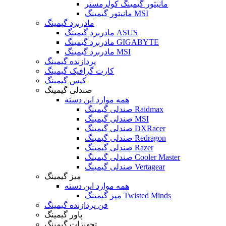
مانیتور گیمینگ کولرمستر
مانیتور گیمینگ MSI
مادربرد گیمینگ
مادربرد گیمینگ ASUS
مادربرد گیمینگ GIGABYTE
مادربرد گیمینگ MSI
پردازنده گیمینگ
کارت گرافیک گیمینگ
کیس گیمینگ
صندلی گیمینگ
همه موارد این دسته
صندلی گیمینگ Raidmax
صندلی گیمینگ MSI
صندلی گیمینگ DXRacer
صندلی گیمینگ Redragon
صندلی گیمینگ Razer
صندلی گیمینگ Cooler Master
صندلی گیمینگ Vertagear
میز گیمینگ
همه موارد این دسته
میز گیمینگ Twisted Minds
فن پردازنده گیمینگ
پاور گیمینگ
تجهیزات گیمینگ