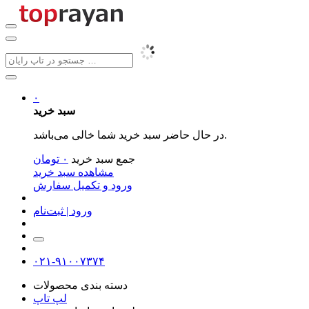
۰
سبد خرید
در حال حاضر سبد خرید شما خالی می‌باشد.
جمع سبد خرید
۰
تومان
مشاهده سبد خرید
ورود و تکمیل سفارش
ورود | ثبت‌نام
۰۲۱-۹۱۰۰۷۳۷۴
دسته بندی محصولات
لپ تاپ