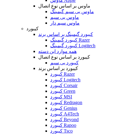
ماوس Apple
ماوس بر اساس نوع اتصال
ماوس بی سیم گیمینگ
ماوس بی سیم
ماوس سیم دار
کیبورد
کیبورد گیمینگ بر اساس برند
کیبورد گیمینگ Razer
کیبورد گیمینگ Logitech
همه موارد این دسته
کیبورد بر اساس نوع اتصال
کیبورد بی سیم
کیبورد بر اساس برند
کیبورد Razer
کیبورد Logitech
کیبورد Corsair
کیبورد Green
کیبورد MSI
کیبورد Redragon
کیبورد Genius
کیبورد A4Tech
کیبورد Beyond
کیبورد Rapoo
کیبورد Tsco