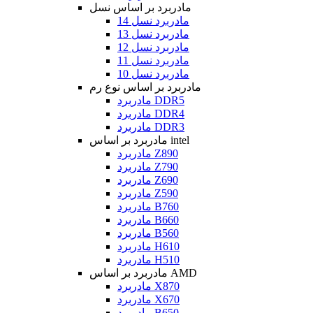
مادربرد بر اساس نسل
مادربرد نسل 14
مادربرد نسل 13
مادربرد نسل 12
مادربرد نسل 11
مادربرد نسل 10
مادربرد بر اساس نوع رم
مادربرد DDR5
مادربرد DDR4
مادربرد DDR3
مادربرد بر اساس intel
مادربرد Z890
مادربرد Z790
مادربرد Z690
مادربرد Z590
مادربرد B760
مادربرد B660
مادربرد B560
مادربرد H610
مادربرد H510
مادربرد بر اساس AMD
مادربرد X870
مادربرد X670
مادربرد B650