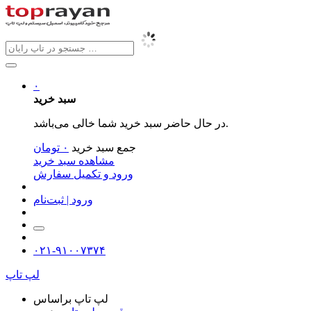
۰
سبد خرید
در حال حاضر سبد خرید شما خالی می‌باشد.
جمع سبد خرید
۰
تومان
مشاهده سبد خرید
ورود و تکمیل سفارش
ورود | ثبت‌نام
۰۲۱-۹۱۰۰۷۳۷۴
لپ تاپ
لپ تاپ براساس