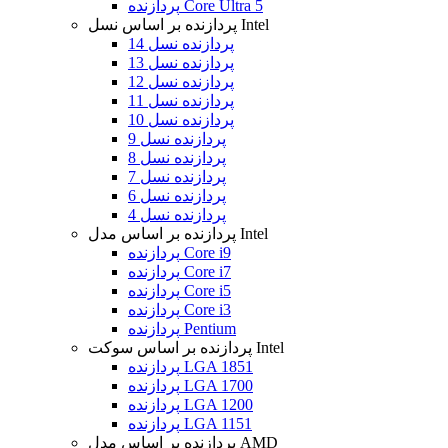
پردازنده Core Ultra 5
پردازنده بر اساس نسل Intel
پردازنده نسل 14
پردازنده نسل 13
پردازنده نسل 12
پردازنده نسل 11
پردازنده نسل 10
پردازنده نسل 9
پردازنده نسل 8
پردازنده نسل 7
پردازنده نسل 6
پردازنده نسل 4
پردازنده بر اساس مدل Intel
پردازنده Core i9
پردازنده Core i7
پردازنده Core i5
پردازنده Core i3
پردازنده Pentium
پردازنده بر اساس سوکت Intel
پردازنده LGA 1851
پردازنده LGA 1700
پردازنده LGA 1200
پردازنده LGA 1151
پردازنده بر اساس مدل AMD