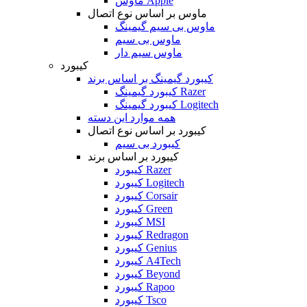
ماوس Apple
ماوس بر اساس نوع اتصال
ماوس بی سیم گیمینگ
ماوس بی سیم
ماوس سیم دار
کیبورد
کیبورد گیمینگ بر اساس برند
کیبورد گیمینگ Razer
کیبورد گیمینگ Logitech
همه موارد این دسته
کیبورد بر اساس نوع اتصال
کیبورد بی سیم
کیبورد بر اساس برند
کیبورد Razer
کیبورد Logitech
کیبورد Corsair
کیبورد Green
کیبورد MSI
کیبورد Redragon
کیبورد Genius
کیبورد A4Tech
کیبورد Beyond
کیبورد Rapoo
کیبورد Tsco