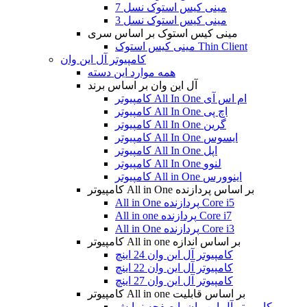
مینی کیس استوک نسل 7
مینی کیس استوک نسل 3
مینی کیس استوک بر اساس سری
مینی کیس استوک Thin Client
کامپیوتر آل این وان
همه موارد این دسته
آل این وان بر اساس برند
کامپیوتر All In One ام اس آی
کامپیوتر All In One اچ پی
کامپیوتر All In One گرین
کامپیوتر All In One ایسوس
کامپیوتر All In One اپل
کامپیوتر All In One لنوو
کامپیوتر All in One اینوورس
کامپیوتر All in One بر اساس پردازنده
All in One پردازنده Core i5
All in one پردازنده Core i7
All in One پردازنده Core i3
کامپیوتر All in one بر اساس اندازه
کامپیوتر آل این وان 24 اینچ
کامپیوتر آل این وان 22 اینچ
کامپیوتر آل این وان 27 اینچ
کامپیوتر All in one بر اساس قابلیت
کامپیوتر آل این وان با صفحه نمایش