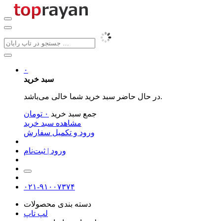
۰
سبد خرید
در حال حاضر سبد خرید شما خالی می‌باشد.
جمع سبد خرید
۰
تومان
مشاهده سبد خرید
ورود و تکمیل سفارش
ورود | ثبت‌نام
۰۲۱-۹۱۰۰۷۳۷۴
دسته بندی محصولات
لپ تاپ