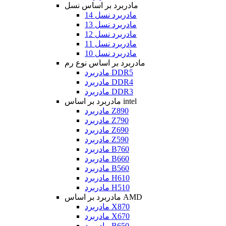
مادربرد بر اساس نسل
مادربرد نسل 14
مادربرد نسل 13
مادربرد نسل 12
مادربرد نسل 11
مادربرد نسل 10
مادربرد بر اساس نوع رم
مادربرد DDR5
مادربرد DDR4
مادربرد DDR3
مادربرد بر اساس intel
مادربرد Z890
مادربرد Z790
مادربرد Z690
مادربرد Z590
مادربرد B760
مادربرد B660
مادربرد B560
مادربرد H610
مادربرد H510
مادربرد بر اساس AMD
مادربرد X870
مادربرد X670
مادربرد B650