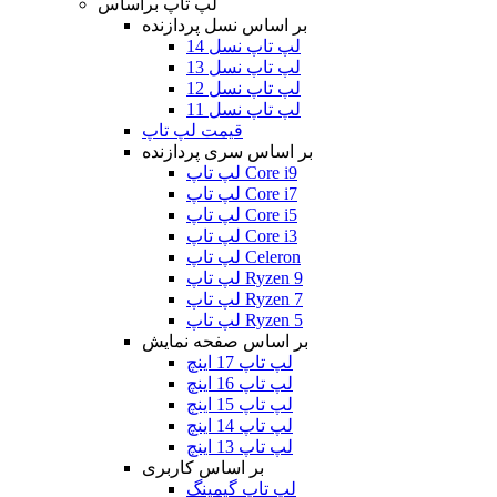
لپ تاپ براساس
بر اساس نسل پردازنده
لپ تاپ نسل 14
لپ تاپ نسل 13
لپ تاپ نسل 12
لپ تاپ نسل 11
قیمت لپ تاپ
بر اساس سری پردازنده
لپ تاپ Core i9
لپ تاپ Core i7
لپ تاپ Core i5
لپ تاپ Core i3
لپ تاپ Celeron
لپ تاپ Ryzen 9
لپ تاپ Ryzen 7
لپ تاپ Ryzen 5
بر اساس صفحه نمایش
لپ تاپ 17 اینچ
لپ تاپ 16 اینچ
لپ تاپ 15 اینچ
لپ تاپ 14 اینچ
لپ تاپ 13 اینچ
بر اساس کاربری
لپ تاپ گیمینگ