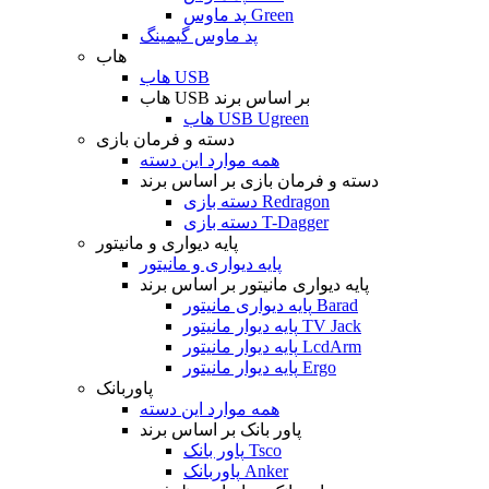
پد ماوس Green
پد ماوس گیمینگ
هاب
هاب USB
هاب USB بر اساس برند
هاب USB Ugreen
دسته و فرمان بازی
همه موارد این دسته
دسته و فرمان بازی بر اساس برند
دسته بازی Redragon
دسته بازی T-Dagger
پایه دیواری و مانیتور
پایه دیواری و مانیتور
پایه دیواری مانیتور بر اساس برند
پایه دیواری مانیتور Barad
پایه دیوار مانیتور TV Jack
پایه دیوار مانیتور LcdArm
پایه دیوار مانیتور Ergo
پاوربانک
همه موارد این دسته
پاور بانک بر اساس برند
پاور بانک Tsco
پاوربانک Anker