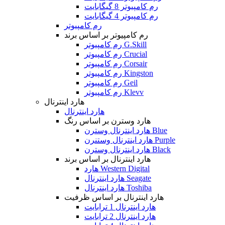
رم کامپیوتر 8 گیگابایت
رم کامپیوتر 4 گیگابایت
رم کامپیوتر
رم کامپیوتر بر اساس برند
رم کامپیوتر G.Skill
رم کامپیوتر Crucial
رم کامپیوتر Corsair
رم کامپیوتر Kingston
رم کامپیوتر Geil
رم کامپیوتر Klevv
هارد اینترنال
هارد اینترنال
هارد وسترن بر اساس رنگ
هارد اینترنال وسترن Blue
هارد اینترنال وستنرن Purple
هارد اینترنال وسترن Black
هارد اینترنال بر اساس برند
هارد Western Digital
هارد اینترنال Seagate
هارد اینترنال Toshiba
هارد اینترنال بر اساس ظرفیت
هارد اینترنال 1 ترابایت
هارد اینترنال 2 ترابایت