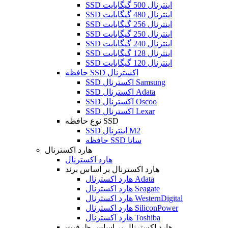
SSD اینترنال 500 گیگابایت
SSD اینترنال 480 گیگابایت
SSD اینترنال 256 گیگابایت
SSD اینترنال 250 گیگابایت
SSD اینترنال 240 گیگابایت
SSD اینترنال 128 گیگابایت
SSD اینترنال 120 گیگابایت
حافظه SSD اکسترنال
SSD اکسترنال Samsung
SSD اکسترنال Adata
SSD اکسترنال Oscoo
SSD اکسترنال Lexar
نوع حافظه SSD
SSD اینترنال M2
حافظه SSD ساتا
هارد اکسترنال
هارد اکسترنال
هارد اکسترنال بر اساس برند
هارد اکسترنال Adata
هارد اکسترنال Seagate
هارد اکسترنال WesternDigital
هارد اکسترنال SiliconPower
هارد اکسترنال Toshiba
هارد اکسترنال بر اساس ظرفیت