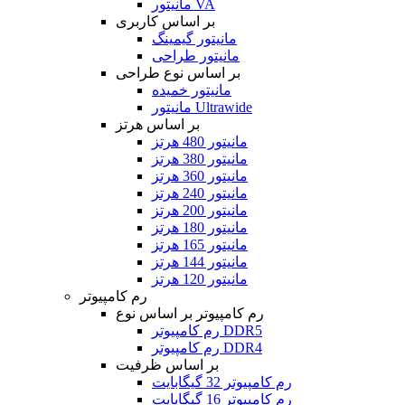
مانیتور VA
بر اساس کاربری
مانیتور گیمینگ
مانیتور طراحی
بر اساس نوع طراحی
مانیتور خمیده
مانیتور Ultrawide
بر اساس هرتز
مانیتور 480 هرتز
مانیتور 380 هرتز
مانیتور 360 هرتز
مانیتور 240 هرتز
مانیتور 200 هرتز
مانیتور 180 هرتز
مانیتور 165 هرتز
مانیتور 144 هرتز
مانیتور 120 هرتز
رم کامپیوتر
رم کامپیوتر بر اساس نوع
رم کامپیوتر DDR5
رم کامپیوتر DDR4
بر اساس ظرفیت
رم کامپیوتر 32 گیگابایت
رم کامپیوتر 16 گیگابایت