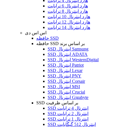
هارد اینترنال 4 ترابایت
هارد اینترنال 6 ترابایت
هارد اینترنال 8 ترابایت
هارد اینترنال 10 ترابایت
هارد اینترنال 12 ترابایت
هارد اینترنال 14 ترابایت
اس اس دی
حافظه SSD
حافظه SSD بر اساس برند
SSD اینترنال Samsung
SSD اینترنال ADATA
SSD اینترنال WesternDigital
SSD اینترنال Patriot
SSD اینترنال Lexar
SSD اینترنال PNY
SSD اینترنال Corsair
SSD اینترنال MSI
SSD اینترنال Crucial
SSD اینترنال Gigabyte
SSD بر اساس ظرفیت
SSD اینترنال 4 ترابایت
SSD اینترنال 2 ترابایت
SSD اینترنال 1 ترابایت
SSD اینترنال 512 گیگابایت