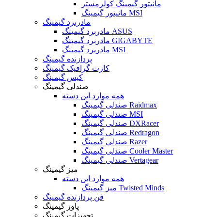
مانیتور گیمینگ کولرمستر
مانیتور گیمینگ MSI
مادربرد گیمینگ
مادربرد گیمینگ ASUS
مادربرد گیمینگ GIGABYTE
مادربرد گیمینگ MSI
پردازنده گیمینگ
کارت گرافیک گیمینگ
کیس گیمینگ
صندلی گیمینگ
همه موارد این دسته
صندلی گیمینگ Raidmax
صندلی گیمینگ MSI
صندلی گیمینگ DXRacer
صندلی گیمینگ Redragon
صندلی گیمینگ Razer
صندلی گیمینگ Cooler Master
صندلی گیمینگ Vertagear
میز گیمینگ
همه موارد این دسته
میز گیمینگ Twisted Minds
فن پردازنده گیمینگ
پاور گیمینگ
تجهیزات گیمینگ