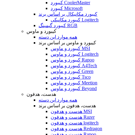
کیبورد CoolerMaster
کیبورد Microsoft
کیبورد مکانیکال بر اساس برند
کیبورد مکانیکی Logitech
کیبورد گیمینگ RGB
کیبورد و ماوس
همه موارد این دسته
کیبورد و ماوس بر اساس برند
کیبورد و ماوس MSI
کیبورد و ماوس Logitech
کیبورد و ماوس Rapoo
کیبورد و ماوس A4Tech
کیبورد و ماوس Green
کیبورد و ماوس Tsco
کیبورد و ماوس Meetion
کیبورد و ماوس Beyond
هدست، هدفون
همه موارد این دسته
هدست، هدفون بر اساس برند
هدست و هدفون MSI
هدست و هدفون Razer
هدست و هدفون logitech
هدست و هدفون Redragon
هدست و هدفون Rapoo