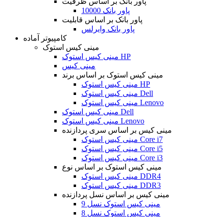
پاور بانک بر اساس ظرفیت
پاور بانک 10000
پاور بانک بر اساس قابلیت
پاور بانک وایرلس
کامپیوتر آماده
مینی کیس استوک
مینی کیس استوک HP
مینی کیس
مینی کیس استوک بر اساس برند
مینی کیس استوک HP
مینی کیس استوک Dell
مینی کیس استوک Lenovo
مینی کیس استوک Dell
مینی کیس استوک Lenovo
مینی کیس بر اساس سری پردازنده
مینی کیس استوک Core i7
مینی کیس استوک Core i5
مینی کیس استوک Core i3
مینی کیس استوک بر اساس نوع
مینی کیس استوک DDR4
مینی کیس استوک DDR3
مینی کیس بر اساس نسل پردازنده
مینی کیس استوک نسل 9
مینی کیس استوک نسل 8