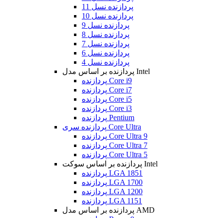
پردازنده نسل 11
پردازنده نسل 10
پردازنده نسل 9
پردازنده نسل 8
پردازنده نسل 7
پردازنده نسل 6
پردازنده نسل 4
پردازنده بر اساس مدل Intel
پردازنده Core i9
پردازنده Core i7
پردازنده Core i5
پردازنده Core i3
پردازنده Pentium
پردازنده سری Core Ultra
پردازنده Core Ultra 9
پردازنده Core Ultra 7
پردازنده Core Ultra 5
پردازنده بر اساس سوکت Intel
پردازنده LGA 1851
پردازنده LGA 1700
پردازنده LGA 1200
پردازنده LGA 1151
پردازنده بر اساس مدل AMD