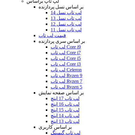
لپ تاپ براساس
بر اساس نسل پردازنده
لپ تاپ نسل 14
لپ تاپ نسل 13
لپ تاپ نسل 12
لپ تاپ نسل 11
قیمت لپ تاپ
بر اساس سری پردازنده
لپ تاپ Core i9
لپ تاپ Core i7
لپ تاپ Core i5
لپ تاپ Core i3
لپ تاپ Celeron
لپ تاپ Ryzen 9
لپ تاپ Ryzen 7
لپ تاپ Ryzen 5
بر اساس صفحه نمایش
لپ تاپ 17 اینچ
لپ تاپ 16 اینچ
لپ تاپ 15 اینچ
لپ تاپ 14 اینچ
لپ تاپ 13 اینچ
بر اساس کاربری
لپ تاپ گیمینگ