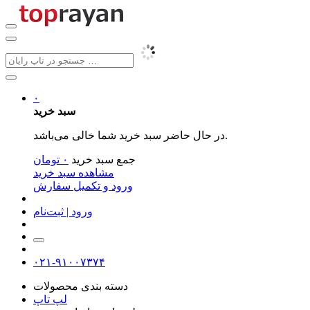
۰
سبد خرید
در حال حاضر سبد خرید شما خالی می‌باشد.
جمع سبد خرید
۰
تومان
مشاهده سبد خرید
ورود و تکمیل سفارش
ورود | ثبت‌نام
۰۲۱-۹۱۰۰۷۳۷۴
دسته بندی محصولات
لپ تاپ