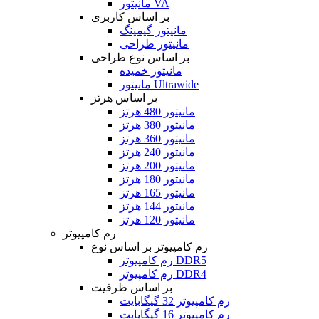
مانیتور VA
بر اساس کاربری
مانیتور گیمینگ
مانیتور طراحی
بر اساس نوع طراحی
مانیتور خمیده
مانیتور Ultrawide
بر اساس هرتز
مانیتور 480 هرتز
مانیتور 380 هرتز
مانیتور 360 هرتز
مانیتور 240 هرتز
مانیتور 200 هرتز
مانیتور 180 هرتز
مانیتور 165 هرتز
مانیتور 144 هرتز
مانیتور 120 هرتز
رم کامپیوتر
رم کامپیوتر بر اساس نوع
رم کامپیوتر DDR5
رم کامپیوتر DDR4
بر اساس ظرفیت
رم کامپیوتر 32 گیگابایت
رم کامپیوتر 16 گیگابایت