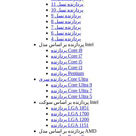
پردازنده نسل 11
پردازنده نسل 10
پردازنده نسل 9
پردازنده نسل 8
پردازنده نسل 7
پردازنده نسل 6
پردازنده نسل 4
پردازنده بر اساس مدل Intel
پردازنده Core i9
پردازنده Core i7
پردازنده Core i5
پردازنده Core i3
پردازنده Pentium
پردازنده سری Core Ultra
پردازنده Core Ultra 9
پردازنده Core Ultra 7
پردازنده Core Ultra 5
پردازنده بر اساس سوکت Intel
پردازنده LGA 1851
پردازنده LGA 1700
پردازنده LGA 1200
پردازنده LGA 1151
پردازنده بر اساس مدل AMD