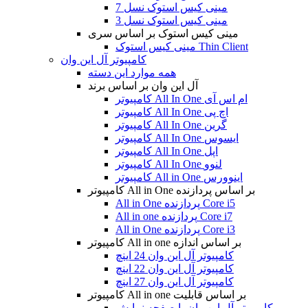
مینی کیس استوک نسل 7
مینی کیس استوک نسل 3
مینی کیس استوک بر اساس سری
مینی کیس استوک Thin Client
کامپیوتر آل این وان
همه موارد این دسته
آل این وان بر اساس برند
کامپیوتر All In One ام اس آی
کامپیوتر All In One اچ پی
کامپیوتر All In One گرین
کامپیوتر All In One ایسوس
کامپیوتر All In One اپل
کامپیوتر All In One لنوو
کامپیوتر All in One اینوورس
کامپیوتر All in One بر اساس پردازنده
All in One پردازنده Core i5
All in one پردازنده Core i7
All in One پردازنده Core i3
کامپیوتر All in one بر اساس اندازه
کامپیوتر آل این وان 24 اینچ
کامپیوتر آل این وان 22 اینچ
کامپیوتر آل این وان 27 اینچ
کامپیوتر All in one بر اساس قابلیت
کامپیوتر آل این وان با صفحه نمایش