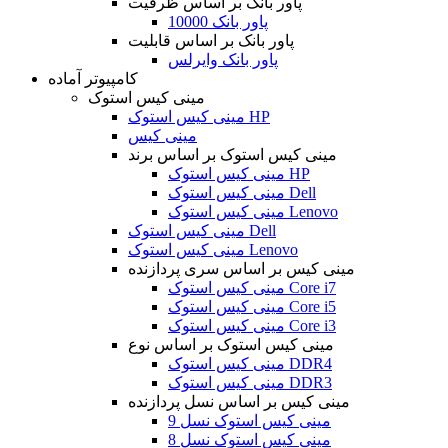
پاور بانک بر اساس ظرفیت
پاور بانک 10000
پاور بانک بر اساس قابلیت
پاور بانک وایرلس
کامپیوتر آماده
مینی کیس استوک
مینی کیس استوک HP
مینی کیس
مینی کیس استوک بر اساس برند
مینی کیس استوک HP
مینی کیس استوک Dell
مینی کیس استوک Lenovo
مینی کیس استوک Dell
مینی کیس استوک Lenovo
مینی کیس بر اساس سری پردازنده
مینی کیس استوک Core i7
مینی کیس استوک Core i5
مینی کیس استوک Core i3
مینی کیس استوک بر اساس نوع
مینی کیس استوک DDR4
مینی کیس استوک DDR3
مینی کیس بر اساس نسل پردازنده
مینی کیس استوک نسل 9
مینی کیس استوک نسل 8