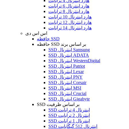
هارد اینترنال 4 ترابایت
هارد اینترنال 6 ترابایت
هارد اینترنال 8 ترابایت
هارد اینترنال 10 ترابایت
هارد اینترنال 12 ترابایت
هارد اینترنال 14 ترابایت
اس اس دی
حافظه SSD
حافظه SSD بر اساس برند
SSD اینترنال Samsung
SSD اینترنال ADATA
SSD اینترنال WesternDigital
SSD اینترنال Patriot
SSD اینترنال Lexar
SSD اینترنال PNY
SSD اینترنال Corsair
SSD اینترنال MSI
SSD اینترنال Crucial
SSD اینترنال Gigabyte
SSD بر اساس ظرفیت
SSD اینترنال 4 ترابایت
SSD اینترنال 2 ترابایت
SSD اینترنال 1 ترابایت
SSD اینترنال 512 گیگابایت