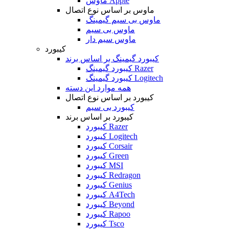
ماوس Apple
ماوس بر اساس نوع اتصال
ماوس بی سیم گیمینگ
ماوس بی سیم
ماوس سیم دار
کیبورد
کیبورد گیمینگ بر اساس برند
کیبورد گیمینگ Razer
کیبورد گیمینگ Logitech
همه موارد این دسته
کیبورد بر اساس نوع اتصال
کیبورد بی سیم
کیبورد بر اساس برند
کیبورد Razer
کیبورد Logitech
کیبورد Corsair
کیبورد Green
کیبورد MSI
کیبورد Redragon
کیبورد Genius
کیبورد A4Tech
کیبورد Beyond
کیبورد Rapoo
کیبورد Tsco