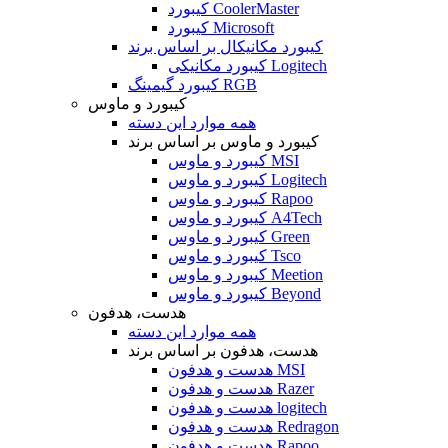
کیبورد CoolerMaster
کیبورد Microsoft
کیبورد مکانیکال بر اساس برند
کیبورد مکانیکی Logitech
کیبورد گیمینگ RGB
کیبورد و ماوس
همه موارد این دسته
کیبورد و ماوس بر اساس برند
کیبورد و ماوس MSI
کیبورد و ماوس Logitech
کیبورد و ماوس Rapoo
کیبورد و ماوس A4Tech
کیبورد و ماوس Green
کیبورد و ماوس Tsco
کیبورد و ماوس Meetion
کیبورد و ماوس Beyond
هدست، هدفون
همه موارد این دسته
هدست، هدفون بر اساس برند
هدست و هدفون MSI
هدست و هدفون Razer
هدست و هدفون logitech
هدست و هدفون Redragon
هدست و هدفون Rapoo