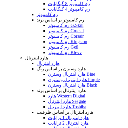
رم کامپیوتر 8 گیگابایت
رم کامپیوتر 4 گیگابایت
رم کامپیوتر
رم کامپیوتر بر اساس برند
رم کامپیوتر G.Skill
رم کامپیوتر Crucial
رم کامپیوتر Corsair
رم کامپیوتر Kingston
رم کامپیوتر Geil
رم کامپیوتر Klevv
هارد اینترنال
هارد اینترنال
هارد وسترن بر اساس رنگ
هارد اینترنال وسترن Blue
هارد اینترنال وستنرن Purple
هارد اینترنال وسترن Black
هارد اینترنال بر اساس برند
هارد Western Digital
هارد اینترنال Seagate
هارد اینترنال Toshiba
هارد اینترنال بر اساس ظرفیت
هارد اینترنال 1 ترابایت
هارد اینترنال 2 ترابایت