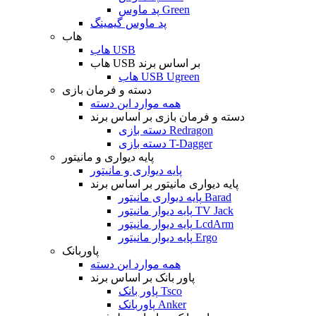
پد ماوس Green
پد ماوس گیمینگ
هاب
هاب USB
هاب USB بر اساس برند
هاب USB Ugreen
دسته و فرمان بازی
همه موارد این دسته
دسته و فرمان بازی بر اساس برند
دسته بازی Redragon
دسته بازی T-Dagger
پایه دیواری و مانیتور
پایه دیواری و مانیتور
پایه دیواری مانیتور بر اساس برند
پایه دیواری مانیتور Barad
پایه دیوار مانیتور TV Jack
پایه دیوار مانیتور LcdArm
پایه دیوار مانیتور Ergo
پاوربانک
همه موارد این دسته
پاور بانک بر اساس برند
پاور بانک Tsco
پاوربانک Anker