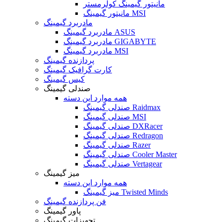
مانیتور گیمینگ کولرمستر
مانیتور گیمینگ MSI
مادربرد گیمینگ
مادربرد گیمینگ ASUS
مادربرد گیمینگ GIGABYTE
مادربرد گیمینگ MSI
پردازنده گیمینگ
کارت گرافیک گیمینگ
کیس گیمینگ
صندلی گیمینگ
همه موارد این دسته
صندلی گیمینگ Raidmax
صندلی گیمینگ MSI
صندلی گیمینگ DXRacer
صندلی گیمینگ Redragon
صندلی گیمینگ Razer
صندلی گیمینگ Cooler Master
صندلی گیمینگ Vertagear
میز گیمینگ
همه موارد این دسته
میز گیمینگ Twisted Minds
فن پردازنده گیمینگ
پاور گیمینگ
تجهیزات گیمینگ