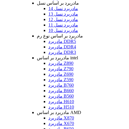
مادربرد بر اساس نسل
مادربرد نسل 14
مادربرد نسل 13
مادربرد نسل 12
مادربرد نسل 11
مادربرد نسل 10
مادربرد بر اساس نوع رم
مادربرد DDR5
مادربرد DDR4
مادربرد DDR3
مادربرد بر اساس intel
مادربرد Z890
مادربرد Z790
مادربرد Z690
مادربرد Z590
مادربرد B760
مادربرد B660
مادربرد B560
مادربرد H610
مادربرد H510
مادربرد بر اساس AMD
مادربرد X870
مادربرد X670
مادربرد B650