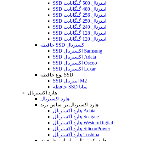
SSD اینترنال 500 گیگابایت
SSD اینترنال 480 گیگابایت
SSD اینترنال 256 گیگابایت
SSD اینترنال 250 گیگابایت
SSD اینترنال 240 گیگابایت
SSD اینترنال 128 گیگابایت
SSD اینترنال 120 گیگابایت
حافظه SSD اکسترنال
SSD اکسترنال Samsung
SSD اکسترنال Adata
SSD اکسترنال Oscoo
SSD اکسترنال Lexar
نوع حافظه SSD
SSD اینترنال M2
حافظه SSD ساتا
هارد اکسترنال
هارد اکسترنال
هارد اکسترنال بر اساس برند
هارد اکسترنال Adata
هارد اکسترنال Seagate
هارد اکسترنال WesternDigital
هارد اکسترنال SiliconPower
هارد اکسترنال Toshiba
هارد اکسترنال بر اساس ظرفیت