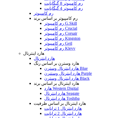
رم کامپیوتر 8 گیگابایت
رم کامپیوتر 4 گیگابایت
رم کامپیوتر
رم کامپیوتر بر اساس برند
رم کامپیوتر G.Skill
رم کامپیوتر Crucial
رم کامپیوتر Corsair
رم کامپیوتر Kingston
رم کامپیوتر Geil
رم کامپیوتر Klevv
هارد اینترنال
هارد اینترنال
هارد وسترن بر اساس رنگ
هارد اینترنال وسترن Blue
هارد اینترنال وستنرن Purple
هارد اینترنال وسترن Black
هارد اینترنال بر اساس برند
هارد Western Digital
هارد اینترنال Seagate
هارد اینترنال Toshiba
هارد اینترنال بر اساس ظرفیت
هارد اینترنال 1 ترابایت
هارد اینترنال 2 ترابایت