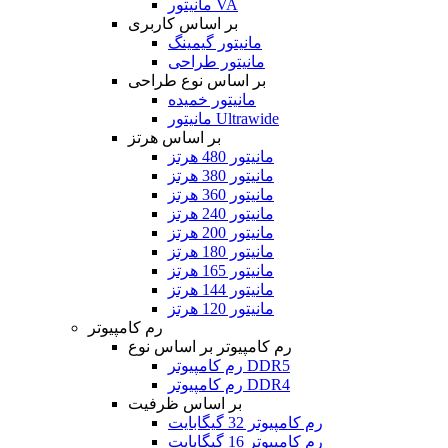
مانیتور VA
بر اساس کاربری
مانیتور گیمینگ
مانیتور طراحی
بر اساس نوع طراحی
مانیتور خمیده
مانیتور Ultrawide
بر اساس هرتز
مانیتور 480 هرتز
مانیتور 380 هرتز
مانیتور 360 هرتز
مانیتور 240 هرتز
مانیتور 200 هرتز
مانیتور 180 هرتز
مانیتور 165 هرتز
مانیتور 144 هرتز
مانیتور 120 هرتز
رم کامپیوتر
رم کامپیوتر بر اساس نوع
رم کامپیوتر DDR5
رم کامپیوتر DDR4
بر اساس ظرفیت
رم کامپیوتر 32 گیگابایت
رم کامپیوتر 16 گیگابایت