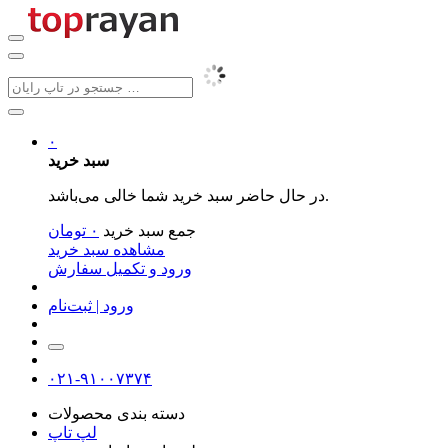
۰
سبد خرید
در حال حاضر سبد خرید شما خالی می‌باشد.
جمع سبد خرید
۰
تومان
مشاهده سبد خرید
ورود و تکمیل سفارش
ورود | ثبت‌نام
۰۲۱-۹۱۰۰۷۳۷۴
دسته بندی محصولات
لپ تاپ