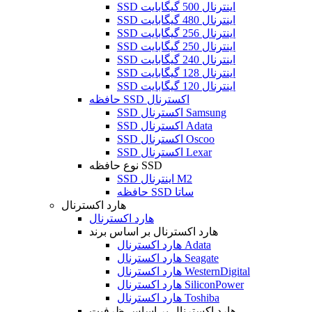
SSD اینترنال 500 گیگابایت
SSD اینترنال 480 گیگابایت
SSD اینترنال 256 گیگابایت
SSD اینترنال 250 گیگابایت
SSD اینترنال 240 گیگابایت
SSD اینترنال 128 گیگابایت
SSD اینترنال 120 گیگابایت
حافظه SSD اکسترنال
SSD اکسترنال Samsung
SSD اکسترنال Adata
SSD اکسترنال Oscoo
SSD اکسترنال Lexar
نوع حافظه SSD
SSD اینترنال M2
حافظه SSD ساتا
هارد اکسترنال
هارد اکسترنال
هارد اکسترنال بر اساس برند
هارد اکسترنال Adata
هارد اکسترنال Seagate
هارد اکسترنال WesternDigital
هارد اکسترنال SiliconPower
هارد اکسترنال Toshiba
هارد اکسترنال بر اساس ظرفیت