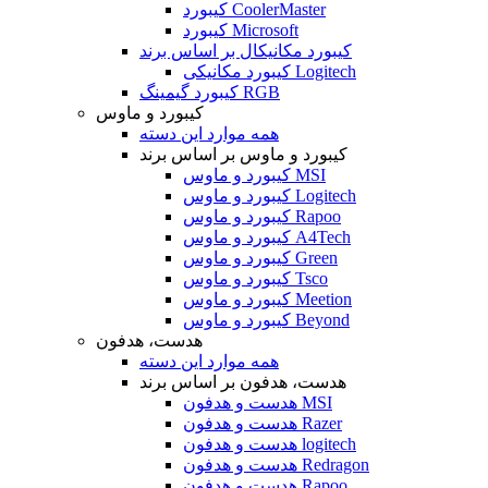
کیبورد CoolerMaster
کیبورد Microsoft
کیبورد مکانیکال بر اساس برند
کیبورد مکانیکی Logitech
کیبورد گیمینگ RGB
کیبورد و ماوس
همه موارد این دسته
کیبورد و ماوس بر اساس برند
کیبورد و ماوس MSI
کیبورد و ماوس Logitech
کیبورد و ماوس Rapoo
کیبورد و ماوس A4Tech
کیبورد و ماوس Green
کیبورد و ماوس Tsco
کیبورد و ماوس Meetion
کیبورد و ماوس Beyond
هدست، هدفون
همه موارد این دسته
هدست، هدفون بر اساس برند
هدست و هدفون MSI
هدست و هدفون Razer
هدست و هدفون logitech
هدست و هدفون Redragon
هدست و هدفون Rapoo