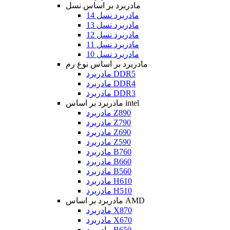
مادربرد بر اساس نسل
مادربرد نسل 14
مادربرد نسل 13
مادربرد نسل 12
مادربرد نسل 11
مادربرد نسل 10
مادربرد بر اساس نوع رم
مادربرد DDR5
مادربرد DDR4
مادربرد DDR3
مادربرد بر اساس intel
مادربرد Z890
مادربرد Z790
مادربرد Z690
مادربرد Z590
مادربرد B760
مادربرد B660
مادربرد B560
مادربرد H610
مادربرد H510
مادربرد بر اساس AMD
مادربرد X870
مادربرد X670
مادربرد B650