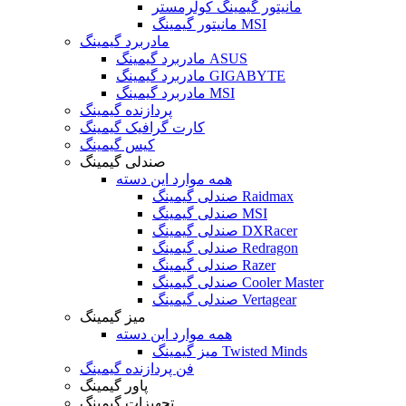
مانیتور گیمینگ کولرمستر
مانیتور گیمینگ MSI
مادربرد گیمینگ
مادربرد گیمینگ ASUS
مادربرد گیمینگ GIGABYTE
مادربرد گیمینگ MSI
پردازنده گیمینگ
کارت گرافیک گیمینگ
کیس گیمینگ
صندلی گیمینگ
همه موارد این دسته
صندلی گیمینگ Raidmax
صندلی گیمینگ MSI
صندلی گیمینگ DXRacer
صندلی گیمینگ Redragon
صندلی گیمینگ Razer
صندلی گیمینگ Cooler Master
صندلی گیمینگ Vertagear
میز گیمینگ
همه موارد این دسته
میز گیمینگ Twisted Minds
فن پردازنده گیمینگ
پاور گیمینگ
تجهیزات گیمینگ