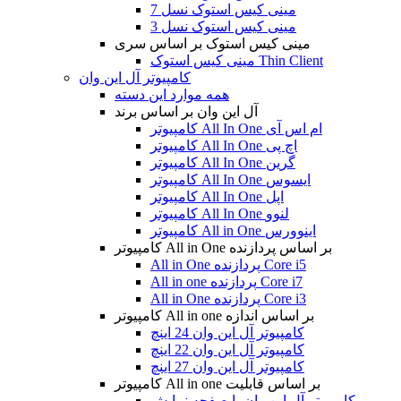
مینی کیس استوک نسل 7
مینی کیس استوک نسل 3
مینی کیس استوک بر اساس سری
مینی کیس استوک Thin Client
کامپیوتر آل این وان
همه موارد این دسته
آل این وان بر اساس برند
کامپیوتر All In One ام اس آی
کامپیوتر All In One اچ پی
کامپیوتر All In One گرین
کامپیوتر All In One ایسوس
کامپیوتر All In One اپل
کامپیوتر All In One لنوو
کامپیوتر All in One اینوورس
کامپیوتر All in One بر اساس پردازنده
All in One پردازنده Core i5
All in one پردازنده Core i7
All in One پردازنده Core i3
کامپیوتر All in one بر اساس اندازه
کامپیوتر آل این وان 24 اینچ
کامپیوتر آل این وان 22 اینچ
کامپیوتر آل این وان 27 اینچ
کامپیوتر All in one بر اساس قابلیت
کامپیوتر آل این وان با صفحه نمایش