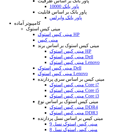
پاور بانک بر اساس ظرفیت
پاور بانک 10000
پاور بانک بر اساس قابلیت
پاور بانک وایرلس
کامپیوتر آماده
مینی کیس استوک
مینی کیس استوک HP
مینی کیس
مینی کیس استوک بر اساس برند
مینی کیس استوک HP
مینی کیس استوک Dell
مینی کیس استوک Lenovo
مینی کیس استوک Dell
مینی کیس استوک Lenovo
مینی کیس بر اساس سری پردازنده
مینی کیس استوک Core i7
مینی کیس استوک Core i5
مینی کیس استوک Core i3
مینی کیس استوک بر اساس نوع
مینی کیس استوک DDR4
مینی کیس استوک DDR3
مینی کیس بر اساس نسل پردازنده
مینی کیس استوک نسل 9
مینی کیس استوک نسل 8