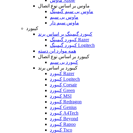
ماوس Apple
ماوس بر اساس نوع اتصال
ماوس بی سیم گیمینگ
ماوس بی سیم
ماوس سیم دار
کیبورد
کیبورد گیمینگ بر اساس برند
کیبورد گیمینگ Razer
کیبورد گیمینگ Logitech
همه موارد این دسته
کیبورد بر اساس نوع اتصال
کیبورد بی سیم
کیبورد بر اساس برند
کیبورد Razer
کیبورد Logitech
کیبورد Corsair
کیبورد Green
کیبورد MSI
کیبورد Redragon
کیبورد Genius
کیبورد A4Tech
کیبورد Beyond
کیبورد Rapoo
کیبورد Tsco