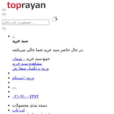
۰
سبد خرید
در حال حاضر سبد خرید شما خالی می‌باشد.
جمع سبد خرید
۰
تومان
مشاهده سبد خرید
ورود و تکمیل سفارش
ورود | ثبت‌نام
۰۲۱-۹۱۰۰۷۳۷۴
دسته بندی محصولات
لپ تاپ