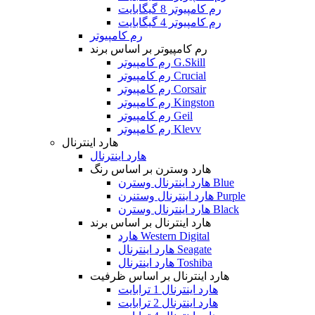
رم کامپیوتر 8 گیگابایت
رم کامپیوتر 4 گیگابایت
رم کامپیوتر
رم کامپیوتر بر اساس برند
رم کامپیوتر G.Skill
رم کامپیوتر Crucial
رم کامپیوتر Corsair
رم کامپیوتر Kingston
رم کامپیوتر Geil
رم کامپیوتر Klevv
هارد اینترنال
هارد اینترنال
هارد وسترن بر اساس رنگ
هارد اینترنال وسترن Blue
هارد اینترنال وستنرن Purple
هارد اینترنال وسترن Black
هارد اینترنال بر اساس برند
هارد Western Digital
هارد اینترنال Seagate
هارد اینترنال Toshiba
هارد اینترنال بر اساس ظرفیت
هارد اینترنال 1 ترابایت
هارد اینترنال 2 ترابایت