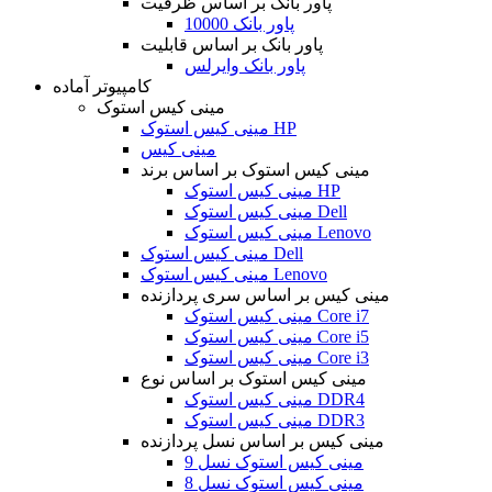
پاور بانک بر اساس ظرفیت
پاور بانک 10000
پاور بانک بر اساس قابلیت
پاور بانک وایرلس
کامپیوتر آماده
مینی کیس استوک
مینی کیس استوک HP
مینی کیس
مینی کیس استوک بر اساس برند
مینی کیس استوک HP
مینی کیس استوک Dell
مینی کیس استوک Lenovo
مینی کیس استوک Dell
مینی کیس استوک Lenovo
مینی کیس بر اساس سری پردازنده
مینی کیس استوک Core i7
مینی کیس استوک Core i5
مینی کیس استوک Core i3
مینی کیس استوک بر اساس نوع
مینی کیس استوک DDR4
مینی کیس استوک DDR3
مینی کیس بر اساس نسل پردازنده
مینی کیس استوک نسل 9
مینی کیس استوک نسل 8