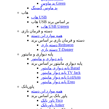
پد ماوس Green
پد ماوس گیمینگ
هاب
هاب USB
هاب USB بر اساس برند
هاب USB Ugreen
دسته و فرمان بازی
همه موارد این دسته
دسته و فرمان بازی بر اساس برند
دسته بازی Redragon
دسته بازی T-Dagger
پایه دیواری و مانیتور
پایه دیواری و مانیتور
پایه دیواری مانیتور بر اساس برند
پایه دیواری مانیتور Barad
پایه دیوار مانیتور TV Jack
پایه دیوار مانیتور LcdArm
پایه دیوار مانیتور Ergo
پاوربانک
همه موارد این دسته
پاور بانک بر اساس برند
پاور بانک Tsco
پاوربانک Anker