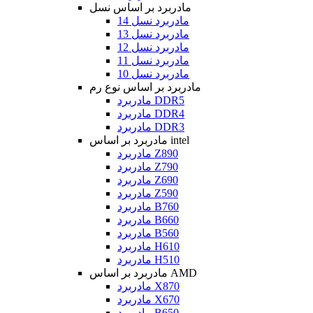
مادربرد بر اساس نسل
مادربرد نسل 14
مادربرد نسل 13
مادربرد نسل 12
مادربرد نسل 11
مادربرد نسل 10
مادربرد بر اساس نوع رم
مادربرد DDR5
مادربرد DDR4
مادربرد DDR3
مادربرد بر اساس intel
مادربرد Z890
مادربرد Z790
مادربرد Z690
مادربرد Z590
مادربرد B760
مادربرد B660
مادربرد B560
مادربرد H610
مادربرد H510
مادربرد بر اساس AMD
مادربرد X870
مادربرد X670
مادربرد B650