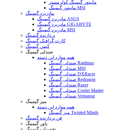
مانیتور گیمینگ کولرمستر
مانیتور گیمینگ MSI
مادربرد گیمینگ
مادربرد گیمینگ ASUS
مادربرد گیمینگ GIGABYTE
مادربرد گیمینگ MSI
پردازنده گیمینگ
کارت گرافیک گیمینگ
کیس گیمینگ
صندلی گیمینگ
همه موارد این دسته
صندلی گیمینگ Raidmax
صندلی گیمینگ MSI
صندلی گیمینگ DXRacer
صندلی گیمینگ Redragon
صندلی گیمینگ Razer
صندلی گیمینگ Cooler Master
صندلی گیمینگ Vertagear
میز گیمینگ
همه موارد این دسته
میز گیمینگ Twisted Minds
فن پردازنده گیمینگ
پاور گیمینگ
تجهیزات گیمینگ