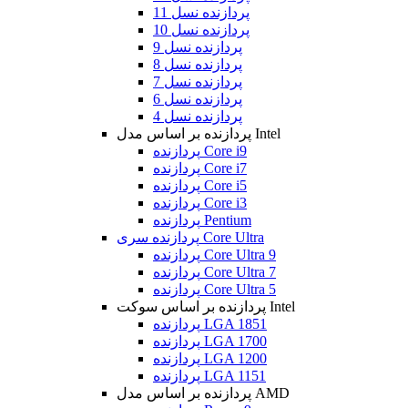
پردازنده نسل 11
پردازنده نسل 10
پردازنده نسل 9
پردازنده نسل 8
پردازنده نسل 7
پردازنده نسل 6
پردازنده نسل 4
پردازنده بر اساس مدل Intel
پردازنده Core i9
پردازنده Core i7
پردازنده Core i5
پردازنده Core i3
پردازنده Pentium
پردازنده سری Core Ultra
پردازنده Core Ultra 9
پردازنده Core Ultra 7
پردازنده Core Ultra 5
پردازنده بر اساس سوکت Intel
پردازنده LGA 1851
پردازنده LGA 1700
پردازنده LGA 1200
پردازنده LGA 1151
پردازنده بر اساس مدل AMD