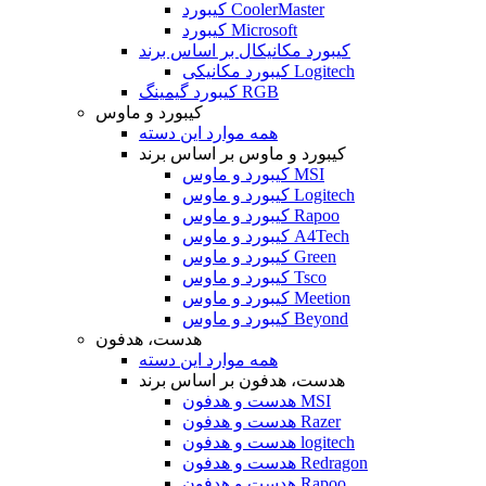
کیبورد CoolerMaster
کیبورد Microsoft
کیبورد مکانیکال بر اساس برند
کیبورد مکانیکی Logitech
کیبورد گیمینگ RGB
کیبورد و ماوس
همه موارد این دسته
کیبورد و ماوس بر اساس برند
کیبورد و ماوس MSI
کیبورد و ماوس Logitech
کیبورد و ماوس Rapoo
کیبورد و ماوس A4Tech
کیبورد و ماوس Green
کیبورد و ماوس Tsco
کیبورد و ماوس Meetion
کیبورد و ماوس Beyond
هدست، هدفون
همه موارد این دسته
هدست، هدفون بر اساس برند
هدست و هدفون MSI
هدست و هدفون Razer
هدست و هدفون logitech
هدست و هدفون Redragon
هدست و هدفون Rapoo