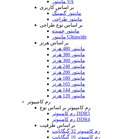
مانیتور VA
بر اساس کاربری
مانیتور گیمینگ
مانیتور طراحی
بر اساس نوع طراحی
مانیتور خمیده
مانیتور Ultrawide
بر اساس هرتز
مانیتور 480 هرتز
مانیتور 380 هرتز
مانیتور 360 هرتز
مانیتور 240 هرتز
مانیتور 200 هرتز
مانیتور 180 هرتز
مانیتور 165 هرتز
مانیتور 144 هرتز
مانیتور 120 هرتز
رم کامپیوتر
رم کامپیوتر بر اساس نوع
رم کامپیوتر DDR5
رم کامپیوتر DDR4
بر اساس ظرفیت
رم کامپیوتر 32 گیگابایت
رم کامپیوتر 16 گیگابایت