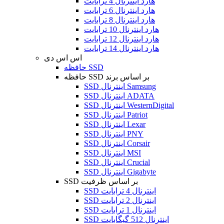
هارد اینترنال 4 ترابایت
هارد اینترنال 6 ترابایت
هارد اینترنال 8 ترابایت
هارد اینترنال 10 ترابایت
هارد اینترنال 12 ترابایت
هارد اینترنال 14 ترابایت
اس اس دی
حافظه SSD
حافظه SSD بر اساس برند
SSD اینترنال Samsung
SSD اینترنال ADATA
SSD اینترنال WesternDigital
SSD اینترنال Patriot
SSD اینترنال Lexar
SSD اینترنال PNY
SSD اینترنال Corsair
SSD اینترنال MSI
SSD اینترنال Crucial
SSD اینترنال Gigabyte
SSD بر اساس ظرفیت
SSD اینترنال 4 ترابایت
SSD اینترنال 2 ترابایت
SSD اینترنال 1 ترابایت
SSD اینترنال 512 گیگابایت