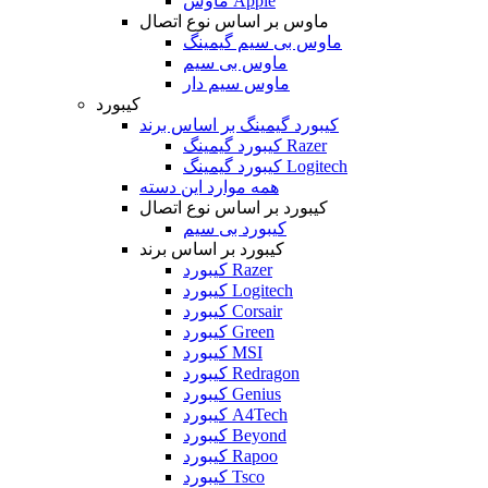
ماوس Apple
ماوس بر اساس نوع اتصال
ماوس بی سیم گیمینگ
ماوس بی سیم
ماوس سیم دار
کیبورد
کیبورد گیمینگ بر اساس برند
کیبورد گیمینگ Razer
کیبورد گیمینگ Logitech
همه موارد این دسته
کیبورد بر اساس نوع اتصال
کیبورد بی سیم
کیبورد بر اساس برند
کیبورد Razer
کیبورد Logitech
کیبورد Corsair
کیبورد Green
کیبورد MSI
کیبورد Redragon
کیبورد Genius
کیبورد A4Tech
کیبورد Beyond
کیبورد Rapoo
کیبورد Tsco