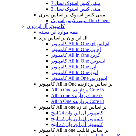
مینی کیس استوک نسل 7
مینی کیس استوک نسل 3
مینی کیس استوک بر اساس سری
مینی کیس استوک Thin Client
کامپیوتر آل این وان
همه موارد این دسته
آل این وان بر اساس برند
کامپیوتر All In One ام اس آی
کامپیوتر All In One اچ پی
کامپیوتر All In One گرین
کامپیوتر All In One ایسوس
کامپیوتر All In One اپل
کامپیوتر All In One لنوو
کامپیوتر All in One اینوورس
کامپیوتر All in One بر اساس پردازنده
All in One پردازنده Core i5
All in one پردازنده Core i7
All in One پردازنده Core i3
کامپیوتر All in one بر اساس اندازه
کامپیوتر آل این وان 24 اینچ
کامپیوتر آل این وان 22 اینچ
کامپیوتر آل این وان 27 اینچ
کامپیوتر All in one بر اساس قابلیت
کامپیوتر آل این وان با صفحه نمایش