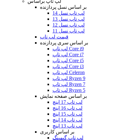
لپ تاپ براساس
بر اساس نسل پردازنده
لپ تاپ نسل 14
لپ تاپ نسل 13
لپ تاپ نسل 12
لپ تاپ نسل 11
قیمت لپ تاپ
بر اساس سری پردازنده
لپ تاپ Core i9
لپ تاپ Core i7
لپ تاپ Core i5
لپ تاپ Core i3
لپ تاپ Celeron
لپ تاپ Ryzen 9
لپ تاپ Ryzen 7
لپ تاپ Ryzen 5
بر اساس صفحه نمایش
لپ تاپ 17 اینچ
لپ تاپ 16 اینچ
لپ تاپ 15 اینچ
لپ تاپ 14 اینچ
لپ تاپ 13 اینچ
بر اساس کاربری
لپ تاپ گیمینگ