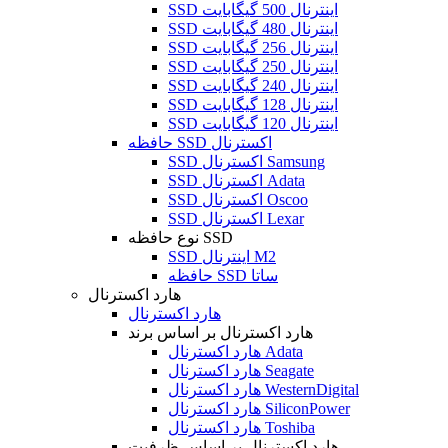
SSD اینترنال 500 گیگابایت
SSD اینترنال 480 گیگابایت
SSD اینترنال 256 گیگابایت
SSD اینترنال 250 گیگابایت
SSD اینترنال 240 گیگابایت
SSD اینترنال 128 گیگابایت
SSD اینترنال 120 گیگابایت
حافظه SSD اکسترنال
SSD اکسترنال Samsung
SSD اکسترنال Adata
SSD اکسترنال Oscoo
SSD اکسترنال Lexar
نوع حافظه SSD
SSD اینترنال M2
حافظه SSD ساتا
هارد اکسترنال
هارد اکسترنال
هارد اکسترنال بر اساس برند
هارد اکسترنال Adata
هارد اکسترنال Seagate
هارد اکسترنال WesternDigital
هارد اکسترنال SiliconPower
هارد اکسترنال Toshiba
هارد اکسترنال بر اساس ظرفیت