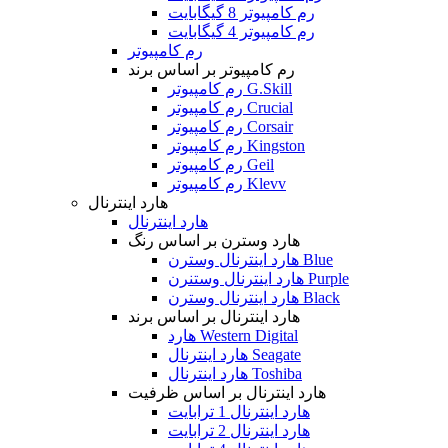
رم کامپیوتر 8 گیگابایت
رم کامپیوتر 4 گیگابایت
رم کامپیوتر
رم کامپیوتر بر اساس برند
رم کامپیوتر G.Skill
رم کامپیوتر Crucial
رم کامپیوتر Corsair
رم کامپیوتر Kingston
رم کامپیوتر Geil
رم کامپیوتر Klevv
هارد اینترنال
هارد اینترنال
هارد وسترن بر اساس رنگ
هارد اینترنال وسترن Blue
هارد اینترنال وستنرن Purple
هارد اینترنال وسترن Black
هارد اینترنال بر اساس برند
هارد Western Digital
هارد اینترنال Seagate
هارد اینترنال Toshiba
هارد اینترنال بر اساس ظرفیت
هارد اینترنال 1 ترابایت
هارد اینترنال 2 ترابایت