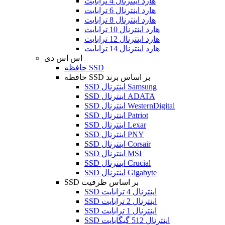
هارد اینترنال 4 ترابایت
هارد اینترنال 6 ترابایت
هارد اینترنال 8 ترابایت
هارد اینترنال 10 ترابایت
هارد اینترنال 12 ترابایت
هارد اینترنال 14 ترابایت
اس اس دی
حافظه SSD
حافظه SSD بر اساس برند
SSD اینترنال Samsung
SSD اینترنال ADATA
SSD اینترنال WesternDigital
SSD اینترنال Patriot
SSD اینترنال Lexar
SSD اینترنال PNY
SSD اینترنال Corsair
SSD اینترنال MSI
SSD اینترنال Crucial
SSD اینترنال Gigabyte
SSD بر اساس ظرفیت
SSD اینترنال 4 ترابایت
SSD اینترنال 2 ترابایت
SSD اینترنال 1 ترابایت
SSD اینترنال 512 گیگابایت