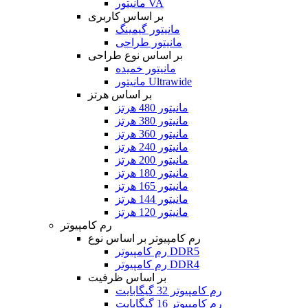
مانیتور VA
بر اساس کاربری
مانیتور گیمینگ
مانیتور طراحی
بر اساس نوع طراحی
مانیتور خمیده
مانیتور Ultrawide
بر اساس هرتز
مانیتور 480 هرتز
مانیتور 380 هرتز
مانیتور 360 هرتز
مانیتور 240 هرتز
مانیتور 200 هرتز
مانیتور 180 هرتز
مانیتور 165 هرتز
مانیتور 144 هرتز
مانیتور 120 هرتز
رم کامپیوتر
رم کامپیوتر بر اساس نوع
رم کامپیوتر DDR5
رم کامپیوتر DDR4
بر اساس ظرفیت
رم کامپیوتر 32 گیگابایت
رم کامپیوتر 16 گیگابایت