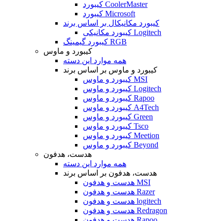
کیبورد CoolerMaster
کیبورد Microsoft
کیبورد مکانیکال بر اساس برند
کیبورد مکانیکی Logitech
کیبورد گیمینگ RGB
کیبورد و ماوس
همه موارد این دسته
کیبورد و ماوس بر اساس برند
کیبورد و ماوس MSI
کیبورد و ماوس Logitech
کیبورد و ماوس Rapoo
کیبورد و ماوس A4Tech
کیبورد و ماوس Green
کیبورد و ماوس Tsco
کیبورد و ماوس Meetion
کیبورد و ماوس Beyond
هدست، هدفون
همه موارد این دسته
هدست، هدفون بر اساس برند
هدست و هدفون MSI
هدست و هدفون Razer
هدست و هدفون logitech
هدست و هدفون Redragon
هدست و هدفون Rapoo