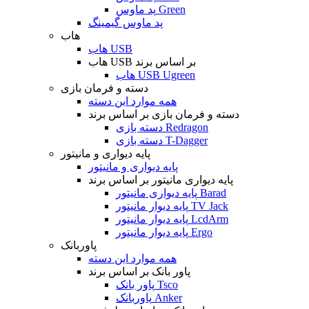
پد ماوس Green
پد ماوس گیمینگ
هاب
هاب USB
هاب USB بر اساس برند
هاب USB Ugreen
دسته و فرمان بازی
همه موارد این دسته
دسته و فرمان بازی بر اساس برند
دسته بازی Redragon
دسته بازی T-Dagger
پایه دیواری و مانیتور
پایه دیواری و مانیتور
پایه دیواری مانیتور بر اساس برند
پایه دیواری مانیتور Barad
پایه دیوار مانیتور TV Jack
پایه دیوار مانیتور LcdArm
پایه دیوار مانیتور Ergo
پاوربانک
همه موارد این دسته
پاور بانک بر اساس برند
پاور بانک Tsco
پاوربانک Anker