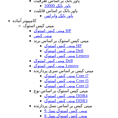
پاور بانک بر اساس ظرفیت
پاور بانک 10000
پاور بانک بر اساس قابلیت
پاور بانک وایرلس
کامپیوتر آماده
مینی کیس استوک
مینی کیس استوک HP
مینی کیس
مینی کیس استوک بر اساس برند
مینی کیس استوک HP
مینی کیس استوک Dell
مینی کیس استوک Lenovo
مینی کیس استوک Dell
مینی کیس استوک Lenovo
مینی کیس بر اساس سری پردازنده
مینی کیس استوک Core i7
مینی کیس استوک Core i5
مینی کیس استوک Core i3
مینی کیس استوک بر اساس نوع
مینی کیس استوک DDR4
مینی کیس استوک DDR3
مینی کیس بر اساس نسل پردازنده
مینی کیس استوک نسل 9
مینی کیس استوک نسل 8