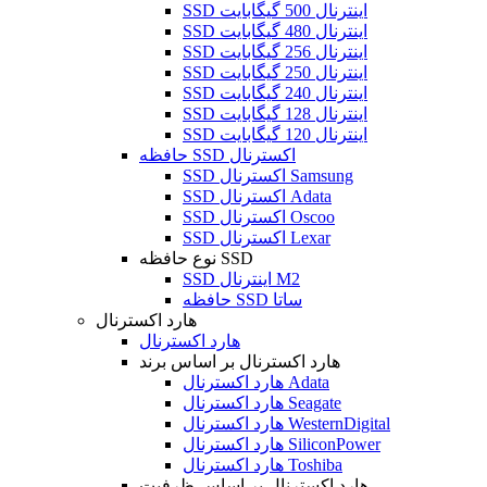
SSD اینترنال 500 گیگابایت
SSD اینترنال 480 گیگابایت
SSD اینترنال 256 گیگابایت
SSD اینترنال 250 گیگابایت
SSD اینترنال 240 گیگابایت
SSD اینترنال 128 گیگابایت
SSD اینترنال 120 گیگابایت
حافظه SSD اکسترنال
SSD اکسترنال Samsung
SSD اکسترنال Adata
SSD اکسترنال Oscoo
SSD اکسترنال Lexar
نوع حافظه SSD
SSD اینترنال M2
حافظه SSD ساتا
هارد اکسترنال
هارد اکسترنال
هارد اکسترنال بر اساس برند
هارد اکسترنال Adata
هارد اکسترنال Seagate
هارد اکسترنال WesternDigital
هارد اکسترنال SiliconPower
هارد اکسترنال Toshiba
هارد اکسترنال بر اساس ظرفیت