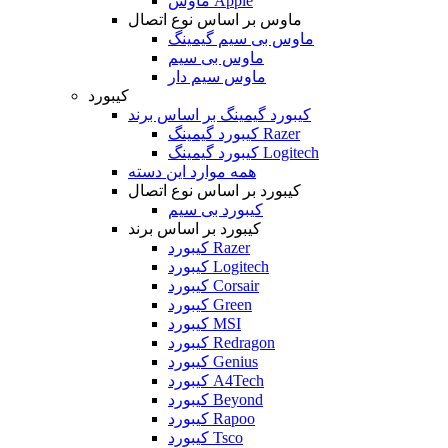
ماوس Apple
ماوس بر اساس نوع اتصال
ماوس بی سیم گیمینگ
ماوس بی سیم
ماوس سیم دار
کیبورد
کیبورد گیمینگ بر اساس برند
کیبورد گیمینگ Razer
کیبورد گیمینگ Logitech
همه موارد این دسته
کیبورد بر اساس نوع اتصال
کیبورد بی سیم
کیبورد بر اساس برند
کیبورد Razer
کیبورد Logitech
کیبورد Corsair
کیبورد Green
کیبورد MSI
کیبورد Redragon
کیبورد Genius
کیبورد A4Tech
کیبورد Beyond
کیبورد Rapoo
کیبورد Tsco