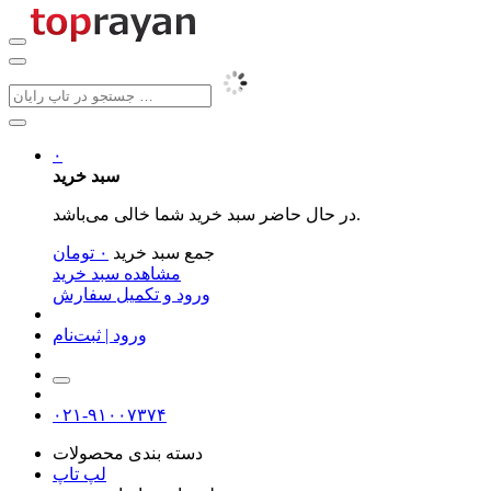
۰
سبد خرید
در حال حاضر سبد خرید شما خالی می‌باشد.
جمع سبد خرید
۰
تومان
مشاهده سبد خرید
ورود و تکمیل سفارش
ورود | ثبت‌نام
۰۲۱-۹۱۰۰۷۳۷۴
دسته بندی محصولات
لپ تاپ