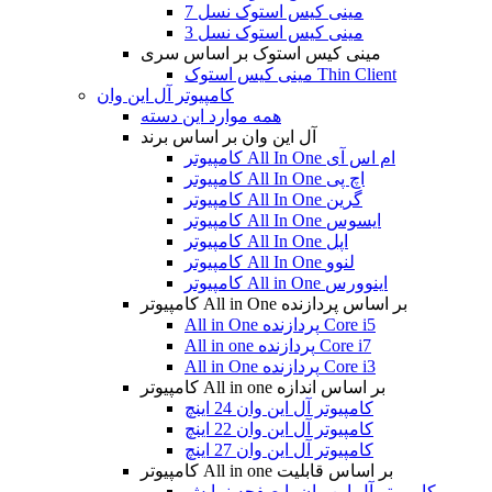
مینی کیس استوک نسل 7
مینی کیس استوک نسل 3
مینی کیس استوک بر اساس سری
مینی کیس استوک Thin Client
کامپیوتر آل این وان
همه موارد این دسته
آل این وان بر اساس برند
کامپیوتر All In One ام اس آی
کامپیوتر All In One اچ پی
کامپیوتر All In One گرین
کامپیوتر All In One ایسوس
کامپیوتر All In One اپل
کامپیوتر All In One لنوو
کامپیوتر All in One اینوورس
کامپیوتر All in One بر اساس پردازنده
All in One پردازنده Core i5
All in one پردازنده Core i7
All in One پردازنده Core i3
کامپیوتر All in one بر اساس اندازه
کامپیوتر آل این وان 24 اینچ
کامپیوتر آل این وان 22 اینچ
کامپیوتر آل این وان 27 اینچ
کامپیوتر All in one بر اساس قابلیت
کامپیوتر آل این وان با صفحه نمایش