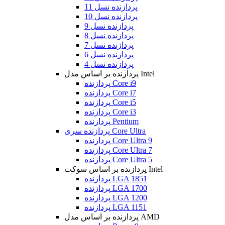
پردازنده نسل 11
پردازنده نسل 10
پردازنده نسل 9
پردازنده نسل 8
پردازنده نسل 7
پردازنده نسل 6
پردازنده نسل 4
پردازنده بر اساس مدل Intel
پردازنده Core i9
پردازنده Core i7
پردازنده Core i5
پردازنده Core i3
پردازنده Pentium
پردازنده سری Core Ultra
پردازنده Core Ultra 9
پردازنده Core Ultra 7
پردازنده Core Ultra 5
پردازنده بر اساس سوکت Intel
پردازنده LGA 1851
پردازنده LGA 1700
پردازنده LGA 1200
پردازنده LGA 1151
پردازنده بر اساس مدل AMD