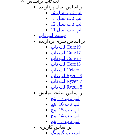
لپ تاپ براساس
بر اساس نسل پردازنده
لپ تاپ نسل 14
لپ تاپ نسل 13
لپ تاپ نسل 12
لپ تاپ نسل 11
قیمت لپ تاپ
بر اساس سری پردازنده
لپ تاپ Core i9
لپ تاپ Core i7
لپ تاپ Core i5
لپ تاپ Core i3
لپ تاپ Celeron
لپ تاپ Ryzen 9
لپ تاپ Ryzen 7
لپ تاپ Ryzen 5
بر اساس صفحه نمایش
لپ تاپ 17 اینچ
لپ تاپ 16 اینچ
لپ تاپ 15 اینچ
لپ تاپ 14 اینچ
لپ تاپ 13 اینچ
بر اساس کاربری
لپ تاپ گیمینگ