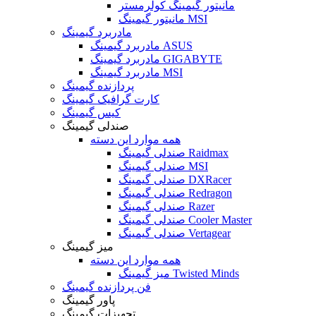
مانیتور گیمینگ کولرمستر
مانیتور گیمینگ MSI
مادربرد گیمینگ
مادربرد گیمینگ ASUS
مادربرد گیمینگ GIGABYTE
مادربرد گیمینگ MSI
پردازنده گیمینگ
کارت گرافیک گیمینگ
کیس گیمینگ
صندلی گیمینگ
همه موارد این دسته
صندلی گیمینگ Raidmax
صندلی گیمینگ MSI
صندلی گیمینگ DXRacer
صندلی گیمینگ Redragon
صندلی گیمینگ Razer
صندلی گیمینگ Cooler Master
صندلی گیمینگ Vertagear
میز گیمینگ
همه موارد این دسته
میز گیمینگ Twisted Minds
فن پردازنده گیمینگ
پاور گیمینگ
تجهیزات گیمینگ