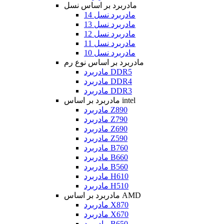
مادربرد بر اساس نسل
مادربرد نسل 14
مادربرد نسل 13
مادربرد نسل 12
مادربرد نسل 11
مادربرد نسل 10
مادربرد بر اساس نوع رم
مادربرد DDR5
مادربرد DDR4
مادربرد DDR3
مادربرد بر اساس intel
مادربرد Z890
مادربرد Z790
مادربرد Z690
مادربرد Z590
مادربرد B760
مادربرد B660
مادربرد B560
مادربرد H610
مادربرد H510
مادربرد بر اساس AMD
مادربرد X870
مادربرد X670
مادربرد B650