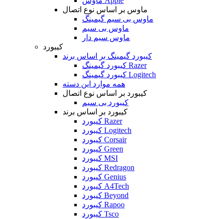
ماوس Apple
ماوس بر اساس نوع اتصال
ماوس بی سیم گیمینگ
ماوس بی سیم
ماوس سیم دار
کیبورد
کیبورد گیمینگ بر اساس برند
کیبورد گیمینگ Razer
کیبورد گیمینگ Logitech
همه موارد این دسته
کیبورد بر اساس نوع اتصال
کیبورد بی سیم
کیبورد بر اساس برند
کیبورد Razer
کیبورد Logitech
کیبورد Corsair
کیبورد Green
کیبورد MSI
کیبورد Redragon
کیبورد Genius
کیبورد A4Tech
کیبورد Beyond
کیبورد Rapoo
کیبورد Tsco