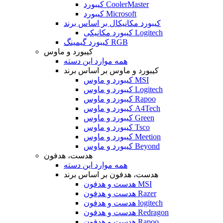
کیبورد CoolerMaster
کیبورد Microsoft
کیبورد مکانیکال بر اساس برند
کیبورد مکانیکی Logitech
کیبورد گیمینگ RGB
کیبورد و ماوس
همه موارد این دسته
کیبورد و ماوس بر اساس برند
کیبورد و ماوس MSI
کیبورد و ماوس Logitech
کیبورد و ماوس Rapoo
کیبورد و ماوس A4Tech
کیبورد و ماوس Green
کیبورد و ماوس Tsco
کیبورد و ماوس Meetion
کیبورد و ماوس Beyond
هدست، هدفون
همه موارد این دسته
هدست، هدفون بر اساس برند
هدست و هدفون MSI
هدست و هدفون Razer
هدست و هدفون logitech
هدست و هدفون Redragon
هدست و هدفون Rapoo