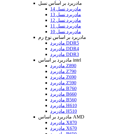
مادربرد بر اساس نسل
مادربرد نسل 14
مادربرد نسل 13
مادربرد نسل 12
مادربرد نسل 11
مادربرد نسل 10
مادربرد بر اساس نوع رم
مادربرد DDR5
مادربرد DDR4
مادربرد DDR3
مادربرد بر اساس intel
مادربرد Z890
مادربرد Z790
مادربرد Z690
مادربرد Z590
مادربرد B760
مادربرد B660
مادربرد B560
مادربرد H610
مادربرد H510
مادربرد بر اساس AMD
مادربرد X870
مادربرد X670
مادربرد B650