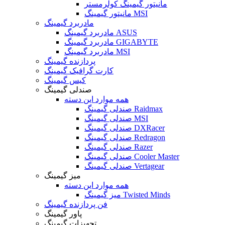
مانیتور گیمینگ کولرمستر
مانیتور گیمینگ MSI
مادربرد گیمینگ
مادربرد گیمینگ ASUS
مادربرد گیمینگ GIGABYTE
مادربرد گیمینگ MSI
پردازنده گیمینگ
کارت گرافیک گیمینگ
کیس گیمینگ
صندلی گیمینگ
همه موارد این دسته
صندلی گیمینگ Raidmax
صندلی گیمینگ MSI
صندلی گیمینگ DXRacer
صندلی گیمینگ Redragon
صندلی گیمینگ Razer
صندلی گیمینگ Cooler Master
صندلی گیمینگ Vertagear
میز گیمینگ
همه موارد این دسته
میز گیمینگ Twisted Minds
فن پردازنده گیمینگ
پاور گیمینگ
تجهیزات گیمینگ