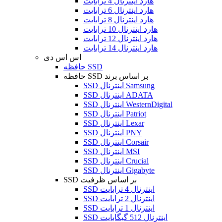
هارد اینترنال 4 ترابایت
هارد اینترنال 6 ترابایت
هارد اینترنال 8 ترابایت
هارد اینترنال 10 ترابایت
هارد اینترنال 12 ترابایت
هارد اینترنال 14 ترابایت
اس اس دی
حافظه SSD
حافظه SSD بر اساس برند
SSD اینترنال Samsung
SSD اینترنال ADATA
SSD اینترنال WesternDigital
SSD اینترنال Patriot
SSD اینترنال Lexar
SSD اینترنال PNY
SSD اینترنال Corsair
SSD اینترنال MSI
SSD اینترنال Crucial
SSD اینترنال Gigabyte
SSD بر اساس ظرفیت
SSD اینترنال 4 ترابایت
SSD اینترنال 2 ترابایت
SSD اینترنال 1 ترابایت
SSD اینترنال 512 گیگابایت