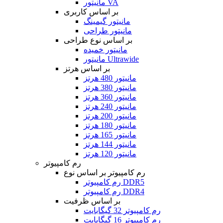
مانیتور VA
بر اساس کاربری
مانیتور گیمینگ
مانیتور طراحی
بر اساس نوع طراحی
مانیتور خمیده
مانیتور Ultrawide
بر اساس هرتز
مانیتور 480 هرتز
مانیتور 380 هرتز
مانیتور 360 هرتز
مانیتور 240 هرتز
مانیتور 200 هرتز
مانیتور 180 هرتز
مانیتور 165 هرتز
مانیتور 144 هرتز
مانیتور 120 هرتز
رم کامپیوتر
رم کامپیوتر بر اساس نوع
رم کامپیوتر DDR5
رم کامپیوتر DDR4
بر اساس ظرفیت
رم کامپیوتر 32 گیگابایت
رم کامپیوتر 16 گیگابایت