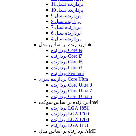
پردازنده نسل 11
پردازنده نسل 10
پردازنده نسل 9
پردازنده نسل 8
پردازنده نسل 7
پردازنده نسل 6
پردازنده نسل 4
پردازنده بر اساس مدل Intel
پردازنده Core i9
پردازنده Core i7
پردازنده Core i5
پردازنده Core i3
پردازنده Pentium
پردازنده سری Core Ultra
پردازنده Core Ultra 9
پردازنده Core Ultra 7
پردازنده Core Ultra 5
پردازنده بر اساس سوکت Intel
پردازنده LGA 1851
پردازنده LGA 1700
پردازنده LGA 1200
پردازنده LGA 1151
پردازنده بر اساس مدل AMD