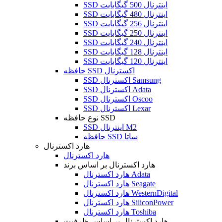
SSD اینترنال 500 گیگابایت
SSD اینترنال 480 گیگابایت
SSD اینترنال 256 گیگابایت
SSD اینترنال 250 گیگابایت
SSD اینترنال 240 گیگابایت
SSD اینترنال 128 گیگابایت
SSD اینترنال 120 گیگابایت
حافظه SSD اکسترنال
SSD اکسترنال Samsung
SSD اکسترنال Adata
SSD اکسترنال Oscoo
SSD اکسترنال Lexar
نوع حافظه SSD
SSD اینترنال M2
حافظه SSD ساتا
هارد اکسترنال
هارد اکسترنال
هارد اکسترنال بر اساس برند
هارد اکسترنال Adata
هارد اکسترنال Seagate
هارد اکسترنال WesternDigital
هارد اکسترنال SiliconPower
هارد اکسترنال Toshiba
هارد اکسترنال بر اساس ظرفیت