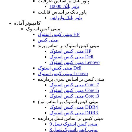
پاور بانک بر اساس ظرفیت
پاور بانک 10000
پاور بانک بر اساس قابلیت
پاور بانک وایرلس
کامپیوتر آماده
مینی کیس استوک
مینی کیس استوک HP
مینی کیس
مینی کیس استوک بر اساس برند
مینی کیس استوک HP
مینی کیس استوک Dell
مینی کیس استوک Lenovo
مینی کیس استوک Dell
مینی کیس استوک Lenovo
مینی کیس بر اساس سری پردازنده
مینی کیس استوک Core i7
مینی کیس استوک Core i5
مینی کیس استوک Core i3
مینی کیس استوک بر اساس نوع
مینی کیس استوک DDR4
مینی کیس استوک DDR3
مینی کیس بر اساس نسل پردازنده
مینی کیس استوک نسل 9
مینی کیس استوک نسل 8