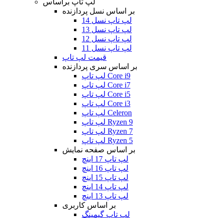
لپ تاپ براساس
بر اساس نسل پردازنده
لپ تاپ نسل 14
لپ تاپ نسل 13
لپ تاپ نسل 12
لپ تاپ نسل 11
قیمت لپ تاپ
بر اساس سری پردازنده
لپ تاپ Core i9
لپ تاپ Core i7
لپ تاپ Core i5
لپ تاپ Core i3
لپ تاپ Celeron
لپ تاپ Ryzen 9
لپ تاپ Ryzen 7
لپ تاپ Ryzen 5
بر اساس صفحه نمایش
لپ تاپ 17 اینچ
لپ تاپ 16 اینچ
لپ تاپ 15 اینچ
لپ تاپ 14 اینچ
لپ تاپ 13 اینچ
بر اساس کاربری
لپ تاپ گیمینگ