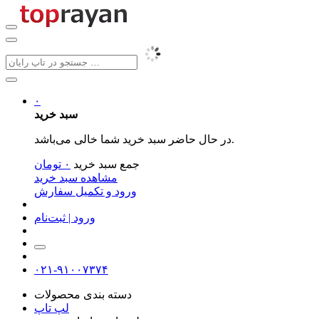
۰
سبد خرید
در حال حاضر سبد خرید شما خالی می‌باشد.
جمع سبد خرید
۰
تومان
مشاهده سبد خرید
ورود و تکمیل سفارش
ورود | ثبت‌نام
۰۲۱-۹۱۰۰۷۳۷۴
دسته بندی محصولات
لپ تاپ