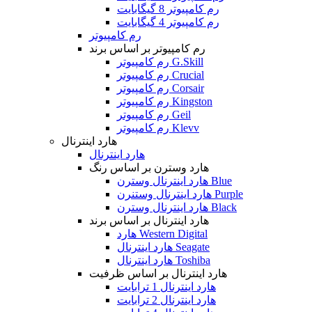
رم کامپیوتر 8 گیگابایت
رم کامپیوتر 4 گیگابایت
رم کامپیوتر
رم کامپیوتر بر اساس برند
رم کامپیوتر G.Skill
رم کامپیوتر Crucial
رم کامپیوتر Corsair
رم کامپیوتر Kingston
رم کامپیوتر Geil
رم کامپیوتر Klevv
هارد اینترنال
هارد اینترنال
هارد وسترن بر اساس رنگ
هارد اینترنال وسترن Blue
هارد اینترنال وستنرن Purple
هارد اینترنال وسترن Black
هارد اینترنال بر اساس برند
هارد Western Digital
هارد اینترنال Seagate
هارد اینترنال Toshiba
هارد اینترنال بر اساس ظرفیت
هارد اینترنال 1 ترابایت
هارد اینترنال 2 ترابایت