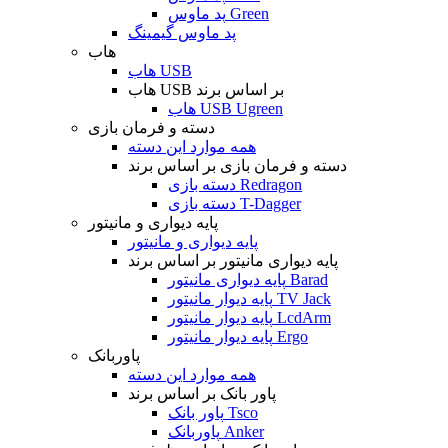
پد ماوس Green
پد ماوس گیمینگ
هاب
هاب USB
هاب USB بر اساس برند
هاب USB Ugreen
دسته و فرمان بازی
همه موارد این دسته
دسته و فرمان بازی بر اساس برند
دسته بازی Redragon
دسته بازی T-Dagger
پایه دیواری و مانیتور
پایه دیواری و مانیتور
پایه دیواری مانیتور بر اساس برند
پایه دیواری مانیتور Barad
پایه دیوار مانیتور TV Jack
پایه دیوار مانیتور LcdArm
پایه دیوار مانیتور Ergo
پاوربانک
همه موارد این دسته
پاور بانک بر اساس برند
پاور بانک Tsco
پاوربانک Anker