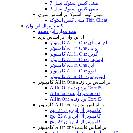
مینی کیس استوک نسل 7
مینی کیس استوک نسل 3
مینی کیس استوک بر اساس سری
مینی کیس استوک Thin Client
کامپیوتر آل این وان
همه موارد این دسته
آل این وان بر اساس برند
کامپیوتر All In One ام اس آی
کامپیوتر All In One اچ پی
کامپیوتر All In One گرین
کامپیوتر All In One ایسوس
کامپیوتر All In One اپل
کامپیوتر All In One لنوو
کامپیوتر All in One اینوورس
کامپیوتر All in One بر اساس پردازنده
All in One پردازنده Core i5
All in one پردازنده Core i7
All in One پردازنده Core i3
کامپیوتر All in one بر اساس اندازه
کامپیوتر آل این وان 24 اینچ
کامپیوتر آل این وان 22 اینچ
کامپیوتر آل این وان 27 اینچ
کامپیوتر All in one بر اساس قابلیت
کامپیوتر آل این وان با صفحه نمایش