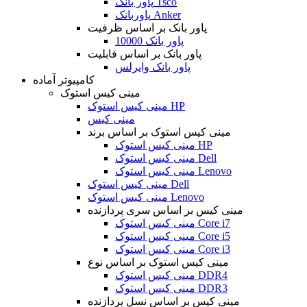
پاور بانک Tsco
پاوربانک Anker
پاور بانک بر اساس ظرفیت
پاور بانک 10000
پاور بانک بر اساس قابلیت
پاور بانک وایرلس
کامپیوتر آماده
مینی کیس استوک
مینی کیس استوک HP
مینی کیس
مینی کیس استوک بر اساس برند
مینی کیس استوک HP
مینی کیس استوک Dell
مینی کیس استوک Lenovo
مینی کیس استوک Dell
مینی کیس استوک Lenovo
مینی کیس بر اساس سری پردازنده
مینی کیس استوک Core i7
مینی کیس استوک Core i5
مینی کیس استوک Core i3
مینی کیس استوک بر اساس نوع
مینی کیس استوک DDR4
مینی کیس استوک DDR3
مینی کیس بر اساس نسل پردازنده