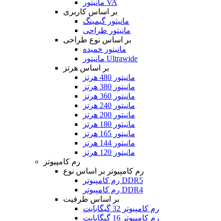
مانیتور VA
بر اساس کاربری
مانیتور گیمینگ
مانیتور طراحی
بر اساس نوع طراحی
مانیتور خمیده
مانیتور Ultrawide
بر اساس هرتز
مانیتور 480 هرتز
مانیتور 380 هرتز
مانیتور 360 هرتز
مانیتور 240 هرتز
مانیتور 200 هرتز
مانیتور 180 هرتز
مانیتور 165 هرتز
مانیتور 144 هرتز
مانیتور 120 هرتز
رم کامپیوتر
رم کامپیوتر بر اساس نوع
رم کامپیوتر DDR5
رم کامپیوتر DDR4
بر اساس ظرفیت
رم کامپیوتر 32 گیگابایت
رم کامپیوتر 16 گیگابایت