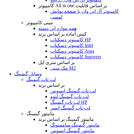
کامپیوتر All in one بر اساس قابلیت
کامپیوتر آل این وان با صفحه نمایش
لمسی
مینی کامپیوتر
همه موارد این دسته
کیس آماده بر اساس برند
کامپیوتر دسکتاپ HP
کامپیوتر دسکتاپ Intel
کامپیوتر دسکتاپ Asus
کامپیوتر دسکتاپ Innovers
بر اساس سری اپل
مک مینی M2
وسایل گیمینگ
لپ تاپ گیمینگ
بر اساس برند
لپ تاپ گیمینگ ایسوس
لپ تاپ گیمینگ لنوو
لپ تاپ گیمینگ HP
لپ تاپ گیمینگ ایسر
مانیتور گیمینگ
مانیتور گیمینگ بر اساس برند
مانیتور گیمینگ سامسونگ
مانیتور گیمینگ ایسوس