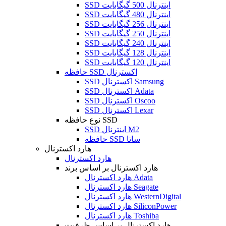
SSD اینترنال 500 گیگابایت
SSD اینترنال 480 گیگابایت
SSD اینترنال 256 گیگابایت
SSD اینترنال 250 گیگابایت
SSD اینترنال 240 گیگابایت
SSD اینترنال 128 گیگابایت
SSD اینترنال 120 گیگابایت
حافظه SSD اکسترنال
SSD اکسترنال Samsung
SSD اکسترنال Adata
SSD اکسترنال Oscoo
SSD اکسترنال Lexar
نوع حافظه SSD
SSD اینترنال M2
حافظه SSD ساتا
هارد اکسترنال
هارد اکسترنال
هارد اکسترنال بر اساس برند
هارد اکسترنال Adata
هارد اکسترنال Seagate
هارد اکسترنال WesternDigital
هارد اکسترنال SiliconPower
هارد اکسترنال Toshiba
هارد اکسترنال بر اساس ظرفیت