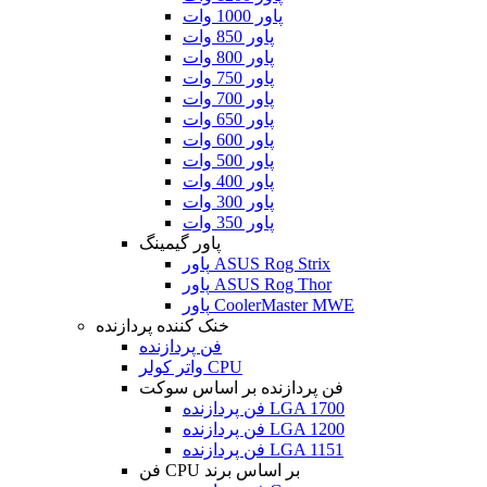
پاور 1000 وات
پاور 850 وات
پاور 800 وات
پاور 750 وات
پاور 700 وات
پاور 650 وات
پاور 600 وات
پاور 500 وات
پاور 400 وات
پاور 300 وات
پاور 350 وات
پاور گیمینگ
پاور ASUS Rog Strix
پاور ASUS Rog Thor
پاور CoolerMaster MWE
خنک کننده پردازنده
فن پردازنده
واتر کولر CPU
فن پردازنده بر اساس سوکت
فن پردازنده LGA 1700
فن پردازنده LGA 1200
فن پردازنده LGA 1151
فن CPU بر اساس برند