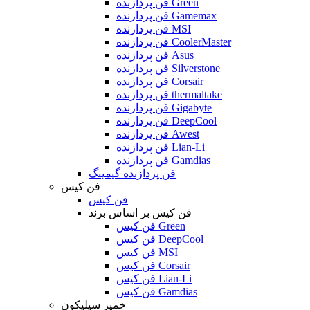
فن پردازنده Green
فن پردازنده Gamemax
فن پردازنده MSI
فن پردازنده CoolerMaster
فن پردازنده Asus
فن پردازنده Silverstone
فن پردازنده Corsair
فن پردازنده thermaltake
فن پردازنده Gigabyte
فن پردازنده DeepCool
فن پردازنده Awest
فن پردازنده Lian-Li
فن پردازنده Gamdias
فن پردازنده گیمینگ
فن کیس
فن کیس
فن کیس بر اساس برند
فن کیس Green
فن کیس DeepCool
فن کیس MSI
فن کیس Corsair
فن کیس Lian-Li
فن کیس Gamdias
خمیر سیلیکون