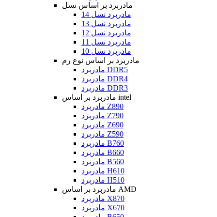
مادربرد بر اساس نسل
مادربرد نسل 14
مادربرد نسل 13
مادربرد نسل 12
مادربرد نسل 11
مادربرد نسل 10
مادربرد بر اساس نوع رم
مادربرد DDR5
مادربرد DDR4
مادربرد DDR3
مادربرد بر اساس intel
مادربرد Z890
مادربرد Z790
مادربرد Z690
مادربرد Z590
مادربرد B760
مادربرد B660
مادربرد B560
مادربرد H610
مادربرد H510
مادربرد بر اساس AMD
مادربرد X870
مادربرد X670
مادربرد B650