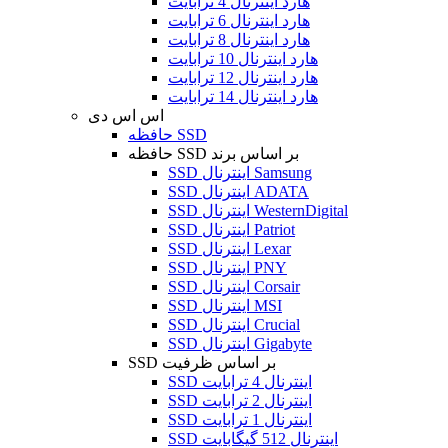
هارد اینترنال 4 ترابایت
هارد اینترنال 6 ترابایت
هارد اینترنال 8 ترابایت
هارد اینترنال 10 ترابایت
هارد اینترنال 12 ترابایت
هارد اینترنال 14 ترابایت
اس اس دی
حافظه SSD
حافظه SSD بر اساس برند
SSD اینترنال Samsung
SSD اینترنال ADATA
SSD اینترنال WesternDigital
SSD اینترنال Patriot
SSD اینترنال Lexar
SSD اینترنال PNY
SSD اینترنال Corsair
SSD اینترنال MSI
SSD اینترنال Crucial
SSD اینترنال Gigabyte
SSD بر اساس ظرفیت
SSD اینترنال 4 ترابایت
SSD اینترنال 2 ترابایت
SSD اینترنال 1 ترابایت
SSD اینترنال 512 گیگابایت