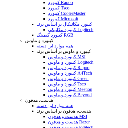
کیبورد Rapoo
کیبورد Tsco
کیبورد CoolerMaster
کیبورد Microsoft
کیبورد مکانیکال بر اساس برند
کیبورد مکانیکی Logitech
کیبورد گیمینگ RGB
کیبورد و ماوس
همه موارد این دسته
کیبورد و ماوس بر اساس برند
کیبورد و ماوس MSI
کیبورد و ماوس Logitech
کیبورد و ماوس Rapoo
کیبورد و ماوس A4Tech
کیبورد و ماوس Green
کیبورد و ماوس Tsco
کیبورد و ماوس Meetion
کیبورد و ماوس Beyond
هدست، هدفون
همه موارد این دسته
هدست، هدفون بر اساس برند
هدست و هدفون MSI
هدست و هدفون Razer
هدست و هدفون logitech