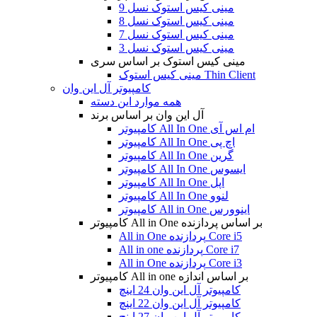
مینی کیس استوک نسل 9
مینی کیس استوک نسل 8
مینی کیس استوک نسل 7
مینی کیس استوک نسل 3
مینی کیس استوک بر اساس سری
مینی کیس استوک Thin Client
کامپیوتر آل این وان
همه موارد این دسته
آل این وان بر اساس برند
کامپیوتر All In One ام اس آی
کامپیوتر All In One اچ پی
کامپیوتر All In One گرین
کامپیوتر All In One ایسوس
کامپیوتر All In One اپل
کامپیوتر All In One لنوو
کامپیوتر All in One اینوورس
کامپیوتر All in One بر اساس پردازنده
All in One پردازنده Core i5
All in one پردازنده Core i7
All in One پردازنده Core i3
کامپیوتر All in one بر اساس اندازه
کامپیوتر آل این وان 24 اینچ
کامپیوتر آل این وان 22 اینچ
کامپیوتر آل این وان 27 اینچ