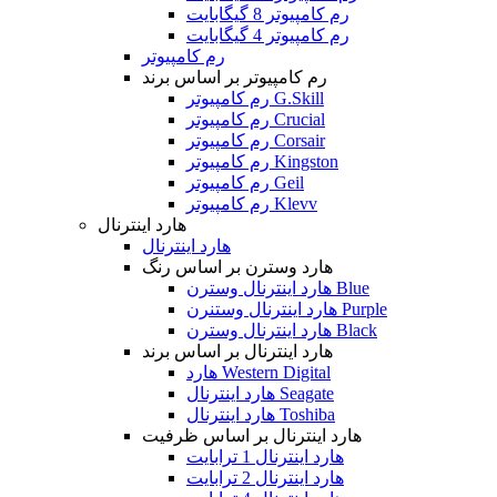
رم کامپیوتر 8 گیگابایت
رم کامپیوتر 4 گیگابایت
رم کامپیوتر
رم کامپیوتر بر اساس برند
رم کامپیوتر G.Skill
رم کامپیوتر Crucial
رم کامپیوتر Corsair
رم کامپیوتر Kingston
رم کامپیوتر Geil
رم کامپیوتر Klevv
هارد اینترنال
هارد اینترنال
هارد وسترن بر اساس رنگ
هارد اینترنال وسترن Blue
هارد اینترنال وستنرن Purple
هارد اینترنال وسترن Black
هارد اینترنال بر اساس برند
هارد Western Digital
هارد اینترنال Seagate
هارد اینترنال Toshiba
هارد اینترنال بر اساس ظرفیت
هارد اینترنال 1 ترابایت
هارد اینترنال 2 ترابایت