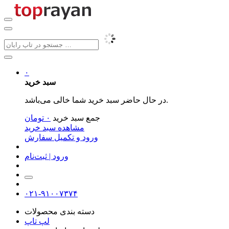
۰
سبد خرید
در حال حاضر سبد خرید شما خالی می‌باشد.
جمع سبد خرید
۰
تومان
مشاهده سبد خرید
ورود و تکمیل سفارش
ورود | ثبت‌نام
۰۲۱-۹۱۰۰۷۳۷۴
دسته بندی محصولات
لپ تاپ