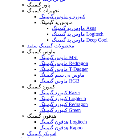
پاور گیمینگ
تجهیزات گیمینگ
کیبورد و ماوس گیمینگ
ماوس پد گیمینگ
ماوس پد گیمینگ Asus
ماوس پد گیمینگ Logitech
ماوس پد گیمینگ Deep Cool
محصولات گیمینگ سفید
ماوس گیمینگ
ماوس گیمینگ MSI
ماوس گیمینگ Redragon
ماوس گیمینگ T-Dagger
ماوس بی سیم گیمینگ
ماوس گیمینگ RGB
کیبورد گیمینگ
کیبورد گیمینگ Razer
کیبورد گیمینگ Logitech
کیبورد گیمینگ Redragon
کیبورد گیمینگ Green
هدفون گیمینگ
هدفون گیمینگ Logitech
هدفون گیمینگ Rapoo
اسپیکر گیمینگ