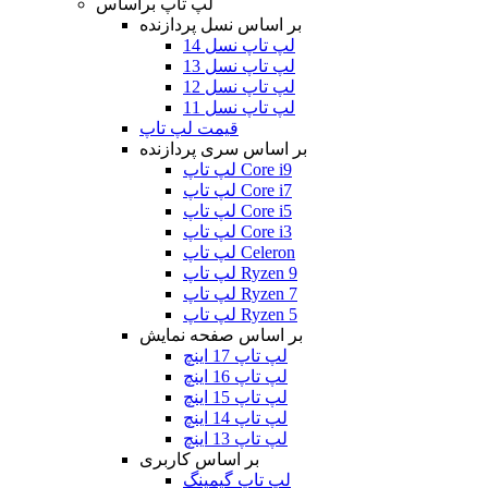
لپ تاپ براساس
بر اساس نسل پردازنده
لپ تاپ نسل 14
لپ تاپ نسل 13
لپ تاپ نسل 12
لپ تاپ نسل 11
قیمت لپ تاپ
بر اساس سری پردازنده
لپ تاپ Core i9
لپ تاپ Core i7
لپ تاپ Core i5
لپ تاپ Core i3
لپ تاپ Celeron
لپ تاپ Ryzen 9
لپ تاپ Ryzen 7
لپ تاپ Ryzen 5
بر اساس صفحه نمایش
لپ تاپ 17 اینچ
لپ تاپ 16 اینچ
لپ تاپ 15 اینچ
لپ تاپ 14 اینچ
لپ تاپ 13 اینچ
بر اساس کاربری
لپ تاپ گیمینگ