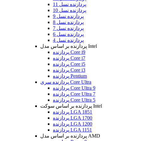
پردازنده نسل 11
پردازنده نسل 10
پردازنده نسل 9
پردازنده نسل 8
پردازنده نسل 7
پردازنده نسل 6
پردازنده نسل 4
پردازنده بر اساس مدل Intel
پردازنده Core i9
پردازنده Core i7
پردازنده Core i5
پردازنده Core i3
پردازنده Pentium
پردازنده سری Core Ultra
پردازنده Core Ultra 9
پردازنده Core Ultra 7
پردازنده Core Ultra 5
پردازنده بر اساس سوکت Intel
پردازنده LGA 1851
پردازنده LGA 1700
پردازنده LGA 1200
پردازنده LGA 1151
پردازنده بر اساس مدل AMD