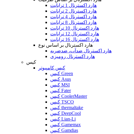
هارد اکسترنال 1 ترابایت
هارد اکسترنال 2 ترابایت
هارد اکسترنال 4 ترابایت
هارد اکسترنال 8 ترابایت
هارد اکسترنال 10 ترابایت
هارد اکسترنال 12 ترابایت
هارد اکسترنال 16 ترابایت
هارد اکسترنال بر اساس نوع
هارد اکسترنال ضدآب، ضدضربه
هارد اکسترنال رومیزی
کیس
کیس کامپیوتر
کیس Green
کیس Asus
کیس MSI
کیس Fater
کیس CoolerMaster
کیس TSCO
کیس thermaltake
کیس DeepCool
کیس Lian-Li
کیس Gamemax
کیس Gamdias