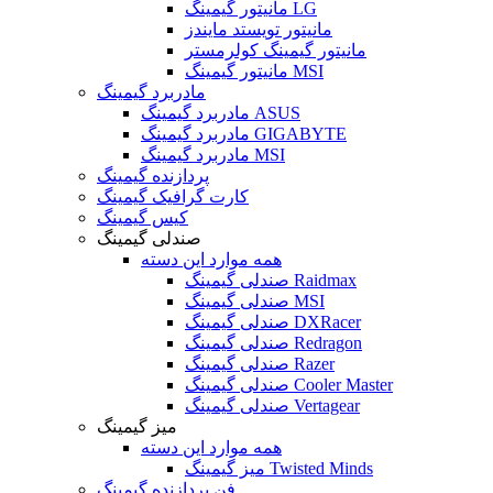
مانیتور گیمینگ LG
مانیتور تویستد مایندز
مانیتور گیمینگ کولرمستر
مانیتور گیمینگ MSI
مادربرد گیمینگ
مادربرد گیمینگ ASUS
مادربرد گیمینگ GIGABYTE
مادربرد گیمینگ MSI
پردازنده گیمینگ
کارت گرافیک گیمینگ
کیس گیمینگ
صندلی گیمینگ
همه موارد این دسته
صندلی گیمینگ Raidmax
صندلی گیمینگ MSI
صندلی گیمینگ DXRacer
صندلی گیمینگ Redragon
صندلی گیمینگ Razer
صندلی گیمینگ Cooler Master
صندلی گیمینگ Vertagear
میز گیمینگ
همه موارد این دسته
میز گیمینگ Twisted Minds
فن پردازنده گیمینگ