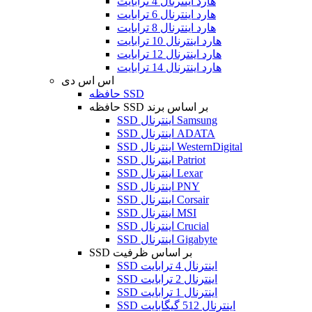
هارد اینترنال 4 ترابایت
هارد اینترنال 6 ترابایت
هارد اینترنال 8 ترابایت
هارد اینترنال 10 ترابایت
هارد اینترنال 12 ترابایت
هارد اینترنال 14 ترابایت
اس اس دی
حافظه SSD
حافظه SSD بر اساس برند
SSD اینترنال Samsung
SSD اینترنال ADATA
SSD اینترنال WesternDigital
SSD اینترنال Patriot
SSD اینترنال Lexar
SSD اینترنال PNY
SSD اینترنال Corsair
SSD اینترنال MSI
SSD اینترنال Crucial
SSD اینترنال Gigabyte
SSD بر اساس ظرفیت
SSD اینترنال 4 ترابایت
SSD اینترنال 2 ترابایت
SSD اینترنال 1 ترابایت
SSD اینترنال 512 گیگابایت