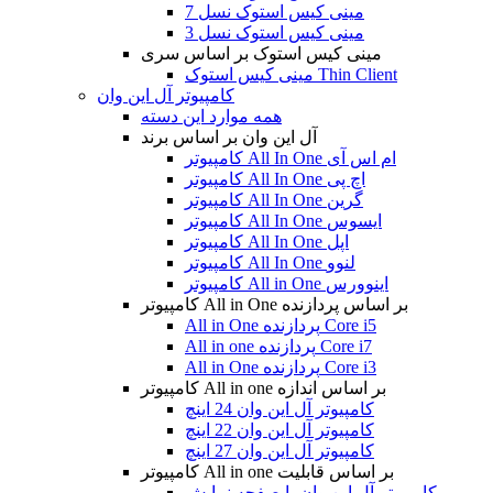
مینی کیس استوک نسل 7
مینی کیس استوک نسل 3
مینی کیس استوک بر اساس سری
مینی کیس استوک Thin Client
کامپیوتر آل این وان
همه موارد این دسته
آل این وان بر اساس برند
کامپیوتر All In One ام اس آی
کامپیوتر All In One اچ پی
کامپیوتر All In One گرین
کامپیوتر All In One ایسوس
کامپیوتر All In One اپل
کامپیوتر All In One لنوو
کامپیوتر All in One اینوورس
کامپیوتر All in One بر اساس پردازنده
All in One پردازنده Core i5
All in one پردازنده Core i7
All in One پردازنده Core i3
کامپیوتر All in one بر اساس اندازه
کامپیوتر آل این وان 24 اینچ
کامپیوتر آل این وان 22 اینچ
کامپیوتر آل این وان 27 اینچ
کامپیوتر All in one بر اساس قابلیت
کامپیوتر آل این وان با صفحه نمایش