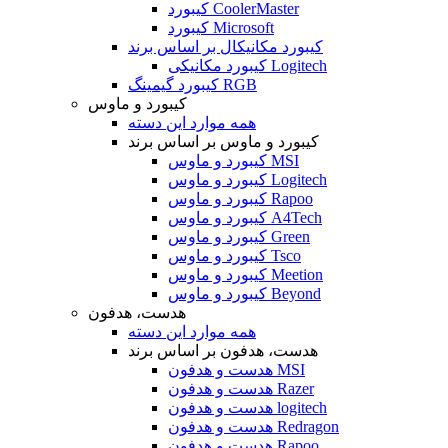
کیبورد CoolerMaster
کیبورد Microsoft
کیبورد مکانیکال بر اساس برند
کیبورد مکانیکی Logitech
کیبورد گیمینگ RGB
کیبورد و ماوس
همه موارد این دسته
کیبورد و ماوس بر اساس برند
کیبورد و ماوس MSI
کیبورد و ماوس Logitech
کیبورد و ماوس Rapoo
کیبورد و ماوس A4Tech
کیبورد و ماوس Green
کیبورد و ماوس Tsco
کیبورد و ماوس Meetion
کیبورد و ماوس Beyond
هدست، هدفون
همه موارد این دسته
هدست، هدفون بر اساس برند
هدست و هدفون MSI
هدست و هدفون Razer
هدست و هدفون logitech
هدست و هدفون Redragon
هدست و هدفون Rapoo