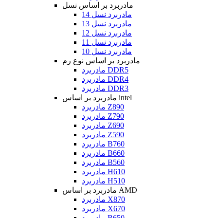
مادربرد بر اساس نسل
مادربرد نسل 14
مادربرد نسل 13
مادربرد نسل 12
مادربرد نسل 11
مادربرد نسل 10
مادربرد بر اساس نوع رم
مادربرد DDR5
مادربرد DDR4
مادربرد DDR3
مادربرد بر اساس intel
مادربرد Z890
مادربرد Z790
مادربرد Z690
مادربرد Z590
مادربرد B760
مادربرد B660
مادربرد B560
مادربرد H610
مادربرد H510
مادربرد بر اساس AMD
مادربرد X870
مادربرد X670
مادربرد B650