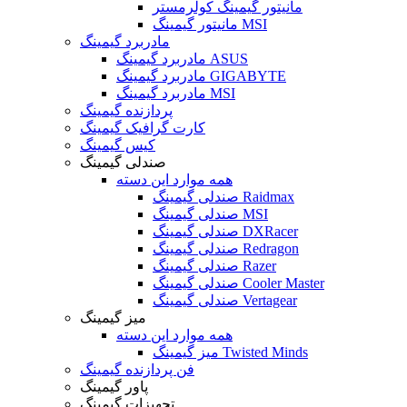
مانیتور گیمینگ کولرمستر
مانیتور گیمینگ MSI
مادربرد گیمینگ
مادربرد گیمینگ ASUS
مادربرد گیمینگ GIGABYTE
مادربرد گیمینگ MSI
پردازنده گیمینگ
کارت گرافیک گیمینگ
کیس گیمینگ
صندلی گیمینگ
همه موارد این دسته
صندلی گیمینگ Raidmax
صندلی گیمینگ MSI
صندلی گیمینگ DXRacer
صندلی گیمینگ Redragon
صندلی گیمینگ Razer
صندلی گیمینگ Cooler Master
صندلی گیمینگ Vertagear
میز گیمینگ
همه موارد این دسته
میز گیمینگ Twisted Minds
فن پردازنده گیمینگ
پاور گیمینگ
تجهیزات گیمینگ