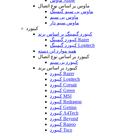
ماوس Apple
ماوس بر اساس نوع اتصال
ماوس بی سیم گیمینگ
ماوس بی سیم
ماوس سیم دار
کیبورد
کیبورد گیمینگ بر اساس برند
کیبورد گیمینگ Razer
کیبورد گیمینگ Logitech
همه موارد این دسته
کیبورد بر اساس نوع اتصال
کیبورد بی سیم
کیبورد بر اساس برند
کیبورد Razer
کیبورد Logitech
کیبورد Corsair
کیبورد Green
کیبورد MSI
کیبورد Redragon
کیبورد Genius
کیبورد A4Tech
کیبورد Beyond
کیبورد Rapoo
کیبورد Tsco