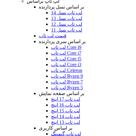
لپ تاپ براساس
بر اساس نسل پردازنده
لپ تاپ نسل 14
لپ تاپ نسل 13
لپ تاپ نسل 12
لپ تاپ نسل 11
قیمت لپ تاپ
بر اساس سری پردازنده
لپ تاپ Core i9
لپ تاپ Core i7
لپ تاپ Core i5
لپ تاپ Core i3
لپ تاپ Celeron
لپ تاپ Ryzen 9
لپ تاپ Ryzen 7
لپ تاپ Ryzen 5
بر اساس صفحه نمایش
لپ تاپ 17 اینچ
لپ تاپ 16 اینچ
لپ تاپ 15 اینچ
لپ تاپ 14 اینچ
لپ تاپ 13 اینچ
بر اساس کاربری
لپ تاپ گیمینگ