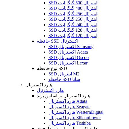
SSD اینترنال 500 گیگابایت
SSD اینترنال 480 گیگابایت
SSD اینترنال 256 گیگابایت
SSD اینترنال 250 گیگابایت
SSD اینترنال 240 گیگابایت
SSD اینترنال 128 گیگابایت
SSD اینترنال 120 گیگابایت
حافظه SSD اکسترنال
SSD اکسترنال Samsung
SSD اکسترنال Adata
SSD اکسترنال Oscoo
SSD اکسترنال Lexar
نوع حافظه SSD
SSD اینترنال M2
حافظه SSD ساتا
هارد اکسترنال
هارد اکسترنال
هارد اکسترنال بر اساس برند
هارد اکسترنال Adata
هارد اکسترنال Seagate
هارد اکسترنال WesternDigital
هارد اکسترنال SiliconPower
هارد اکسترنال Toshiba
هارد اکسترنال بر اساس ظرفیت