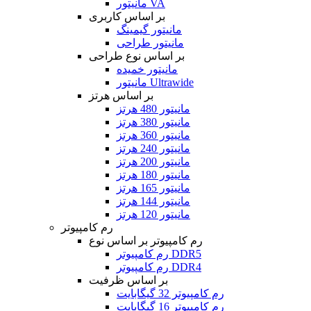
مانیتور VA
بر اساس کاربری
مانیتور گیمینگ
مانیتور طراحی
بر اساس نوع طراحی
مانیتور خمیده
مانیتور Ultrawide
بر اساس هرتز
مانیتور 480 هرتز
مانیتور 380 هرتز
مانیتور 360 هرتز
مانیتور 240 هرتز
مانیتور 200 هرتز
مانیتور 180 هرتز
مانیتور 165 هرتز
مانیتور 144 هرتز
مانیتور 120 هرتز
رم کامپیوتر
رم کامپیوتر بر اساس نوع
رم کامپیوتر DDR5
رم کامپیوتر DDR4
بر اساس ظرفیت
رم کامپیوتر 32 گیگابایت
رم کامپیوتر 16 گیگابایت