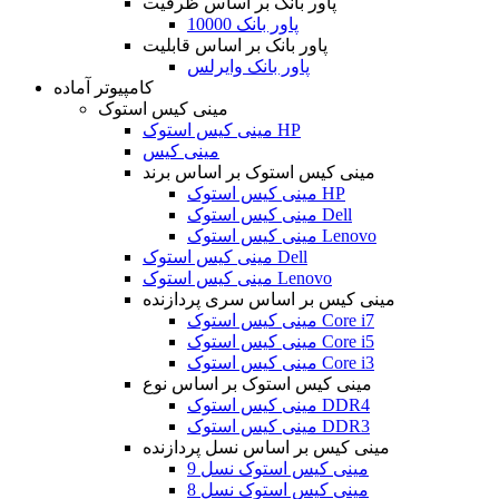
پاور بانک بر اساس ظرفیت
پاور بانک 10000
پاور بانک بر اساس قابلیت
پاور بانک وایرلس
کامپیوتر آماده
مینی کیس استوک
مینی کیس استوک HP
مینی کیس
مینی کیس استوک بر اساس برند
مینی کیس استوک HP
مینی کیس استوک Dell
مینی کیس استوک Lenovo
مینی کیس استوک Dell
مینی کیس استوک Lenovo
مینی کیس بر اساس سری پردازنده
مینی کیس استوک Core i7
مینی کیس استوک Core i5
مینی کیس استوک Core i3
مینی کیس استوک بر اساس نوع
مینی کیس استوک DDR4
مینی کیس استوک DDR3
مینی کیس بر اساس نسل پردازنده
مینی کیس استوک نسل 9
مینی کیس استوک نسل 8