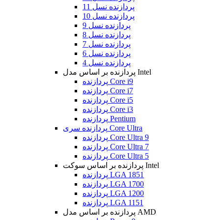
پردازنده نسل 11
پردازنده نسل 10
پردازنده نسل 9
پردازنده نسل 8
پردازنده نسل 7
پردازنده نسل 6
پردازنده نسل 4
پردازنده بر اساس مدل Intel
پردازنده Core i9
پردازنده Core i7
پردازنده Core i5
پردازنده Core i3
پردازنده Pentium
پردازنده سری Core Ultra
پردازنده Core Ultra 9
پردازنده Core Ultra 7
پردازنده Core Ultra 5
پردازنده بر اساس سوکت Intel
پردازنده LGA 1851
پردازنده LGA 1700
پردازنده LGA 1200
پردازنده LGA 1151
پردازنده بر اساس مدل AMD