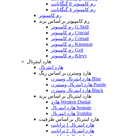
رم کامپیوتر 8 گیگابایت
رم کامپیوتر 4 گیگابایت
رم کامپیوتر
رم کامپیوتر بر اساس برند
رم کامپیوتر G.Skill
رم کامپیوتر Crucial
رم کامپیوتر Corsair
رم کامپیوتر Kingston
رم کامپیوتر Geil
رم کامپیوتر Klevv
هارد اینترنال
هارد اینترنال
هارد وسترن بر اساس رنگ
هارد اینترنال وسترن Blue
هارد اینترنال وستنرن Purple
هارد اینترنال وسترن Black
هارد اینترنال بر اساس برند
هارد Western Digital
هارد اینترنال Seagate
هارد اینترنال Toshiba
هارد اینترنال بر اساس ظرفیت
هارد اینترنال 1 ترابایت
هارد اینترنال 2 ترابایت