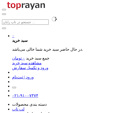
۰
سبد خرید
در حال حاضر سبد خرید شما خالی می‌باشد.
جمع سبد خرید
۰
تومان
مشاهده سبد خرید
ورود و تکمیل سفارش
ورود | ثبت‌نام
۰۲۱-۹۱۰۰۷۳۷۴
دسته بندی محصولات
لپ تاپ