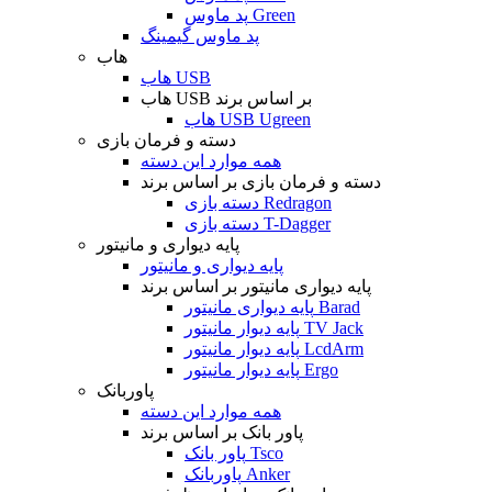
پد ماوس Green
پد ماوس گیمینگ
هاب
هاب USB
هاب USB بر اساس برند
هاب USB Ugreen
دسته و فرمان بازی
همه موارد این دسته
دسته و فرمان بازی بر اساس برند
دسته بازی Redragon
دسته بازی T-Dagger
پایه دیواری و مانیتور
پایه دیواری و مانیتور
پایه دیواری مانیتور بر اساس برند
پایه دیواری مانیتور Barad
پایه دیوار مانیتور TV Jack
پایه دیوار مانیتور LcdArm
پایه دیوار مانیتور Ergo
پاوربانک
همه موارد این دسته
پاور بانک بر اساس برند
پاور بانک Tsco
پاوربانک Anker