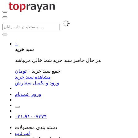
۰
سبد خرید
در حال حاضر سبد خرید شما خالی می‌باشد.
جمع سبد خرید
۰
تومان
مشاهده سبد خرید
ورود و تکمیل سفارش
ورود | ثبت‌نام
۰۲۱-۹۱۰۰۷۳۷۴
دسته بندی محصولات
لپ تاپ