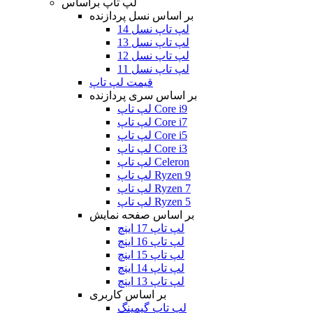
لپ تاپ براساس
بر اساس نسل پردازنده
لپ تاپ نسل 14
لپ تاپ نسل 13
لپ تاپ نسل 12
لپ تاپ نسل 11
قیمت لپ تاپ
بر اساس سری پردازنده
لپ تاپ Core i9
لپ تاپ Core i7
لپ تاپ Core i5
لپ تاپ Core i3
لپ تاپ Celeron
لپ تاپ Ryzen 9
لپ تاپ Ryzen 7
لپ تاپ Ryzen 5
بر اساس صفحه نمایش
لپ تاپ 17 اینچ
لپ تاپ 16 اینچ
لپ تاپ 15 اینچ
لپ تاپ 14 اینچ
لپ تاپ 13 اینچ
بر اساس کاربری
لپ تاپ گیمینگ