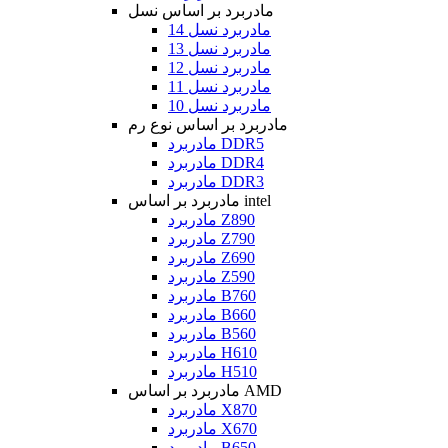
مادربرد بر اساس نسل
مادربرد نسل 14
مادربرد نسل 13
مادربرد نسل 12
مادربرد نسل 11
مادربرد نسل 10
مادربرد بر اساس نوع رم
مادربرد DDR5
مادربرد DDR4
مادربرد DDR3
مادربرد بر اساس intel
مادربرد Z890
مادربرد Z790
مادربرد Z690
مادربرد Z590
مادربرد B760
مادربرد B660
مادربرد B560
مادربرد H610
مادربرد H510
مادربرد بر اساس AMD
مادربرد X870
مادربرد X670
مادربرد B650