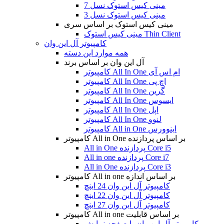
مینی کیس استوک نسل 7
مینی کیس استوک نسل 3
مینی کیس استوک بر اساس سری
مینی کیس استوک Thin Client
کامپیوتر آل این وان
همه موارد این دسته
آل این وان بر اساس برند
کامپیوتر All In One ام اس آی
کامپیوتر All In One اچ پی
کامپیوتر All In One گرین
کامپیوتر All In One ایسوس
کامپیوتر All In One اپل
کامپیوتر All In One لنوو
کامپیوتر All in One اینوورس
کامپیوتر All in One بر اساس پردازنده
All in One پردازنده Core i5
All in one پردازنده Core i7
All in One پردازنده Core i3
کامپیوتر All in one بر اساس اندازه
کامپیوتر آل این وان 24 اینچ
کامپیوتر آل این وان 22 اینچ
کامپیوتر آل این وان 27 اینچ
کامپیوتر All in one بر اساس قابلیت
کامپیوتر آل این وان با صفحه نمایش