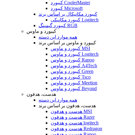
کیبورد CoolerMaster
کیبورد Microsoft
کیبورد مکانیکال بر اساس برند
کیبورد مکانیکی Logitech
کیبورد گیمینگ RGB
کیبورد و ماوس
همه موارد این دسته
کیبورد و ماوس بر اساس برند
کیبورد و ماوس MSI
کیبورد و ماوس Logitech
کیبورد و ماوس Rapoo
کیبورد و ماوس A4Tech
کیبورد و ماوس Green
کیبورد و ماوس Tsco
کیبورد و ماوس Meetion
کیبورد و ماوس Beyond
هدست، هدفون
همه موارد این دسته
هدست، هدفون بر اساس برند
هدست و هدفون MSI
هدست و هدفون Razer
هدست و هدفون logitech
هدست و هدفون Redragon
هدست و هدفون Rapoo