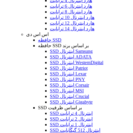
هارد اینترنال 4 ترابایت
هارد اینترنال 6 ترابایت
هارد اینترنال 8 ترابایت
هارد اینترنال 10 ترابایت
هارد اینترنال 12 ترابایت
هارد اینترنال 14 ترابایت
اس اس دی
حافظه SSD
حافظه SSD بر اساس برند
SSD اینترنال Samsung
SSD اینترنال ADATA
SSD اینترنال WesternDigital
SSD اینترنال Patriot
SSD اینترنال Lexar
SSD اینترنال PNY
SSD اینترنال Corsair
SSD اینترنال MSI
SSD اینترنال Crucial
SSD اینترنال Gigabyte
SSD بر اساس ظرفیت
SSD اینترنال 4 ترابایت
SSD اینترنال 2 ترابایت
SSD اینترنال 1 ترابایت
SSD اینترنال 512 گیگابایت