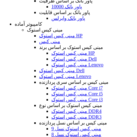
پاور بانک بر اساس ظرفیت
پاور بانک 10000
پاور بانک بر اساس قابلیت
پاور بانک وایرلس
کامپیوتر آماده
مینی کیس استوک
مینی کیس استوک HP
مینی کیس
مینی کیس استوک بر اساس برند
مینی کیس استوک HP
مینی کیس استوک Dell
مینی کیس استوک Lenovo
مینی کیس استوک Dell
مینی کیس استوک Lenovo
مینی کیس بر اساس سری پردازنده
مینی کیس استوک Core i7
مینی کیس استوک Core i5
مینی کیس استوک Core i3
مینی کیس استوک بر اساس نوع
مینی کیس استوک DDR4
مینی کیس استوک DDR3
مینی کیس بر اساس نسل پردازنده
مینی کیس استوک نسل 9
مینی کیس استوک نسل 8