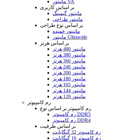
مانیتور VA
بر اساس کاربری
مانیتور گیمینگ
مانیتور طراحی
بر اساس نوع طراحی
مانیتور خمیده
مانیتور Ultrawide
بر اساس هرتز
مانیتور 480 هرتز
مانیتور 380 هرتز
مانیتور 360 هرتز
مانیتور 240 هرتز
مانیتور 200 هرتز
مانیتور 180 هرتز
مانیتور 165 هرتز
مانیتور 144 هرتز
مانیتور 120 هرتز
رم کامپیوتر
رم کامپیوتر بر اساس نوع
رم کامپیوتر DDR5
رم کامپیوتر DDR4
بر اساس ظرفیت
رم کامپیوتر 32 گیگابایت
رم کامپیوتر 16 گیگابایت