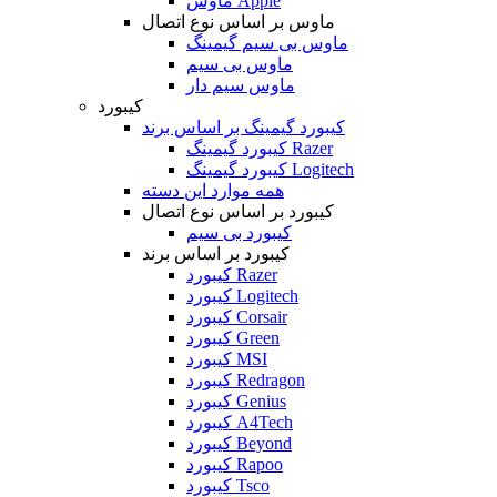
ماوس Apple
ماوس بر اساس نوع اتصال
ماوس بی سیم گیمینگ
ماوس بی سیم
ماوس سیم دار
کیبورد
کیبورد گیمینگ بر اساس برند
کیبورد گیمینگ Razer
کیبورد گیمینگ Logitech
همه موارد این دسته
کیبورد بر اساس نوع اتصال
کیبورد بی سیم
کیبورد بر اساس برند
کیبورد Razer
کیبورد Logitech
کیبورد Corsair
کیبورد Green
کیبورد MSI
کیبورد Redragon
کیبورد Genius
کیبورد A4Tech
کیبورد Beyond
کیبورد Rapoo
کیبورد Tsco