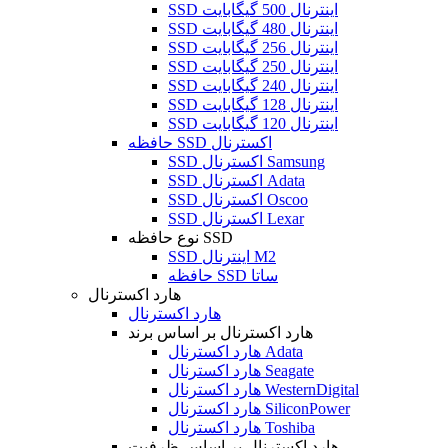
SSD اینترنال 500 گیگابایت
SSD اینترنال 480 گیگابایت
SSD اینترنال 256 گیگابایت
SSD اینترنال 250 گیگابایت
SSD اینترنال 240 گیگابایت
SSD اینترنال 128 گیگابایت
SSD اینترنال 120 گیگابایت
حافظه SSD اکسترنال
SSD اکسترنال Samsung
SSD اکسترنال Adata
SSD اکسترنال Oscoo
SSD اکسترنال Lexar
نوع حافظه SSD
SSD اینترنال M2
حافظه SSD ساتا
هارد اکسترنال
هارد اکسترنال
هارد اکسترنال بر اساس برند
هارد اکسترنال Adata
هارد اکسترنال Seagate
هارد اکسترنال WesternDigital
هارد اکسترنال SiliconPower
هارد اکسترنال Toshiba
هارد اکسترنال بر اساس ظرفیت