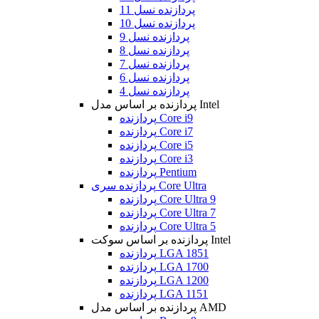
پردازنده نسل 11
پردازنده نسل 10
پردازنده نسل 9
پردازنده نسل 8
پردازنده نسل 7
پردازنده نسل 6
پردازنده نسل 4
پردازنده بر اساس مدل Intel
پردازنده Core i9
پردازنده Core i7
پردازنده Core i5
پردازنده Core i3
پردازنده Pentium
پردازنده سری Core Ultra
پردازنده Core Ultra 9
پردازنده Core Ultra 7
پردازنده Core Ultra 5
پردازنده بر اساس سوکت Intel
پردازنده LGA 1851
پردازنده LGA 1700
پردازنده LGA 1200
پردازنده LGA 1151
پردازنده بر اساس مدل AMD