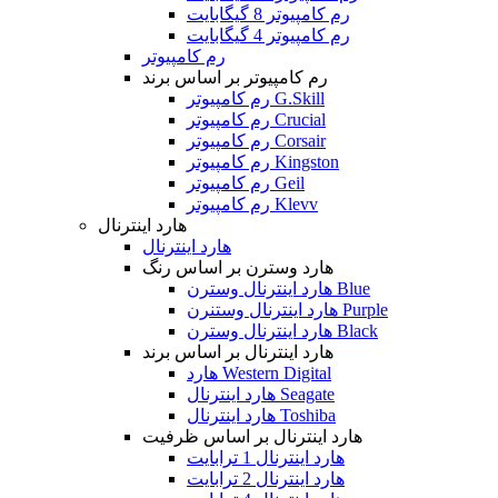
رم کامپیوتر 8 گیگابایت
رم کامپیوتر 4 گیگابایت
رم کامپیوتر
رم کامپیوتر بر اساس برند
رم کامپیوتر G.Skill
رم کامپیوتر Crucial
رم کامپیوتر Corsair
رم کامپیوتر Kingston
رم کامپیوتر Geil
رم کامپیوتر Klevv
هارد اینترنال
هارد اینترنال
هارد وسترن بر اساس رنگ
هارد اینترنال وسترن Blue
هارد اینترنال وستنرن Purple
هارد اینترنال وسترن Black
هارد اینترنال بر اساس برند
هارد Western Digital
هارد اینترنال Seagate
هارد اینترنال Toshiba
هارد اینترنال بر اساس ظرفیت
هارد اینترنال 1 ترابایت
هارد اینترنال 2 ترابایت