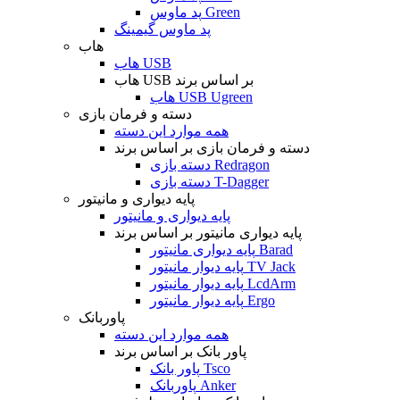
پد ماوس Green
پد ماوس گیمینگ
هاب
هاب USB
هاب USB بر اساس برند
هاب USB Ugreen
دسته و فرمان بازی
همه موارد این دسته
دسته و فرمان بازی بر اساس برند
دسته بازی Redragon
دسته بازی T-Dagger
پایه دیواری و مانیتور
پایه دیواری و مانیتور
پایه دیواری مانیتور بر اساس برند
پایه دیواری مانیتور Barad
پایه دیوار مانیتور TV Jack
پایه دیوار مانیتور LcdArm
پایه دیوار مانیتور Ergo
پاوربانک
همه موارد این دسته
پاور بانک بر اساس برند
پاور بانک Tsco
پاوربانک Anker