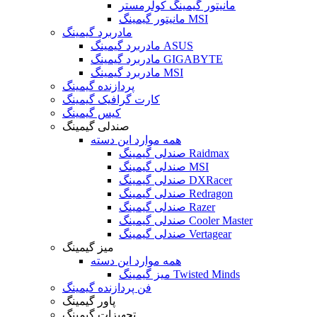
مانیتور گیمینگ کولرمستر
مانیتور گیمینگ MSI
مادربرد گیمینگ
مادربرد گیمینگ ASUS
مادربرد گیمینگ GIGABYTE
مادربرد گیمینگ MSI
پردازنده گیمینگ
کارت گرافیک گیمینگ
کیس گیمینگ
صندلی گیمینگ
همه موارد این دسته
صندلی گیمینگ Raidmax
صندلی گیمینگ MSI
صندلی گیمینگ DXRacer
صندلی گیمینگ Redragon
صندلی گیمینگ Razer
صندلی گیمینگ Cooler Master
صندلی گیمینگ Vertagear
میز گیمینگ
همه موارد این دسته
میز گیمینگ Twisted Minds
فن پردازنده گیمینگ
پاور گیمینگ
تجهیزات گیمینگ