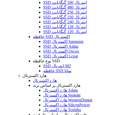
SSD اینترنال 500 گیگابایت
SSD اینترنال 480 گیگابایت
SSD اینترنال 256 گیگابایت
SSD اینترنال 250 گیگابایت
SSD اینترنال 240 گیگابایت
SSD اینترنال 128 گیگابایت
SSD اینترنال 120 گیگابایت
حافظه SSD اکسترنال
SSD اکسترنال Samsung
SSD اکسترنال Adata
SSD اکسترنال Oscoo
SSD اکسترنال Lexar
نوع حافظه SSD
SSD اینترنال M2
حافظه SSD ساتا
هارد اکسترنال
هارد اکسترنال
هارد اکسترنال بر اساس برند
هارد اکسترنال Adata
هارد اکسترنال Seagate
هارد اکسترنال WesternDigital
هارد اکسترنال SiliconPower
هارد اکسترنال Toshiba
هارد اکسترنال بر اساس ظرفیت