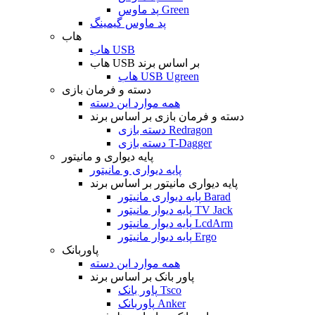
پد ماوس Green
پد ماوس گیمینگ
هاب
هاب USB
هاب USB بر اساس برند
هاب USB Ugreen
دسته و فرمان بازی
همه موارد این دسته
دسته و فرمان بازی بر اساس برند
دسته بازی Redragon
دسته بازی T-Dagger
پایه دیواری و مانیتور
پایه دیواری و مانیتور
پایه دیواری مانیتور بر اساس برند
پایه دیواری مانیتور Barad
پایه دیوار مانیتور TV Jack
پایه دیوار مانیتور LcdArm
پایه دیوار مانیتور Ergo
پاوربانک
همه موارد این دسته
پاور بانک بر اساس برند
پاور بانک Tsco
پاوربانک Anker