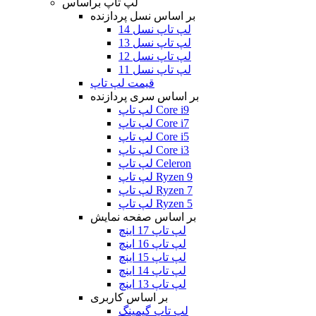
لپ تاپ براساس
بر اساس نسل پردازنده
لپ تاپ نسل 14
لپ تاپ نسل 13
لپ تاپ نسل 12
لپ تاپ نسل 11
قیمت لپ تاپ
بر اساس سری پردازنده
لپ تاپ Core i9
لپ تاپ Core i7
لپ تاپ Core i5
لپ تاپ Core i3
لپ تاپ Celeron
لپ تاپ Ryzen 9
لپ تاپ Ryzen 7
لپ تاپ Ryzen 5
بر اساس صفحه نمایش
لپ تاپ 17 اینچ
لپ تاپ 16 اینچ
لپ تاپ 15 اینچ
لپ تاپ 14 اینچ
لپ تاپ 13 اینچ
بر اساس کاربری
لپ تاپ گیمینگ