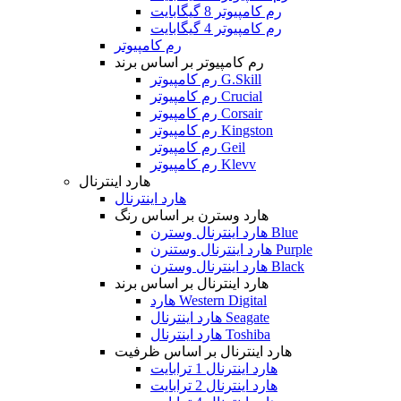
رم کامپیوتر 8 گیگابایت
رم کامپیوتر 4 گیگابایت
رم کامپیوتر
رم کامپیوتر بر اساس برند
رم کامپیوتر G.Skill
رم کامپیوتر Crucial
رم کامپیوتر Corsair
رم کامپیوتر Kingston
رم کامپیوتر Geil
رم کامپیوتر Klevv
هارد اینترنال
هارد اینترنال
هارد وسترن بر اساس رنگ
هارد اینترنال وسترن Blue
هارد اینترنال وستنرن Purple
هارد اینترنال وسترن Black
هارد اینترنال بر اساس برند
هارد Western Digital
هارد اینترنال Seagate
هارد اینترنال Toshiba
هارد اینترنال بر اساس ظرفیت
هارد اینترنال 1 ترابایت
هارد اینترنال 2 ترابایت