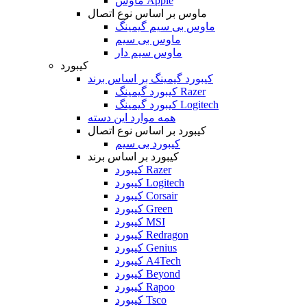
ماوس Apple
ماوس بر اساس نوع اتصال
ماوس بی سیم گیمینگ
ماوس بی سیم
ماوس سیم دار
کیبورد
کیبورد گیمینگ بر اساس برند
کیبورد گیمینگ Razer
کیبورد گیمینگ Logitech
همه موارد این دسته
کیبورد بر اساس نوع اتصال
کیبورد بی سیم
کیبورد بر اساس برند
کیبورد Razer
کیبورد Logitech
کیبورد Corsair
کیبورد Green
کیبورد MSI
کیبورد Redragon
کیبورد Genius
کیبورد A4Tech
کیبورد Beyond
کیبورد Rapoo
کیبورد Tsco