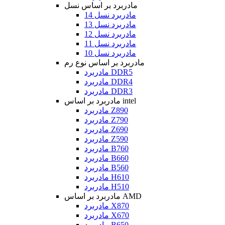
مادربرد بر اساس نسل
مادربرد نسل 14
مادربرد نسل 13
مادربرد نسل 12
مادربرد نسل 11
مادربرد نسل 10
مادربرد بر اساس نوع رم
مادربرد DDR5
مادربرد DDR4
مادربرد DDR3
مادربرد بر اساس intel
مادربرد Z890
مادربرد Z790
مادربرد Z690
مادربرد Z590
مادربرد B760
مادربرد B660
مادربرد B560
مادربرد H610
مادربرد H510
مادربرد بر اساس AMD
مادربرد X870
مادربرد X670
مادربرد B650