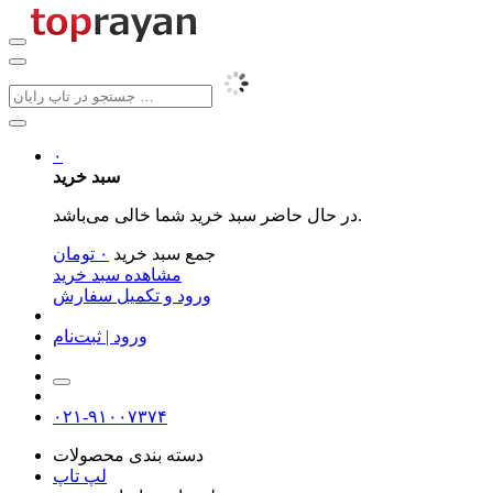
۰
سبد خرید
در حال حاضر سبد خرید شما خالی می‌باشد.
جمع سبد خرید
۰
تومان
مشاهده سبد خرید
ورود و تکمیل سفارش
ورود | ثبت‌نام
۰۲۱-۹۱۰۰۷۳۷۴
دسته بندی محصولات
لپ تاپ