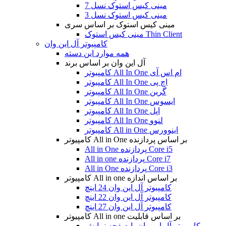
مینی کیس استوک نسل 7
مینی کیس استوک نسل 3
مینی کیس استوک بر اساس سری
مینی کیس استوک Thin Client
کامپیوتر آل این وان
همه موارد این دسته
آل این وان بر اساس برند
کامپیوتر All In One ام اس آی
کامپیوتر All In One اچ پی
کامپیوتر All In One گرین
کامپیوتر All In One ایسوس
کامپیوتر All In One اپل
کامپیوتر All In One لنوو
کامپیوتر All in One اینوورس
کامپیوتر All in One بر اساس پردازنده
All in One پردازنده Core i5
All in one پردازنده Core i7
All in One پردازنده Core i3
کامپیوتر All in one بر اساس اندازه
کامپیوتر آل این وان 24 اینچ
کامپیوتر آل این وان 22 اینچ
کامپیوتر آل این وان 27 اینچ
کامپیوتر All in one بر اساس قابلیت
کامپیوتر آل این وان با صفحه نمایش