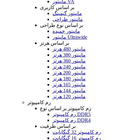
مانیتور VA
بر اساس کاربری
مانیتور گیمینگ
مانیتور طراحی
بر اساس نوع طراحی
مانیتور خمیده
مانیتور Ultrawide
بر اساس هرتز
مانیتور 480 هرتز
مانیتور 380 هرتز
مانیتور 360 هرتز
مانیتور 240 هرتز
مانیتور 200 هرتز
مانیتور 180 هرتز
مانیتور 165 هرتز
مانیتور 144 هرتز
مانیتور 120 هرتز
رم کامپیوتر
رم کامپیوتر بر اساس نوع
رم کامپیوتر DDR5
رم کامپیوتر DDR4
بر اساس ظرفیت
رم کامپیوتر 32 گیگابایت
رم کامپیوتر 16 گیگابایت