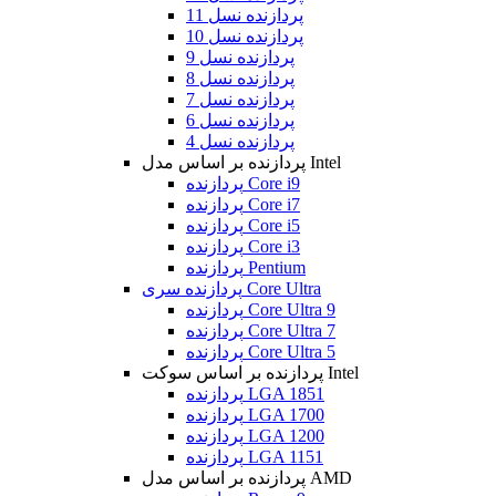
پردازنده نسل 11
پردازنده نسل 10
پردازنده نسل 9
پردازنده نسل 8
پردازنده نسل 7
پردازنده نسل 6
پردازنده نسل 4
پردازنده بر اساس مدل Intel
پردازنده Core i9
پردازنده Core i7
پردازنده Core i5
پردازنده Core i3
پردازنده Pentium
پردازنده سری Core Ultra
پردازنده Core Ultra 9
پردازنده Core Ultra 7
پردازنده Core Ultra 5
پردازنده بر اساس سوکت Intel
پردازنده LGA 1851
پردازنده LGA 1700
پردازنده LGA 1200
پردازنده LGA 1151
پردازنده بر اساس مدل AMD