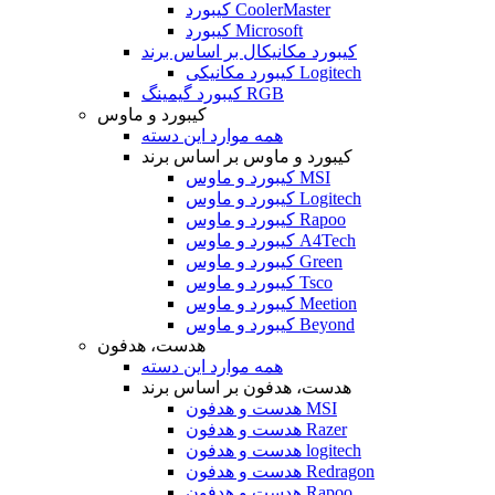
کیبورد CoolerMaster
کیبورد Microsoft
کیبورد مکانیکال بر اساس برند
کیبورد مکانیکی Logitech
کیبورد گیمینگ RGB
کیبورد و ماوس
همه موارد این دسته
کیبورد و ماوس بر اساس برند
کیبورد و ماوس MSI
کیبورد و ماوس Logitech
کیبورد و ماوس Rapoo
کیبورد و ماوس A4Tech
کیبورد و ماوس Green
کیبورد و ماوس Tsco
کیبورد و ماوس Meetion
کیبورد و ماوس Beyond
هدست، هدفون
همه موارد این دسته
هدست، هدفون بر اساس برند
هدست و هدفون MSI
هدست و هدفون Razer
هدست و هدفون logitech
هدست و هدفون Redragon
هدست و هدفون Rapoo