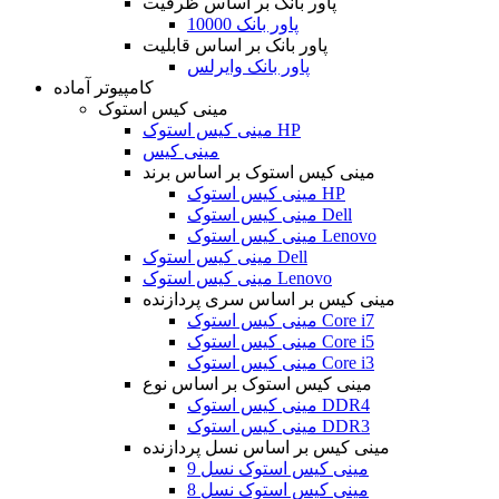
پاور بانک بر اساس ظرفیت
پاور بانک 10000
پاور بانک بر اساس قابلیت
پاور بانک وایرلس
کامپیوتر آماده
مینی کیس استوک
مینی کیس استوک HP
مینی کیس
مینی کیس استوک بر اساس برند
مینی کیس استوک HP
مینی کیس استوک Dell
مینی کیس استوک Lenovo
مینی کیس استوک Dell
مینی کیس استوک Lenovo
مینی کیس بر اساس سری پردازنده
مینی کیس استوک Core i7
مینی کیس استوک Core i5
مینی کیس استوک Core i3
مینی کیس استوک بر اساس نوع
مینی کیس استوک DDR4
مینی کیس استوک DDR3
مینی کیس بر اساس نسل پردازنده
مینی کیس استوک نسل 9
مینی کیس استوک نسل 8