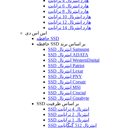
هارد اینترنال 4 ترابایت
هارد اینترنال 6 ترابایت
هارد اینترنال 8 ترابایت
هارد اینترنال 10 ترابایت
هارد اینترنال 12 ترابایت
هارد اینترنال 14 ترابایت
اس اس دی
حافظه SSD
حافظه SSD بر اساس برند
SSD اینترنال Samsung
SSD اینترنال ADATA
SSD اینترنال WesternDigital
SSD اینترنال Patriot
SSD اینترنال Lexar
SSD اینترنال PNY
SSD اینترنال Corsair
SSD اینترنال MSI
SSD اینترنال Crucial
SSD اینترنال Gigabyte
SSD بر اساس ظرفیت
SSD اینترنال 4 ترابایت
SSD اینترنال 2 ترابایت
SSD اینترنال 1 ترابایت
SSD اینترنال 512 گیگابایت