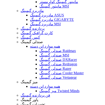
مانیتور گیمینگ کولرمستر
مانیتور گیمینگ MSI
مادربرد گیمینگ
مادربرد گیمینگ ASUS
مادربرد گیمینگ GIGABYTE
مادربرد گیمینگ MSI
پردازنده گیمینگ
کارت گرافیک گیمینگ
کیس گیمینگ
صندلی گیمینگ
همه موارد این دسته
صندلی گیمینگ Raidmax
صندلی گیمینگ MSI
صندلی گیمینگ DXRacer
صندلی گیمینگ Redragon
صندلی گیمینگ Razer
صندلی گیمینگ Cooler Master
صندلی گیمینگ Vertagear
میز گیمینگ
همه موارد این دسته
میز گیمینگ Twisted Minds
فن پردازنده گیمینگ
پاور گیمینگ
تجهیزات گیمینگ