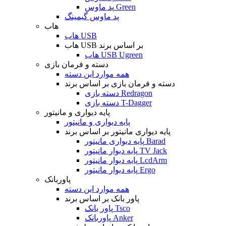
پد ماوس Green
پد ماوس گیمینگ
هاب
هاب USB
هاب USB بر اساس برند
هاب USB Ugreen
دسته و فرمان بازی
همه موارد این دسته
دسته و فرمان بازی بر اساس برند
دسته بازی Redragon
دسته بازی T-Dagger
پایه دیواری و مانیتور
پایه دیواری و مانیتور
پایه دیواری مانیتور بر اساس برند
پایه دیواری مانیتور Barad
پایه دیوار مانیتور TV Jack
پایه دیوار مانیتور LcdArm
پایه دیوار مانیتور Ergo
پاوربانک
همه موارد این دسته
پاور بانک بر اساس برند
پاور بانک Tsco
پاوربانک Anker