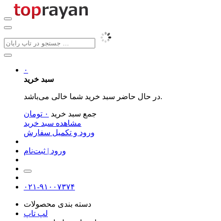
۰
سبد خرید
در حال حاضر سبد خرید شما خالی می‌باشد.
جمع سبد خرید
۰
تومان
مشاهده سبد خرید
ورود و تکمیل سفارش
ورود | ثبت‌نام
۰۲۱-۹۱۰۰۷۳۷۴
دسته بندی محصولات
لپ تاپ