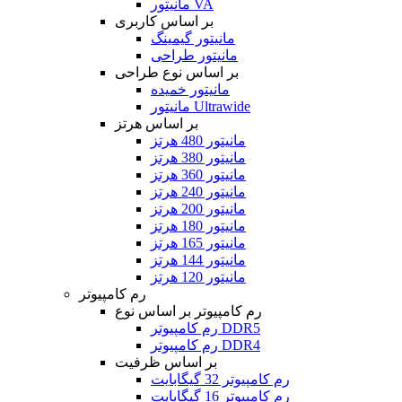
مانیتور VA
بر اساس کاربری
مانیتور گیمینگ
مانیتور طراحی
بر اساس نوع طراحی
مانیتور خمیده
مانیتور Ultrawide
بر اساس هرتز
مانیتور 480 هرتز
مانیتور 380 هرتز
مانیتور 360 هرتز
مانیتور 240 هرتز
مانیتور 200 هرتز
مانیتور 180 هرتز
مانیتور 165 هرتز
مانیتور 144 هرتز
مانیتور 120 هرتز
رم کامپیوتر
رم کامپیوتر بر اساس نوع
رم کامپیوتر DDR5
رم کامپیوتر DDR4
بر اساس ظرفیت
رم کامپیوتر 32 گیگابایت
رم کامپیوتر 16 گیگابایت