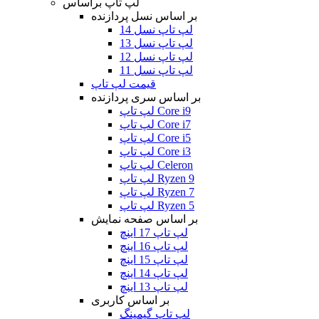
لپ تاپ براساس
بر اساس نسل پردازنده
لپ تاپ نسل 14
لپ تاپ نسل 13
لپ تاپ نسل 12
لپ تاپ نسل 11
قیمت لپ تاپ
بر اساس سری پردازنده
لپ تاپ Core i9
لپ تاپ Core i7
لپ تاپ Core i5
لپ تاپ Core i3
لپ تاپ Celeron
لپ تاپ Ryzen 9
لپ تاپ Ryzen 7
لپ تاپ Ryzen 5
بر اساس صفحه نمایش
لپ تاپ 17 اینچ
لپ تاپ 16 اینچ
لپ تاپ 15 اینچ
لپ تاپ 14 اینچ
لپ تاپ 13 اینچ
بر اساس کاربری
لپ تاپ گیمینگ