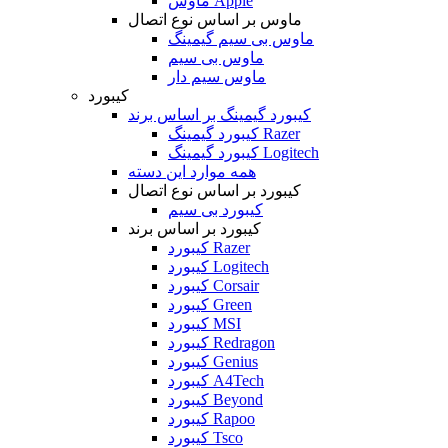
ماوس Apple
ماوس بر اساس نوع اتصال
ماوس بی سیم گیمینگ
ماوس بی سیم
ماوس سیم دار
کیبورد
کیبورد گیمینگ بر اساس برند
کیبورد گیمینگ Razer
کیبورد گیمینگ Logitech
همه موارد این دسته
کیبورد بر اساس نوع اتصال
کیبورد بی سیم
کیبورد بر اساس برند
کیبورد Razer
کیبورد Logitech
کیبورد Corsair
کیبورد Green
کیبورد MSI
کیبورد Redragon
کیبورد Genius
کیبورد A4Tech
کیبورد Beyond
کیبورد Rapoo
کیبورد Tsco