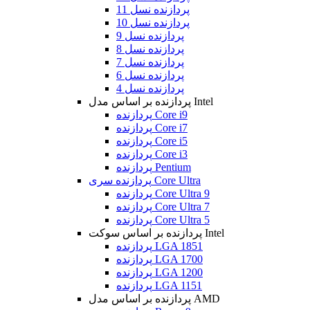
پردازنده نسل 11
پردازنده نسل 10
پردازنده نسل 9
پردازنده نسل 8
پردازنده نسل 7
پردازنده نسل 6
پردازنده نسل 4
پردازنده بر اساس مدل Intel
پردازنده Core i9
پردازنده Core i7
پردازنده Core i5
پردازنده Core i3
پردازنده Pentium
پردازنده سری Core Ultra
پردازنده Core Ultra 9
پردازنده Core Ultra 7
پردازنده Core Ultra 5
پردازنده بر اساس سوکت Intel
پردازنده LGA 1851
پردازنده LGA 1700
پردازنده LGA 1200
پردازنده LGA 1151
پردازنده بر اساس مدل AMD