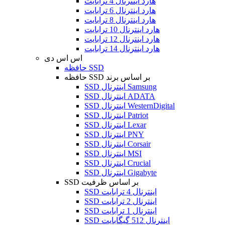
هارد اینترنال 4 ترابایت
هارد اینترنال 6 ترابایت
هارد اینترنال 8 ترابایت
هارد اینترنال 10 ترابایت
هارد اینترنال 12 ترابایت
هارد اینترنال 14 ترابایت
اس اس دی
حافظه SSD
حافظه SSD بر اساس برند
SSD اینترنال Samsung
SSD اینترنال ADATA
SSD اینترنال WesternDigital
SSD اینترنال Patriot
SSD اینترنال Lexar
SSD اینترنال PNY
SSD اینترنال Corsair
SSD اینترنال MSI
SSD اینترنال Crucial
SSD اینترنال Gigabyte
SSD بر اساس ظرفیت
SSD اینترنال 4 ترابایت
SSD اینترنال 2 ترابایت
SSD اینترنال 1 ترابایت
SSD اینترنال 512 گیگابایت