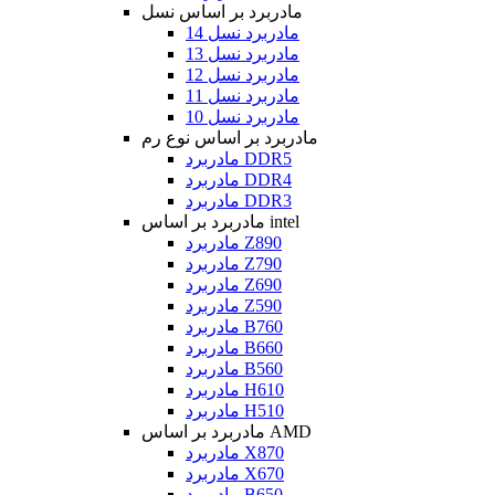
مادربرد بر اساس نسل
مادربرد نسل 14
مادربرد نسل 13
مادربرد نسل 12
مادربرد نسل 11
مادربرد نسل 10
مادربرد بر اساس نوع رم
مادربرد DDR5
مادربرد DDR4
مادربرد DDR3
مادربرد بر اساس intel
مادربرد Z890
مادربرد Z790
مادربرد Z690
مادربرد Z590
مادربرد B760
مادربرد B660
مادربرد B560
مادربرد H610
مادربرد H510
مادربرد بر اساس AMD
مادربرد X870
مادربرد X670
مادربرد B650