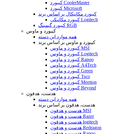
کیبورد CoolerMaster
کیبورد Microsoft
کیبورد مکانیکال بر اساس برند
کیبورد مکانیکی Logitech
کیبورد گیمینگ RGB
کیبورد و ماوس
همه موارد این دسته
کیبورد و ماوس بر اساس برند
کیبورد و ماوس MSI
کیبورد و ماوس Logitech
کیبورد و ماوس Rapoo
کیبورد و ماوس A4Tech
کیبورد و ماوس Green
کیبورد و ماوس Tsco
کیبورد و ماوس Meetion
کیبورد و ماوس Beyond
هدست، هدفون
همه موارد این دسته
هدست، هدفون بر اساس برند
هدست و هدفون MSI
هدست و هدفون Razer
هدست و هدفون logitech
هدست و هدفون Redragon
هدست و هدفون Rapoo