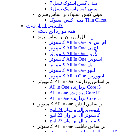
مینی کیس استوک نسل 7
مینی کیس استوک نسل 3
مینی کیس استوک بر اساس سری
مینی کیس استوک Thin Client
کامپیوتر آل این وان
همه موارد این دسته
آل این وان بر اساس برند
کامپیوتر All In One ام اس آی
کامپیوتر All In One اچ پی
کامپیوتر All In One گرین
کامپیوتر All In One ایسوس
کامپیوتر All In One اپل
کامپیوتر All In One لنوو
کامپیوتر All in One اینوورس
کامپیوتر All in One بر اساس پردازنده
All in One پردازنده Core i5
All in one پردازنده Core i7
All in One پردازنده Core i3
کامپیوتر All in one بر اساس اندازه
کامپیوتر آل این وان 24 اینچ
کامپیوتر آل این وان 22 اینچ
کامپیوتر آل این وان 27 اینچ
کامپیوتر All in one بر اساس قابلیت
کامپیوتر آل این وان با صفحه نمایش