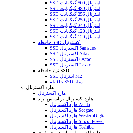
SSD اینترنال 500 گیگابایت
SSD اینترنال 480 گیگابایت
SSD اینترنال 256 گیگابایت
SSD اینترنال 250 گیگابایت
SSD اینترنال 240 گیگابایت
SSD اینترنال 128 گیگابایت
SSD اینترنال 120 گیگابایت
حافظه SSD اکسترنال
SSD اکسترنال Samsung
SSD اکسترنال Adata
SSD اکسترنال Oscoo
SSD اکسترنال Lexar
نوع حافظه SSD
SSD اینترنال M2
حافظه SSD ساتا
هارد اکسترنال
هارد اکسترنال
هارد اکسترنال بر اساس برند
هارد اکسترنال Adata
هارد اکسترنال Seagate
هارد اکسترنال WesternDigital
هارد اکسترنال SiliconPower
هارد اکسترنال Toshiba
هارد اکسترنال بر اساس ظرفیت