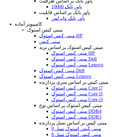
پاور بانک بر اساس ظرفیت
پاور بانک 10000
پاور بانک بر اساس قابلیت
پاور بانک وایرلس
کامپیوتر آماده
مینی کیس استوک
مینی کیس استوک HP
مینی کیس
مینی کیس استوک بر اساس برند
مینی کیس استوک HP
مینی کیس استوک Dell
مینی کیس استوک Lenovo
مینی کیس استوک Dell
مینی کیس استوک Lenovo
مینی کیس بر اساس سری پردازنده
مینی کیس استوک Core i7
مینی کیس استوک Core i5
مینی کیس استوک Core i3
مینی کیس استوک بر اساس نوع
مینی کیس استوک DDR4
مینی کیس استوک DDR3
مینی کیس بر اساس نسل پردازنده
مینی کیس استوک نسل 9
مینی کیس استوک نسل 8