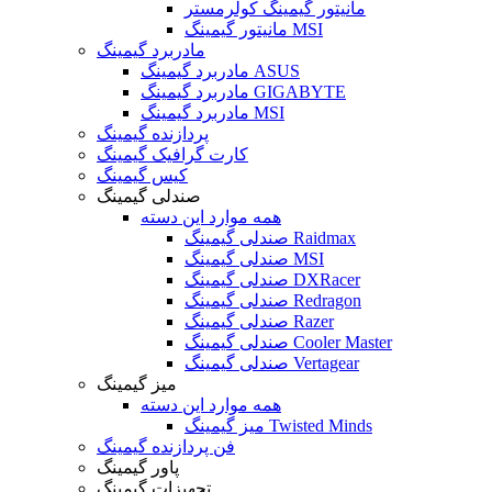
مانیتور گیمینگ کولرمستر
مانیتور گیمینگ MSI
مادربرد گیمینگ
مادربرد گیمینگ ASUS
مادربرد گیمینگ GIGABYTE
مادربرد گیمینگ MSI
پردازنده گیمینگ
کارت گرافیک گیمینگ
کیس گیمینگ
صندلی گیمینگ
همه موارد این دسته
صندلی گیمینگ Raidmax
صندلی گیمینگ MSI
صندلی گیمینگ DXRacer
صندلی گیمینگ Redragon
صندلی گیمینگ Razer
صندلی گیمینگ Cooler Master
صندلی گیمینگ Vertagear
میز گیمینگ
همه موارد این دسته
میز گیمینگ Twisted Minds
فن پردازنده گیمینگ
پاور گیمینگ
تجهیزات گیمینگ