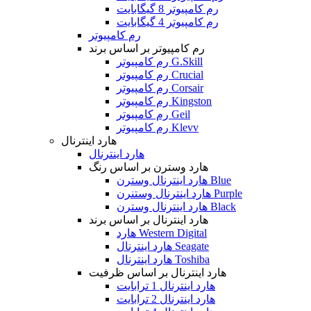
رم کامپیوتر 8 گیگابایت
رم کامپیوتر 4 گیگابایت
رم کامپیوتر
رم کامپیوتر بر اساس برند
رم کامپیوتر G.Skill
رم کامپیوتر Crucial
رم کامپیوتر Corsair
رم کامپیوتر Kingston
رم کامپیوتر Geil
رم کامپیوتر Klevv
هارد اینترنال
هارد اینترنال
هارد وسترن بر اساس رنگ
هارد اینترنال وسترن Blue
هارد اینترنال وستنرن Purple
هارد اینترنال وسترن Black
هارد اینترنال بر اساس برند
هارد Western Digital
هارد اینترنال Seagate
هارد اینترنال Toshiba
هارد اینترنال بر اساس ظرفیت
هارد اینترنال 1 ترابایت
هارد اینترنال 2 ترابایت