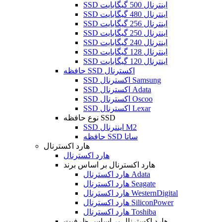
SSD اینترنال 500 گیگابایت
SSD اینترنال 480 گیگابایت
SSD اینترنال 256 گیگابایت
SSD اینترنال 250 گیگابایت
SSD اینترنال 240 گیگابایت
SSD اینترنال 128 گیگابایت
SSD اینترنال 120 گیگابایت
حافظه SSD اکسترنال
SSD اکسترنال Samsung
SSD اکسترنال Adata
SSD اکسترنال Oscoo
SSD اکسترنال Lexar
نوع حافظه SSD
SSD اینترنال M2
حافظه SSD ساتا
هارد اکسترنال
هارد اکسترنال
هارد اکسترنال بر اساس برند
هارد اکسترنال Adata
هارد اکسترنال Seagate
هارد اکسترنال WesternDigital
هارد اکسترنال SiliconPower
هارد اکسترنال Toshiba
هارد اکسترنال بر اساس ظرفیت