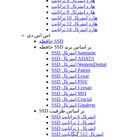
هارد اینترنال 4 ترابایت
هارد اینترنال 6 ترابایت
هارد اینترنال 8 ترابایت
هارد اینترنال 10 ترابایت
هارد اینترنال 12 ترابایت
هارد اینترنال 14 ترابایت
اس اس دی
حافظه SSD
حافظه SSD بر اساس برند
SSD اینترنال Samsung
SSD اینترنال ADATA
SSD اینترنال WesternDigital
SSD اینترنال Patriot
SSD اینترنال Lexar
SSD اینترنال PNY
SSD اینترنال Corsair
SSD اینترنال MSI
SSD اینترنال Crucial
SSD اینترنال Gigabyte
SSD بر اساس ظرفیت
SSD اینترنال 4 ترابایت
SSD اینترنال 2 ترابایت
SSD اینترنال 1 ترابایت
SSD اینترنال 512 گیگابایت