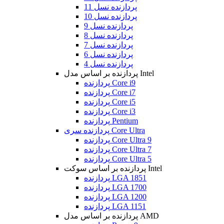
پردازنده نسل 11
پردازنده نسل 10
پردازنده نسل 9
پردازنده نسل 8
پردازنده نسل 7
پردازنده نسل 6
پردازنده نسل 4
پردازنده بر اساس مدل Intel
پردازنده Core i9
پردازنده Core i7
پردازنده Core i5
پردازنده Core i3
پردازنده Pentium
پردازنده سری Core Ultra
پردازنده Core Ultra 9
پردازنده Core Ultra 7
پردازنده Core Ultra 5
پردازنده بر اساس سوکت Intel
پردازنده LGA 1851
پردازنده LGA 1700
پردازنده LGA 1200
پردازنده LGA 1151
پردازنده بر اساس مدل AMD