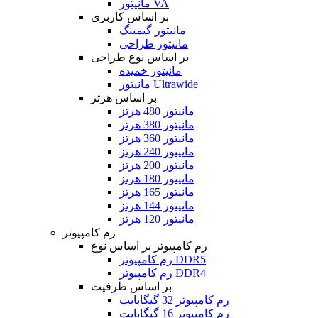
مانیتور VA
بر اساس کاربری
مانیتور گیمینگ
مانیتور طراحی
بر اساس نوع طراحی
مانیتور خمیده
مانیتور Ultrawide
بر اساس هرتز
مانیتور 480 هرتز
مانیتور 380 هرتز
مانیتور 360 هرتز
مانیتور 240 هرتز
مانیتور 200 هرتز
مانیتور 180 هرتز
مانیتور 165 هرتز
مانیتور 144 هرتز
مانیتور 120 هرتز
رم کامپیوتر
رم کامپیوتر بر اساس نوع
رم کامپیوتر DDR5
رم کامپیوتر DDR4
بر اساس ظرفیت
رم کامپیوتر 32 گیگابایت
رم کامپیوتر 16 گیگابایت