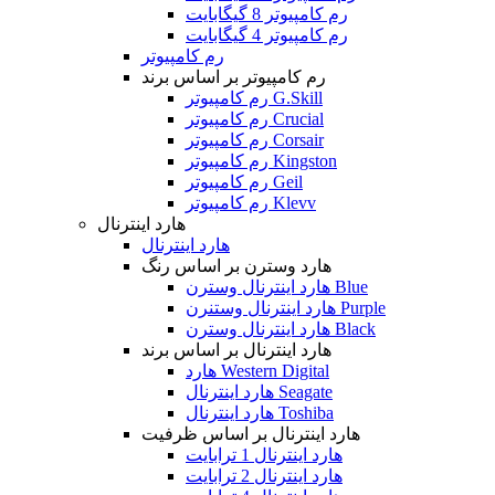
رم کامپیوتر 8 گیگابایت
رم کامپیوتر 4 گیگابایت
رم کامپیوتر
رم کامپیوتر بر اساس برند
رم کامپیوتر G.Skill
رم کامپیوتر Crucial
رم کامپیوتر Corsair
رم کامپیوتر Kingston
رم کامپیوتر Geil
رم کامپیوتر Klevv
هارد اینترنال
هارد اینترنال
هارد وسترن بر اساس رنگ
هارد اینترنال وسترن Blue
هارد اینترنال وستنرن Purple
هارد اینترنال وسترن Black
هارد اینترنال بر اساس برند
هارد Western Digital
هارد اینترنال Seagate
هارد اینترنال Toshiba
هارد اینترنال بر اساس ظرفیت
هارد اینترنال 1 ترابایت
هارد اینترنال 2 ترابایت