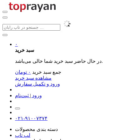
۰
سبد خرید
در حال حاضر سبد خرید شما خالی می‌باشد.
جمع سبد خرید
۰
تومان
مشاهده سبد خرید
ورود و تکمیل سفارش
ورود | ثبت‌نام
۰۲۱-۹۱۰۰۷۳۷۴
دسته بندی محصولات
لپ تاپ