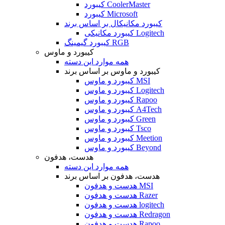
کیبورد CoolerMaster
کیبورد Microsoft
کیبورد مکانیکال بر اساس برند
کیبورد مکانیکی Logitech
کیبورد گیمینگ RGB
کیبورد و ماوس
همه موارد این دسته
کیبورد و ماوس بر اساس برند
کیبورد و ماوس MSI
کیبورد و ماوس Logitech
کیبورد و ماوس Rapoo
کیبورد و ماوس A4Tech
کیبورد و ماوس Green
کیبورد و ماوس Tsco
کیبورد و ماوس Meetion
کیبورد و ماوس Beyond
هدست، هدفون
همه موارد این دسته
هدست، هدفون بر اساس برند
هدست و هدفون MSI
هدست و هدفون Razer
هدست و هدفون logitech
هدست و هدفون Redragon
هدست و هدفون Rapoo