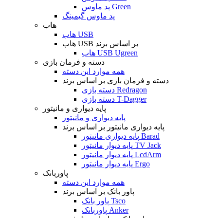
پد ماوس Green
پد ماوس گیمینگ
هاب
هاب USB
هاب USB بر اساس برند
هاب USB Ugreen
دسته و فرمان بازی
همه موارد این دسته
دسته و فرمان بازی بر اساس برند
دسته بازی Redragon
دسته بازی T-Dagger
پایه دیواری و مانیتور
پایه دیواری و مانیتور
پایه دیواری مانیتور بر اساس برند
پایه دیواری مانیتور Barad
پایه دیوار مانیتور TV Jack
پایه دیوار مانیتور LcdArm
پایه دیوار مانیتور Ergo
پاوربانک
همه موارد این دسته
پاور بانک بر اساس برند
پاور بانک Tsco
پاوربانک Anker