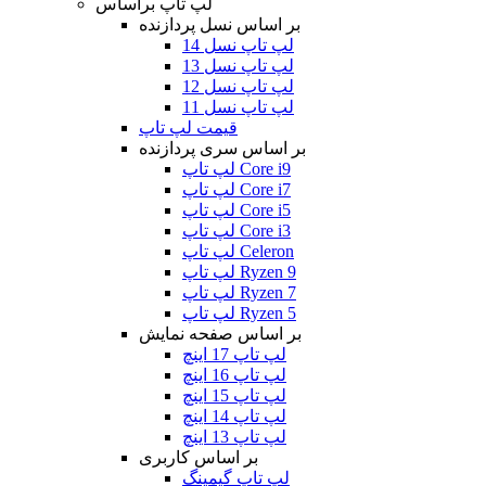
لپ تاپ براساس
بر اساس نسل پردازنده
لپ تاپ نسل 14
لپ تاپ نسل 13
لپ تاپ نسل 12
لپ تاپ نسل 11
قیمت لپ تاپ
بر اساس سری پردازنده
لپ تاپ Core i9
لپ تاپ Core i7
لپ تاپ Core i5
لپ تاپ Core i3
لپ تاپ Celeron
لپ تاپ Ryzen 9
لپ تاپ Ryzen 7
لپ تاپ Ryzen 5
بر اساس صفحه نمایش
لپ تاپ 17 اینچ
لپ تاپ 16 اینچ
لپ تاپ 15 اینچ
لپ تاپ 14 اینچ
لپ تاپ 13 اینچ
بر اساس کاربری
لپ تاپ گیمینگ