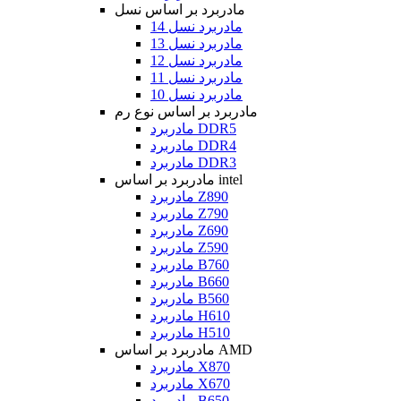
مادربرد بر اساس نسل
مادربرد نسل 14
مادربرد نسل 13
مادربرد نسل 12
مادربرد نسل 11
مادربرد نسل 10
مادربرد بر اساس نوع رم
مادربرد DDR5
مادربرد DDR4
مادربرد DDR3
مادربرد بر اساس intel
مادربرد Z890
مادربرد Z790
مادربرد Z690
مادربرد Z590
مادربرد B760
مادربرد B660
مادربرد B560
مادربرد H610
مادربرد H510
مادربرد بر اساس AMD
مادربرد X870
مادربرد X670
مادربرد B650