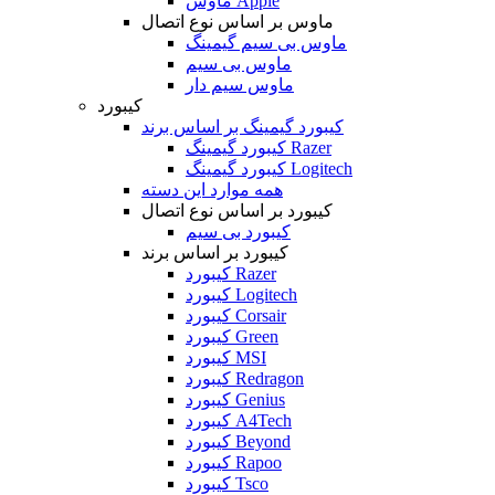
ماوس Apple
ماوس بر اساس نوع اتصال
ماوس بی سیم گیمینگ
ماوس بی سیم
ماوس سیم دار
کیبورد
کیبورد گیمینگ بر اساس برند
کیبورد گیمینگ Razer
کیبورد گیمینگ Logitech
همه موارد این دسته
کیبورد بر اساس نوع اتصال
کیبورد بی سیم
کیبورد بر اساس برند
کیبورد Razer
کیبورد Logitech
کیبورد Corsair
کیبورد Green
کیبورد MSI
کیبورد Redragon
کیبورد Genius
کیبورد A4Tech
کیبورد Beyond
کیبورد Rapoo
کیبورد Tsco