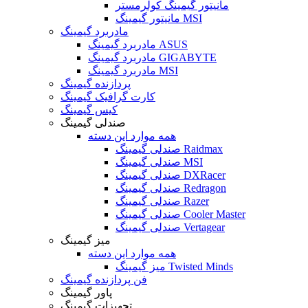
مانیتور گیمینگ کولرمستر
مانیتور گیمینگ MSI
مادربرد گیمینگ
مادربرد گیمینگ ASUS
مادربرد گیمینگ GIGABYTE
مادربرد گیمینگ MSI
پردازنده گیمینگ
کارت گرافیک گیمینگ
کیس گیمینگ
صندلی گیمینگ
همه موارد این دسته
صندلی گیمینگ Raidmax
صندلی گیمینگ MSI
صندلی گیمینگ DXRacer
صندلی گیمینگ Redragon
صندلی گیمینگ Razer
صندلی گیمینگ Cooler Master
صندلی گیمینگ Vertagear
میز گیمینگ
همه موارد این دسته
میز گیمینگ Twisted Minds
فن پردازنده گیمینگ
پاور گیمینگ
تجهیزات گیمینگ