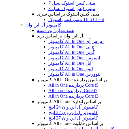
مینی کیس استوک نسل 7
مینی کیس استوک نسل 3
مینی کیس استوک بر اساس سری
مینی کیس استوک Thin Client
کامپیوتر آل این وان
همه موارد این دسته
آل این وان بر اساس برند
کامپیوتر All In One ام اس آی
کامپیوتر All In One اچ پی
کامپیوتر All In One گرین
کامپیوتر All In One ایسوس
کامپیوتر All In One اپل
کامپیوتر All In One لنوو
کامپیوتر All in One اینوورس
کامپیوتر All in One بر اساس پردازنده
All in One پردازنده Core i5
All in one پردازنده Core i7
All in One پردازنده Core i3
کامپیوتر All in one بر اساس اندازه
کامپیوتر آل این وان 24 اینچ
کامپیوتر آل این وان 22 اینچ
کامپیوتر آل این وان 27 اینچ
کامپیوتر All in one بر اساس قابلیت
کامپیوتر آل این وان با صفحه نمایش