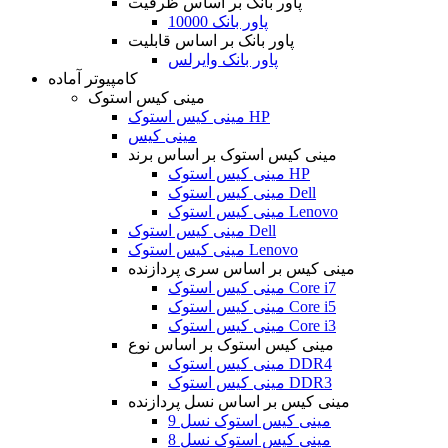
پاور بانک بر اساس ظرفیت
پاور بانک 10000
پاور بانک بر اساس قابلیت
پاور بانک وایرلس
کامپیوتر آماده
مینی کیس استوک
مینی کیس استوک HP
مینی کیس
مینی کیس استوک بر اساس برند
مینی کیس استوک HP
مینی کیس استوک Dell
مینی کیس استوک Lenovo
مینی کیس استوک Dell
مینی کیس استوک Lenovo
مینی کیس بر اساس سری پردازنده
مینی کیس استوک Core i7
مینی کیس استوک Core i5
مینی کیس استوک Core i3
مینی کیس استوک بر اساس نوع
مینی کیس استوک DDR4
مینی کیس استوک DDR3
مینی کیس بر اساس نسل پردازنده
مینی کیس استوک نسل 9
مینی کیس استوک نسل 8