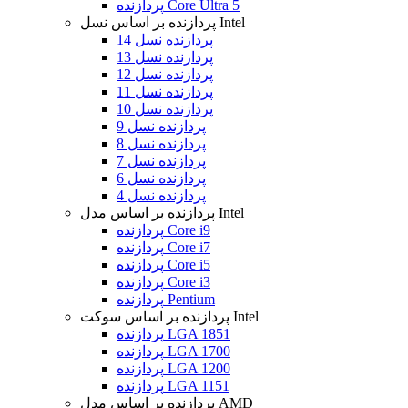
پردازنده Core Ultra 5
پردازنده بر اساس نسل Intel
پردازنده نسل 14
پردازنده نسل 13
پردازنده نسل 12
پردازنده نسل 11
پردازنده نسل 10
پردازنده نسل 9
پردازنده نسل 8
پردازنده نسل 7
پردازنده نسل 6
پردازنده نسل 4
پردازنده بر اساس مدل Intel
پردازنده Core i9
پردازنده Core i7
پردازنده Core i5
پردازنده Core i3
پردازنده Pentium
پردازنده بر اساس سوکت Intel
پردازنده LGA 1851
پردازنده LGA 1700
پردازنده LGA 1200
پردازنده LGA 1151
پردازنده بر اساس مدل AMD