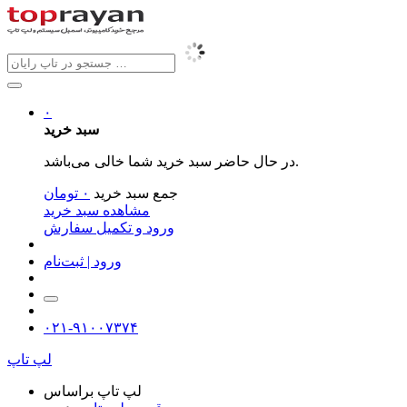
۰
سبد خرید
در حال حاضر سبد خرید شما خالی می‌باشد.
جمع سبد خرید
۰
تومان
مشاهده سبد خرید
ورود و تکمیل سفارش
ورود | ثبت‌نام
۰۲۱-۹۱۰۰۷۳۷۴
لپ تاپ
لپ تاپ براساس