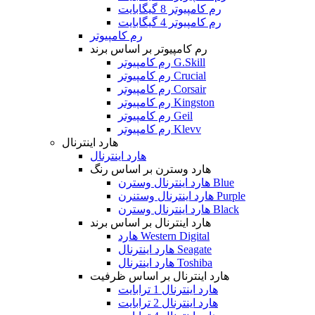
رم کامپیوتر 8 گیگابایت
رم کامپیوتر 4 گیگابایت
رم کامپیوتر
رم کامپیوتر بر اساس برند
رم کامپیوتر G.Skill
رم کامپیوتر Crucial
رم کامپیوتر Corsair
رم کامپیوتر Kingston
رم کامپیوتر Geil
رم کامپیوتر Klevv
هارد اینترنال
هارد اینترنال
هارد وسترن بر اساس رنگ
هارد اینترنال وسترن Blue
هارد اینترنال وستنرن Purple
هارد اینترنال وسترن Black
هارد اینترنال بر اساس برند
هارد Western Digital
هارد اینترنال Seagate
هارد اینترنال Toshiba
هارد اینترنال بر اساس ظرفیت
هارد اینترنال 1 ترابایت
هارد اینترنال 2 ترابایت