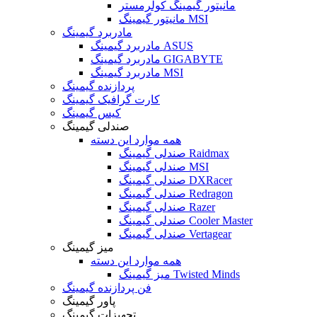
مانیتور گیمینگ کولرمستر
مانیتور گیمینگ MSI
مادربرد گیمینگ
مادربرد گیمینگ ASUS
مادربرد گیمینگ GIGABYTE
مادربرد گیمینگ MSI
پردازنده گیمینگ
کارت گرافیک گیمینگ
کیس گیمینگ
صندلی گیمینگ
همه موارد این دسته
صندلی گیمینگ Raidmax
صندلی گیمینگ MSI
صندلی گیمینگ DXRacer
صندلی گیمینگ Redragon
صندلی گیمینگ Razer
صندلی گیمینگ Cooler Master
صندلی گیمینگ Vertagear
میز گیمینگ
همه موارد این دسته
میز گیمینگ Twisted Minds
فن پردازنده گیمینگ
پاور گیمینگ
تجهیزات گیمینگ