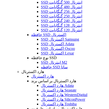
SSD اینترنال 500 گیگابایت
SSD اینترنال 480 گیگابایت
SSD اینترنال 256 گیگابایت
SSD اینترنال 250 گیگابایت
SSD اینترنال 240 گیگابایت
SSD اینترنال 128 گیگابایت
SSD اینترنال 120 گیگابایت
حافظه SSD اکسترنال
SSD اکسترنال Samsung
SSD اکسترنال Adata
SSD اکسترنال Oscoo
SSD اکسترنال Lexar
نوع حافظه SSD
SSD اینترنال M2
حافظه SSD ساتا
هارد اکسترنال
هارد اکسترنال
هارد اکسترنال بر اساس برند
هارد اکسترنال Adata
هارد اکسترنال Seagate
هارد اکسترنال WesternDigital
هارد اکسترنال SiliconPower
هارد اکسترنال Toshiba
هارد اکسترنال بر اساس ظرفیت