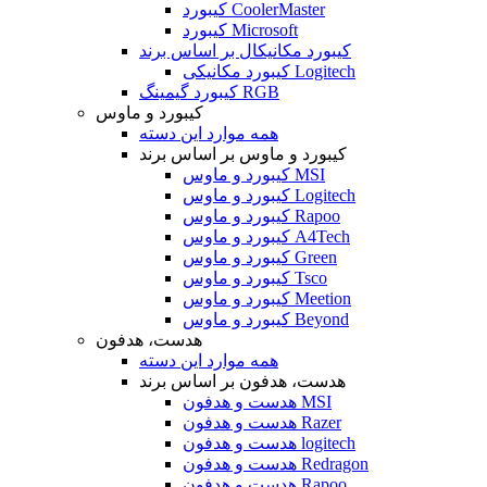
کیبورد CoolerMaster
کیبورد Microsoft
کیبورد مکانیکال بر اساس برند
کیبورد مکانیکی Logitech
کیبورد گیمینگ RGB
کیبورد و ماوس
همه موارد این دسته
کیبورد و ماوس بر اساس برند
کیبورد و ماوس MSI
کیبورد و ماوس Logitech
کیبورد و ماوس Rapoo
کیبورد و ماوس A4Tech
کیبورد و ماوس Green
کیبورد و ماوس Tsco
کیبورد و ماوس Meetion
کیبورد و ماوس Beyond
هدست، هدفون
همه موارد این دسته
هدست، هدفون بر اساس برند
هدست و هدفون MSI
هدست و هدفون Razer
هدست و هدفون logitech
هدست و هدفون Redragon
هدست و هدفون Rapoo