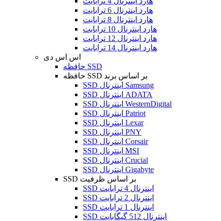
هارد اینترنال 4 ترابایت
هارد اینترنال 6 ترابایت
هارد اینترنال 8 ترابایت
هارد اینترنال 10 ترابایت
هارد اینترنال 12 ترابایت
هارد اینترنال 14 ترابایت
اس اس دی
حافظه SSD
حافظه SSD بر اساس برند
SSD اینترنال Samsung
SSD اینترنال ADATA
SSD اینترنال WesternDigital
SSD اینترنال Patriot
SSD اینترنال Lexar
SSD اینترنال PNY
SSD اینترنال Corsair
SSD اینترنال MSI
SSD اینترنال Crucial
SSD اینترنال Gigabyte
SSD بر اساس ظرفیت
SSD اینترنال 4 ترابایت
SSD اینترنال 2 ترابایت
SSD اینترنال 1 ترابایت
SSD اینترنال 512 گیگابایت