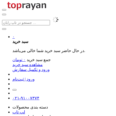
۰
سبد خرید
در حال حاضر سبد خرید شما خالی می‌باشد.
جمع سبد خرید
۰
تومان
مشاهده سبد خرید
ورود و تکمیل سفارش
ورود | ثبت‌نام
۰۲۱-۹۱۰۰۷۳۷۴
دسته بندی محصولات
لپ تاپ