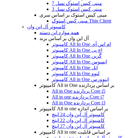
مینی کیس استوک نسل 7
مینی کیس استوک نسل 3
مینی کیس استوک بر اساس سری
مینی کیس استوک Thin Client
کامپیوتر آل این وان
همه موارد این دسته
آل این وان بر اساس برند
کامپیوتر All In One ام اس آی
کامپیوتر All In One اچ پی
کامپیوتر All In One گرین
کامپیوتر All In One ایسوس
کامپیوتر All In One اپل
کامپیوتر All In One لنوو
کامپیوتر All in One اینوورس
کامپیوتر All in One بر اساس پردازنده
All in One پردازنده Core i5
All in one پردازنده Core i7
All in One پردازنده Core i3
کامپیوتر All in one بر اساس اندازه
کامپیوتر آل این وان 24 اینچ
کامپیوتر آل این وان 22 اینچ
کامپیوتر آل این وان 27 اینچ
کامپیوتر All in one بر اساس قابلیت
کامپیوتر آل این وان با صفحه نمایش