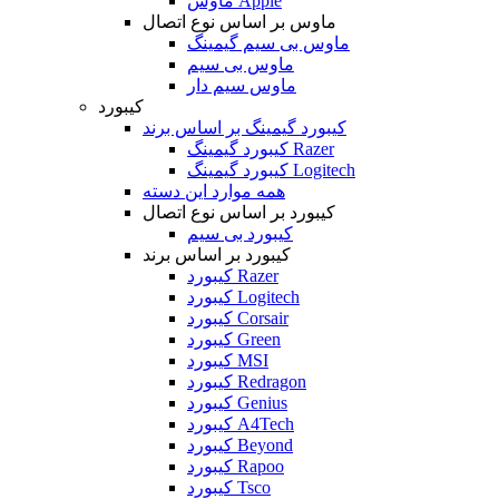
ماوس Apple
ماوس بر اساس نوع اتصال
ماوس بی سیم گیمینگ
ماوس بی سیم
ماوس سیم دار
کیبورد
کیبورد گیمینگ بر اساس برند
کیبورد گیمینگ Razer
کیبورد گیمینگ Logitech
همه موارد این دسته
کیبورد بر اساس نوع اتصال
کیبورد بی سیم
کیبورد بر اساس برند
کیبورد Razer
کیبورد Logitech
کیبورد Corsair
کیبورد Green
کیبورد MSI
کیبورد Redragon
کیبورد Genius
کیبورد A4Tech
کیبورد Beyond
کیبورد Rapoo
کیبورد Tsco