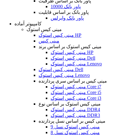
پاور بانک بر اساس ظرفیت
پاور بانک 10000
پاور بانک بر اساس قابلیت
پاور بانک وایرلس
کامپیوتر آماده
مینی کیس استوک
مینی کیس استوک HP
مینی کیس
مینی کیس استوک بر اساس برند
مینی کیس استوک HP
مینی کیس استوک Dell
مینی کیس استوک Lenovo
مینی کیس استوک Dell
مینی کیس استوک Lenovo
مینی کیس بر اساس سری پردازنده
مینی کیس استوک Core i7
مینی کیس استوک Core i5
مینی کیس استوک Core i3
مینی کیس استوک بر اساس نوع
مینی کیس استوک DDR4
مینی کیس استوک DDR3
مینی کیس بر اساس نسل پردازنده
مینی کیس استوک نسل 9
مینی کیس استوک نسل 8