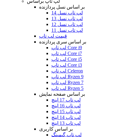
لپ تاپ براساس
بر اساس نسل پردازنده
لپ تاپ نسل 14
لپ تاپ نسل 13
لپ تاپ نسل 12
لپ تاپ نسل 11
قیمت لپ تاپ
بر اساس سری پردازنده
لپ تاپ Core i9
لپ تاپ Core i7
لپ تاپ Core i5
لپ تاپ Core i3
لپ تاپ Celeron
لپ تاپ Ryzen 9
لپ تاپ Ryzen 7
لپ تاپ Ryzen 5
بر اساس صفحه نمایش
لپ تاپ 17 اینچ
لپ تاپ 16 اینچ
لپ تاپ 15 اینچ
لپ تاپ 14 اینچ
لپ تاپ 13 اینچ
بر اساس کاربری
لپ تاپ گیمینگ