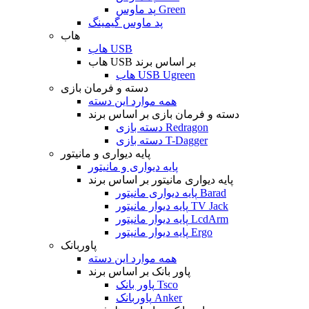
پد ماوس Green
پد ماوس گیمینگ
هاب
هاب USB
هاب USB بر اساس برند
هاب USB Ugreen
دسته و فرمان بازی
همه موارد این دسته
دسته و فرمان بازی بر اساس برند
دسته بازی Redragon
دسته بازی T-Dagger
پایه دیواری و مانیتور
پایه دیواری و مانیتور
پایه دیواری مانیتور بر اساس برند
پایه دیواری مانیتور Barad
پایه دیوار مانیتور TV Jack
پایه دیوار مانیتور LcdArm
پایه دیوار مانیتور Ergo
پاوربانک
همه موارد این دسته
پاور بانک بر اساس برند
پاور بانک Tsco
پاوربانک Anker