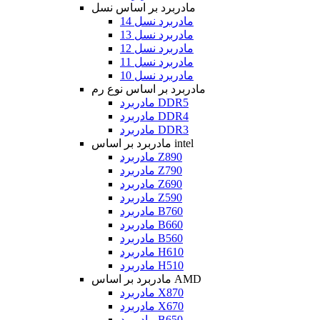
مادربرد بر اساس نسل
مادربرد نسل 14
مادربرد نسل 13
مادربرد نسل 12
مادربرد نسل 11
مادربرد نسل 10
مادربرد بر اساس نوع رم
مادربرد DDR5
مادربرد DDR4
مادربرد DDR3
مادربرد بر اساس intel
مادربرد Z890
مادربرد Z790
مادربرد Z690
مادربرد Z590
مادربرد B760
مادربرد B660
مادربرد B560
مادربرد H610
مادربرد H510
مادربرد بر اساس AMD
مادربرد X870
مادربرد X670
مادربرد B650