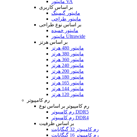
مانیتور VA
بر اساس کاربری
مانیتور گیمینگ
مانیتور طراحی
بر اساس نوع طراحی
مانیتور خمیده
مانیتور Ultrawide
بر اساس هرتز
مانیتور 480 هرتز
مانیتور 380 هرتز
مانیتور 360 هرتز
مانیتور 240 هرتز
مانیتور 200 هرتز
مانیتور 180 هرتز
مانیتور 165 هرتز
مانیتور 144 هرتز
مانیتور 120 هرتز
رم کامپیوتر
رم کامپیوتر بر اساس نوع
رم کامپیوتر DDR5
رم کامپیوتر DDR4
بر اساس ظرفیت
رم کامپیوتر 32 گیگابایت
رم کامپیوتر 16 گیگابایت