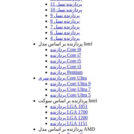
پردازنده نسل 11
پردازنده نسل 10
پردازنده نسل 9
پردازنده نسل 8
پردازنده نسل 7
پردازنده نسل 6
پردازنده نسل 4
پردازنده بر اساس مدل Intel
پردازنده Core i9
پردازنده Core i7
پردازنده Core i5
پردازنده Core i3
پردازنده Pentium
پردازنده سری Core Ultra
پردازنده Core Ultra 9
پردازنده Core Ultra 7
پردازنده Core Ultra 5
پردازنده بر اساس سوکت Intel
پردازنده LGA 1851
پردازنده LGA 1700
پردازنده LGA 1200
پردازنده LGA 1151
پردازنده بر اساس مدل AMD