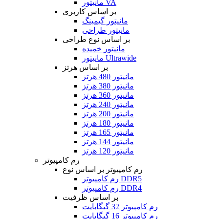
مانیتور VA
بر اساس کاربری
مانیتور گیمینگ
مانیتور طراحی
بر اساس نوع طراحی
مانیتور خمیده
مانیتور Ultrawide
بر اساس هرتز
مانیتور 480 هرتز
مانیتور 380 هرتز
مانیتور 360 هرتز
مانیتور 240 هرتز
مانیتور 200 هرتز
مانیتور 180 هرتز
مانیتور 165 هرتز
مانیتور 144 هرتز
مانیتور 120 هرتز
رم کامپیوتر
رم کامپیوتر بر اساس نوع
رم کامپیوتر DDR5
رم کامپیوتر DDR4
بر اساس ظرفیت
رم کامپیوتر 32 گیگابایت
رم کامپیوتر 16 گیگابایت