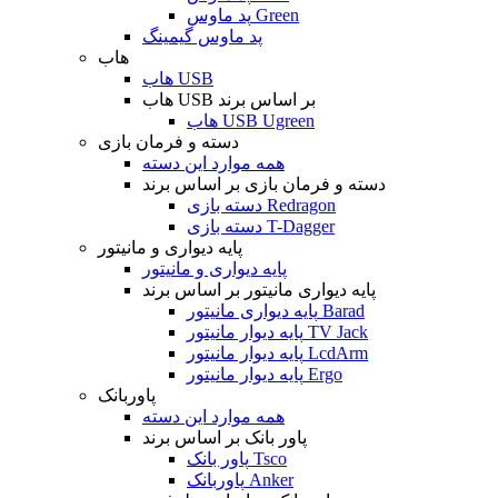
پد ماوس Green
پد ماوس گیمینگ
هاب
هاب USB
هاب USB بر اساس برند
هاب USB Ugreen
دسته و فرمان بازی
همه موارد این دسته
دسته و فرمان بازی بر اساس برند
دسته بازی Redragon
دسته بازی T-Dagger
پایه دیواری و مانیتور
پایه دیواری و مانیتور
پایه دیواری مانیتور بر اساس برند
پایه دیواری مانیتور Barad
پایه دیوار مانیتور TV Jack
پایه دیوار مانیتور LcdArm
پایه دیوار مانیتور Ergo
پاوربانک
همه موارد این دسته
پاور بانک بر اساس برند
پاور بانک Tsco
پاوربانک Anker