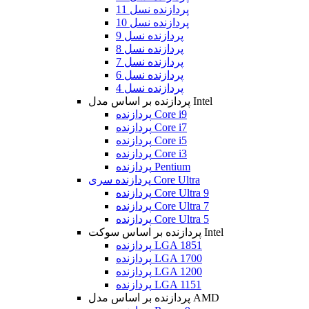
پردازنده نسل 11
پردازنده نسل 10
پردازنده نسل 9
پردازنده نسل 8
پردازنده نسل 7
پردازنده نسل 6
پردازنده نسل 4
پردازنده بر اساس مدل Intel
پردازنده Core i9
پردازنده Core i7
پردازنده Core i5
پردازنده Core i3
پردازنده Pentium
پردازنده سری Core Ultra
پردازنده Core Ultra 9
پردازنده Core Ultra 7
پردازنده Core Ultra 5
پردازنده بر اساس سوکت Intel
پردازنده LGA 1851
پردازنده LGA 1700
پردازنده LGA 1200
پردازنده LGA 1151
پردازنده بر اساس مدل AMD