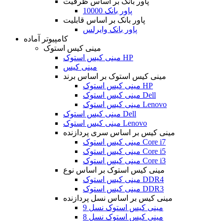
پاور بانک بر اساس ظرفیت
پاور بانک 10000
پاور بانک بر اساس قابلیت
پاور بانک وایرلس
کامپیوتر آماده
مینی کیس استوک
مینی کیس استوک HP
مینی کیس
مینی کیس استوک بر اساس برند
مینی کیس استوک HP
مینی کیس استوک Dell
مینی کیس استوک Lenovo
مینی کیس استوک Dell
مینی کیس استوک Lenovo
مینی کیس بر اساس سری پردازنده
مینی کیس استوک Core i7
مینی کیس استوک Core i5
مینی کیس استوک Core i3
مینی کیس استوک بر اساس نوع
مینی کیس استوک DDR4
مینی کیس استوک DDR3
مینی کیس بر اساس نسل پردازنده
مینی کیس استوک نسل 9
مینی کیس استوک نسل 8