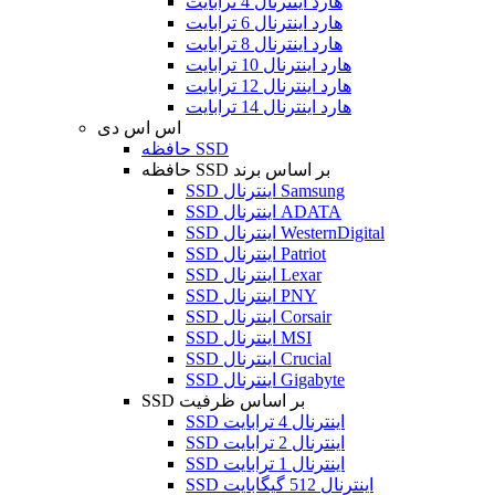
هارد اینترنال 4 ترابایت
هارد اینترنال 6 ترابایت
هارد اینترنال 8 ترابایت
هارد اینترنال 10 ترابایت
هارد اینترنال 12 ترابایت
هارد اینترنال 14 ترابایت
اس اس دی
حافظه SSD
حافظه SSD بر اساس برند
SSD اینترنال Samsung
SSD اینترنال ADATA
SSD اینترنال WesternDigital
SSD اینترنال Patriot
SSD اینترنال Lexar
SSD اینترنال PNY
SSD اینترنال Corsair
SSD اینترنال MSI
SSD اینترنال Crucial
SSD اینترنال Gigabyte
SSD بر اساس ظرفیت
SSD اینترنال 4 ترابایت
SSD اینترنال 2 ترابایت
SSD اینترنال 1 ترابایت
SSD اینترنال 512 گیگابایت