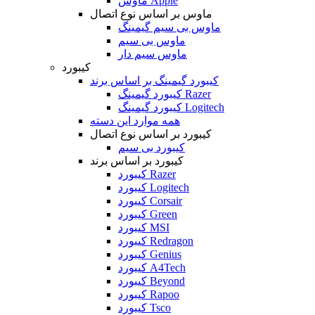
ماوس Apple
ماوس بر اساس نوع اتصال
ماوس بی سیم گیمینگ
ماوس بی سیم
ماوس سیم دار
کیبورد
کیبورد گیمینگ بر اساس برند
کیبورد گیمینگ Razer
کیبورد گیمینگ Logitech
همه موارد این دسته
کیبورد بر اساس نوع اتصال
کیبورد بی سیم
کیبورد بر اساس برند
کیبورد Razer
کیبورد Logitech
کیبورد Corsair
کیبورد Green
کیبورد MSI
کیبورد Redragon
کیبورد Genius
کیبورد A4Tech
کیبورد Beyond
کیبورد Rapoo
کیبورد Tsco