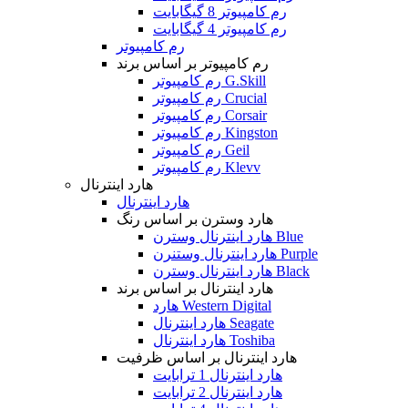
رم کامپیوتر 8 گیگابایت
رم کامپیوتر 4 گیگابایت
رم کامپیوتر
رم کامپیوتر بر اساس برند
رم کامپیوتر G.Skill
رم کامپیوتر Crucial
رم کامپیوتر Corsair
رم کامپیوتر Kingston
رم کامپیوتر Geil
رم کامپیوتر Klevv
هارد اینترنال
هارد اینترنال
هارد وسترن بر اساس رنگ
هارد اینترنال وسترن Blue
هارد اینترنال وستنرن Purple
هارد اینترنال وسترن Black
هارد اینترنال بر اساس برند
هارد Western Digital
هارد اینترنال Seagate
هارد اینترنال Toshiba
هارد اینترنال بر اساس ظرفیت
هارد اینترنال 1 ترابایت
هارد اینترنال 2 ترابایت