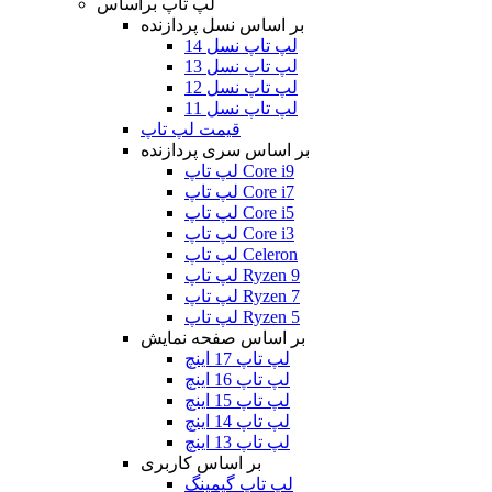
لپ تاپ براساس
بر اساس نسل پردازنده
لپ تاپ نسل 14
لپ تاپ نسل 13
لپ تاپ نسل 12
لپ تاپ نسل 11
قیمت لپ تاپ
بر اساس سری پردازنده
لپ تاپ Core i9
لپ تاپ Core i7
لپ تاپ Core i5
لپ تاپ Core i3
لپ تاپ Celeron
لپ تاپ Ryzen 9
لپ تاپ Ryzen 7
لپ تاپ Ryzen 5
بر اساس صفحه نمایش
لپ تاپ 17 اینچ
لپ تاپ 16 اینچ
لپ تاپ 15 اینچ
لپ تاپ 14 اینچ
لپ تاپ 13 اینچ
بر اساس کاربری
لپ تاپ گیمینگ