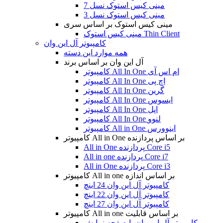
مینی کیس استوک نسل 7
مینی کیس استوک نسل 3
مینی کیس استوک بر اساس سری
مینی کیس استوک Thin Client
کامپیوتر آل این وان
همه موارد این دسته
آل این وان بر اساس برند
کامپیوتر All In One ام اس آی
کامپیوتر All In One اچ پی
کامپیوتر All In One گرین
کامپیوتر All In One ایسوس
کامپیوتر All In One اپل
کامپیوتر All In One لنوو
کامپیوتر All in One اینوورس
کامپیوتر All in One بر اساس پردازنده
All in One پردازنده Core i5
All in one پردازنده Core i7
All in One پردازنده Core i3
کامپیوتر All in one بر اساس اندازه
کامپیوتر آل این وان 24 اینچ
کامپیوتر آل این وان 22 اینچ
کامپیوتر آل این وان 27 اینچ
کامپیوتر All in one بر اساس قابلیت
کامپیوتر آل این وان با صفحه نمایش