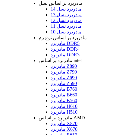
مادربرد بر اساس نسل
مادربرد نسل 14
مادربرد نسل 13
مادربرد نسل 12
مادربرد نسل 11
مادربرد نسل 10
مادربرد بر اساس نوع رم
مادربرد DDR5
مادربرد DDR4
مادربرد DDR3
مادربرد بر اساس intel
مادربرد Z890
مادربرد Z790
مادربرد Z690
مادربرد Z590
مادربرد B760
مادربرد B660
مادربرد B560
مادربرد H610
مادربرد H510
مادربرد بر اساس AMD
مادربرد X870
مادربرد X670
مادربرد B650