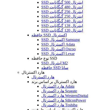
SSD اینترنال 500 گیگابایت
SSD اینترنال 480 گیگابایت
SSD اینترنال 256 گیگابایت
SSD اینترنال 250 گیگابایت
SSD اینترنال 240 گیگابایت
SSD اینترنال 128 گیگابایت
SSD اینترنال 120 گیگابایت
حافظه SSD اکسترنال
SSD اکسترنال Samsung
SSD اکسترنال Adata
SSD اکسترنال Oscoo
SSD اکسترنال Lexar
نوع حافظه SSD
SSD اینترنال M2
حافظه SSD ساتا
هارد اکسترنال
هارد اکسترنال
هارد اکسترنال بر اساس برند
هارد اکسترنال Adata
هارد اکسترنال Seagate
هارد اکسترنال WesternDigital
هارد اکسترنال SiliconPower
هارد اکسترنال Toshiba
هارد اکسترنال بر اساس ظرفیت