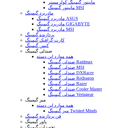
مانیتور گیمینگ کولرمستر
مانیتور گیمینگ MSI
مادربرد گیمینگ
مادربرد گیمینگ ASUS
مادربرد گیمینگ GIGABYTE
مادربرد گیمینگ MSI
پردازنده گیمینگ
کارت گرافیک گیمینگ
کیس گیمینگ
صندلی گیمینگ
همه موارد این دسته
صندلی گیمینگ Raidmax
صندلی گیمینگ MSI
صندلی گیمینگ DXRacer
صندلی گیمینگ Redragon
صندلی گیمینگ Razer
صندلی گیمینگ Cooler Master
صندلی گیمینگ Vertagear
میز گیمینگ
همه موارد این دسته
میز گیمینگ Twisted Minds
فن پردازنده گیمینگ
پاور گیمینگ
تجهیزات گیمینگ