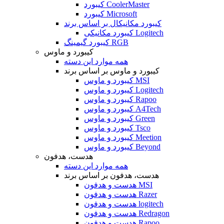
کیبورد CoolerMaster
کیبورد Microsoft
کیبورد مکانیکال بر اساس برند
کیبورد مکانیکی Logitech
کیبورد گیمینگ RGB
کیبورد و ماوس
همه موارد این دسته
کیبورد و ماوس بر اساس برند
کیبورد و ماوس MSI
کیبورد و ماوس Logitech
کیبورد و ماوس Rapoo
کیبورد و ماوس A4Tech
کیبورد و ماوس Green
کیبورد و ماوس Tsco
کیبورد و ماوس Meetion
کیبورد و ماوس Beyond
هدست، هدفون
همه موارد این دسته
هدست، هدفون بر اساس برند
هدست و هدفون MSI
هدست و هدفون Razer
هدست و هدفون logitech
هدست و هدفون Redragon
هدست و هدفون Rapoo