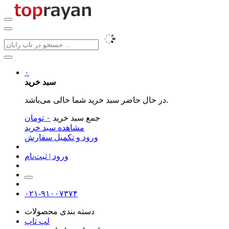
۰
سبد خرید
در حال حاضر سبد خرید شما خالی می‌باشد.
جمع سبد خرید
۰
تومان
مشاهده سبد خرید
ورود و تکمیل سفارش
ورود | ثبت‌نام
۰۲۱-۹۱۰۰۷۳۷۴
دسته بندی محصولات
لپ تاپ