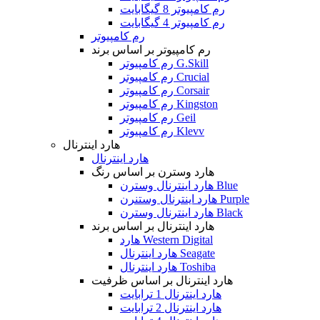
رم کامپیوتر 8 گیگابایت
رم کامپیوتر 4 گیگابایت
رم کامپیوتر
رم کامپیوتر بر اساس برند
رم کامپیوتر G.Skill
رم کامپیوتر Crucial
رم کامپیوتر Corsair
رم کامپیوتر Kingston
رم کامپیوتر Geil
رم کامپیوتر Klevv
هارد اینترنال
هارد اینترنال
هارد وسترن بر اساس رنگ
هارد اینترنال وسترن Blue
هارد اینترنال وستنرن Purple
هارد اینترنال وسترن Black
هارد اینترنال بر اساس برند
هارد Western Digital
هارد اینترنال Seagate
هارد اینترنال Toshiba
هارد اینترنال بر اساس ظرفیت
هارد اینترنال 1 ترابایت
هارد اینترنال 2 ترابایت