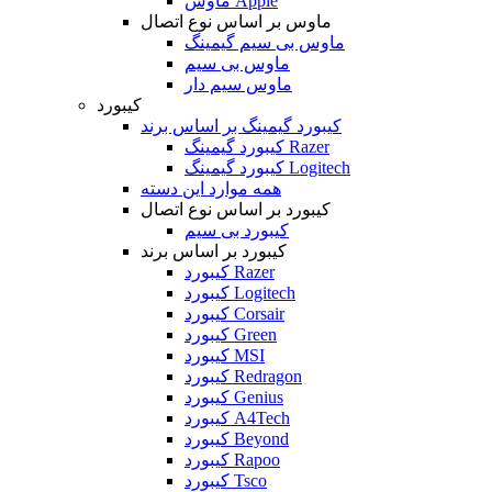
ماوس Apple
ماوس بر اساس نوع اتصال
ماوس بی سیم گیمینگ
ماوس بی سیم
ماوس سیم دار
کیبورد
کیبورد گیمینگ بر اساس برند
کیبورد گیمینگ Razer
کیبورد گیمینگ Logitech
همه موارد این دسته
کیبورد بر اساس نوع اتصال
کیبورد بی سیم
کیبورد بر اساس برند
کیبورد Razer
کیبورد Logitech
کیبورد Corsair
کیبورد Green
کیبورد MSI
کیبورد Redragon
کیبورد Genius
کیبورد A4Tech
کیبورد Beyond
کیبورد Rapoo
کیبورد Tsco