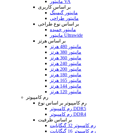
مانیتور VA
بر اساس کاربری
مانیتور گیمینگ
مانیتور طراحی
بر اساس نوع طراحی
مانیتور خمیده
مانیتور Ultrawide
بر اساس هرتز
مانیتور 480 هرتز
مانیتور 380 هرتز
مانیتور 360 هرتز
مانیتور 240 هرتز
مانیتور 200 هرتز
مانیتور 180 هرتز
مانیتور 165 هرتز
مانیتور 144 هرتز
مانیتور 120 هرتز
رم کامپیوتر
رم کامپیوتر بر اساس نوع
رم کامپیوتر DDR5
رم کامپیوتر DDR4
بر اساس ظرفیت
رم کامپیوتر 32 گیگابایت
رم کامپیوتر 16 گیگابایت