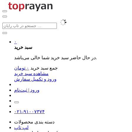
۰
سبد خرید
در حال حاضر سبد خرید شما خالی می‌باشد.
جمع سبد خرید
۰
تومان
مشاهده سبد خرید
ورود و تکمیل سفارش
ورود | ثبت‌نام
۰۲۱-۹۱۰۰۷۳۷۴
دسته بندی محصولات
لپ تاپ