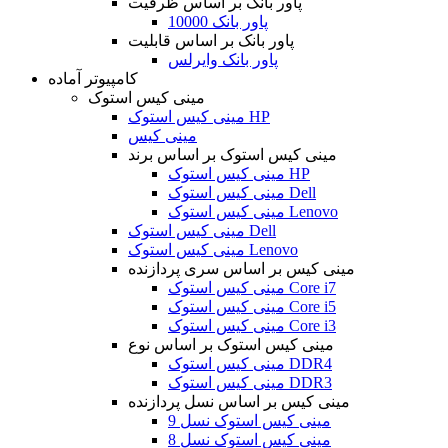
پاور بانک بر اساس ظرفیت
پاور بانک 10000
پاور بانک بر اساس قابلیت
پاور بانک وایرلس
کامپیوتر آماده
مینی کیس استوک
مینی کیس استوک HP
مینی کیس
مینی کیس استوک بر اساس برند
مینی کیس استوک HP
مینی کیس استوک Dell
مینی کیس استوک Lenovo
مینی کیس استوک Dell
مینی کیس استوک Lenovo
مینی کیس بر اساس سری پردازنده
مینی کیس استوک Core i7
مینی کیس استوک Core i5
مینی کیس استوک Core i3
مینی کیس استوک بر اساس نوع
مینی کیس استوک DDR4
مینی کیس استوک DDR3
مینی کیس بر اساس نسل پردازنده
مینی کیس استوک نسل 9
مینی کیس استوک نسل 8