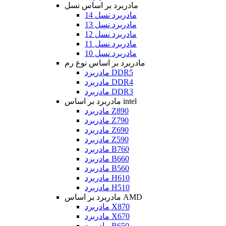
مادربرد بر اساس نسل
مادربرد نسل 14
مادربرد نسل 13
مادربرد نسل 12
مادربرد نسل 11
مادربرد نسل 10
مادربرد بر اساس نوع رم
مادربرد DDR5
مادربرد DDR4
مادربرد DDR3
مادربرد بر اساس intel
مادربرد Z890
مادربرد Z790
مادربرد Z690
مادربرد Z590
مادربرد B760
مادربرد B660
مادربرد B560
مادربرد H610
مادربرد H510
مادربرد بر اساس AMD
مادربرد X870
مادربرد X670
مادربرد B650