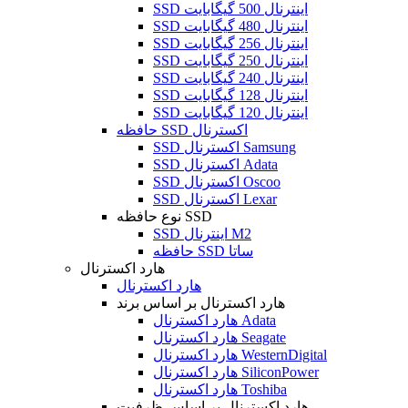
SSD اینترنال 500 گیگابایت
SSD اینترنال 480 گیگابایت
SSD اینترنال 256 گیگابایت
SSD اینترنال 250 گیگابایت
SSD اینترنال 240 گیگابایت
SSD اینترنال 128 گیگابایت
SSD اینترنال 120 گیگابایت
حافظه SSD اکسترنال
SSD اکسترنال Samsung
SSD اکسترنال Adata
SSD اکسترنال Oscoo
SSD اکسترنال Lexar
نوع حافظه SSD
SSD اینترنال M2
حافظه SSD ساتا
هارد اکسترنال
هارد اکسترنال
هارد اکسترنال بر اساس برند
هارد اکسترنال Adata
هارد اکسترنال Seagate
هارد اکسترنال WesternDigital
هارد اکسترنال SiliconPower
هارد اکسترنال Toshiba
هارد اکسترنال بر اساس ظرفیت