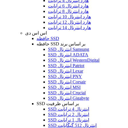
هارد اینترنال 4 ترابایت
هارد اینترنال 6 ترابایت
هارد اینترنال 8 ترابایت
هارد اینترنال 10 ترابایت
هارد اینترنال 12 ترابایت
هارد اینترنال 14 ترابایت
اس اس دی
حافظه SSD
حافظه SSD بر اساس برند
SSD اینترنال Samsung
SSD اینترنال ADATA
SSD اینترنال WesternDigital
SSD اینترنال Patriot
SSD اینترنال Lexar
SSD اینترنال PNY
SSD اینترنال Corsair
SSD اینترنال MSI
SSD اینترنال Crucial
SSD اینترنال Gigabyte
SSD بر اساس ظرفیت
SSD اینترنال 4 ترابایت
SSD اینترنال 2 ترابایت
SSD اینترنال 1 ترابایت
SSD اینترنال 512 گیگابایت