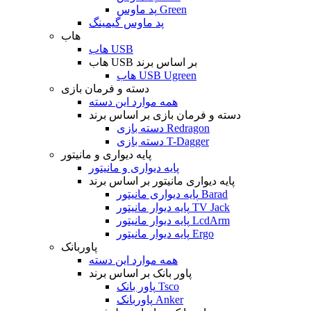
پد ماوس Green
پد ماوس گیمینگ
هاب
هاب USB
هاب USB بر اساس برند
هاب USB Ugreen
دسته و فرمان بازی
همه موارد این دسته
دسته و فرمان بازی بر اساس برند
دسته بازی Redragon
دسته بازی T-Dagger
پایه دیواری و مانیتور
پایه دیواری و مانیتور
پایه دیواری مانیتور بر اساس برند
پایه دیواری مانیتور Barad
پایه دیوار مانیتور TV Jack
پایه دیوار مانیتور LcdArm
پایه دیوار مانیتور Ergo
پاوربانک
همه موارد این دسته
پاور بانک بر اساس برند
پاور بانک Tsco
پاوربانک Anker