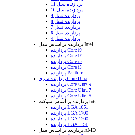
پردازنده نسل 11
پردازنده نسل 10
پردازنده نسل 9
پردازنده نسل 8
پردازنده نسل 7
پردازنده نسل 6
پردازنده نسل 4
پردازنده بر اساس مدل Intel
پردازنده Core i9
پردازنده Core i7
پردازنده Core i5
پردازنده Core i3
پردازنده Pentium
پردازنده سری Core Ultra
پردازنده Core Ultra 9
پردازنده Core Ultra 7
پردازنده Core Ultra 5
پردازنده بر اساس سوکت Intel
پردازنده LGA 1851
پردازنده LGA 1700
پردازنده LGA 1200
پردازنده LGA 1151
پردازنده بر اساس مدل AMD