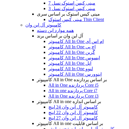
مینی کیس استوک نسل 7
مینی کیس استوک نسل 3
مینی کیس استوک بر اساس سری
مینی کیس استوک Thin Client
کامپیوتر آل این وان
همه موارد این دسته
آل این وان بر اساس برند
کامپیوتر All In One ام اس آی
کامپیوتر All In One اچ پی
کامپیوتر All In One گرین
کامپیوتر All In One ایسوس
کامپیوتر All In One اپل
کامپیوتر All In One لنوو
کامپیوتر All in One اینوورس
کامپیوتر All in One بر اساس پردازنده
All in One پردازنده Core i5
All in one پردازنده Core i7
All in One پردازنده Core i3
کامپیوتر All in one بر اساس اندازه
کامپیوتر آل این وان 24 اینچ
کامپیوتر آل این وان 22 اینچ
کامپیوتر آل این وان 27 اینچ
کامپیوتر All in one بر اساس قابلیت
کامپیوتر آل این وان با صفحه نمایش