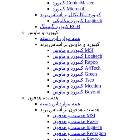
کیبورد CoolerMaster
کیبورد Microsoft
کیبورد مکانیکال بر اساس برند
کیبورد مکانیکی Logitech
کیبورد گیمینگ RGB
کیبورد و ماوس
همه موارد این دسته
کیبورد و ماوس بر اساس برند
کیبورد و ماوس MSI
کیبورد و ماوس Logitech
کیبورد و ماوس Rapoo
کیبورد و ماوس A4Tech
کیبورد و ماوس Green
کیبورد و ماوس Tsco
کیبورد و ماوس Meetion
کیبورد و ماوس Beyond
هدست، هدفون
همه موارد این دسته
هدست، هدفون بر اساس برند
هدست و هدفون MSI
هدست و هدفون Razer
هدست و هدفون logitech
هدست و هدفون Redragon
هدست و هدفون Rapoo