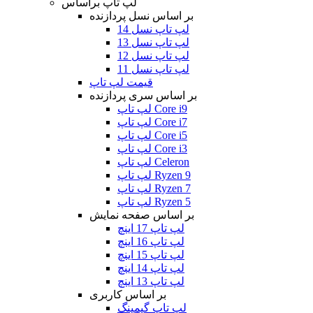
لپ تاپ براساس
بر اساس نسل پردازنده
لپ تاپ نسل 14
لپ تاپ نسل 13
لپ تاپ نسل 12
لپ تاپ نسل 11
قیمت لپ تاپ
بر اساس سری پردازنده
لپ تاپ Core i9
لپ تاپ Core i7
لپ تاپ Core i5
لپ تاپ Core i3
لپ تاپ Celeron
لپ تاپ Ryzen 9
لپ تاپ Ryzen 7
لپ تاپ Ryzen 5
بر اساس صفحه نمایش
لپ تاپ 17 اینچ
لپ تاپ 16 اینچ
لپ تاپ 15 اینچ
لپ تاپ 14 اینچ
لپ تاپ 13 اینچ
بر اساس کاربری
لپ تاپ گیمینگ