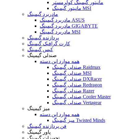
مانیتور گیمینگ کولرمستر
مانیتور گیمینگ MSI
مادربرد گیمینگ
مادربرد گیمینگ ASUS
مادربرد گیمینگ GIGABYTE
مادربرد گیمینگ MSI
پردازنده گیمینگ
کارت گرافیک گیمینگ
کیس گیمینگ
صندلی گیمینگ
همه موارد این دسته
صندلی گیمینگ Raidmax
صندلی گیمینگ MSI
صندلی گیمینگ DXRacer
صندلی گیمینگ Redragon
صندلی گیمینگ Razer
صندلی گیمینگ Cooler Master
صندلی گیمینگ Vertagear
میز گیمینگ
همه موارد این دسته
میز گیمینگ Twisted Minds
فن پردازنده گیمینگ
پاور گیمینگ
تجهیزات گیمینگ