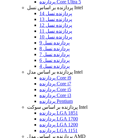
پردازنده Core Ultra 5
پردازنده بر اساس نسل Intel
پردازنده نسل 14
پردازنده نسل 13
پردازنده نسل 12
پردازنده نسل 11
پردازنده نسل 10
پردازنده نسل 9
پردازنده نسل 8
پردازنده نسل 7
پردازنده نسل 6
پردازنده نسل 4
پردازنده بر اساس مدل Intel
پردازنده Core i9
پردازنده Core i7
پردازنده Core i5
پردازنده Core i3
پردازنده Pentium
پردازنده بر اساس سوکت Intel
پردازنده LGA 1851
پردازنده LGA 1700
پردازنده LGA 1200
پردازنده LGA 1151
پردازنده بر اساس مدل AMD