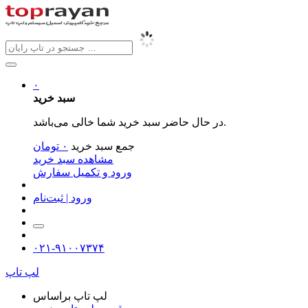
۰
سبد خرید
در حال حاضر سبد خرید شما خالی می‌باشد.
جمع سبد خرید
۰
تومان
مشاهده سبد خرید
ورود و تکمیل سفارش
ورود | ثبت‌نام
۰۲۱-۹۱۰۰۷۳۷۴
لپ تاپ
لپ تاپ براساس