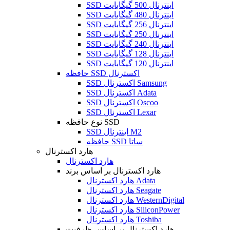
SSD اینترنال 500 گیگابایت
SSD اینترنال 480 گیگابایت
SSD اینترنال 256 گیگابایت
SSD اینترنال 250 گیگابایت
SSD اینترنال 240 گیگابایت
SSD اینترنال 128 گیگابایت
SSD اینترنال 120 گیگابایت
حافظه SSD اکسترنال
SSD اکسترنال Samsung
SSD اکسترنال Adata
SSD اکسترنال Oscoo
SSD اکسترنال Lexar
نوع حافظه SSD
SSD اینترنال M2
حافظه SSD ساتا
هارد اکسترنال
هارد اکسترنال
هارد اکسترنال بر اساس برند
هارد اکسترنال Adata
هارد اکسترنال Seagate
هارد اکسترنال WesternDigital
هارد اکسترنال SiliconPower
هارد اکسترنال Toshiba
هارد اکسترنال بر اساس ظرفیت