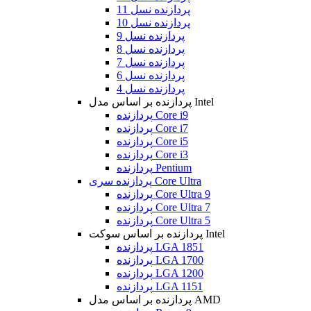
پردازنده نسل 11
پردازنده نسل 10
پردازنده نسل 9
پردازنده نسل 8
پردازنده نسل 7
پردازنده نسل 6
پردازنده نسل 4
پردازنده بر اساس مدل Intel
پردازنده Core i9
پردازنده Core i7
پردازنده Core i5
پردازنده Core i3
پردازنده Pentium
پردازنده سری Core Ultra
پردازنده Core Ultra 9
پردازنده Core Ultra 7
پردازنده Core Ultra 5
پردازنده بر اساس سوکت Intel
پردازنده LGA 1851
پردازنده LGA 1700
پردازنده LGA 1200
پردازنده LGA 1151
پردازنده بر اساس مدل AMD