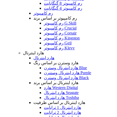
رم کامپیوتر 8 گیگابایت
رم کامپیوتر 4 گیگابایت
رم کامپیوتر
رم کامپیوتر بر اساس برند
رم کامپیوتر G.Skill
رم کامپیوتر Crucial
رم کامپیوتر Corsair
رم کامپیوتر Kingston
رم کامپیوتر Geil
رم کامپیوتر Klevv
هارد اینترنال
هارد اینترنال
هارد وسترن بر اساس رنگ
هارد اینترنال وسترن Blue
هارد اینترنال وستنرن Purple
هارد اینترنال وسترن Black
هارد اینترنال بر اساس برند
هارد Western Digital
هارد اینترنال Seagate
هارد اینترنال Toshiba
هارد اینترنال بر اساس ظرفیت
هارد اینترنال 1 ترابایت
هارد اینترنال 2 ترابایت