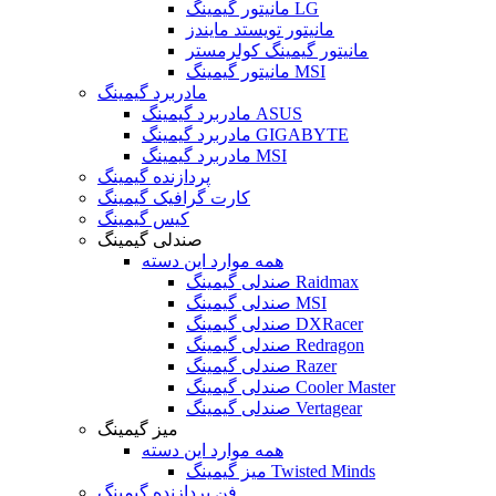
مانیتور گیمینگ LG
مانیتور تویستد مایندز
مانیتور گیمینگ کولرمستر
مانیتور گیمینگ MSI
مادربرد گیمینگ
مادربرد گیمینگ ASUS
مادربرد گیمینگ GIGABYTE
مادربرد گیمینگ MSI
پردازنده گیمینگ
کارت گرافیک گیمینگ
کیس گیمینگ
صندلی گیمینگ
همه موارد این دسته
صندلی گیمینگ Raidmax
صندلی گیمینگ MSI
صندلی گیمینگ DXRacer
صندلی گیمینگ Redragon
صندلی گیمینگ Razer
صندلی گیمینگ Cooler Master
صندلی گیمینگ Vertagear
میز گیمینگ
همه موارد این دسته
میز گیمینگ Twisted Minds
فن پردازنده گیمینگ