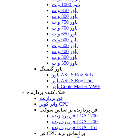
پاور 1000 وات
پاور 850 وات
پاور 800 وات
پاور 750 وات
پاور 700 وات
پاور 650 وات
پاور 600 وات
پاور 500 وات
پاور 400 وات
پاور 300 وات
پاور 350 وات
پاور گیمینگ
پاور ASUS Rog Strix
پاور ASUS Rog Thor
پاور CoolerMaster MWE
خنک کننده پردازنده
فن پردازنده
واتر کولر CPU
فن پردازنده بر اساس سوکت
فن پردازنده LGA 1700
فن پردازنده LGA 1200
فن پردازنده LGA 1151
فن CPU بر اساس برند