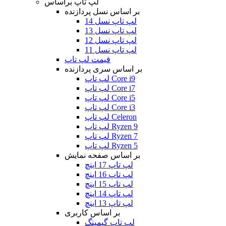
لپ تاپ براساس
بر اساس نسل پردازنده
لپ تاپ نسل 14
لپ تاپ نسل 13
لپ تاپ نسل 12
لپ تاپ نسل 11
قیمت لپ تاپ
بر اساس سری پردازنده
لپ تاپ Core i9
لپ تاپ Core i7
لپ تاپ Core i5
لپ تاپ Core i3
لپ تاپ Celeron
لپ تاپ Ryzen 9
لپ تاپ Ryzen 7
لپ تاپ Ryzen 5
بر اساس صفحه نمایش
لپ تاپ 17 اینچ
لپ تاپ 16 اینچ
لپ تاپ 15 اینچ
لپ تاپ 14 اینچ
لپ تاپ 13 اینچ
بر اساس کاربری
لپ تاپ گیمینگ