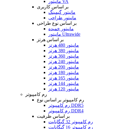
مانیتور VA
بر اساس کاربری
مانیتور گیمینگ
مانیتور طراحی
بر اساس نوع طراحی
مانیتور خمیده
مانیتور Ultrawide
بر اساس هرتز
مانیتور 480 هرتز
مانیتور 380 هرتز
مانیتور 360 هرتز
مانیتور 240 هرتز
مانیتور 200 هرتز
مانیتور 180 هرتز
مانیتور 165 هرتز
مانیتور 144 هرتز
مانیتور 120 هرتز
رم کامپیوتر
رم کامپیوتر بر اساس نوع
رم کامپیوتر DDR5
رم کامپیوتر DDR4
بر اساس ظرفیت
رم کامپیوتر 32 گیگابایت
رم کامپیوتر 16 گیگابایت