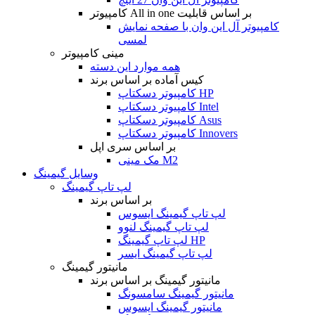
کامپیوتر All in one بر اساس قابلیت
کامپیوتر آل این وان با صفحه نمایش
لمسی
مینی کامپیوتر
همه موارد این دسته
کیس آماده بر اساس برند
کامپیوتر دسکتاپ HP
کامپیوتر دسکتاپ Intel
کامپیوتر دسکتاپ Asus
کامپیوتر دسکتاپ Innovers
بر اساس سری اپل
مک مینی M2
وسایل گیمینگ
لپ تاپ گیمینگ
بر اساس برند
لپ تاپ گیمینگ ایسوس
لپ تاپ گیمینگ لنوو
لپ تاپ گیمینگ HP
لپ تاپ گیمینگ ایسر
مانیتور گیمینگ
مانیتور گیمینگ بر اساس برند
مانیتور گیمینگ سامسونگ
مانیتور گیمینگ ایسوس