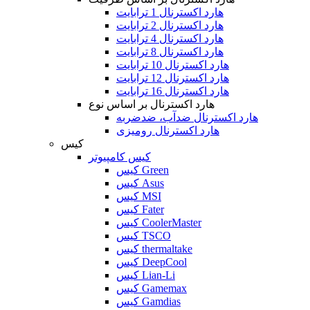
هارد اکسترنال 1 ترابایت
هارد اکسترنال 2 ترابایت
هارد اکسترنال 4 ترابایت
هارد اکسترنال 8 ترابایت
هارد اکسترنال 10 ترابایت
هارد اکسترنال 12 ترابایت
هارد اکسترنال 16 ترابایت
هارد اکسترنال بر اساس نوع
هارد اکسترنال ضدآب، ضدضربه
هارد اکسترنال رومیزی
کیس
کیس کامپیوتر
کیس Green
کیس Asus
کیس MSI
کیس Fater
کیس CoolerMaster
کیس TSCO
کیس thermaltake
کیس DeepCool
کیس Lian-Li
کیس Gamemax
کیس Gamdias