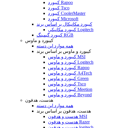
کیبورد Rapoo
کیبورد Tsco
کیبورد CoolerMaster
کیبورد Microsoft
کیبورد مکانیکال بر اساس برند
کیبورد مکانیکی Logitech
کیبورد گیمینگ RGB
کیبورد و ماوس
همه موارد این دسته
کیبورد و ماوس بر اساس برند
کیبورد و ماوس MSI
کیبورد و ماوس Logitech
کیبورد و ماوس Rapoo
کیبورد و ماوس A4Tech
کیبورد و ماوس Green
کیبورد و ماوس Tsco
کیبورد و ماوس Meetion
کیبورد و ماوس Beyond
هدست، هدفون
همه موارد این دسته
هدست، هدفون بر اساس برند
هدست و هدفون MSI
هدست و هدفون Razer
هدست و هدفون logitech