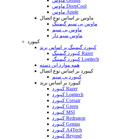
ماوس Genius
ماوس DeepCool
ماوس Apple
ماوس بر اساس نوع اتصال
ماوس بی سیم گیمینگ
ماوس بی سیم
ماوس سیم دار
کیبورد
کیبورد گیمینگ بر اساس برند
کیبورد گیمینگ Razer
کیبورد گیمینگ Logitech
همه موارد این دسته
کیبورد بر اساس نوع اتصال
کیبورد بی سیم
کیبورد بر اساس برند
کیبورد Razer
کیبورد Logitech
کیبورد Corsair
کیبورد Green
کیبورد MSI
کیبورد Redragon
کیبورد Genius
کیبورد A4Tech
کیبورد Beyond