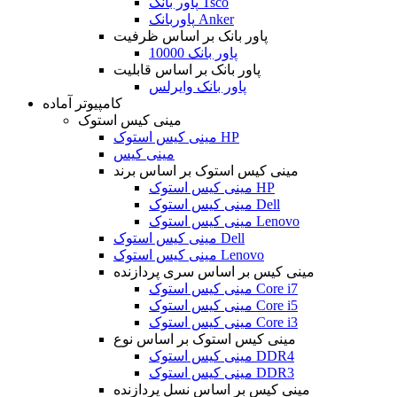
پاور بانک Tsco
پاوربانک Anker
پاور بانک بر اساس ظرفیت
پاور بانک 10000
پاور بانک بر اساس قابلیت
پاور بانک وایرلس
کامپیوتر آماده
مینی کیس استوک
مینی کیس استوک HP
مینی کیس
مینی کیس استوک بر اساس برند
مینی کیس استوک HP
مینی کیس استوک Dell
مینی کیس استوک Lenovo
مینی کیس استوک Dell
مینی کیس استوک Lenovo
مینی کیس بر اساس سری پردازنده
مینی کیس استوک Core i7
مینی کیس استوک Core i5
مینی کیس استوک Core i3
مینی کیس استوک بر اساس نوع
مینی کیس استوک DDR4
مینی کیس استوک DDR3
مینی کیس بر اساس نسل پردازنده