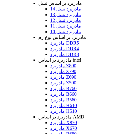
مادربرد بر اساس نسل
مادربرد نسل 14
مادربرد نسل 13
مادربرد نسل 12
مادربرد نسل 11
مادربرد نسل 10
مادربرد بر اساس نوع رم
مادربرد DDR5
مادربرد DDR4
مادربرد DDR3
مادربرد بر اساس intel
مادربرد Z890
مادربرد Z790
مادربرد Z690
مادربرد Z590
مادربرد B760
مادربرد B660
مادربرد B560
مادربرد H610
مادربرد H510
مادربرد بر اساس AMD
مادربرد X870
مادربرد X670
مادربرد B650