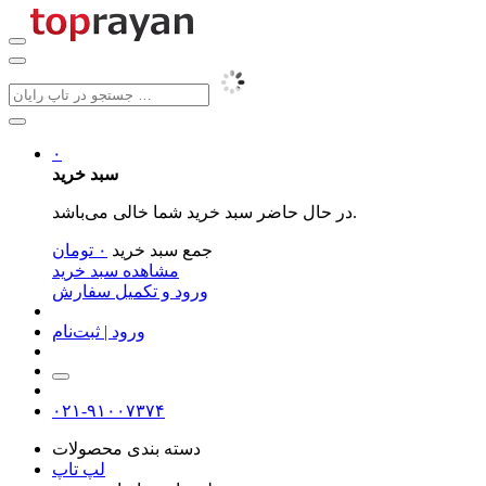
۰
سبد خرید
در حال حاضر سبد خرید شما خالی می‌باشد.
جمع سبد خرید
۰
تومان
مشاهده سبد خرید
ورود و تکمیل سفارش
ورود | ثبت‌نام
۰۲۱-۹۱۰۰۷۳۷۴
دسته بندی محصولات
لپ تاپ