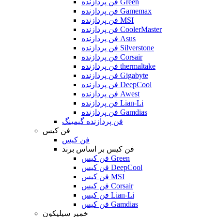
فن پردازنده Green
فن پردازنده Gamemax
فن پردازنده MSI
فن پردازنده CoolerMaster
فن پردازنده Asus
فن پردازنده Silverstone
فن پردازنده Corsair
فن پردازنده thermaltake
فن پردازنده Gigabyte
فن پردازنده DeepCool
فن پردازنده Awest
فن پردازنده Lian-Li
فن پردازنده Gamdias
فن پردازنده گیمینگ
فن کیس
فن کیس
فن کیس بر اساس برند
فن کیس Green
فن کیس DeepCool
فن کیس MSI
فن کیس Corsair
فن کیس Lian-Li
فن کیس Gamdias
خمیر سیلیکون