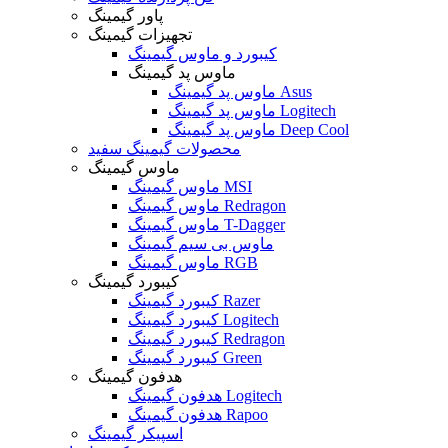
پاور گیمینگ
تجهیزات گیمینگ
کیبورد و ماوس گیمینگ
ماوس پد گیمینگ
ماوس پد گیمینگ Asus
ماوس پد گیمینگ Logitech
ماوس پد گیمینگ Deep Cool
محصولات گیمینگ سفید
ماوس گیمینگ
ماوس گیمینگ MSI
ماوس گیمینگ Redragon
ماوس گیمینگ T-Dagger
ماوس بی سیم گیمینگ
ماوس گیمینگ RGB
کیبورد گیمینگ
کیبورد گیمینگ Razer
کیبورد گیمینگ Logitech
کیبورد گیمینگ Redragon
کیبورد گیمینگ Green
هدفون گیمینگ
هدفون گیمینگ Logitech
هدفون گیمینگ Rapoo
اسپیکر گیمینگ