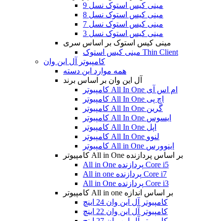
مینی کیس استوک نسل 9
مینی کیس استوک نسل 8
مینی کیس استوک نسل 7
مینی کیس استوک نسل 3
مینی کیس استوک بر اساس سری
مینی کیس استوک Thin Client
کامپیوتر آل این وان
همه موارد این دسته
آل این وان بر اساس برند
کامپیوتر All In One ام اس آی
کامپیوتر All In One اچ پی
کامپیوتر All In One گرین
کامپیوتر All In One ایسوس
کامپیوتر All In One اپل
کامپیوتر All In One لنوو
کامپیوتر All in One اینوورس
کامپیوتر All in One بر اساس پردازنده
All in One پردازنده Core i5
All in one پردازنده Core i7
All in One پردازنده Core i3
کامپیوتر All in one بر اساس اندازه
کامپیوتر آل این وان 24 اینچ
کامپیوتر آل این وان 22 اینچ
کامپیوتر آل این وان 27 اینچ