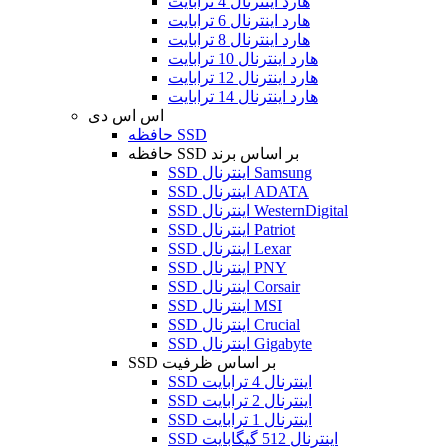
هارد اینترنال 4 ترابایت
هارد اینترنال 6 ترابایت
هارد اینترنال 8 ترابایت
هارد اینترنال 10 ترابایت
هارد اینترنال 12 ترابایت
هارد اینترنال 14 ترابایت
اس اس دی
حافظه SSD
حافظه SSD بر اساس برند
SSD اینترنال Samsung
SSD اینترنال ADATA
SSD اینترنال WesternDigital
SSD اینترنال Patriot
SSD اینترنال Lexar
SSD اینترنال PNY
SSD اینترنال Corsair
SSD اینترنال MSI
SSD اینترنال Crucial
SSD اینترنال Gigabyte
SSD بر اساس ظرفیت
SSD اینترنال 4 ترابایت
SSD اینترنال 2 ترابایت
SSD اینترنال 1 ترابایت
SSD اینترنال 512 گیگابایت