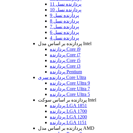
پردازنده نسل 11
پردازنده نسل 10
پردازنده نسل 9
پردازنده نسل 8
پردازنده نسل 7
پردازنده نسل 6
پردازنده نسل 4
پردازنده بر اساس مدل Intel
پردازنده Core i9
پردازنده Core i7
پردازنده Core i5
پردازنده Core i3
پردازنده Pentium
پردازنده سری Core Ultra
پردازنده Core Ultra 9
پردازنده Core Ultra 7
پردازنده Core Ultra 5
پردازنده بر اساس سوکت Intel
پردازنده LGA 1851
پردازنده LGA 1700
پردازنده LGA 1200
پردازنده LGA 1151
پردازنده بر اساس مدل AMD