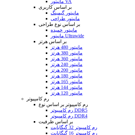
مانیتور VA
بر اساس کاربری
مانیتور گیمینگ
مانیتور طراحی
بر اساس نوع طراحی
مانیتور خمیده
مانیتور Ultrawide
بر اساس هرتز
مانیتور 480 هرتز
مانیتور 380 هرتز
مانیتور 360 هرتز
مانیتور 240 هرتز
مانیتور 200 هرتز
مانیتور 180 هرتز
مانیتور 165 هرتز
مانیتور 144 هرتز
مانیتور 120 هرتز
رم کامپیوتر
رم کامپیوتر بر اساس نوع
رم کامپیوتر DDR5
رم کامپیوتر DDR4
بر اساس ظرفیت
رم کامپیوتر 32 گیگابایت
رم کامپیوتر 16 گیگابایت