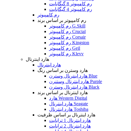
رم کامپیوتر 8 گیگابایت
رم کامپیوتر 4 گیگابایت
رم کامپیوتر
رم کامپیوتر بر اساس برند
رم کامپیوتر G.Skill
رم کامپیوتر Crucial
رم کامپیوتر Corsair
رم کامپیوتر Kingston
رم کامپیوتر Geil
رم کامپیوتر Klevv
هارد اینترنال
هارد اینترنال
هارد وسترن بر اساس رنگ
هارد اینترنال وسترن Blue
هارد اینترنال وستنرن Purple
هارد اینترنال وسترن Black
هارد اینترنال بر اساس برند
هارد Western Digital
هارد اینترنال Seagate
هارد اینترنال Toshiba
هارد اینترنال بر اساس ظرفیت
هارد اینترنال 1 ترابایت
هارد اینترنال 2 ترابایت