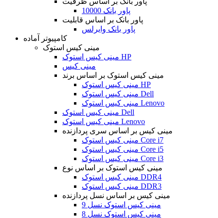
پاور بانک بر اساس ظرفیت
پاور بانک 10000
پاور بانک بر اساس قابلیت
پاور بانک وایرلس
کامپیوتر آماده
مینی کیس استوک
مینی کیس استوک HP
مینی کیس
مینی کیس استوک بر اساس برند
مینی کیس استوک HP
مینی کیس استوک Dell
مینی کیس استوک Lenovo
مینی کیس استوک Dell
مینی کیس استوک Lenovo
مینی کیس بر اساس سری پردازنده
مینی کیس استوک Core i7
مینی کیس استوک Core i5
مینی کیس استوک Core i3
مینی کیس استوک بر اساس نوع
مینی کیس استوک DDR4
مینی کیس استوک DDR3
مینی کیس بر اساس نسل پردازنده
مینی کیس استوک نسل 9
مینی کیس استوک نسل 8