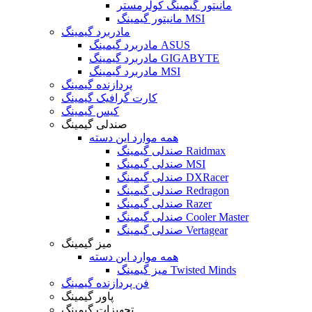
مانیتور گیمینگ کولرمستر
مانیتور گیمینگ MSI
مادربرد گیمینگ
مادربرد گیمینگ ASUS
مادربرد گیمینگ GIGABYTE
مادربرد گیمینگ MSI
پردازنده گیمینگ
کارت گرافیک گیمینگ
کیس گیمینگ
صندلی گیمینگ
همه موارد این دسته
صندلی گیمینگ Raidmax
صندلی گیمینگ MSI
صندلی گیمینگ DXRacer
صندلی گیمینگ Redragon
صندلی گیمینگ Razer
صندلی گیمینگ Cooler Master
صندلی گیمینگ Vertagear
میز گیمینگ
همه موارد این دسته
میز گیمینگ Twisted Minds
فن پردازنده گیمینگ
پاور گیمینگ
تجهیزات گیمینگ