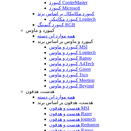
کیبورد CoolerMaster
کیبورد Microsoft
کیبورد مکانیکال بر اساس برند
کیبورد مکانیکی Logitech
کیبورد گیمینگ RGB
کیبورد و ماوس
همه موارد این دسته
کیبورد و ماوس بر اساس برند
کیبورد و ماوس MSI
کیبورد و ماوس Logitech
کیبورد و ماوس Rapoo
کیبورد و ماوس A4Tech
کیبورد و ماوس Green
کیبورد و ماوس Tsco
کیبورد و ماوس Meetion
کیبورد و ماوس Beyond
هدست، هدفون
همه موارد این دسته
هدست، هدفون بر اساس برند
هدست و هدفون MSI
هدست و هدفون Razer
هدست و هدفون logitech
هدست و هدفون Redragon
هدست و هدفون Rapoo