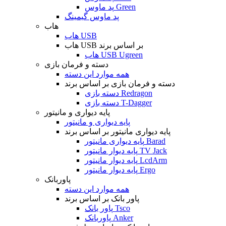
پد ماوس Green
پد ماوس گیمینگ
هاب
هاب USB
هاب USB بر اساس برند
هاب USB Ugreen
دسته و فرمان بازی
همه موارد این دسته
دسته و فرمان بازی بر اساس برند
دسته بازی Redragon
دسته بازی T-Dagger
پایه دیواری و مانیتور
پایه دیواری و مانیتور
پایه دیواری مانیتور بر اساس برند
پایه دیواری مانیتور Barad
پایه دیوار مانیتور TV Jack
پایه دیوار مانیتور LcdArm
پایه دیوار مانیتور Ergo
پاوربانک
همه موارد این دسته
پاور بانک بر اساس برند
پاور بانک Tsco
پاوربانک Anker