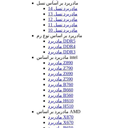
مادربرد بر اساس نسل
مادربرد نسل 14
مادربرد نسل 13
مادربرد نسل 12
مادربرد نسل 11
مادربرد نسل 10
مادربرد بر اساس نوع رم
مادربرد DDR5
مادربرد DDR4
مادربرد DDR3
مادربرد بر اساس intel
مادربرد Z890
مادربرد Z790
مادربرد Z690
مادربرد Z590
مادربرد B760
مادربرد B660
مادربرد B560
مادربرد H610
مادربرد H510
مادربرد بر اساس AMD
مادربرد X870
مادربرد X670
مادربرد B650