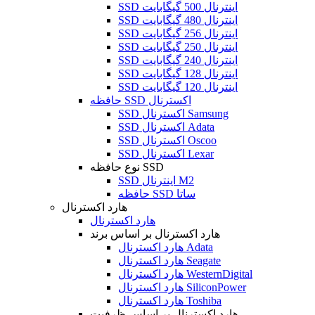
SSD اینترنال 500 گیگابایت
SSD اینترنال 480 گیگابایت
SSD اینترنال 256 گیگابایت
SSD اینترنال 250 گیگابایت
SSD اینترنال 240 گیگابایت
SSD اینترنال 128 گیگابایت
SSD اینترنال 120 گیگابایت
حافظه SSD اکسترنال
SSD اکسترنال Samsung
SSD اکسترنال Adata
SSD اکسترنال Oscoo
SSD اکسترنال Lexar
نوع حافظه SSD
SSD اینترنال M2
حافظه SSD ساتا
هارد اکسترنال
هارد اکسترنال
هارد اکسترنال بر اساس برند
هارد اکسترنال Adata
هارد اکسترنال Seagate
هارد اکسترنال WesternDigital
هارد اکسترنال SiliconPower
هارد اکسترنال Toshiba
هارد اکسترنال بر اساس ظرفیت