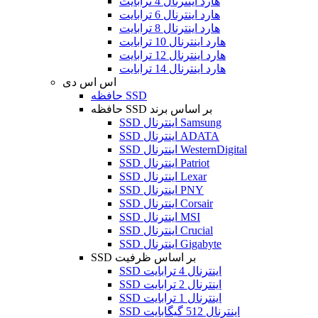
هارد اینترنال 4 ترابایت
هارد اینترنال 6 ترابایت
هارد اینترنال 8 ترابایت
هارد اینترنال 10 ترابایت
هارد اینترنال 12 ترابایت
هارد اینترنال 14 ترابایت
اس اس دی
حافظه SSD
حافظه SSD بر اساس برند
SSD اینترنال Samsung
SSD اینترنال ADATA
SSD اینترنال WesternDigital
SSD اینترنال Patriot
SSD اینترنال Lexar
SSD اینترنال PNY
SSD اینترنال Corsair
SSD اینترنال MSI
SSD اینترنال Crucial
SSD اینترنال Gigabyte
SSD بر اساس ظرفیت
SSD اینترنال 4 ترابایت
SSD اینترنال 2 ترابایت
SSD اینترنال 1 ترابایت
SSD اینترنال 512 گیگابایت