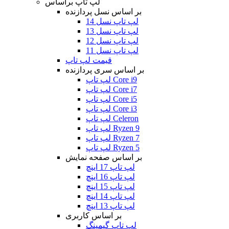
لپ تاپ براساس
بر اساس نسل پردازنده
لپ تاپ نسل 14
لپ تاپ نسل 13
لپ تاپ نسل 12
لپ تاپ نسل 11
قیمت لپ تاپ
بر اساس سری پردازنده
لپ تاپ Core i9
لپ تاپ Core i7
لپ تاپ Core i5
لپ تاپ Core i3
لپ تاپ Celeron
لپ تاپ Ryzen 9
لپ تاپ Ryzen 7
لپ تاپ Ryzen 5
بر اساس صفحه نمایش
لپ تاپ 17 اینچ
لپ تاپ 16 اینچ
لپ تاپ 15 اینچ
لپ تاپ 14 اینچ
لپ تاپ 13 اینچ
بر اساس کاربری
لپ تاپ گیمینگ