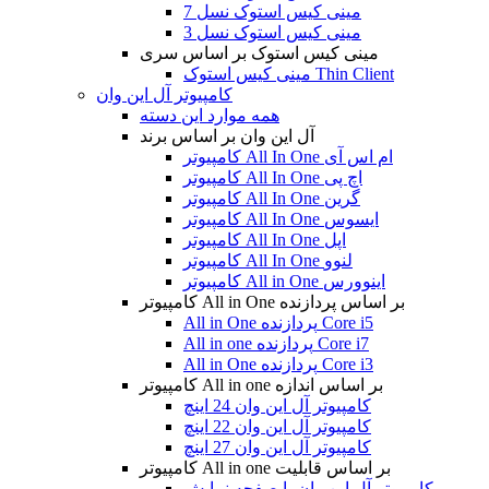
مینی کیس استوک نسل 7
مینی کیس استوک نسل 3
مینی کیس استوک بر اساس سری
مینی کیس استوک Thin Client
کامپیوتر آل این وان
همه موارد این دسته
آل این وان بر اساس برند
کامپیوتر All In One ام اس آی
کامپیوتر All In One اچ پی
کامپیوتر All In One گرین
کامپیوتر All In One ایسوس
کامپیوتر All In One اپل
کامپیوتر All In One لنوو
کامپیوتر All in One اینوورس
کامپیوتر All in One بر اساس پردازنده
All in One پردازنده Core i5
All in one پردازنده Core i7
All in One پردازنده Core i3
کامپیوتر All in one بر اساس اندازه
کامپیوتر آل این وان 24 اینچ
کامپیوتر آل این وان 22 اینچ
کامپیوتر آل این وان 27 اینچ
کامپیوتر All in one بر اساس قابلیت
کامپیوتر آل این وان با صفحه نمایش