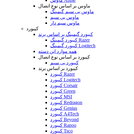
ماوس Apple
ماوس بر اساس نوع اتصال
ماوس بی سیم گیمینگ
ماوس بی سیم
ماوس سیم دار
کیبورد
کیبورد گیمینگ بر اساس برند
کیبورد گیمینگ Razer
کیبورد گیمینگ Logitech
همه موارد این دسته
کیبورد بر اساس نوع اتصال
کیبورد بی سیم
کیبورد بر اساس برند
کیبورد Razer
کیبورد Logitech
کیبورد Corsair
کیبورد Green
کیبورد MSI
کیبورد Redragon
کیبورد Genius
کیبورد A4Tech
کیبورد Beyond
کیبورد Rapoo
کیبورد Tsco