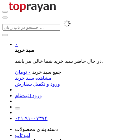
۰
سبد خرید
در حال حاضر سبد خرید شما خالی می‌باشد.
جمع سبد خرید
۰
تومان
مشاهده سبد خرید
ورود و تکمیل سفارش
ورود | ثبت‌نام
۰۲۱-۹۱۰۰۷۳۷۴
دسته بندی محصولات
لپ تاپ