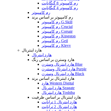
رم کامپیوتر 8 گیگابایت
رم کامپیوتر 4 گیگابایت
رم کامپیوتر
رم کامپیوتر بر اساس برند
رم کامپیوتر G.Skill
رم کامپیوتر Crucial
رم کامپیوتر Corsair
رم کامپیوتر Kingston
رم کامپیوتر Geil
رم کامپیوتر Klevv
هارد اینترنال
هارد اینترنال
هارد وسترن بر اساس رنگ
هارد اینترنال وسترن Blue
هارد اینترنال وستنرن Purple
هارد اینترنال وسترن Black
هارد اینترنال بر اساس برند
هارد Western Digital
هارد اینترنال Seagate
هارد اینترنال Toshiba
هارد اینترنال بر اساس ظرفیت
هارد اینترنال 1 ترابایت
هارد اینترنال 2 ترابایت