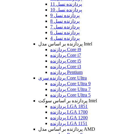
پردازنده نسل 11
پردازنده نسل 10
پردازنده نسل 9
پردازنده نسل 8
پردازنده نسل 7
پردازنده نسل 6
پردازنده نسل 4
پردازنده بر اساس مدل Intel
پردازنده Core i9
پردازنده Core i7
پردازنده Core i5
پردازنده Core i3
پردازنده Pentium
پردازنده سری Core Ultra
پردازنده Core Ultra 9
پردازنده Core Ultra 7
پردازنده Core Ultra 5
پردازنده بر اساس سوکت Intel
پردازنده LGA 1851
پردازنده LGA 1700
پردازنده LGA 1200
پردازنده LGA 1151
پردازنده بر اساس مدل AMD