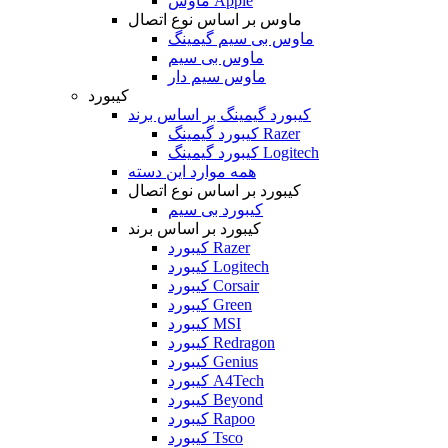
ماوس Apple
ماوس بر اساس نوع اتصال
ماوس بی سیم گیمینگ
ماوس بی سیم
ماوس سیم دار
کیبورد
کیبورد گیمینگ بر اساس برند
کیبورد گیمینگ Razer
کیبورد گیمینگ Logitech
همه موارد این دسته
کیبورد بر اساس نوع اتصال
کیبورد بی سیم
کیبورد بر اساس برند
کیبورد Razer
کیبورد Logitech
کیبورد Corsair
کیبورد Green
کیبورد MSI
کیبورد Redragon
کیبورد Genius
کیبورد A4Tech
کیبورد Beyond
کیبورد Rapoo
کیبورد Tsco