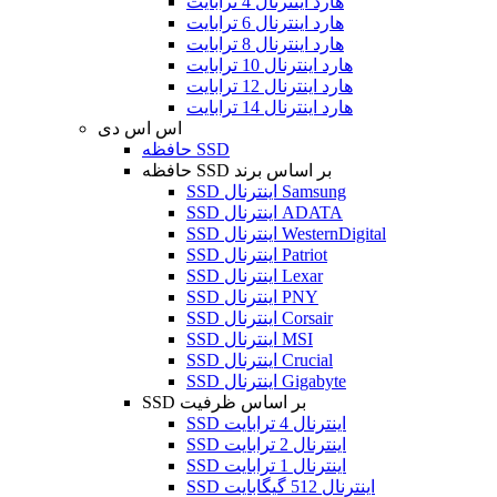
هارد اینترنال 4 ترابایت
هارد اینترنال 6 ترابایت
هارد اینترنال 8 ترابایت
هارد اینترنال 10 ترابایت
هارد اینترنال 12 ترابایت
هارد اینترنال 14 ترابایت
اس اس دی
حافظه SSD
حافظه SSD بر اساس برند
SSD اینترنال Samsung
SSD اینترنال ADATA
SSD اینترنال WesternDigital
SSD اینترنال Patriot
SSD اینترنال Lexar
SSD اینترنال PNY
SSD اینترنال Corsair
SSD اینترنال MSI
SSD اینترنال Crucial
SSD اینترنال Gigabyte
SSD بر اساس ظرفیت
SSD اینترنال 4 ترابایت
SSD اینترنال 2 ترابایت
SSD اینترنال 1 ترابایت
SSD اینترنال 512 گیگابایت