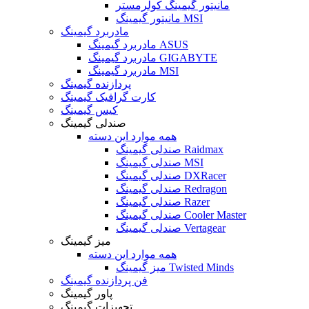
مانیتور گیمینگ کولرمستر
مانیتور گیمینگ MSI
مادربرد گیمینگ
مادربرد گیمینگ ASUS
مادربرد گیمینگ GIGABYTE
مادربرد گیمینگ MSI
پردازنده گیمینگ
کارت گرافیک گیمینگ
کیس گیمینگ
صندلی گیمینگ
همه موارد این دسته
صندلی گیمینگ Raidmax
صندلی گیمینگ MSI
صندلی گیمینگ DXRacer
صندلی گیمینگ Redragon
صندلی گیمینگ Razer
صندلی گیمینگ Cooler Master
صندلی گیمینگ Vertagear
میز گیمینگ
همه موارد این دسته
میز گیمینگ Twisted Minds
فن پردازنده گیمینگ
پاور گیمینگ
تجهیزات گیمینگ