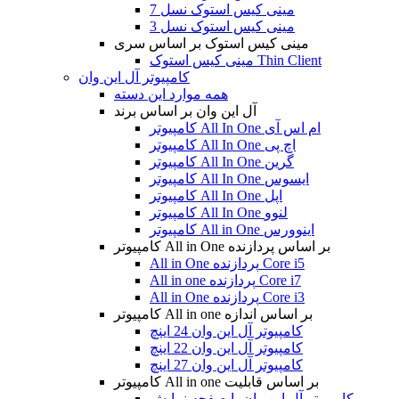
مینی کیس استوک نسل 7
مینی کیس استوک نسل 3
مینی کیس استوک بر اساس سری
مینی کیس استوک Thin Client
کامپیوتر آل این وان
همه موارد این دسته
آل این وان بر اساس برند
کامپیوتر All In One ام اس آی
کامپیوتر All In One اچ پی
کامپیوتر All In One گرین
کامپیوتر All In One ایسوس
کامپیوتر All In One اپل
کامپیوتر All In One لنوو
کامپیوتر All in One اینوورس
کامپیوتر All in One بر اساس پردازنده
All in One پردازنده Core i5
All in one پردازنده Core i7
All in One پردازنده Core i3
کامپیوتر All in one بر اساس اندازه
کامپیوتر آل این وان 24 اینچ
کامپیوتر آل این وان 22 اینچ
کامپیوتر آل این وان 27 اینچ
کامپیوتر All in one بر اساس قابلیت
کامپیوتر آل این وان با صفحه نمایش