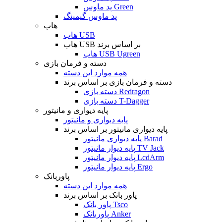
پد ماوس Green
پد ماوس گیمینگ
هاب
هاب USB
هاب USB بر اساس برند
هاب USB Ugreen
دسته و فرمان بازی
همه موارد این دسته
دسته و فرمان بازی بر اساس برند
دسته بازی Redragon
دسته بازی T-Dagger
پایه دیواری و مانیتور
پایه دیواری و مانیتور
پایه دیواری مانیتور بر اساس برند
پایه دیواری مانیتور Barad
پایه دیوار مانیتور TV Jack
پایه دیوار مانیتور LcdArm
پایه دیوار مانیتور Ergo
پاوربانک
همه موارد این دسته
پاور بانک بر اساس برند
پاور بانک Tsco
پاوربانک Anker