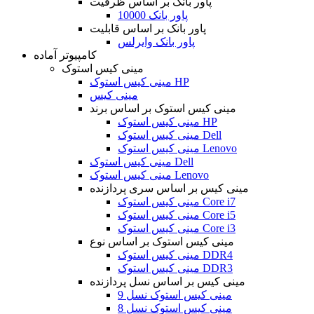
پاور بانک بر اساس ظرفیت
پاور بانک 10000
پاور بانک بر اساس قابلیت
پاور بانک وایرلس
کامپیوتر آماده
مینی کیس استوک
مینی کیس استوک HP
مینی کیس
مینی کیس استوک بر اساس برند
مینی کیس استوک HP
مینی کیس استوک Dell
مینی کیس استوک Lenovo
مینی کیس استوک Dell
مینی کیس استوک Lenovo
مینی کیس بر اساس سری پردازنده
مینی کیس استوک Core i7
مینی کیس استوک Core i5
مینی کیس استوک Core i3
مینی کیس استوک بر اساس نوع
مینی کیس استوک DDR4
مینی کیس استوک DDR3
مینی کیس بر اساس نسل پردازنده
مینی کیس استوک نسل 9
مینی کیس استوک نسل 8