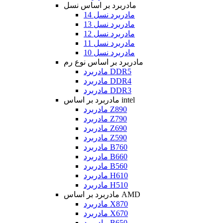
مادربرد بر اساس نسل
مادربرد نسل 14
مادربرد نسل 13
مادربرد نسل 12
مادربرد نسل 11
مادربرد نسل 10
مادربرد بر اساس نوع رم
مادربرد DDR5
مادربرد DDR4
مادربرد DDR3
مادربرد بر اساس intel
مادربرد Z890
مادربرد Z790
مادربرد Z690
مادربرد Z590
مادربرد B760
مادربرد B660
مادربرد B560
مادربرد H610
مادربرد H510
مادربرد بر اساس AMD
مادربرد X870
مادربرد X670
مادربرد B650