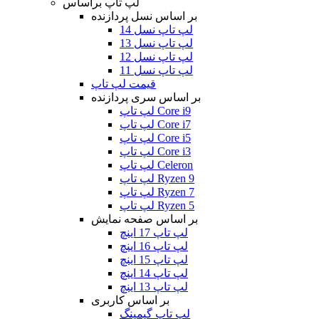
لپ تاپ براساس
بر اساس نسل پردازنده
لپ تاپ نسل 14
لپ تاپ نسل 13
لپ تاپ نسل 12
لپ تاپ نسل 11
قیمت لپ تاپ
بر اساس سری پردازنده
لپ تاپ Core i9
لپ تاپ Core i7
لپ تاپ Core i5
لپ تاپ Core i3
لپ تاپ Celeron
لپ تاپ Ryzen 9
لپ تاپ Ryzen 7
لپ تاپ Ryzen 5
بر اساس صفحه نمایش
لپ تاپ 17 اینچ
لپ تاپ 16 اینچ
لپ تاپ 15 اینچ
لپ تاپ 14 اینچ
لپ تاپ 13 اینچ
بر اساس کاربری
لپ تاپ گیمینگ