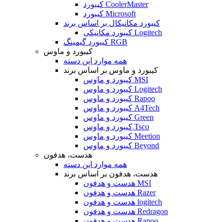
کیبورد CoolerMaster
کیبورد Microsoft
کیبورد مکانیکال بر اساس برند
کیبورد مکانیکی Logitech
کیبورد گیمینگ RGB
کیبورد و ماوس
همه موارد این دسته
کیبورد و ماوس بر اساس برند
کیبورد و ماوس MSI
کیبورد و ماوس Logitech
کیبورد و ماوس Rapoo
کیبورد و ماوس A4Tech
کیبورد و ماوس Green
کیبورد و ماوس Tsco
کیبورد و ماوس Meetion
کیبورد و ماوس Beyond
هدست، هدفون
همه موارد این دسته
هدست، هدفون بر اساس برند
هدست و هدفون MSI
هدست و هدفون Razer
هدست و هدفون logitech
هدست و هدفون Redragon
هدست و هدفون Rapoo