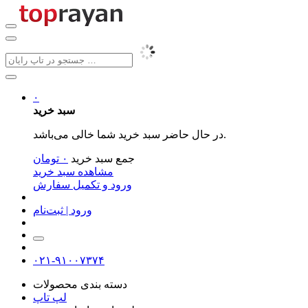
۰
سبد خرید
در حال حاضر سبد خرید شما خالی می‌باشد.
جمع سبد خرید
۰
تومان
مشاهده سبد خرید
ورود و تکمیل سفارش
ورود | ثبت‌نام
۰۲۱-۹۱۰۰۷۳۷۴
دسته بندی محصولات
لپ تاپ