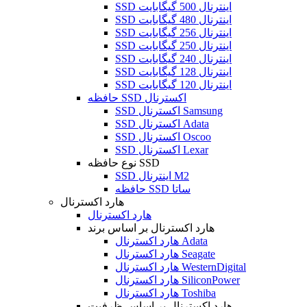
SSD اینترنال 500 گیگابایت
SSD اینترنال 480 گیگابایت
SSD اینترنال 256 گیگابایت
SSD اینترنال 250 گیگابایت
SSD اینترنال 240 گیگابایت
SSD اینترنال 128 گیگابایت
SSD اینترنال 120 گیگابایت
حافظه SSD اکسترنال
SSD اکسترنال Samsung
SSD اکسترنال Adata
SSD اکسترنال Oscoo
SSD اکسترنال Lexar
نوع حافظه SSD
SSD اینترنال M2
حافظه SSD ساتا
هارد اکسترنال
هارد اکسترنال
هارد اکسترنال بر اساس برند
هارد اکسترنال Adata
هارد اکسترنال Seagate
هارد اکسترنال WesternDigital
هارد اکسترنال SiliconPower
هارد اکسترنال Toshiba
هارد اکسترنال بر اساس ظرفیت