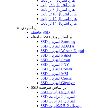
هارد اینترنال 4 ترابایت
هارد اینترنال 6 ترابایت
هارد اینترنال 8 ترابایت
هارد اینترنال 10 ترابایت
هارد اینترنال 12 ترابایت
هارد اینترنال 14 ترابایت
اس اس دی
حافظه SSD
حافظه SSD بر اساس برند
SSD اینترنال Samsung
SSD اینترنال ADATA
SSD اینترنال WesternDigital
SSD اینترنال Patriot
SSD اینترنال Lexar
SSD اینترنال PNY
SSD اینترنال Corsair
SSD اینترنال MSI
SSD اینترنال Crucial
SSD اینترنال Gigabyte
SSD بر اساس ظرفیت
SSD اینترنال 4 ترابایت
SSD اینترنال 2 ترابایت
SSD اینترنال 1 ترابایت
SSD اینترنال 512 گیگابایت