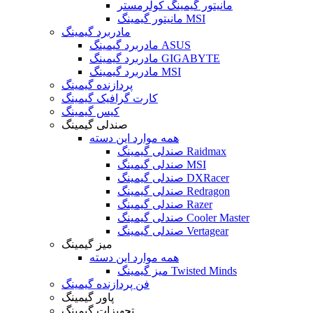
مانیتور گیمینگ کولرمستر
مانیتور گیمینگ MSI
مادربرد گیمینگ
مادربرد گیمینگ ASUS
مادربرد گیمینگ GIGABYTE
مادربرد گیمینگ MSI
پردازنده گیمینگ
کارت گرافیک گیمینگ
کیس گیمینگ
صندلی گیمینگ
همه موارد این دسته
صندلی گیمینگ Raidmax
صندلی گیمینگ MSI
صندلی گیمینگ DXRacer
صندلی گیمینگ Redragon
صندلی گیمینگ Razer
صندلی گیمینگ Cooler Master
صندلی گیمینگ Vertagear
میز گیمینگ
همه موارد این دسته
میز گیمینگ Twisted Minds
فن پردازنده گیمینگ
پاور گیمینگ
تجهیزات گیمینگ