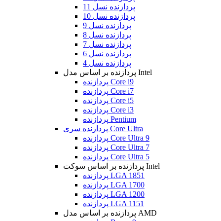
پردازنده نسل 11
پردازنده نسل 10
پردازنده نسل 9
پردازنده نسل 8
پردازنده نسل 7
پردازنده نسل 6
پردازنده نسل 4
پردازنده بر اساس مدل Intel
پردازنده Core i9
پردازنده Core i7
پردازنده Core i5
پردازنده Core i3
پردازنده Pentium
پردازنده سری Core Ultra
پردازنده Core Ultra 9
پردازنده Core Ultra 7
پردازنده Core Ultra 5
پردازنده بر اساس سوکت Intel
پردازنده LGA 1851
پردازنده LGA 1700
پردازنده LGA 1200
پردازنده LGA 1151
پردازنده بر اساس مدل AMD