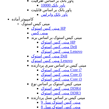
پاور بانک بر اساس ظرفیت
پاور بانک 10000
پاور بانک بر اساس قابلیت
پاور بانک وایرلس
کامپیوتر آماده
مینی کیس استوک
مینی کیس استوک HP
مینی کیس
مینی کیس استوک بر اساس برند
مینی کیس استوک HP
مینی کیس استوک Dell
مینی کیس استوک Lenovo
مینی کیس استوک Dell
مینی کیس استوک Lenovo
مینی کیس بر اساس سری پردازنده
مینی کیس استوک Core i7
مینی کیس استوک Core i5
مینی کیس استوک Core i3
مینی کیس استوک بر اساس نوع
مینی کیس استوک DDR4
مینی کیس استوک DDR3
مینی کیس بر اساس نسل پردازنده
مینی کیس استوک نسل 9
مینی کیس استوک نسل 8