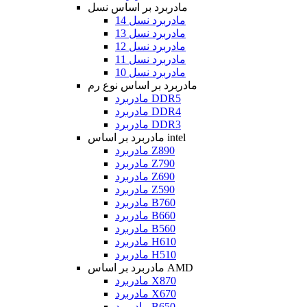
مادربرد بر اساس نسل
مادربرد نسل 14
مادربرد نسل 13
مادربرد نسل 12
مادربرد نسل 11
مادربرد نسل 10
مادربرد بر اساس نوع رم
مادربرد DDR5
مادربرد DDR4
مادربرد DDR3
مادربرد بر اساس intel
مادربرد Z890
مادربرد Z790
مادربرد Z690
مادربرد Z590
مادربرد B760
مادربرد B660
مادربرد B560
مادربرد H610
مادربرد H510
مادربرد بر اساس AMD
مادربرد X870
مادربرد X670
مادربرد B650