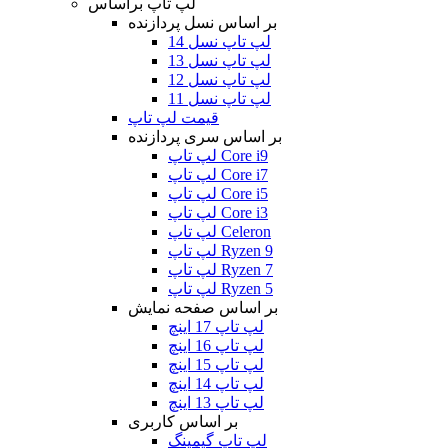
لپ تاپ براساس
بر اساس نسل پردازنده
لپ تاپ نسل 14
لپ تاپ نسل 13
لپ تاپ نسل 12
لپ تاپ نسل 11
قیمت لپ تاپ
بر اساس سری پردازنده
لپ تاپ Core i9
لپ تاپ Core i7
لپ تاپ Core i5
لپ تاپ Core i3
لپ تاپ Celeron
لپ تاپ Ryzen 9
لپ تاپ Ryzen 7
لپ تاپ Ryzen 5
بر اساس صفحه نمایش
لپ تاپ 17 اینچ
لپ تاپ 16 اینچ
لپ تاپ 15 اینچ
لپ تاپ 14 اینچ
لپ تاپ 13 اینچ
بر اساس کاربری
لپ تاپ گیمینگ