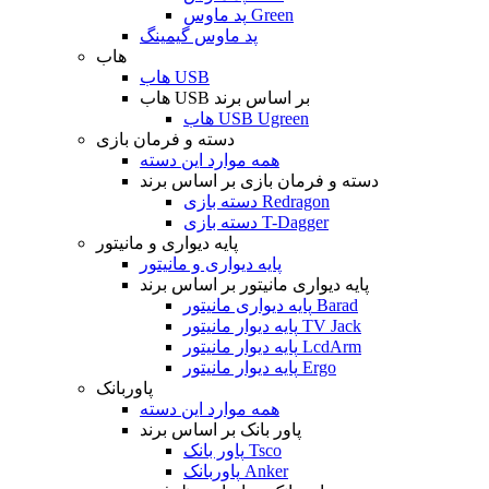
پد ماوس Green
پد ماوس گیمینگ
هاب
هاب USB
هاب USB بر اساس برند
هاب USB Ugreen
دسته و فرمان بازی
همه موارد این دسته
دسته و فرمان بازی بر اساس برند
دسته بازی Redragon
دسته بازی T-Dagger
پایه دیواری و مانیتور
پایه دیواری و مانیتور
پایه دیواری مانیتور بر اساس برند
پایه دیواری مانیتور Barad
پایه دیوار مانیتور TV Jack
پایه دیوار مانیتور LcdArm
پایه دیوار مانیتور Ergo
پاوربانک
همه موارد این دسته
پاور بانک بر اساس برند
پاور بانک Tsco
پاوربانک Anker