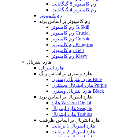
رم کامپیوتر 8 گیگابایت
رم کامپیوتر 4 گیگابایت
رم کامپیوتر
رم کامپیوتر بر اساس برند
رم کامپیوتر G.Skill
رم کامپیوتر Crucial
رم کامپیوتر Corsair
رم کامپیوتر Kingston
رم کامپیوتر Geil
رم کامپیوتر Klevv
هارد اینترنال
هارد اینترنال
هارد وسترن بر اساس رنگ
هارد اینترنال وسترن Blue
هارد اینترنال وستنرن Purple
هارد اینترنال وسترن Black
هارد اینترنال بر اساس برند
هارد Western Digital
هارد اینترنال Seagate
هارد اینترنال Toshiba
هارد اینترنال بر اساس ظرفیت
هارد اینترنال 1 ترابایت
هارد اینترنال 2 ترابایت