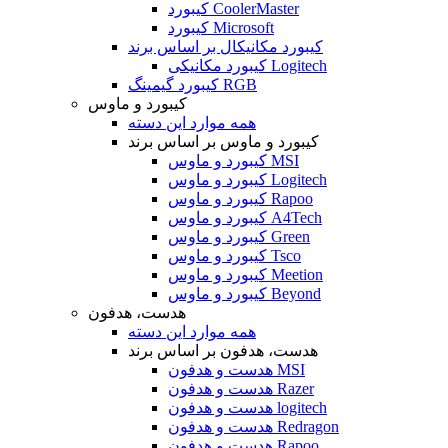
کیبورد CoolerMaster
کیبورد Microsoft
کیبورد مکانیکال بر اساس برند
کیبورد مکانیکی Logitech
کیبورد گیمینگ RGB
کیبورد و ماوس
همه موارد این دسته
کیبورد و ماوس بر اساس برند
کیبورد و ماوس MSI
کیبورد و ماوس Logitech
کیبورد و ماوس Rapoo
کیبورد و ماوس A4Tech
کیبورد و ماوس Green
کیبورد و ماوس Tsco
کیبورد و ماوس Meetion
کیبورد و ماوس Beyond
هدست، هدفون
همه موارد این دسته
هدست، هدفون بر اساس برند
هدست و هدفون MSI
هدست و هدفون Razer
هدست و هدفون logitech
هدست و هدفون Redragon
هدست و هدفون Rapoo