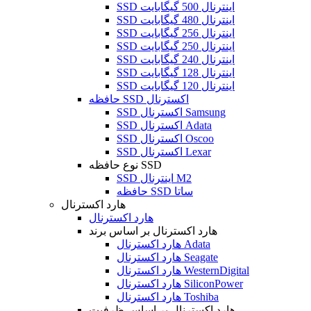
SSD اینترنال 500 گیگابایت
SSD اینترنال 480 گیگابایت
SSD اینترنال 256 گیگابایت
SSD اینترنال 250 گیگابایت
SSD اینترنال 240 گیگابایت
SSD اینترنال 128 گیگابایت
SSD اینترنال 120 گیگابایت
حافظه SSD اکسترنال
SSD اکسترنال Samsung
SSD اکسترنال Adata
SSD اکسترنال Oscoo
SSD اکسترنال Lexar
نوع حافظه SSD
SSD اینترنال M2
حافظه SSD ساتا
هارد اکسترنال
هارد اکسترنال
هارد اکسترنال بر اساس برند
هارد اکسترنال Adata
هارد اکسترنال Seagate
هارد اکسترنال WesternDigital
هارد اکسترنال SiliconPower
هارد اکسترنال Toshiba
هارد اکسترنال بر اساس ظرفیت