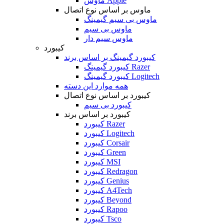
ماوس Apple
ماوس بر اساس نوع اتصال
ماوس بی سیم گیمینگ
ماوس بی سیم
ماوس سیم دار
کیبورد
کیبورد گیمینگ بر اساس برند
کیبورد گیمینگ Razer
کیبورد گیمینگ Logitech
همه موارد این دسته
کیبورد بر اساس نوع اتصال
کیبورد بی سیم
کیبورد بر اساس برند
کیبورد Razer
کیبورد Logitech
کیبورد Corsair
کیبورد Green
کیبورد MSI
کیبورد Redragon
کیبورد Genius
کیبورد A4Tech
کیبورد Beyond
کیبورد Rapoo
کیبورد Tsco