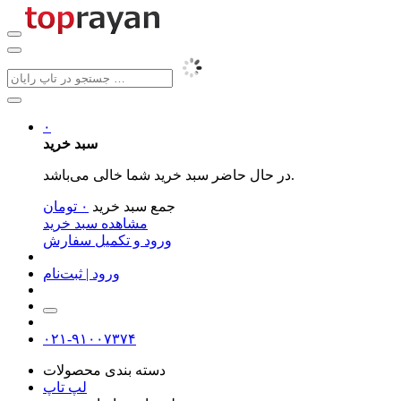
۰
سبد خرید
در حال حاضر سبد خرید شما خالی می‌باشد.
جمع سبد خرید
۰
تومان
مشاهده سبد خرید
ورود و تکمیل سفارش
ورود | ثبت‌نام
۰۲۱-۹۱۰۰۷۳۷۴
دسته بندی محصولات
لپ تاپ