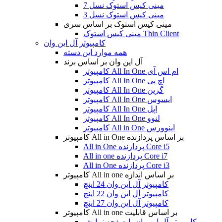
مینی کیس استوک نسل 7
مینی کیس استوک نسل 3
مینی کیس استوک بر اساس سری
مینی کیس استوک Thin Client
کامپیوتر آل این وان
همه موارد این دسته
آل این وان بر اساس برند
کامپیوتر All In One ام اس آی
کامپیوتر All In One اچ پی
کامپیوتر All In One گرین
کامپیوتر All In One ایسوس
کامپیوتر All In One اپل
کامپیوتر All In One لنوو
کامپیوتر All in One اینوورس
کامپیوتر All in One بر اساس پردازنده
All in One پردازنده Core i5
All in one پردازنده Core i7
All in One پردازنده Core i3
کامپیوتر All in one بر اساس اندازه
کامپیوتر آل این وان 24 اینچ
کامپیوتر آل این وان 22 اینچ
کامپیوتر آل این وان 27 اینچ
کامپیوتر All in one بر اساس قابلیت
کامپیوتر آل این وان با صفحه نمایش