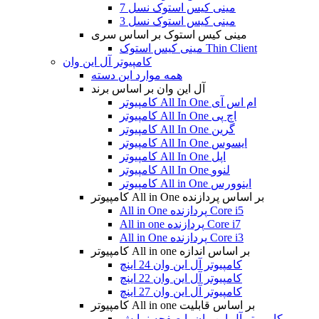
مینی کیس استوک نسل 7
مینی کیس استوک نسل 3
مینی کیس استوک بر اساس سری
مینی کیس استوک Thin Client
کامپیوتر آل این وان
همه موارد این دسته
آل این وان بر اساس برند
کامپیوتر All In One ام اس آی
کامپیوتر All In One اچ پی
کامپیوتر All In One گرین
کامپیوتر All In One ایسوس
کامپیوتر All In One اپل
کامپیوتر All In One لنوو
کامپیوتر All in One اینوورس
کامپیوتر All in One بر اساس پردازنده
All in One پردازنده Core i5
All in one پردازنده Core i7
All in One پردازنده Core i3
کامپیوتر All in one بر اساس اندازه
کامپیوتر آل این وان 24 اینچ
کامپیوتر آل این وان 22 اینچ
کامپیوتر آل این وان 27 اینچ
کامپیوتر All in one بر اساس قابلیت
کامپیوتر آل این وان با صفحه نمایش