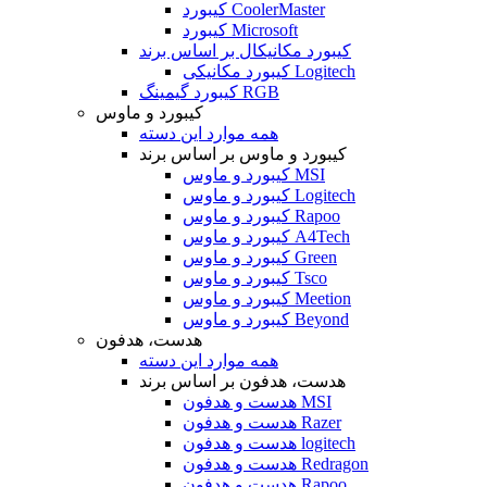
کیبورد CoolerMaster
کیبورد Microsoft
کیبورد مکانیکال بر اساس برند
کیبورد مکانیکی Logitech
کیبورد گیمینگ RGB
کیبورد و ماوس
همه موارد این دسته
کیبورد و ماوس بر اساس برند
کیبورد و ماوس MSI
کیبورد و ماوس Logitech
کیبورد و ماوس Rapoo
کیبورد و ماوس A4Tech
کیبورد و ماوس Green
کیبورد و ماوس Tsco
کیبورد و ماوس Meetion
کیبورد و ماوس Beyond
هدست، هدفون
همه موارد این دسته
هدست، هدفون بر اساس برند
هدست و هدفون MSI
هدست و هدفون Razer
هدست و هدفون logitech
هدست و هدفون Redragon
هدست و هدفون Rapoo