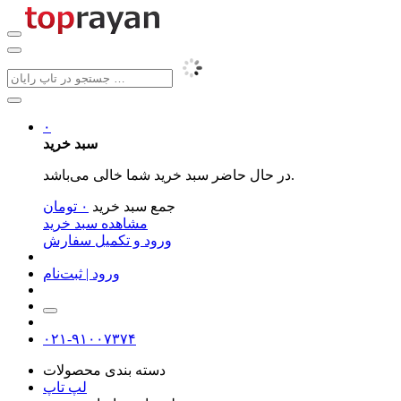
۰
سبد خرید
در حال حاضر سبد خرید شما خالی می‌باشد.
جمع سبد خرید
۰
تومان
مشاهده سبد خرید
ورود و تکمیل سفارش
ورود | ثبت‌نام
۰۲۱-۹۱۰۰۷۳۷۴
دسته بندی محصولات
لپ تاپ