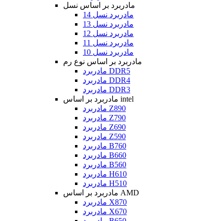
مادربرد بر اساس نسل
مادربرد نسل 14
مادربرد نسل 13
مادربرد نسل 12
مادربرد نسل 11
مادربرد نسل 10
مادربرد بر اساس نوع رم
مادربرد DDR5
مادربرد DDR4
مادربرد DDR3
مادربرد بر اساس intel
مادربرد Z890
مادربرد Z790
مادربرد Z690
مادربرد Z590
مادربرد B760
مادربرد B660
مادربرد B560
مادربرد H610
مادربرد H510
مادربرد بر اساس AMD
مادربرد X870
مادربرد X670
مادربرد B650