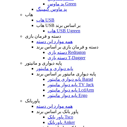
پد ماوس Green
پد ماوس گیمینگ
هاب
هاب USB
هاب USB بر اساس برند
هاب USB Ugreen
دسته و فرمان بازی
همه موارد این دسته
دسته و فرمان بازی بر اساس برند
دسته بازی Redragon
دسته بازی T-Dagger
پایه دیواری و مانیتور
پایه دیواری و مانیتور
پایه دیواری مانیتور بر اساس برند
پایه دیواری مانیتور Barad
پایه دیوار مانیتور TV Jack
پایه دیوار مانیتور LcdArm
پایه دیوار مانیتور Ergo
پاوربانک
همه موارد این دسته
پاور بانک بر اساس برند
پاور بانک Tsco
پاوربانک Anker