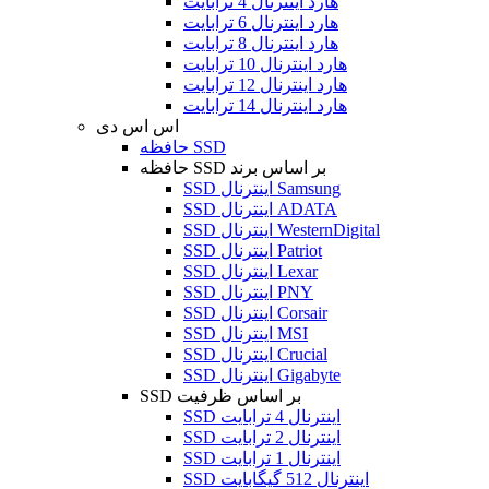
هارد اینترنال 4 ترابایت
هارد اینترنال 6 ترابایت
هارد اینترنال 8 ترابایت
هارد اینترنال 10 ترابایت
هارد اینترنال 12 ترابایت
هارد اینترنال 14 ترابایت
اس اس دی
حافظه SSD
حافظه SSD بر اساس برند
SSD اینترنال Samsung
SSD اینترنال ADATA
SSD اینترنال WesternDigital
SSD اینترنال Patriot
SSD اینترنال Lexar
SSD اینترنال PNY
SSD اینترنال Corsair
SSD اینترنال MSI
SSD اینترنال Crucial
SSD اینترنال Gigabyte
SSD بر اساس ظرفیت
SSD اینترنال 4 ترابایت
SSD اینترنال 2 ترابایت
SSD اینترنال 1 ترابایت
SSD اینترنال 512 گیگابایت