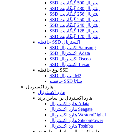
SSD اینترنال 500 گیگابایت
SSD اینترنال 480 گیگابایت
SSD اینترنال 256 گیگابایت
SSD اینترنال 250 گیگابایت
SSD اینترنال 240 گیگابایت
SSD اینترنال 128 گیگابایت
SSD اینترنال 120 گیگابایت
حافظه SSD اکسترنال
SSD اکسترنال Samsung
SSD اکسترنال Adata
SSD اکسترنال Oscoo
SSD اکسترنال Lexar
نوع حافظه SSD
SSD اینترنال M2
حافظه SSD ساتا
هارد اکسترنال
هارد اکسترنال
هارد اکسترنال بر اساس برند
هارد اکسترنال Adata
هارد اکسترنال Seagate
هارد اکسترنال WesternDigital
هارد اکسترنال SiliconPower
هارد اکسترنال Toshiba
هارد اکسترنال بر اساس ظرفیت