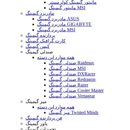
مانیتور گیمینگ کولرمستر
مانیتور گیمینگ MSI
مادربرد گیمینگ
مادربرد گیمینگ ASUS
مادربرد گیمینگ GIGABYTE
مادربرد گیمینگ MSI
پردازنده گیمینگ
کارت گرافیک گیمینگ
کیس گیمینگ
صندلی گیمینگ
همه موارد این دسته
صندلی گیمینگ Raidmax
صندلی گیمینگ MSI
صندلی گیمینگ DXRacer
صندلی گیمینگ Redragon
صندلی گیمینگ Razer
صندلی گیمینگ Cooler Master
صندلی گیمینگ Vertagear
میز گیمینگ
همه موارد این دسته
میز گیمینگ Twisted Minds
فن پردازنده گیمینگ
پاور گیمینگ
تجهیزات گیمینگ