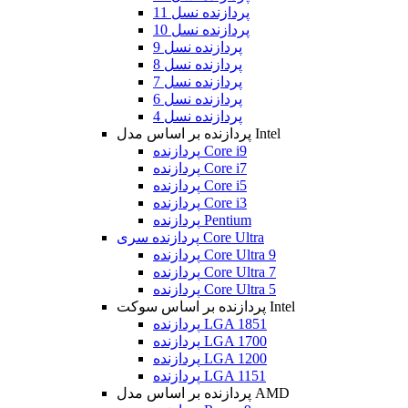
پردازنده نسل 11
پردازنده نسل 10
پردازنده نسل 9
پردازنده نسل 8
پردازنده نسل 7
پردازنده نسل 6
پردازنده نسل 4
پردازنده بر اساس مدل Intel
پردازنده Core i9
پردازنده Core i7
پردازنده Core i5
پردازنده Core i3
پردازنده Pentium
پردازنده سری Core Ultra
پردازنده Core Ultra 9
پردازنده Core Ultra 7
پردازنده Core Ultra 5
پردازنده بر اساس سوکت Intel
پردازنده LGA 1851
پردازنده LGA 1700
پردازنده LGA 1200
پردازنده LGA 1151
پردازنده بر اساس مدل AMD