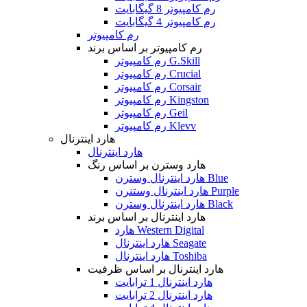
رم کامپیوتر 8 گیگابایت
رم کامپیوتر 4 گیگابایت
رم کامپیوتر
رم کامپیوتر بر اساس برند
رم کامپیوتر G.Skill
رم کامپیوتر Crucial
رم کامپیوتر Corsair
رم کامپیوتر Kingston
رم کامپیوتر Geil
رم کامپیوتر Klevv
هارد اینترنال
هارد اینترنال
هارد وسترن بر اساس رنگ
هارد اینترنال وسترن Blue
هارد اینترنال وستنرن Purple
هارد اینترنال وسترن Black
هارد اینترنال بر اساس برند
هارد Western Digital
هارد اینترنال Seagate
هارد اینترنال Toshiba
هارد اینترنال بر اساس ظرفیت
هارد اینترنال 1 ترابایت
هارد اینترنال 2 ترابایت