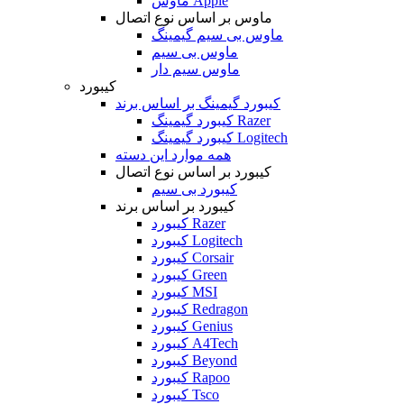
ماوس Apple
ماوس بر اساس نوع اتصال
ماوس بی سیم گیمینگ
ماوس بی سیم
ماوس سیم دار
کیبورد
کیبورد گیمینگ بر اساس برند
کیبورد گیمینگ Razer
کیبورد گیمینگ Logitech
همه موارد این دسته
کیبورد بر اساس نوع اتصال
کیبورد بی سیم
کیبورد بر اساس برند
کیبورد Razer
کیبورد Logitech
کیبورد Corsair
کیبورد Green
کیبورد MSI
کیبورد Redragon
کیبورد Genius
کیبورد A4Tech
کیبورد Beyond
کیبورد Rapoo
کیبورد Tsco