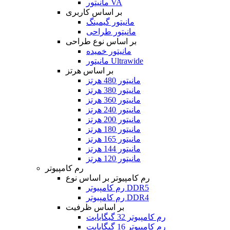
مانیتور VA
بر اساس کاربری
مانیتور گیمینگ
مانیتور طراحی
بر اساس نوع طراحی
مانیتور خمیده
مانیتور Ultrawide
بر اساس هرتز
مانیتور 480 هرتز
مانیتور 380 هرتز
مانیتور 360 هرتز
مانیتور 240 هرتز
مانیتور 200 هرتز
مانیتور 180 هرتز
مانیتور 165 هرتز
مانیتور 144 هرتز
مانیتور 120 هرتز
رم کامپیوتر
رم کامپیوتر بر اساس نوع
رم کامپیوتر DDR5
رم کامپیوتر DDR4
بر اساس ظرفیت
رم کامپیوتر 32 گیگابایت
رم کامپیوتر 16 گیگابایت