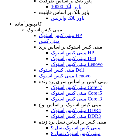
پاور بانک بر اساس ظرفیت
پاور بانک 10000
پاور بانک بر اساس قابلیت
پاور بانک وایرلس
کامپیوتر آماده
مینی کیس استوک
مینی کیس استوک HP
مینی کیس
مینی کیس استوک بر اساس برند
مینی کیس استوک HP
مینی کیس استوک Dell
مینی کیس استوک Lenovo
مینی کیس استوک Dell
مینی کیس استوک Lenovo
مینی کیس بر اساس سری پردازنده
مینی کیس استوک Core i7
مینی کیس استوک Core i5
مینی کیس استوک Core i3
مینی کیس استوک بر اساس نوع
مینی کیس استوک DDR4
مینی کیس استوک DDR3
مینی کیس بر اساس نسل پردازنده
مینی کیس استوک نسل 9
مینی کیس استوک نسل 8