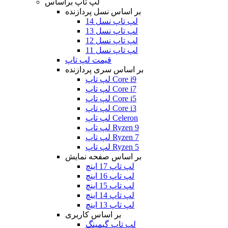
لپ تاپ براساس
بر اساس نسل پردازنده
لپ تاپ نسل 14
لپ تاپ نسل 13
لپ تاپ نسل 12
لپ تاپ نسل 11
قیمت لپ تاپ
بر اساس سری پردازنده
لپ تاپ Core i9
لپ تاپ Core i7
لپ تاپ Core i5
لپ تاپ Core i3
لپ تاپ Celeron
لپ تاپ Ryzen 9
لپ تاپ Ryzen 7
لپ تاپ Ryzen 5
بر اساس صفحه نمایش
لپ تاپ 17 اینچ
لپ تاپ 16 اینچ
لپ تاپ 15 اینچ
لپ تاپ 14 اینچ
لپ تاپ 13 اینچ
بر اساس کاربری
لپ تاپ گیمینگ