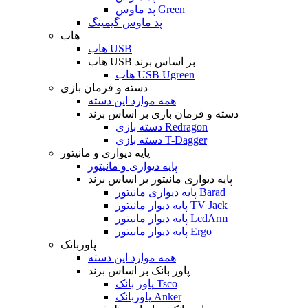
پد ماوس Green
پد ماوس گیمینگ
هاب
هاب USB
هاب USB بر اساس برند
هاب USB Ugreen
دسته و فرمان بازی
همه موارد این دسته
دسته و فرمان بازی بر اساس برند
دسته بازی Redragon
دسته بازی T-Dagger
پایه دیواری و مانیتور
پایه دیواری و مانیتور
پایه دیواری مانیتور بر اساس برند
پایه دیواری مانیتور Barad
پایه دیوار مانیتور TV Jack
پایه دیوار مانیتور LcdArm
پایه دیوار مانیتور Ergo
پاوربانک
همه موارد این دسته
پاور بانک بر اساس برند
پاور بانک Tsco
پاوربانک Anker