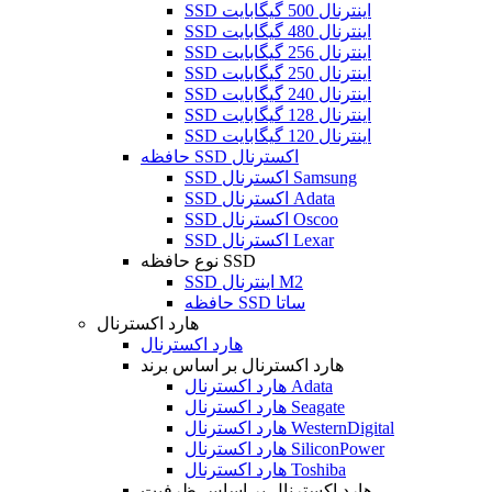
SSD اینترنال 500 گیگابایت
SSD اینترنال 480 گیگابایت
SSD اینترنال 256 گیگابایت
SSD اینترنال 250 گیگابایت
SSD اینترنال 240 گیگابایت
SSD اینترنال 128 گیگابایت
SSD اینترنال 120 گیگابایت
حافظه SSD اکسترنال
SSD اکسترنال Samsung
SSD اکسترنال Adata
SSD اکسترنال Oscoo
SSD اکسترنال Lexar
نوع حافظه SSD
SSD اینترنال M2
حافظه SSD ساتا
هارد اکسترنال
هارد اکسترنال
هارد اکسترنال بر اساس برند
هارد اکسترنال Adata
هارد اکسترنال Seagate
هارد اکسترنال WesternDigital
هارد اکسترنال SiliconPower
هارد اکسترنال Toshiba
هارد اکسترنال بر اساس ظرفیت