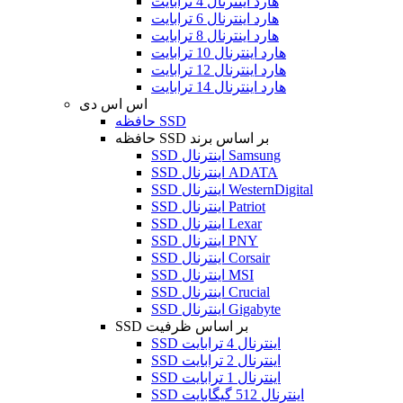
هارد اینترنال 4 ترابایت
هارد اینترنال 6 ترابایت
هارد اینترنال 8 ترابایت
هارد اینترنال 10 ترابایت
هارد اینترنال 12 ترابایت
هارد اینترنال 14 ترابایت
اس اس دی
حافظه SSD
حافظه SSD بر اساس برند
SSD اینترنال Samsung
SSD اینترنال ADATA
SSD اینترنال WesternDigital
SSD اینترنال Patriot
SSD اینترنال Lexar
SSD اینترنال PNY
SSD اینترنال Corsair
SSD اینترنال MSI
SSD اینترنال Crucial
SSD اینترنال Gigabyte
SSD بر اساس ظرفیت
SSD اینترنال 4 ترابایت
SSD اینترنال 2 ترابایت
SSD اینترنال 1 ترابایت
SSD اینترنال 512 گیگابایت