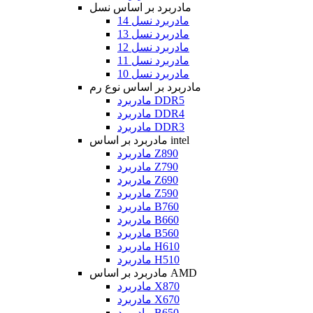
مادربرد بر اساس نسل
مادربرد نسل 14
مادربرد نسل 13
مادربرد نسل 12
مادربرد نسل 11
مادربرد نسل 10
مادربرد بر اساس نوع رم
مادربرد DDR5
مادربرد DDR4
مادربرد DDR3
مادربرد بر اساس intel
مادربرد Z890
مادربرد Z790
مادربرد Z690
مادربرد Z590
مادربرد B760
مادربرد B660
مادربرد B560
مادربرد H610
مادربرد H510
مادربرد بر اساس AMD
مادربرد X870
مادربرد X670
مادربرد B650