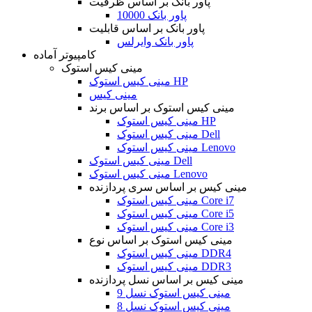
پاور بانک بر اساس ظرفیت
پاور بانک 10000
پاور بانک بر اساس قابلیت
پاور بانک وایرلس
کامپیوتر آماده
مینی کیس استوک
مینی کیس استوک HP
مینی کیس
مینی کیس استوک بر اساس برند
مینی کیس استوک HP
مینی کیس استوک Dell
مینی کیس استوک Lenovo
مینی کیس استوک Dell
مینی کیس استوک Lenovo
مینی کیس بر اساس سری پردازنده
مینی کیس استوک Core i7
مینی کیس استوک Core i5
مینی کیس استوک Core i3
مینی کیس استوک بر اساس نوع
مینی کیس استوک DDR4
مینی کیس استوک DDR3
مینی کیس بر اساس نسل پردازنده
مینی کیس استوک نسل 9
مینی کیس استوک نسل 8