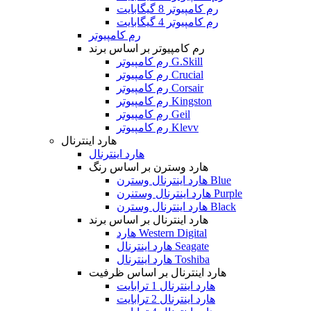
رم کامپیوتر 8 گیگابایت
رم کامپیوتر 4 گیگابایت
رم کامپیوتر
رم کامپیوتر بر اساس برند
رم کامپیوتر G.Skill
رم کامپیوتر Crucial
رم کامپیوتر Corsair
رم کامپیوتر Kingston
رم کامپیوتر Geil
رم کامپیوتر Klevv
هارد اینترنال
هارد اینترنال
هارد وسترن بر اساس رنگ
هارد اینترنال وسترن Blue
هارد اینترنال وستنرن Purple
هارد اینترنال وسترن Black
هارد اینترنال بر اساس برند
هارد Western Digital
هارد اینترنال Seagate
هارد اینترنال Toshiba
هارد اینترنال بر اساس ظرفیت
هارد اینترنال 1 ترابایت
هارد اینترنال 2 ترابایت