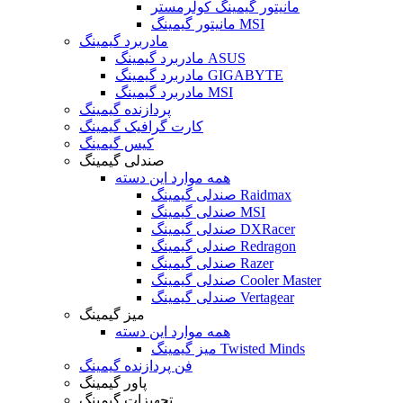
مانیتور گیمینگ کولرمستر
مانیتور گیمینگ MSI
مادربرد گیمینگ
مادربرد گیمینگ ASUS
مادربرد گیمینگ GIGABYTE
مادربرد گیمینگ MSI
پردازنده گیمینگ
کارت گرافیک گیمینگ
کیس گیمینگ
صندلی گیمینگ
همه موارد این دسته
صندلی گیمینگ Raidmax
صندلی گیمینگ MSI
صندلی گیمینگ DXRacer
صندلی گیمینگ Redragon
صندلی گیمینگ Razer
صندلی گیمینگ Cooler Master
صندلی گیمینگ Vertagear
میز گیمینگ
همه موارد این دسته
میز گیمینگ Twisted Minds
فن پردازنده گیمینگ
پاور گیمینگ
تجهیزات گیمینگ