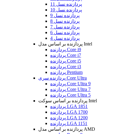
پردازنده نسل 11
پردازنده نسل 10
پردازنده نسل 9
پردازنده نسل 8
پردازنده نسل 7
پردازنده نسل 6
پردازنده نسل 4
پردازنده بر اساس مدل Intel
پردازنده Core i9
پردازنده Core i7
پردازنده Core i5
پردازنده Core i3
پردازنده Pentium
پردازنده سری Core Ultra
پردازنده Core Ultra 9
پردازنده Core Ultra 7
پردازنده Core Ultra 5
پردازنده بر اساس سوکت Intel
پردازنده LGA 1851
پردازنده LGA 1700
پردازنده LGA 1200
پردازنده LGA 1151
پردازنده بر اساس مدل AMD