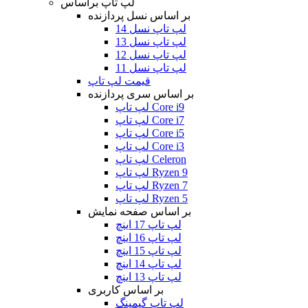
لپ تاپ براساس
بر اساس نسل پردازنده
لپ تاپ نسل 14
لپ تاپ نسل 13
لپ تاپ نسل 12
لپ تاپ نسل 11
قیمت لپ تاپ
بر اساس سری پردازنده
لپ تاپ Core i9
لپ تاپ Core i7
لپ تاپ Core i5
لپ تاپ Core i3
لپ تاپ Celeron
لپ تاپ Ryzen 9
لپ تاپ Ryzen 7
لپ تاپ Ryzen 5
بر اساس صفحه نمایش
لپ تاپ 17 اینچ
لپ تاپ 16 اینچ
لپ تاپ 15 اینچ
لپ تاپ 14 اینچ
لپ تاپ 13 اینچ
بر اساس کاربری
لپ تاپ گیمینگ