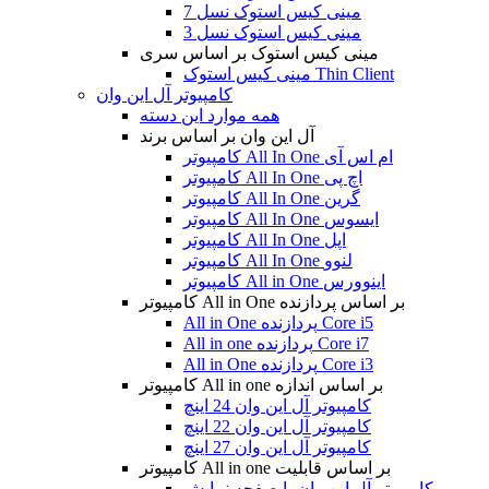
مینی کیس استوک نسل 7
مینی کیس استوک نسل 3
مینی کیس استوک بر اساس سری
مینی کیس استوک Thin Client
کامپیوتر آل این وان
همه موارد این دسته
آل این وان بر اساس برند
کامپیوتر All In One ام اس آی
کامپیوتر All In One اچ پی
کامپیوتر All In One گرین
کامپیوتر All In One ایسوس
کامپیوتر All In One اپل
کامپیوتر All In One لنوو
کامپیوتر All in One اینوورس
کامپیوتر All in One بر اساس پردازنده
All in One پردازنده Core i5
All in one پردازنده Core i7
All in One پردازنده Core i3
کامپیوتر All in one بر اساس اندازه
کامپیوتر آل این وان 24 اینچ
کامپیوتر آل این وان 22 اینچ
کامپیوتر آل این وان 27 اینچ
کامپیوتر All in one بر اساس قابلیت
کامپیوتر آل این وان با صفحه نمایش