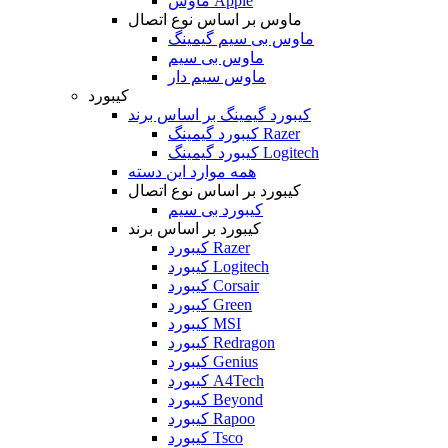
ماوس Apple
ماوس بر اساس نوع اتصال
ماوس بی سیم گیمینگ
ماوس بی سیم
ماوس سیم دار
کیبورد
کیبورد گیمینگ بر اساس برند
کیبورد گیمینگ Razer
کیبورد گیمینگ Logitech
همه موارد این دسته
کیبورد بر اساس نوع اتصال
کیبورد بی سیم
کیبورد بر اساس برند
کیبورد Razer
کیبورد Logitech
کیبورد Corsair
کیبورد Green
کیبورد MSI
کیبورد Redragon
کیبورد Genius
کیبورد A4Tech
کیبورد Beyond
کیبورد Rapoo
کیبورد Tsco