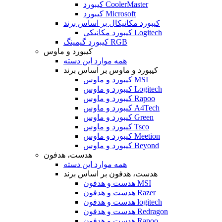
کیبورد CoolerMaster
کیبورد Microsoft
کیبورد مکانیکال بر اساس برند
کیبورد مکانیکی Logitech
کیبورد گیمینگ RGB
کیبورد و ماوس
همه موارد این دسته
کیبورد و ماوس بر اساس برند
کیبورد و ماوس MSI
کیبورد و ماوس Logitech
کیبورد و ماوس Rapoo
کیبورد و ماوس A4Tech
کیبورد و ماوس Green
کیبورد و ماوس Tsco
کیبورد و ماوس Meetion
کیبورد و ماوس Beyond
هدست، هدفون
همه موارد این دسته
هدست، هدفون بر اساس برند
هدست و هدفون MSI
هدست و هدفون Razer
هدست و هدفون logitech
هدست و هدفون Redragon
هدست و هدفون Rapoo