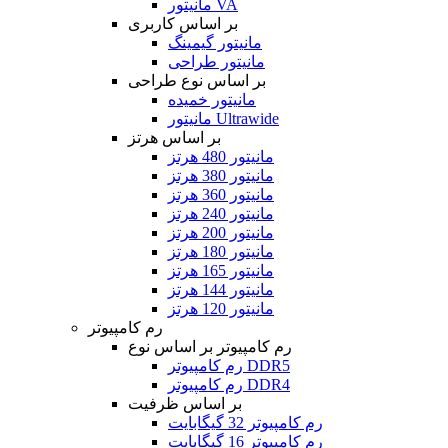
مانیتور VA
بر اساس کاربری
مانیتور گیمینگ
مانیتور طراحی
بر اساس نوع طراحی
مانیتور خمیده
مانیتور Ultrawide
بر اساس هرتز
مانیتور 480 هرتز
مانیتور 380 هرتز
مانیتور 360 هرتز
مانیتور 240 هرتز
مانیتور 200 هرتز
مانیتور 180 هرتز
مانیتور 165 هرتز
مانیتور 144 هرتز
مانیتور 120 هرتز
رم کامپیوتر
رم کامپیوتر بر اساس نوع
رم کامپیوتر DDR5
رم کامپیوتر DDR4
بر اساس ظرفیت
رم کامپیوتر 32 گیگابایت
رم کامپیوتر 16 گیگابایت