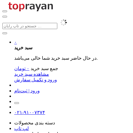
۰
سبد خرید
در حال حاضر سبد خرید شما خالی می‌باشد.
جمع سبد خرید
۰
تومان
مشاهده سبد خرید
ورود و تکمیل سفارش
ورود | ثبت‌نام
۰۲۱-۹۱۰۰۷۳۷۴
دسته بندی محصولات
لپ تاپ