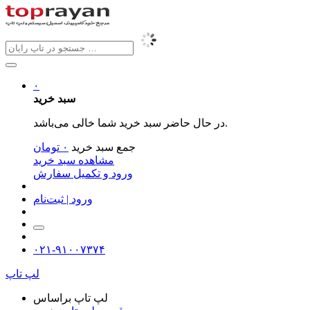
۰
سبد خرید
در حال حاضر سبد خرید شما خالی می‌باشد.
جمع سبد خرید
۰
تومان
مشاهده سبد خرید
ورود و تکمیل سفارش
ورود | ثبت‌نام
۰۲۱-۹۱۰۰۷۳۷۴
لپ تاپ
لپ تاپ براساس