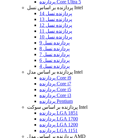
پردازنده Core Ultra 5
پردازنده بر اساس نسل Intel
پردازنده نسل 14
پردازنده نسل 13
پردازنده نسل 12
پردازنده نسل 11
پردازنده نسل 10
پردازنده نسل 9
پردازنده نسل 8
پردازنده نسل 7
پردازنده نسل 6
پردازنده نسل 4
پردازنده بر اساس مدل Intel
پردازنده Core i9
پردازنده Core i7
پردازنده Core i5
پردازنده Core i3
پردازنده Pentium
پردازنده بر اساس سوکت Intel
پردازنده LGA 1851
پردازنده LGA 1700
پردازنده LGA 1200
پردازنده LGA 1151
پردازنده بر اساس مدل AMD