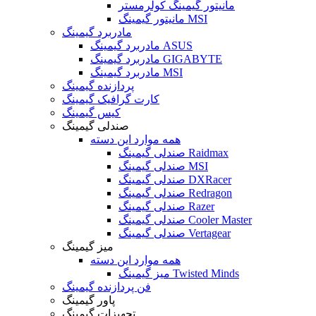
مانیتور گیمینگ کولرمستر
مانیتور گیمینگ MSI
مادربرد گیمینگ
مادربرد گیمینگ ASUS
مادربرد گیمینگ GIGABYTE
مادربرد گیمینگ MSI
پردازنده گیمینگ
کارت گرافیک گیمینگ
کیس گیمینگ
صندلی گیمینگ
همه موارد این دسته
صندلی گیمینگ Raidmax
صندلی گیمینگ MSI
صندلی گیمینگ DXRacer
صندلی گیمینگ Redragon
صندلی گیمینگ Razer
صندلی گیمینگ Cooler Master
صندلی گیمینگ Vertagear
میز گیمینگ
همه موارد این دسته
میز گیمینگ Twisted Minds
فن پردازنده گیمینگ
پاور گیمینگ
تجهیزات گیمینگ