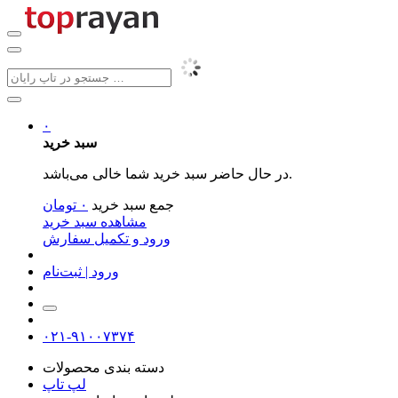
۰
سبد خرید
در حال حاضر سبد خرید شما خالی می‌باشد.
جمع سبد خرید
۰
تومان
مشاهده سبد خرید
ورود و تکمیل سفارش
ورود | ثبت‌نام
۰۲۱-۹۱۰۰۷۳۷۴
دسته بندی محصولات
لپ تاپ