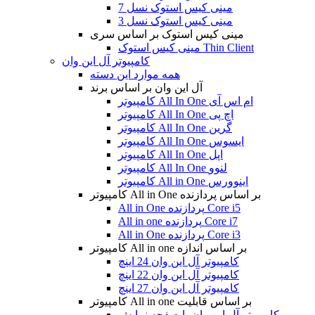
مینی کیس استوک نسل 7
مینی کیس استوک نسل 3
مینی کیس استوک بر اساس سری
مینی کیس استوک Thin Client
کامپیوتر آل این وان
همه موارد این دسته
آل این وان بر اساس برند
کامپیوتر All In One ام اس آی
کامپیوتر All In One اچ پی
کامپیوتر All In One گرین
کامپیوتر All In One ایسوس
کامپیوتر All In One اپل
کامپیوتر All In One لنوو
کامپیوتر All in One اینوورس
کامپیوتر All in One بر اساس پردازنده
All in One پردازنده Core i5
All in one پردازنده Core i7
All in One پردازنده Core i3
کامپیوتر All in one بر اساس اندازه
کامپیوتر آل این وان 24 اینچ
کامپیوتر آل این وان 22 اینچ
کامپیوتر آل این وان 27 اینچ
کامپیوتر All in one بر اساس قابلیت
کامپیوتر آل این وان با صفحه نمایش