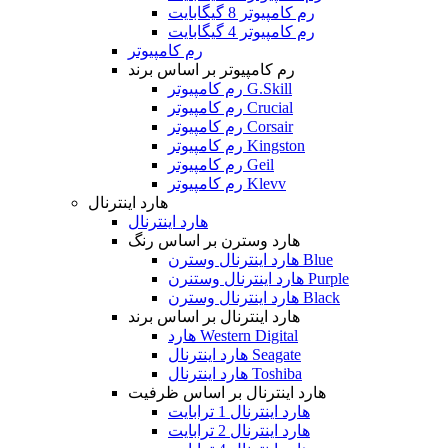
رم کامپیوتر 8 گیگابایت
رم کامپیوتر 4 گیگابایت
رم کامپیوتر
رم کامپیوتر بر اساس برند
رم کامپیوتر G.Skill
رم کامپیوتر Crucial
رم کامپیوتر Corsair
رم کامپیوتر Kingston
رم کامپیوتر Geil
رم کامپیوتر Klevv
هارد اینترنال
هارد اینترنال
هارد وسترن بر اساس رنگ
هارد اینترنال وسترن Blue
هارد اینترنال وستنرن Purple
هارد اینترنال وسترن Black
هارد اینترنال بر اساس برند
هارد Western Digital
هارد اینترنال Seagate
هارد اینترنال Toshiba
هارد اینترنال بر اساس ظرفیت
هارد اینترنال 1 ترابایت
هارد اینترنال 2 ترابایت