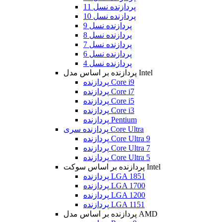
پردازنده نسل 11
پردازنده نسل 10
پردازنده نسل 9
پردازنده نسل 8
پردازنده نسل 7
پردازنده نسل 6
پردازنده نسل 4
پردازنده بر اساس مدل Intel
پردازنده Core i9
پردازنده Core i7
پردازنده Core i5
پردازنده Core i3
پردازنده Pentium
پردازنده سری Core Ultra
پردازنده Core Ultra 9
پردازنده Core Ultra 7
پردازنده Core Ultra 5
پردازنده بر اساس سوکت Intel
پردازنده LGA 1851
پردازنده LGA 1700
پردازنده LGA 1200
پردازنده LGA 1151
پردازنده بر اساس مدل AMD