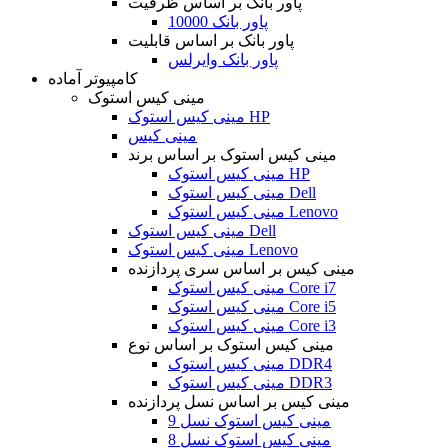
پاور بانک بر اساس ظرفیت
پاور بانک 10000
پاور بانک بر اساس قابلیت
پاور بانک وایرلس
کامپیوتر آماده
مینی کیس استوک
مینی کیس استوک HP
مینی کیس
مینی کیس استوک بر اساس برند
مینی کیس استوک HP
مینی کیس استوک Dell
مینی کیس استوک Lenovo
مینی کیس استوک Dell
مینی کیس استوک Lenovo
مینی کیس بر اساس سری پردازنده
مینی کیس استوک Core i7
مینی کیس استوک Core i5
مینی کیس استوک Core i3
مینی کیس استوک بر اساس نوع
مینی کیس استوک DDR4
مینی کیس استوک DDR3
مینی کیس بر اساس نسل پردازنده
مینی کیس استوک نسل 9
مینی کیس استوک نسل 8