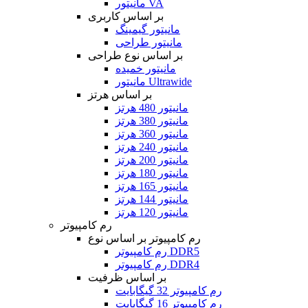
مانیتور VA
بر اساس کاربری
مانیتور گیمینگ
مانیتور طراحی
بر اساس نوع طراحی
مانیتور خمیده
مانیتور Ultrawide
بر اساس هرتز
مانیتور 480 هرتز
مانیتور 380 هرتز
مانیتور 360 هرتز
مانیتور 240 هرتز
مانیتور 200 هرتز
مانیتور 180 هرتز
مانیتور 165 هرتز
مانیتور 144 هرتز
مانیتور 120 هرتز
رم کامپیوتر
رم کامپیوتر بر اساس نوع
رم کامپیوتر DDR5
رم کامپیوتر DDR4
بر اساس ظرفیت
رم کامپیوتر 32 گیگابایت
رم کامپیوتر 16 گیگابایت