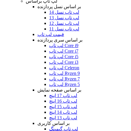
لپ تاپ براساس
بر اساس نسل پردازنده
لپ تاپ نسل 14
لپ تاپ نسل 13
لپ تاپ نسل 12
لپ تاپ نسل 11
قیمت لپ تاپ
بر اساس سری پردازنده
لپ تاپ Core i9
لپ تاپ Core i7
لپ تاپ Core i5
لپ تاپ Core i3
لپ تاپ Celeron
لپ تاپ Ryzen 9
لپ تاپ Ryzen 7
لپ تاپ Ryzen 5
بر اساس صفحه نمایش
لپ تاپ 17 اینچ
لپ تاپ 16 اینچ
لپ تاپ 15 اینچ
لپ تاپ 14 اینچ
لپ تاپ 13 اینچ
بر اساس کاربری
لپ تاپ گیمینگ