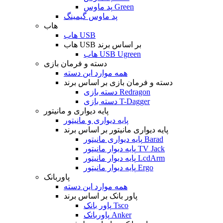
پد ماوس Green
پد ماوس گیمینگ
هاب
هاب USB
هاب USB بر اساس برند
هاب USB Ugreen
دسته و فرمان بازی
همه موارد این دسته
دسته و فرمان بازی بر اساس برند
دسته بازی Redragon
دسته بازی T-Dagger
پایه دیواری و مانیتور
پایه دیواری و مانیتور
پایه دیواری مانیتور بر اساس برند
پایه دیواری مانیتور Barad
پایه دیوار مانیتور TV Jack
پایه دیوار مانیتور LcdArm
پایه دیوار مانیتور Ergo
پاوربانک
همه موارد این دسته
پاور بانک بر اساس برند
پاور بانک Tsco
پاوربانک Anker