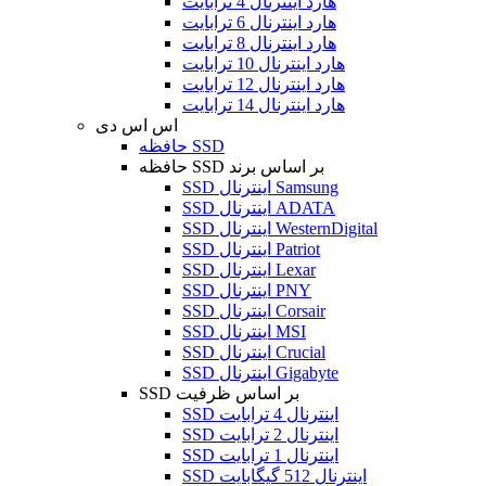
هارد اینترنال 4 ترابایت
هارد اینترنال 6 ترابایت
هارد اینترنال 8 ترابایت
هارد اینترنال 10 ترابایت
هارد اینترنال 12 ترابایت
هارد اینترنال 14 ترابایت
اس اس دی
حافظه SSD
حافظه SSD بر اساس برند
SSD اینترنال Samsung
SSD اینترنال ADATA
SSD اینترنال WesternDigital
SSD اینترنال Patriot
SSD اینترنال Lexar
SSD اینترنال PNY
SSD اینترنال Corsair
SSD اینترنال MSI
SSD اینترنال Crucial
SSD اینترنال Gigabyte
SSD بر اساس ظرفیت
SSD اینترنال 4 ترابایت
SSD اینترنال 2 ترابایت
SSD اینترنال 1 ترابایت
SSD اینترنال 512 گیگابایت