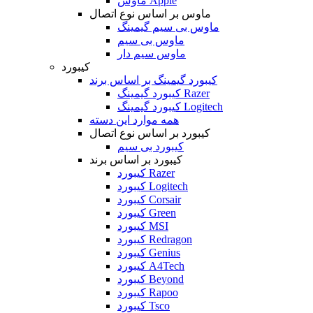
ماوس Apple
ماوس بر اساس نوع اتصال
ماوس بی سیم گیمینگ
ماوس بی سیم
ماوس سیم دار
کیبورد
کیبورد گیمینگ بر اساس برند
کیبورد گیمینگ Razer
کیبورد گیمینگ Logitech
همه موارد این دسته
کیبورد بر اساس نوع اتصال
کیبورد بی سیم
کیبورد بر اساس برند
کیبورد Razer
کیبورد Logitech
کیبورد Corsair
کیبورد Green
کیبورد MSI
کیبورد Redragon
کیبورد Genius
کیبورد A4Tech
کیبورد Beyond
کیبورد Rapoo
کیبورد Tsco