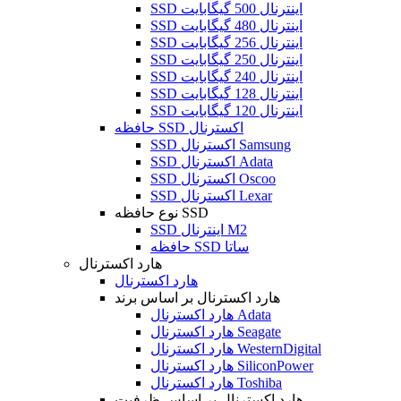
SSD اینترنال 500 گیگابایت
SSD اینترنال 480 گیگابایت
SSD اینترنال 256 گیگابایت
SSD اینترنال 250 گیگابایت
SSD اینترنال 240 گیگابایت
SSD اینترنال 128 گیگابایت
SSD اینترنال 120 گیگابایت
حافظه SSD اکسترنال
SSD اکسترنال Samsung
SSD اکسترنال Adata
SSD اکسترنال Oscoo
SSD اکسترنال Lexar
نوع حافظه SSD
SSD اینترنال M2
حافظه SSD ساتا
هارد اکسترنال
هارد اکسترنال
هارد اکسترنال بر اساس برند
هارد اکسترنال Adata
هارد اکسترنال Seagate
هارد اکسترنال WesternDigital
هارد اکسترنال SiliconPower
هارد اکسترنال Toshiba
هارد اکسترنال بر اساس ظرفیت