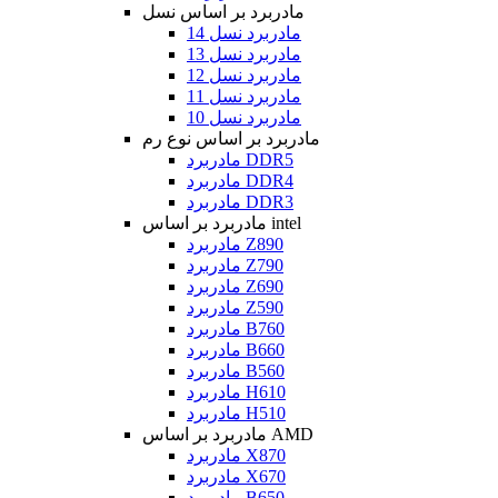
مادربرد بر اساس نسل
مادربرد نسل 14
مادربرد نسل 13
مادربرد نسل 12
مادربرد نسل 11
مادربرد نسل 10
مادربرد بر اساس نوع رم
مادربرد DDR5
مادربرد DDR4
مادربرد DDR3
مادربرد بر اساس intel
مادربرد Z890
مادربرد Z790
مادربرد Z690
مادربرد Z590
مادربرد B760
مادربرد B660
مادربرد B560
مادربرد H610
مادربرد H510
مادربرد بر اساس AMD
مادربرد X870
مادربرد X670
مادربرد B650