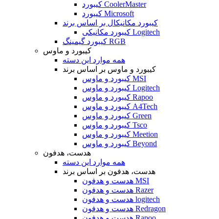
کیبورد CoolerMaster
کیبورد Microsoft
کیبورد مکانیکال بر اساس برند
کیبورد مکانیکی Logitech
کیبورد گیمینگ RGB
کیبورد و ماوس
همه موارد این دسته
کیبورد و ماوس بر اساس برند
کیبورد و ماوس MSI
کیبورد و ماوس Logitech
کیبورد و ماوس Rapoo
کیبورد و ماوس A4Tech
کیبورد و ماوس Green
کیبورد و ماوس Tsco
کیبورد و ماوس Meetion
کیبورد و ماوس Beyond
هدست، هدفون
همه موارد این دسته
هدست، هدفون بر اساس برند
هدست و هدفون MSI
هدست و هدفون Razer
هدست و هدفون logitech
هدست و هدفون Redragon
هدست و هدفون Rapoo