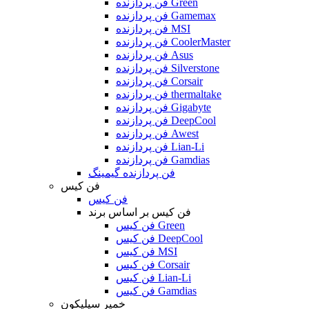
فن پردازنده Green
فن پردازنده Gamemax
فن پردازنده MSI
فن پردازنده CoolerMaster
فن پردازنده Asus
فن پردازنده Silverstone
فن پردازنده Corsair
فن پردازنده thermaltake
فن پردازنده Gigabyte
فن پردازنده DeepCool
فن پردازنده Awest
فن پردازنده Lian-Li
فن پردازنده Gamdias
فن پردازنده گیمینگ
فن کیس
فن کیس
فن کیس بر اساس برند
فن کیس Green
فن کیس DeepCool
فن کیس MSI
فن کیس Corsair
فن کیس Lian-Li
فن کیس Gamdias
خمیر سیلیکون