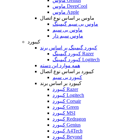
ماوس Genius
ماوس DeepCool
ماوس Apple
ماوس بر اساس نوع اتصال
ماوس بی سیم گیمینگ
ماوس بی سیم
ماوس سیم دار
کیبورد
کیبورد گیمینگ بر اساس برند
کیبورد گیمینگ Razer
کیبورد گیمینگ Logitech
همه موارد این دسته
کیبورد بر اساس نوع اتصال
کیبورد بی سیم
کیبورد بر اساس برند
کیبورد Razer
کیبورد Logitech
کیبورد Corsair
کیبورد Green
کیبورد MSI
کیبورد Redragon
کیبورد Genius
کیبورد A4Tech
کیبورد Beyond