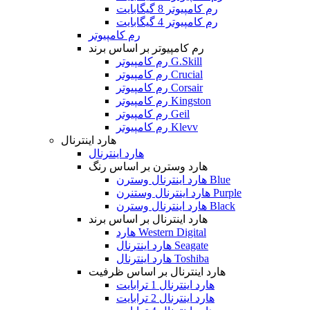
رم کامپیوتر 8 گیگابایت
رم کامپیوتر 4 گیگابایت
رم کامپیوتر
رم کامپیوتر بر اساس برند
رم کامپیوتر G.Skill
رم کامپیوتر Crucial
رم کامپیوتر Corsair
رم کامپیوتر Kingston
رم کامپیوتر Geil
رم کامپیوتر Klevv
هارد اینترنال
هارد اینترنال
هارد وسترن بر اساس رنگ
هارد اینترنال وسترن Blue
هارد اینترنال وستنرن Purple
هارد اینترنال وسترن Black
هارد اینترنال بر اساس برند
هارد Western Digital
هارد اینترنال Seagate
هارد اینترنال Toshiba
هارد اینترنال بر اساس ظرفیت
هارد اینترنال 1 ترابایت
هارد اینترنال 2 ترابایت