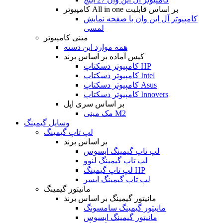
کامپیوتر All in one بر اساس قابلیت
کامپیوتر آل این وان با صفحه نمایش
لمسی
مینی کامپیوتر
همه موارد این دسته
کیس آماده بر اساس برند
کامپیوتر دسکتاپ HP
کامپیوتر دسکتاپ Intel
کامپیوتر دسکتاپ Asus
کامپیوتر دسکتاپ Innovers
بر اساس سری اپل
مک مینی M2
وسایل گیمینگ
لپ تاپ گیمینگ
بر اساس برند
لپ تاپ گیمینگ ایسوس
لپ تاپ گیمینگ لنوو
لپ تاپ گیمینگ HP
لپ تاپ گیمینگ ایسر
مانیتور گیمینگ
مانیتور گیمینگ بر اساس برند
مانیتور گیمینگ سامسونگ
مانیتور گیمینگ ایسوس