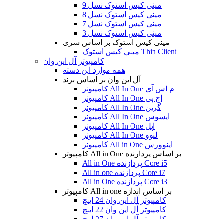
مینی کیس استوک نسل 9
مینی کیس استوک نسل 8
مینی کیس استوک نسل 7
مینی کیس استوک نسل 3
مینی کیس استوک بر اساس سری
مینی کیس استوک Thin Client
کامپیوتر آل این وان
همه موارد این دسته
آل این وان بر اساس برند
کامپیوتر All In One ام اس آی
کامپیوتر All In One اچ پی
کامپیوتر All In One گرین
کامپیوتر All In One ایسوس
کامپیوتر All In One اپل
کامپیوتر All In One لنوو
کامپیوتر All in One اینوورس
کامپیوتر All in One بر اساس پردازنده
All in One پردازنده Core i5
All in one پردازنده Core i7
All in One پردازنده Core i3
کامپیوتر All in one بر اساس اندازه
کامپیوتر آل این وان 24 اینچ
کامپیوتر آل این وان 22 اینچ
کامپیوتر آل این وان 27 اینچ