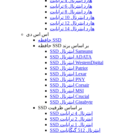
هارد اینترنال 4 ترابایت
هارد اینترنال 6 ترابایت
هارد اینترنال 8 ترابایت
هارد اینترنال 10 ترابایت
هارد اینترنال 12 ترابایت
هارد اینترنال 14 ترابایت
اس اس دی
حافظه SSD
حافظه SSD بر اساس برند
SSD اینترنال Samsung
SSD اینترنال ADATA
SSD اینترنال WesternDigital
SSD اینترنال Patriot
SSD اینترنال Lexar
SSD اینترنال PNY
SSD اینترنال Corsair
SSD اینترنال MSI
SSD اینترنال Crucial
SSD اینترنال Gigabyte
SSD بر اساس ظرفیت
SSD اینترنال 4 ترابایت
SSD اینترنال 2 ترابایت
SSD اینترنال 1 ترابایت
SSD اینترنال 512 گیگابایت