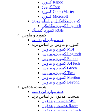
کیبورد Rapoo
کیبورد Tsco
کیبورد CoolerMaster
کیبورد Microsoft
کیبورد مکانیکال بر اساس برند
کیبورد مکانیکی Logitech
کیبورد گیمینگ RGB
کیبورد و ماوس
همه موارد این دسته
کیبورد و ماوس بر اساس برند
کیبورد و ماوس MSI
کیبورد و ماوس Logitech
کیبورد و ماوس Rapoo
کیبورد و ماوس A4Tech
کیبورد و ماوس Green
کیبورد و ماوس Tsco
کیبورد و ماوس Meetion
کیبورد و ماوس Beyond
هدست، هدفون
همه موارد این دسته
هدست، هدفون بر اساس برند
هدست و هدفون MSI
هدست و هدفون Razer
هدست و هدفون logitech