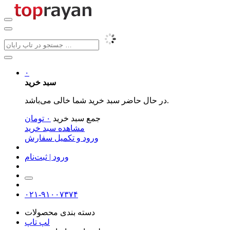
۰
سبد خرید
در حال حاضر سبد خرید شما خالی می‌باشد.
جمع سبد خرید
۰
تومان
مشاهده سبد خرید
ورود و تکمیل سفارش
ورود | ثبت‌نام
۰۲۱-۹۱۰۰۷۳۷۴
دسته بندی محصولات
لپ تاپ