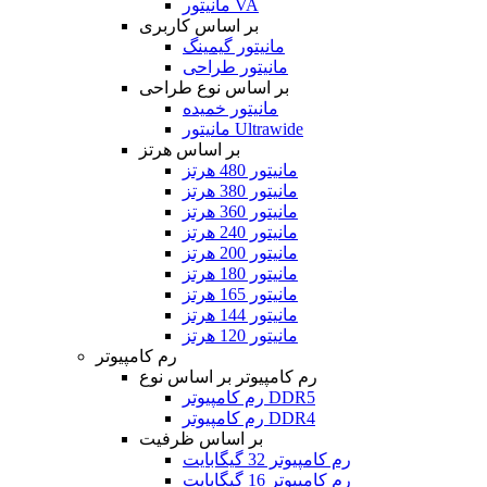
مانیتور VA
بر اساس کاربری
مانیتور گیمینگ
مانیتور طراحی
بر اساس نوع طراحی
مانیتور خمیده
مانیتور Ultrawide
بر اساس هرتز
مانیتور 480 هرتز
مانیتور 380 هرتز
مانیتور 360 هرتز
مانیتور 240 هرتز
مانیتور 200 هرتز
مانیتور 180 هرتز
مانیتور 165 هرتز
مانیتور 144 هرتز
مانیتور 120 هرتز
رم کامپیوتر
رم کامپیوتر بر اساس نوع
رم کامپیوتر DDR5
رم کامپیوتر DDR4
بر اساس ظرفیت
رم کامپیوتر 32 گیگابایت
رم کامپیوتر 16 گیگابایت