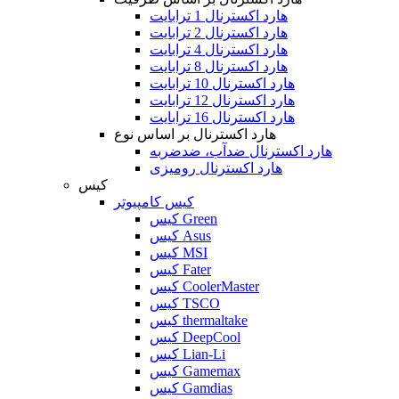
هارد اکسترنال 1 ترابایت
هارد اکسترنال 2 ترابایت
هارد اکسترنال 4 ترابایت
هارد اکسترنال 8 ترابایت
هارد اکسترنال 10 ترابایت
هارد اکسترنال 12 ترابایت
هارد اکسترنال 16 ترابایت
هارد اکسترنال بر اساس نوع
هارد اکسترنال ضدآب، ضدضربه
هارد اکسترنال رومیزی
کیس
کیس کامپیوتر
کیس Green
کیس Asus
کیس MSI
کیس Fater
کیس CoolerMaster
کیس TSCO
کیس thermaltake
کیس DeepCool
کیس Lian-Li
کیس Gamemax
کیس Gamdias