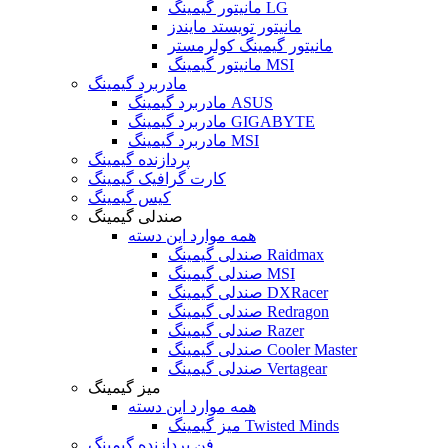
مانیتور گیمینگ LG
مانیتور تویستد مایندز
مانیتور گیمینگ کولرمستر
مانیتور گیمینگ MSI
مادربرد گیمینگ
مادربرد گیمینگ ASUS
مادربرد گیمینگ GIGABYTE
مادربرد گیمینگ MSI
پردازنده گیمینگ
کارت گرافیک گیمینگ
کیس گیمینگ
صندلی گیمینگ
همه موارد این دسته
صندلی گیمینگ Raidmax
صندلی گیمینگ MSI
صندلی گیمینگ DXRacer
صندلی گیمینگ Redragon
صندلی گیمینگ Razer
صندلی گیمینگ Cooler Master
صندلی گیمینگ Vertagear
میز گیمینگ
همه موارد این دسته
میز گیمینگ Twisted Minds
فن پردازنده گیمینگ