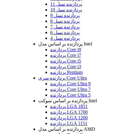
پردازنده نسل 11
پردازنده نسل 10
پردازنده نسل 9
پردازنده نسل 8
پردازنده نسل 7
پردازنده نسل 6
پردازنده نسل 4
پردازنده بر اساس مدل Intel
پردازنده Core i9
پردازنده Core i7
پردازنده Core i5
پردازنده Core i3
پردازنده Pentium
پردازنده سری Core Ultra
پردازنده Core Ultra 9
پردازنده Core Ultra 7
پردازنده Core Ultra 5
پردازنده بر اساس سوکت Intel
پردازنده LGA 1851
پردازنده LGA 1700
پردازنده LGA 1200
پردازنده LGA 1151
پردازنده بر اساس مدل AMD