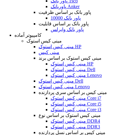
پاور بانک Tsco
پاوربانک Anker
پاور بانک بر اساس ظرفیت
پاور بانک 10000
پاور بانک بر اساس قابلیت
پاور بانک وایرلس
کامپیوتر آماده
مینی کیس استوک
مینی کیس استوک HP
مینی کیس
مینی کیس استوک بر اساس برند
مینی کیس استوک HP
مینی کیس استوک Dell
مینی کیس استوک Lenovo
مینی کیس استوک Dell
مینی کیس استوک Lenovo
مینی کیس بر اساس سری پردازنده
مینی کیس استوک Core i7
مینی کیس استوک Core i5
مینی کیس استوک Core i3
مینی کیس استوک بر اساس نوع
مینی کیس استوک DDR4
مینی کیس استوک DDR3
مینی کیس بر اساس نسل پردازنده