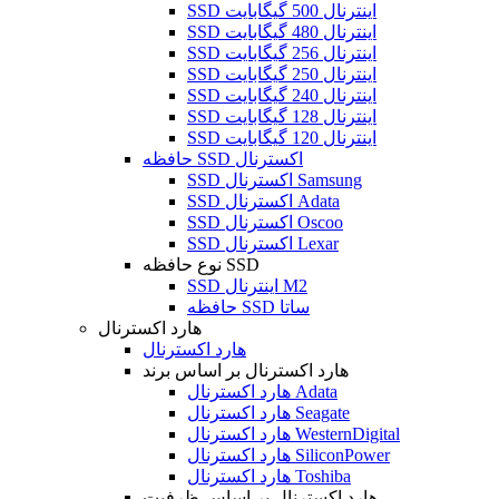
SSD اینترنال 500 گیگابایت
SSD اینترنال 480 گیگابایت
SSD اینترنال 256 گیگابایت
SSD اینترنال 250 گیگابایت
SSD اینترنال 240 گیگابایت
SSD اینترنال 128 گیگابایت
SSD اینترنال 120 گیگابایت
حافظه SSD اکسترنال
SSD اکسترنال Samsung
SSD اکسترنال Adata
SSD اکسترنال Oscoo
SSD اکسترنال Lexar
نوع حافظه SSD
SSD اینترنال M2
حافظه SSD ساتا
هارد اکسترنال
هارد اکسترنال
هارد اکسترنال بر اساس برند
هارد اکسترنال Adata
هارد اکسترنال Seagate
هارد اکسترنال WesternDigital
هارد اکسترنال SiliconPower
هارد اکسترنال Toshiba
هارد اکسترنال بر اساس ظرفیت