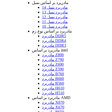
مادربرد بر اساس نسل
مادربرد نسل 14
مادربرد نسل 13
مادربرد نسل 12
مادربرد نسل 11
مادربرد نسل 10
مادربرد بر اساس نوع رم
مادربرد DDR5
مادربرد DDR4
مادربرد DDR3
مادربرد بر اساس intel
مادربرد Z890
مادربرد Z790
مادربرد Z690
مادربرد Z590
مادربرد B760
مادربرد B660
مادربرد B560
مادربرد H610
مادربرد H510
مادربرد بر اساس AMD
مادربرد X870
مادربرد X670
مادربرد B650