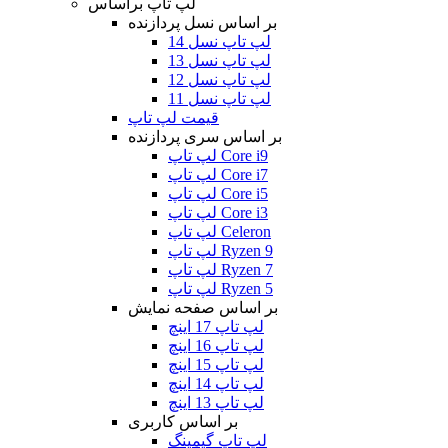
لپ تاپ براساس
بر اساس نسل پردازنده
لپ تاپ نسل 14
لپ تاپ نسل 13
لپ تاپ نسل 12
لپ تاپ نسل 11
قیمت لپ تاپ
بر اساس سری پردازنده
لپ تاپ Core i9
لپ تاپ Core i7
لپ تاپ Core i5
لپ تاپ Core i3
لپ تاپ Celeron
لپ تاپ Ryzen 9
لپ تاپ Ryzen 7
لپ تاپ Ryzen 5
بر اساس صفحه نمایش
لپ تاپ 17 اینچ
لپ تاپ 16 اینچ
لپ تاپ 15 اینچ
لپ تاپ 14 اینچ
لپ تاپ 13 اینچ
بر اساس کاربری
لپ تاپ گیمینگ