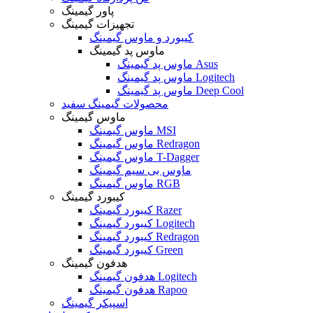
پاور گیمینگ
تجهیزات گیمینگ
کیبورد و ماوس گیمینگ
ماوس پد گیمینگ
ماوس پد گیمینگ Asus
ماوس پد گیمینگ Logitech
ماوس پد گیمینگ Deep Cool
محصولات گیمینگ سفید
ماوس گیمینگ
ماوس گیمینگ MSI
ماوس گیمینگ Redragon
ماوس گیمینگ T-Dagger
ماوس بی سیم گیمینگ
ماوس گیمینگ RGB
کیبورد گیمینگ
کیبورد گیمینگ Razer
کیبورد گیمینگ Logitech
کیبورد گیمینگ Redragon
کیبورد گیمینگ Green
هدفون گیمینگ
هدفون گیمینگ Logitech
هدفون گیمینگ Rapoo
اسپیکر گیمینگ