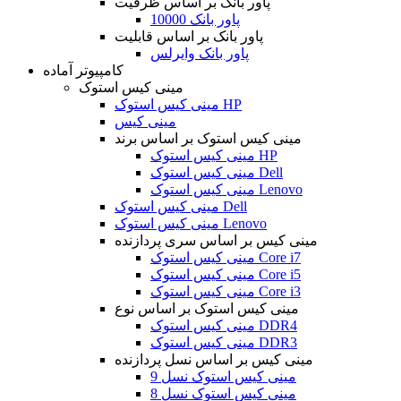
پاور بانک بر اساس ظرفیت
پاور بانک 10000
پاور بانک بر اساس قابلیت
پاور بانک وایرلس
کامپیوتر آماده
مینی کیس استوک
مینی کیس استوک HP
مینی کیس
مینی کیس استوک بر اساس برند
مینی کیس استوک HP
مینی کیس استوک Dell
مینی کیس استوک Lenovo
مینی کیس استوک Dell
مینی کیس استوک Lenovo
مینی کیس بر اساس سری پردازنده
مینی کیس استوک Core i7
مینی کیس استوک Core i5
مینی کیس استوک Core i3
مینی کیس استوک بر اساس نوع
مینی کیس استوک DDR4
مینی کیس استوک DDR3
مینی کیس بر اساس نسل پردازنده
مینی کیس استوک نسل 9
مینی کیس استوک نسل 8