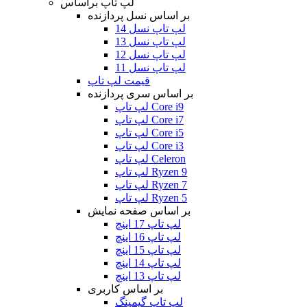
لپ تاپ براساس
بر اساس نسل پردازنده
لپ تاپ نسل 14
لپ تاپ نسل 13
لپ تاپ نسل 12
لپ تاپ نسل 11
قیمت لپ تاپ
بر اساس سری پردازنده
لپ تاپ Core i9
لپ تاپ Core i7
لپ تاپ Core i5
لپ تاپ Core i3
لپ تاپ Celeron
لپ تاپ Ryzen 9
لپ تاپ Ryzen 7
لپ تاپ Ryzen 5
بر اساس صفحه نمایش
لپ تاپ 17 اینچ
لپ تاپ 16 اینچ
لپ تاپ 15 اینچ
لپ تاپ 14 اینچ
لپ تاپ 13 اینچ
بر اساس کاربری
لپ تاپ گیمینگ