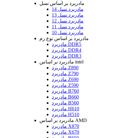
مادربرد بر اساس نسل
مادربرد نسل 14
مادربرد نسل 13
مادربرد نسل 12
مادربرد نسل 11
مادربرد نسل 10
مادربرد بر اساس نوع رم
مادربرد DDR5
مادربرد DDR4
مادربرد DDR3
مادربرد بر اساس intel
مادربرد Z890
مادربرد Z790
مادربرد Z690
مادربرد Z590
مادربرد B760
مادربرد B660
مادربرد B560
مادربرد H610
مادربرد H510
مادربرد بر اساس AMD
مادربرد X870
مادربرد X670
مادربرد B650