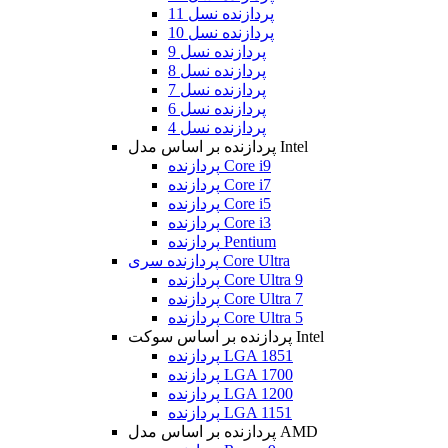
پردازنده نسل 11
پردازنده نسل 10
پردازنده نسل 9
پردازنده نسل 8
پردازنده نسل 7
پردازنده نسل 6
پردازنده نسل 4
پردازنده بر اساس مدل Intel
پردازنده Core i9
پردازنده Core i7
پردازنده Core i5
پردازنده Core i3
پردازنده Pentium
پردازنده سری Core Ultra
پردازنده Core Ultra 9
پردازنده Core Ultra 7
پردازنده Core Ultra 5
پردازنده بر اساس سوکت Intel
پردازنده LGA 1851
پردازنده LGA 1700
پردازنده LGA 1200
پردازنده LGA 1151
پردازنده بر اساس مدل AMD