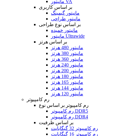
مانیتور VA
بر اساس کاربری
مانیتور گیمینگ
مانیتور طراحی
بر اساس نوع طراحی
مانیتور خمیده
مانیتور Ultrawide
بر اساس هرتز
مانیتور 480 هرتز
مانیتور 380 هرتز
مانیتور 360 هرتز
مانیتور 240 هرتز
مانیتور 200 هرتز
مانیتور 180 هرتز
مانیتور 165 هرتز
مانیتور 144 هرتز
مانیتور 120 هرتز
رم کامپیوتر
رم کامپیوتر بر اساس نوع
رم کامپیوتر DDR5
رم کامپیوتر DDR4
بر اساس ظرفیت
رم کامپیوتر 32 گیگابایت
رم کامپیوتر 16 گیگابایت