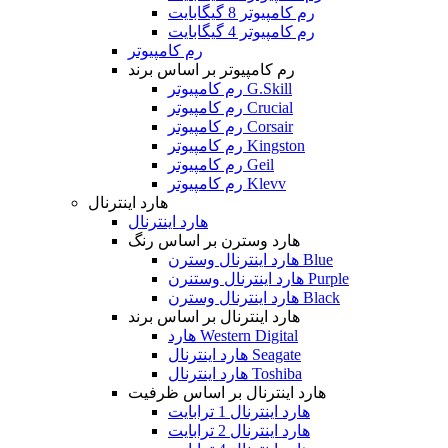
رم کامپیوتر 8 گیگابایت
رم کامپیوتر 4 گیگابایت
رم کامپیوتر
رم کامپیوتر بر اساس برند
رم کامپیوتر G.Skill
رم کامپیوتر Crucial
رم کامپیوتر Corsair
رم کامپیوتر Kingston
رم کامپیوتر Geil
رم کامپیوتر Klevv
هارد اینترنال
هارد اینترنال
هارد وسترن بر اساس رنگ
هارد اینترنال وسترن Blue
هارد اینترنال وستنرن Purple
هارد اینترنال وسترن Black
هارد اینترنال بر اساس برند
هارد Western Digital
هارد اینترنال Seagate
هارد اینترنال Toshiba
هارد اینترنال بر اساس ظرفیت
هارد اینترنال 1 ترابایت
هارد اینترنال 2 ترابایت