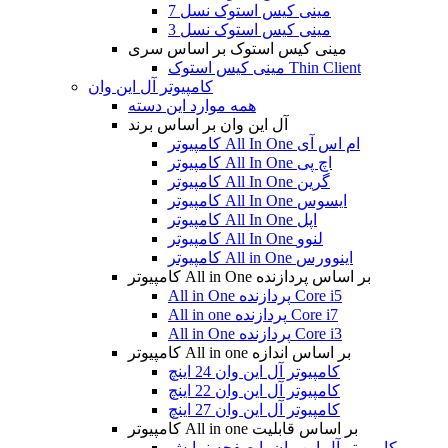
مینی کیس استوک نسل 7
مینی کیس استوک نسل 3
مینی کیس استوک بر اساس سری
مینی کیس استوک Thin Client
کامپیوتر آل این وان
همه موارد این دسته
آل این وان بر اساس برند
کامپیوتر All In One ام اس آی
کامپیوتر All In One اچ پی
کامپیوتر All In One گرین
کامپیوتر All In One ایسوس
کامپیوتر All In One اپل
کامپیوتر All In One لنوو
کامپیوتر All in One اینوورس
کامپیوتر All in One بر اساس پردازنده
All in One پردازنده Core i5
All in one پردازنده Core i7
All in One پردازنده Core i3
کامپیوتر All in one بر اساس اندازه
کامپیوتر آل این وان 24 اینچ
کامپیوتر آل این وان 22 اینچ
کامپیوتر آل این وان 27 اینچ
کامپیوتر All in one بر اساس قابلیت
کامپیوتر آل این وان با صفحه نمایش