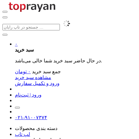
۰
سبد خرید
در حال حاضر سبد خرید شما خالی می‌باشد.
جمع سبد خرید
۰
تومان
مشاهده سبد خرید
ورود و تکمیل سفارش
ورود | ثبت‌نام
۰۲۱-۹۱۰۰۷۳۷۴
دسته بندی محصولات
لپ تاپ