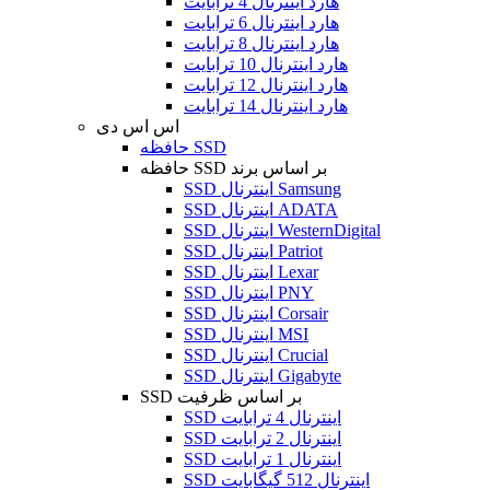
هارد اینترنال 4 ترابایت
هارد اینترنال 6 ترابایت
هارد اینترنال 8 ترابایت
هارد اینترنال 10 ترابایت
هارد اینترنال 12 ترابایت
هارد اینترنال 14 ترابایت
اس اس دی
حافظه SSD
حافظه SSD بر اساس برند
SSD اینترنال Samsung
SSD اینترنال ADATA
SSD اینترنال WesternDigital
SSD اینترنال Patriot
SSD اینترنال Lexar
SSD اینترنال PNY
SSD اینترنال Corsair
SSD اینترنال MSI
SSD اینترنال Crucial
SSD اینترنال Gigabyte
SSD بر اساس ظرفیت
SSD اینترنال 4 ترابایت
SSD اینترنال 2 ترابایت
SSD اینترنال 1 ترابایت
SSD اینترنال 512 گیگابایت