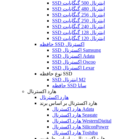
SSD اینترنال 500 گیگابایت
SSD اینترنال 480 گیگابایت
SSD اینترنال 256 گیگابایت
SSD اینترنال 250 گیگابایت
SSD اینترنال 240 گیگابایت
SSD اینترنال 128 گیگابایت
SSD اینترنال 120 گیگابایت
حافظه SSD اکسترنال
SSD اکسترنال Samsung
SSD اکسترنال Adata
SSD اکسترنال Oscoo
SSD اکسترنال Lexar
نوع حافظه SSD
SSD اینترنال M2
حافظه SSD ساتا
هارد اکسترنال
هارد اکسترنال
هارد اکسترنال بر اساس برند
هارد اکسترنال Adata
هارد اکسترنال Seagate
هارد اکسترنال WesternDigital
هارد اکسترنال SiliconPower
هارد اکسترنال Toshiba
هارد اکسترنال بر اساس ظرفیت