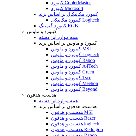
کیبورد CoolerMaster
کیبورد Microsoft
کیبورد مکانیکال بر اساس برند
کیبورد مکانیکی Logitech
کیبورد گیمینگ RGB
کیبورد و ماوس
همه موارد این دسته
کیبورد و ماوس بر اساس برند
کیبورد و ماوس MSI
کیبورد و ماوس Logitech
کیبورد و ماوس Rapoo
کیبورد و ماوس A4Tech
کیبورد و ماوس Green
کیبورد و ماوس Tsco
کیبورد و ماوس Meetion
کیبورد و ماوس Beyond
هدست، هدفون
همه موارد این دسته
هدست، هدفون بر اساس برند
هدست و هدفون MSI
هدست و هدفون Razer
هدست و هدفون logitech
هدست و هدفون Redragon
هدست و هدفون Rapoo