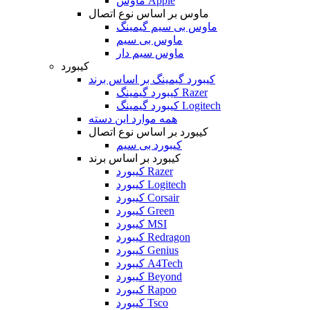
ماوس Apple
ماوس بر اساس نوع اتصال
ماوس بی سیم گیمینگ
ماوس بی سیم
ماوس سیم دار
کیبورد
کیبورد گیمینگ بر اساس برند
کیبورد گیمینگ Razer
کیبورد گیمینگ Logitech
همه موارد این دسته
کیبورد بر اساس نوع اتصال
کیبورد بی سیم
کیبورد بر اساس برند
کیبورد Razer
کیبورد Logitech
کیبورد Corsair
کیبورد Green
کیبورد MSI
کیبورد Redragon
کیبورد Genius
کیبورد A4Tech
کیبورد Beyond
کیبورد Rapoo
کیبورد Tsco