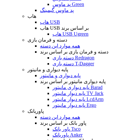
پد ماوس Green
پد ماوس گیمینگ
هاب
هاب USB
هاب USB بر اساس برند
هاب USB Ugreen
دسته و فرمان بازی
همه موارد این دسته
دسته و فرمان بازی بر اساس برند
دسته بازی Redragon
دسته بازی T-Dagger
پایه دیواری و مانیتور
پایه دیواری و مانیتور
پایه دیواری مانیتور بر اساس برند
پایه دیواری مانیتور Barad
پایه دیوار مانیتور TV Jack
پایه دیوار مانیتور LcdArm
پایه دیوار مانیتور Ergo
پاوربانک
همه موارد این دسته
پاور بانک بر اساس برند
پاور بانک Tsco
پاوربانک Anker