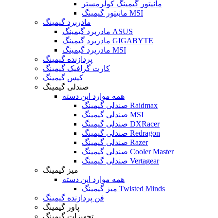
مانیتور گیمینگ کولرمستر
مانیتور گیمینگ MSI
مادربرد گیمینگ
مادربرد گیمینگ ASUS
مادربرد گیمینگ GIGABYTE
مادربرد گیمینگ MSI
پردازنده گیمینگ
کارت گرافیک گیمینگ
کیس گیمینگ
صندلی گیمینگ
همه موارد این دسته
صندلی گیمینگ Raidmax
صندلی گیمینگ MSI
صندلی گیمینگ DXRacer
صندلی گیمینگ Redragon
صندلی گیمینگ Razer
صندلی گیمینگ Cooler Master
صندلی گیمینگ Vertagear
میز گیمینگ
همه موارد این دسته
میز گیمینگ Twisted Minds
فن پردازنده گیمینگ
پاور گیمینگ
تجهیزات گیمینگ