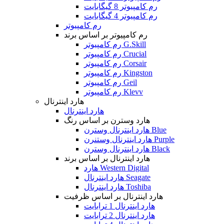
رم کامپیوتر 8 گیگابایت
رم کامپیوتر 4 گیگابایت
رم کامپیوتر
رم کامپیوتر بر اساس برند
رم کامپیوتر G.Skill
رم کامپیوتر Crucial
رم کامپیوتر Corsair
رم کامپیوتر Kingston
رم کامپیوتر Geil
رم کامپیوتر Klevv
هارد اینترنال
هارد اینترنال
هارد وسترن بر اساس رنگ
هارد اینترنال وسترن Blue
هارد اینترنال وستنرن Purple
هارد اینترنال وسترن Black
هارد اینترنال بر اساس برند
هارد Western Digital
هارد اینترنال Seagate
هارد اینترنال Toshiba
هارد اینترنال بر اساس ظرفیت
هارد اینترنال 1 ترابایت
هارد اینترنال 2 ترابایت