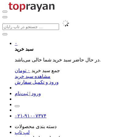
۰
سبد خرید
در حال حاضر سبد خرید شما خالی می‌باشد.
جمع سبد خرید
۰
تومان
مشاهده سبد خرید
ورود و تکمیل سفارش
ورود | ثبت‌نام
۰۲۱-۹۱۰۰۷۳۷۴
دسته بندی محصولات
لپ تاپ