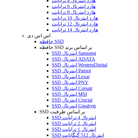
هارد اینترنال 4 ترابایت
هارد اینترنال 6 ترابایت
هارد اینترنال 8 ترابایت
هارد اینترنال 10 ترابایت
هارد اینترنال 12 ترابایت
هارد اینترنال 14 ترابایت
اس اس دی
حافظه SSD
حافظه SSD بر اساس برند
SSD اینترنال Samsung
SSD اینترنال ADATA
SSD اینترنال WesternDigital
SSD اینترنال Patriot
SSD اینترنال Lexar
SSD اینترنال PNY
SSD اینترنال Corsair
SSD اینترنال MSI
SSD اینترنال Crucial
SSD اینترنال Gigabyte
SSD بر اساس ظرفیت
SSD اینترنال 4 ترابایت
SSD اینترنال 2 ترابایت
SSD اینترنال 1 ترابایت
SSD اینترنال 512 گیگابایت