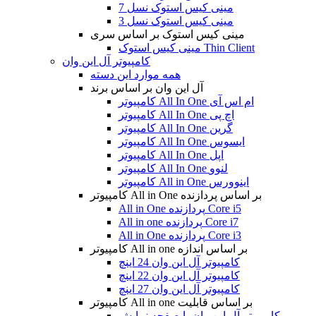
مینی کیس استوک نسل 7
مینی کیس استوک نسل 3
مینی کیس استوک بر اساس سری
مینی کیس استوک Thin Client
کامپیوتر آل این وان
همه موارد این دسته
آل این وان بر اساس برند
کامپیوتر All In One ام اس آی
کامپیوتر All In One اچ پی
کامپیوتر All In One گرین
کامپیوتر All In One ایسوس
کامپیوتر All In One اپل
کامپیوتر All In One لنوو
کامپیوتر All in One اینوورس
کامپیوتر All in One بر اساس پردازنده
All in One پردازنده Core i5
All in one پردازنده Core i7
All in One پردازنده Core i3
کامپیوتر All in one بر اساس اندازه
کامپیوتر آل این وان 24 اینچ
کامپیوتر آل این وان 22 اینچ
کامپیوتر آل این وان 27 اینچ
کامپیوتر All in one بر اساس قابلیت
کامپیوتر آل این وان با صفحه نمایش