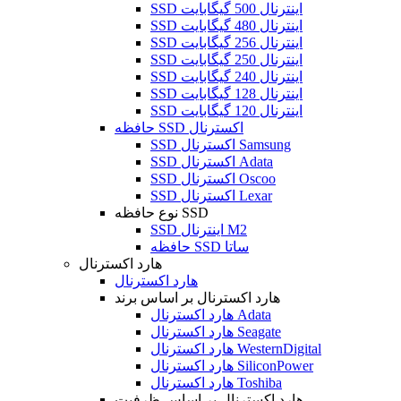
SSD اینترنال 500 گیگابایت
SSD اینترنال 480 گیگابایت
SSD اینترنال 256 گیگابایت
SSD اینترنال 250 گیگابایت
SSD اینترنال 240 گیگابایت
SSD اینترنال 128 گیگابایت
SSD اینترنال 120 گیگابایت
حافظه SSD اکسترنال
SSD اکسترنال Samsung
SSD اکسترنال Adata
SSD اکسترنال Oscoo
SSD اکسترنال Lexar
نوع حافظه SSD
SSD اینترنال M2
حافظه SSD ساتا
هارد اکسترنال
هارد اکسترنال
هارد اکسترنال بر اساس برند
هارد اکسترنال Adata
هارد اکسترنال Seagate
هارد اکسترنال WesternDigital
هارد اکسترنال SiliconPower
هارد اکسترنال Toshiba
هارد اکسترنال بر اساس ظرفیت