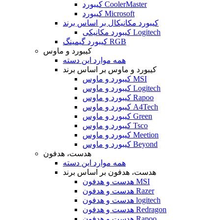
کیبورد CoolerMaster
کیبورد Microsoft
کیبورد مکانیکال بر اساس برند
کیبورد مکانیکی Logitech
کیبورد گیمینگ RGB
کیبورد و ماوس
همه موارد این دسته
کیبورد و ماوس بر اساس برند
کیبورد و ماوس MSI
کیبورد و ماوس Logitech
کیبورد و ماوس Rapoo
کیبورد و ماوس A4Tech
کیبورد و ماوس Green
کیبورد و ماوس Tsco
کیبورد و ماوس Meetion
کیبورد و ماوس Beyond
هدست، هدفون
همه موارد این دسته
هدست، هدفون بر اساس برند
هدست و هدفون MSI
هدست و هدفون Razer
هدست و هدفون logitech
هدست و هدفون Redragon
هدست و هدفون Rapoo