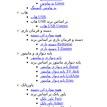
پد ماوس Green
پد ماوس گیمینگ
هاب
هاب USB
هاب USB بر اساس برند
هاب USB Ugreen
دسته و فرمان بازی
همه موارد این دسته
دسته و فرمان بازی بر اساس برند
دسته بازی Redragon
دسته بازی T-Dagger
پایه دیواری و مانیتور
پایه دیواری و مانیتور
پایه دیواری مانیتور بر اساس برند
پایه دیواری مانیتور Barad
پایه دیوار مانیتور TV Jack
پایه دیوار مانیتور LcdArm
پایه دیوار مانیتور Ergo
پاوربانک
همه موارد این دسته
پاور بانک بر اساس برند
پاور بانک Tsco
پاوربانک Anker