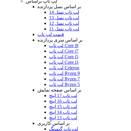
لپ تاپ براساس
بر اساس نسل پردازنده
لپ تاپ نسل 14
لپ تاپ نسل 13
لپ تاپ نسل 12
لپ تاپ نسل 11
قیمت لپ تاپ
بر اساس سری پردازنده
لپ تاپ Core i9
لپ تاپ Core i7
لپ تاپ Core i5
لپ تاپ Core i3
لپ تاپ Celeron
لپ تاپ Ryzen 9
لپ تاپ Ryzen 7
لپ تاپ Ryzen 5
بر اساس صفحه نمایش
لپ تاپ 17 اینچ
لپ تاپ 16 اینچ
لپ تاپ 15 اینچ
لپ تاپ 14 اینچ
لپ تاپ 13 اینچ
بر اساس کاربری
لپ تاپ گیمینگ