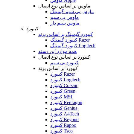
ماوس Apple
ماوس بر اساس نوع اتصال
ماوس بی سیم گیمینگ
ماوس بی سیم
ماوس سیم دار
کیبورد
کیبورد گیمینگ بر اساس برند
کیبورد گیمینگ Razer
کیبورد گیمینگ Logitech
همه موارد این دسته
کیبورد بر اساس نوع اتصال
کیبورد بی سیم
کیبورد بر اساس برند
کیبورد Razer
کیبورد Logitech
کیبورد Corsair
کیبورد Green
کیبورد MSI
کیبورد Redragon
کیبورد Genius
کیبورد A4Tech
کیبورد Beyond
کیبورد Rapoo
کیبورد Tsco