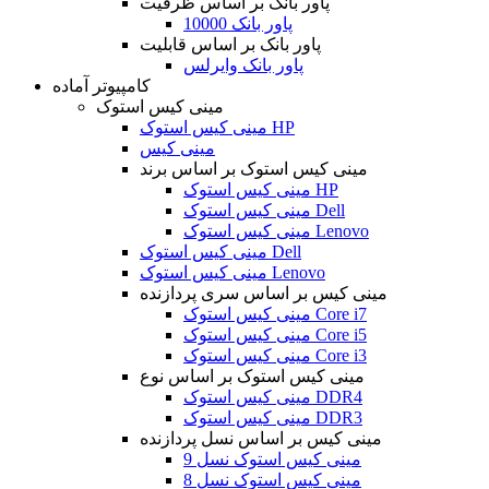
پاور بانک بر اساس ظرفیت
پاور بانک 10000
پاور بانک بر اساس قابلیت
پاور بانک وایرلس
کامپیوتر آماده
مینی کیس استوک
مینی کیس استوک HP
مینی کیس
مینی کیس استوک بر اساس برند
مینی کیس استوک HP
مینی کیس استوک Dell
مینی کیس استوک Lenovo
مینی کیس استوک Dell
مینی کیس استوک Lenovo
مینی کیس بر اساس سری پردازنده
مینی کیس استوک Core i7
مینی کیس استوک Core i5
مینی کیس استوک Core i3
مینی کیس استوک بر اساس نوع
مینی کیس استوک DDR4
مینی کیس استوک DDR3
مینی کیس بر اساس نسل پردازنده
مینی کیس استوک نسل 9
مینی کیس استوک نسل 8