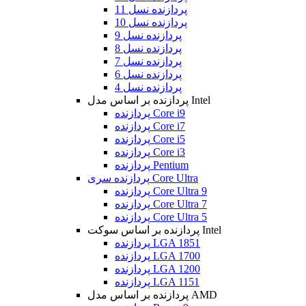
پردازنده نسل 11
پردازنده نسل 10
پردازنده نسل 9
پردازنده نسل 8
پردازنده نسل 7
پردازنده نسل 6
پردازنده نسل 4
پردازنده بر اساس مدل Intel
پردازنده Core i9
پردازنده Core i7
پردازنده Core i5
پردازنده Core i3
پردازنده Pentium
پردازنده سری Core Ultra
پردازنده Core Ultra 9
پردازنده Core Ultra 7
پردازنده Core Ultra 5
پردازنده بر اساس سوکت Intel
پردازنده LGA 1851
پردازنده LGA 1700
پردازنده LGA 1200
پردازنده LGA 1151
پردازنده بر اساس مدل AMD