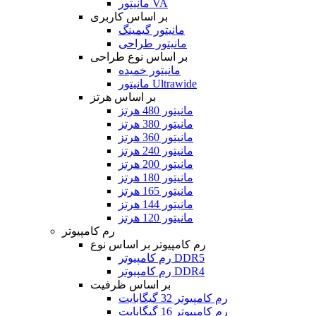
مانیتور VA
بر اساس کاربری
مانیتور گیمینگ
مانیتور طراحی
بر اساس نوع طراحی
مانیتور خمیده
مانیتور Ultrawide
بر اساس هرتز
مانیتور 480 هرتز
مانیتور 380 هرتز
مانیتور 360 هرتز
مانیتور 240 هرتز
مانیتور 200 هرتز
مانیتور 180 هرتز
مانیتور 165 هرتز
مانیتور 144 هرتز
مانیتور 120 هرتز
رم کامپیوتر
رم کامپیوتر بر اساس نوع
رم کامپیوتر DDR5
رم کامپیوتر DDR4
بر اساس ظرفیت
رم کامپیوتر 32 گیگابایت
رم کامپیوتر 16 گیگابایت