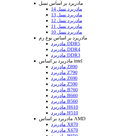
مادربرد بر اساس نسل
مادربرد نسل 14
مادربرد نسل 13
مادربرد نسل 12
مادربرد نسل 11
مادربرد نسل 10
مادربرد بر اساس نوع رم
مادربرد DDR5
مادربرد DDR4
مادربرد DDR3
مادربرد بر اساس intel
مادربرد Z890
مادربرد Z790
مادربرد Z690
مادربرد Z590
مادربرد B760
مادربرد B660
مادربرد B560
مادربرد H610
مادربرد H510
مادربرد بر اساس AMD
مادربرد X870
مادربرد X670
مادربرد B650