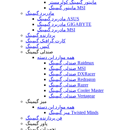
مانیتور گیمینگ کولرمستر
مانیتور گیمینگ MSI
مادربرد گیمینگ
مادربرد گیمینگ ASUS
مادربرد گیمینگ GIGABYTE
مادربرد گیمینگ MSI
پردازنده گیمینگ
کارت گرافیک گیمینگ
کیس گیمینگ
صندلی گیمینگ
همه موارد این دسته
صندلی گیمینگ Raidmax
صندلی گیمینگ MSI
صندلی گیمینگ DXRacer
صندلی گیمینگ Redragon
صندلی گیمینگ Razer
صندلی گیمینگ Cooler Master
صندلی گیمینگ Vertagear
میز گیمینگ
همه موارد این دسته
میز گیمینگ Twisted Minds
فن پردازنده گیمینگ
پاور گیمینگ
تجهیزات گیمینگ