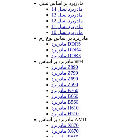
مادربرد بر اساس نسل
مادربرد نسل 14
مادربرد نسل 13
مادربرد نسل 12
مادربرد نسل 11
مادربرد نسل 10
مادربرد بر اساس نوع رم
مادربرد DDR5
مادربرد DDR4
مادربرد DDR3
مادربرد بر اساس intel
مادربرد Z890
مادربرد Z790
مادربرد Z690
مادربرد Z590
مادربرد B760
مادربرد B660
مادربرد B560
مادربرد H610
مادربرد H510
مادربرد بر اساس AMD
مادربرد X870
مادربرد X670
مادربرد B650