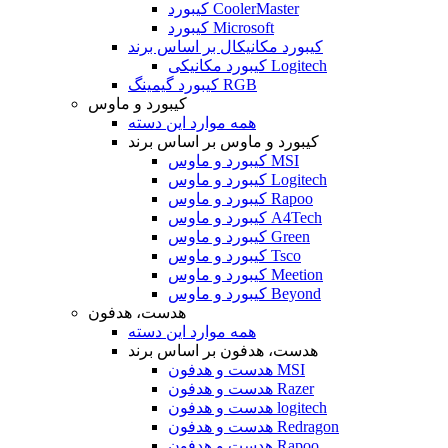
کیبورد CoolerMaster
کیبورد Microsoft
کیبورد مکانیکال بر اساس برند
کیبورد مکانیکی Logitech
کیبورد گیمینگ RGB
کیبورد و ماوس
همه موارد این دسته
کیبورد و ماوس بر اساس برند
کیبورد و ماوس MSI
کیبورد و ماوس Logitech
کیبورد و ماوس Rapoo
کیبورد و ماوس A4Tech
کیبورد و ماوس Green
کیبورد و ماوس Tsco
کیبورد و ماوس Meetion
کیبورد و ماوس Beyond
هدست، هدفون
همه موارد این دسته
هدست، هدفون بر اساس برند
هدست و هدفون MSI
هدست و هدفون Razer
هدست و هدفون logitech
هدست و هدفون Redragon
هدست و هدفون Rapoo