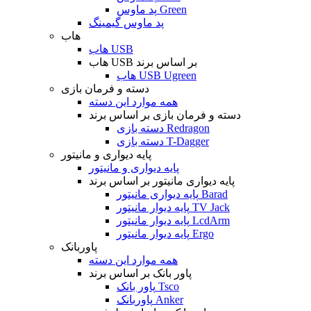
پد ماوس Green
پد ماوس گیمینگ
هاب
هاب USB
هاب USB بر اساس برند
هاب USB Ugreen
دسته و فرمان بازی
همه موارد این دسته
دسته و فرمان بازی بر اساس برند
دسته بازی Redragon
دسته بازی T-Dagger
پایه دیواری و مانیتور
پایه دیواری و مانیتور
پایه دیواری مانیتور بر اساس برند
پایه دیواری مانیتور Barad
پایه دیوار مانیتور TV Jack
پایه دیوار مانیتور LcdArm
پایه دیوار مانیتور Ergo
پاوربانک
همه موارد این دسته
پاور بانک بر اساس برند
پاور بانک Tsco
پاوربانک Anker