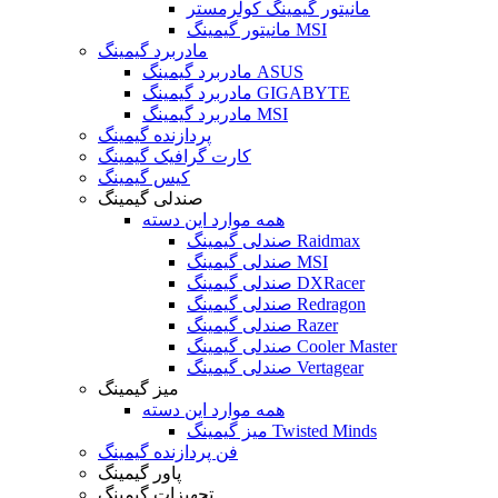
مانیتور گیمینگ کولرمستر
مانیتور گیمینگ MSI
مادربرد گیمینگ
مادربرد گیمینگ ASUS
مادربرد گیمینگ GIGABYTE
مادربرد گیمینگ MSI
پردازنده گیمینگ
کارت گرافیک گیمینگ
کیس گیمینگ
صندلی گیمینگ
همه موارد این دسته
صندلی گیمینگ Raidmax
صندلی گیمینگ MSI
صندلی گیمینگ DXRacer
صندلی گیمینگ Redragon
صندلی گیمینگ Razer
صندلی گیمینگ Cooler Master
صندلی گیمینگ Vertagear
میز گیمینگ
همه موارد این دسته
میز گیمینگ Twisted Minds
فن پردازنده گیمینگ
پاور گیمینگ
تجهیزات گیمینگ