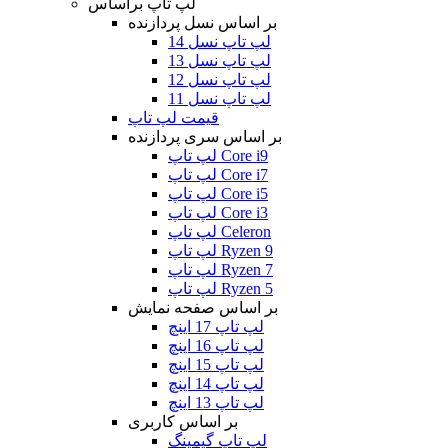
لپ تاپ براساس
بر اساس نسل پردازنده
لپ تاپ نسل 14
لپ تاپ نسل 13
لپ تاپ نسل 12
لپ تاپ نسل 11
قیمت لپ تاپ
بر اساس سری پردازنده
لپ تاپ Core i9
لپ تاپ Core i7
لپ تاپ Core i5
لپ تاپ Core i3
لپ تاپ Celeron
لپ تاپ Ryzen 9
لپ تاپ Ryzen 7
لپ تاپ Ryzen 5
بر اساس صفحه نمایش
لپ تاپ 17 اینچ
لپ تاپ 16 اینچ
لپ تاپ 15 اینچ
لپ تاپ 14 اینچ
لپ تاپ 13 اینچ
بر اساس کاربری
لپ تاپ گیمینگ