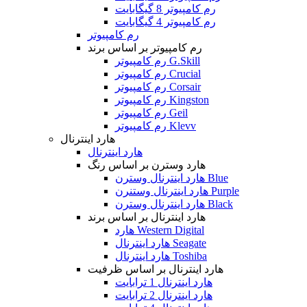
رم کامپیوتر 8 گیگابایت
رم کامپیوتر 4 گیگابایت
رم کامپیوتر
رم کامپیوتر بر اساس برند
رم کامپیوتر G.Skill
رم کامپیوتر Crucial
رم کامپیوتر Corsair
رم کامپیوتر Kingston
رم کامپیوتر Geil
رم کامپیوتر Klevv
هارد اینترنال
هارد اینترنال
هارد وسترن بر اساس رنگ
هارد اینترنال وسترن Blue
هارد اینترنال وستنرن Purple
هارد اینترنال وسترن Black
هارد اینترنال بر اساس برند
هارد Western Digital
هارد اینترنال Seagate
هارد اینترنال Toshiba
هارد اینترنال بر اساس ظرفیت
هارد اینترنال 1 ترابایت
هارد اینترنال 2 ترابایت