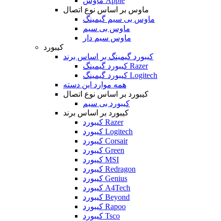
ماوس Apple
ماوس بر اساس نوع اتصال
ماوس بی سیم گیمینگ
ماوس بی سیم
ماوس سیم دار
کیبورد
کیبورد گیمینگ بر اساس برند
کیبورد گیمینگ Razer
کیبورد گیمینگ Logitech
همه موارد این دسته
کیبورد بر اساس نوع اتصال
کیبورد بی سیم
کیبورد بر اساس برند
کیبورد Razer
کیبورد Logitech
کیبورد Corsair
کیبورد Green
کیبورد MSI
کیبورد Redragon
کیبورد Genius
کیبورد A4Tech
کیبورد Beyond
کیبورد Rapoo
کیبورد Tsco