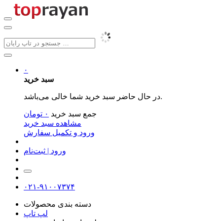
۰
سبد خرید
در حال حاضر سبد خرید شما خالی می‌باشد.
جمع سبد خرید
۰
تومان
مشاهده سبد خرید
ورود و تکمیل سفارش
ورود | ثبت‌نام
۰۲۱-۹۱۰۰۷۳۷۴
دسته بندی محصولات
لپ تاپ