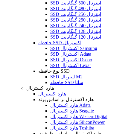
SSD اینترنال 500 گیگابایت
SSD اینترنال 480 گیگابایت
SSD اینترنال 256 گیگابایت
SSD اینترنال 250 گیگابایت
SSD اینترنال 240 گیگابایت
SSD اینترنال 128 گیگابایت
SSD اینترنال 120 گیگابایت
حافظه SSD اکسترنال
SSD اکسترنال Samsung
SSD اکسترنال Adata
SSD اکسترنال Oscoo
SSD اکسترنال Lexar
نوع حافظه SSD
SSD اینترنال M2
حافظه SSD ساتا
هارد اکسترنال
هارد اکسترنال
هارد اکسترنال بر اساس برند
هارد اکسترنال Adata
هارد اکسترنال Seagate
هارد اکسترنال WesternDigital
هارد اکسترنال SiliconPower
هارد اکسترنال Toshiba
هارد اکسترنال بر اساس ظرفیت