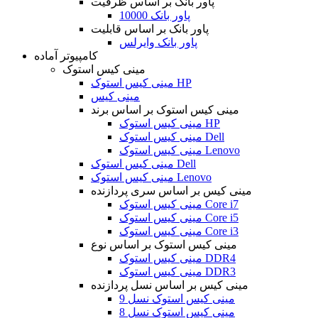
پاور بانک بر اساس ظرفیت
پاور بانک 10000
پاور بانک بر اساس قابلیت
پاور بانک وایرلس
کامپیوتر آماده
مینی کیس استوک
مینی کیس استوک HP
مینی کیس
مینی کیس استوک بر اساس برند
مینی کیس استوک HP
مینی کیس استوک Dell
مینی کیس استوک Lenovo
مینی کیس استوک Dell
مینی کیس استوک Lenovo
مینی کیس بر اساس سری پردازنده
مینی کیس استوک Core i7
مینی کیس استوک Core i5
مینی کیس استوک Core i3
مینی کیس استوک بر اساس نوع
مینی کیس استوک DDR4
مینی کیس استوک DDR3
مینی کیس بر اساس نسل پردازنده
مینی کیس استوک نسل 9
مینی کیس استوک نسل 8