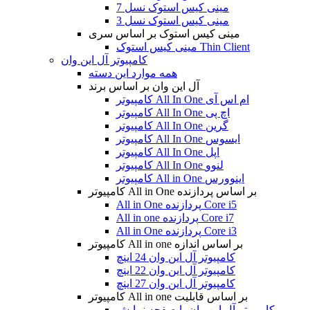
مینی کیس استوک نسل 7
مینی کیس استوک نسل 3
مینی کیس استوک بر اساس سری
مینی کیس استوک Thin Client
کامپیوتر آل این وان
همه موارد این دسته
آل این وان بر اساس برند
کامپیوتر All In One ام اس آی
کامپیوتر All In One اچ پی
کامپیوتر All In One گرین
کامپیوتر All In One ایسوس
کامپیوتر All In One اپل
کامپیوتر All In One لنوو
کامپیوتر All in One اینوورس
کامپیوتر All in One بر اساس پردازنده
All in One پردازنده Core i5
All in one پردازنده Core i7
All in One پردازنده Core i3
کامپیوتر All in one بر اساس اندازه
کامپیوتر آل این وان 24 اینچ
کامپیوتر آل این وان 22 اینچ
کامپیوتر آل این وان 27 اینچ
کامپیوتر All in one بر اساس قابلیت
کامپیوتر آل این وان با صفحه نمایش