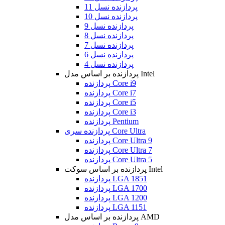
پردازنده نسل 11
پردازنده نسل 10
پردازنده نسل 9
پردازنده نسل 8
پردازنده نسل 7
پردازنده نسل 6
پردازنده نسل 4
پردازنده بر اساس مدل Intel
پردازنده Core i9
پردازنده Core i7
پردازنده Core i5
پردازنده Core i3
پردازنده Pentium
پردازنده سری Core Ultra
پردازنده Core Ultra 9
پردازنده Core Ultra 7
پردازنده Core Ultra 5
پردازنده بر اساس سوکت Intel
پردازنده LGA 1851
پردازنده LGA 1700
پردازنده LGA 1200
پردازنده LGA 1151
پردازنده بر اساس مدل AMD