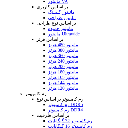
مانیتور VA
بر اساس کاربری
مانیتور گیمینگ
مانیتور طراحی
بر اساس نوع طراحی
مانیتور خمیده
مانیتور Ultrawide
بر اساس هرتز
مانیتور 480 هرتز
مانیتور 380 هرتز
مانیتور 360 هرتز
مانیتور 240 هرتز
مانیتور 200 هرتز
مانیتور 180 هرتز
مانیتور 165 هرتز
مانیتور 144 هرتز
مانیتور 120 هرتز
رم کامپیوتر
رم کامپیوتر بر اساس نوع
رم کامپیوتر DDR5
رم کامپیوتر DDR4
بر اساس ظرفیت
رم کامپیوتر 32 گیگابایت
رم کامپیوتر 16 گیگابایت