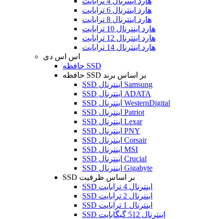
هارد اینترنال 4 ترابایت
هارد اینترنال 6 ترابایت
هارد اینترنال 8 ترابایت
هارد اینترنال 10 ترابایت
هارد اینترنال 12 ترابایت
هارد اینترنال 14 ترابایت
اس اس دی
حافظه SSD
حافظه SSD بر اساس برند
SSD اینترنال Samsung
SSD اینترنال ADATA
SSD اینترنال WesternDigital
SSD اینترنال Patriot
SSD اینترنال Lexar
SSD اینترنال PNY
SSD اینترنال Corsair
SSD اینترنال MSI
SSD اینترنال Crucial
SSD اینترنال Gigabyte
SSD بر اساس ظرفیت
SSD اینترنال 4 ترابایت
SSD اینترنال 2 ترابایت
SSD اینترنال 1 ترابایت
SSD اینترنال 512 گیگابایت