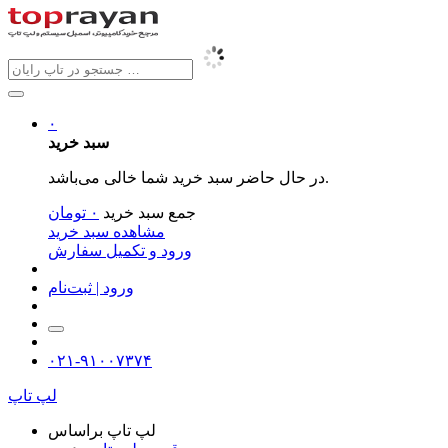
۰
سبد خرید
در حال حاضر سبد خرید شما خالی می‌باشد.
جمع سبد خرید
۰
تومان
مشاهده سبد خرید
ورود و تکمیل سفارش
ورود | ثبت‌نام
۰۲۱-۹۱۰۰۷۳۷۴
لپ تاپ
لپ تاپ براساس