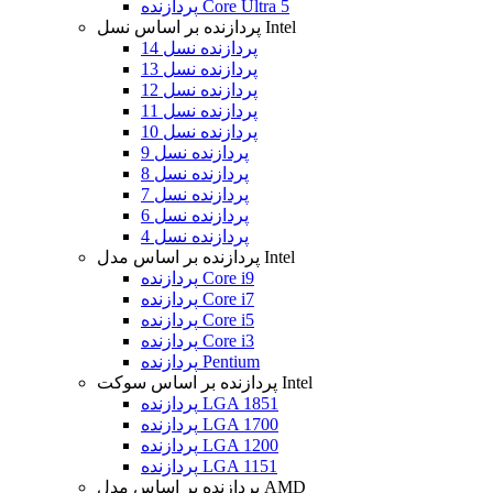
پردازنده Core Ultra 5
پردازنده بر اساس نسل Intel
پردازنده نسل 14
پردازنده نسل 13
پردازنده نسل 12
پردازنده نسل 11
پردازنده نسل 10
پردازنده نسل 9
پردازنده نسل 8
پردازنده نسل 7
پردازنده نسل 6
پردازنده نسل 4
پردازنده بر اساس مدل Intel
پردازنده Core i9
پردازنده Core i7
پردازنده Core i5
پردازنده Core i3
پردازنده Pentium
پردازنده بر اساس سوکت Intel
پردازنده LGA 1851
پردازنده LGA 1700
پردازنده LGA 1200
پردازنده LGA 1151
پردازنده بر اساس مدل AMD