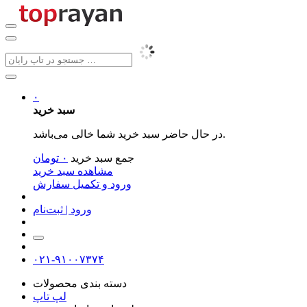
۰
سبد خرید
در حال حاضر سبد خرید شما خالی می‌باشد.
جمع سبد خرید
۰
تومان
مشاهده سبد خرید
ورود و تکمیل سفارش
ورود | ثبت‌نام
۰۲۱-۹۱۰۰۷۳۷۴
دسته بندی محصولات
لپ تاپ