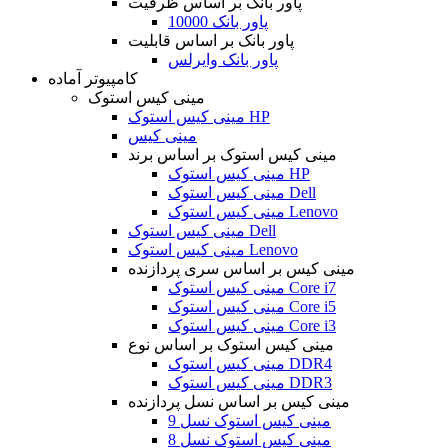
پاور بانک بر اساس ظرفیت
پاور بانک 10000
پاور بانک بر اساس قابلیت
پاور بانک وایرلس
کامپیوتر آماده
مینی کیس استوک
مینی کیس استوک HP
مینی کیس
مینی کیس استوک بر اساس برند
مینی کیس استوک HP
مینی کیس استوک Dell
مینی کیس استوک Lenovo
مینی کیس استوک Dell
مینی کیس استوک Lenovo
مینی کیس بر اساس سری پردازنده
مینی کیس استوک Core i7
مینی کیس استوک Core i5
مینی کیس استوک Core i3
مینی کیس استوک بر اساس نوع
مینی کیس استوک DDR4
مینی کیس استوک DDR3
مینی کیس بر اساس نسل پردازنده
مینی کیس استوک نسل 9
مینی کیس استوک نسل 8