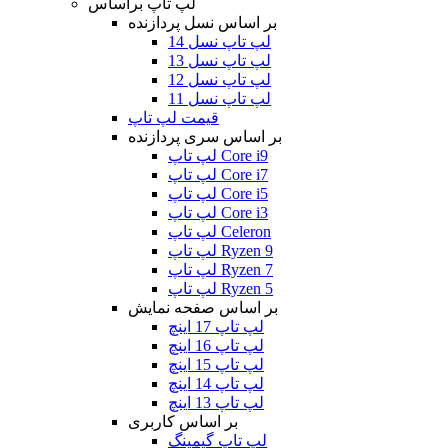
لپ تاپ براساس
بر اساس نسل پردازنده
لپ تاپ نسل 14
لپ تاپ نسل 13
لپ تاپ نسل 12
لپ تاپ نسل 11
قیمت لپ تاپ
بر اساس سری پردازنده
لپ تاپ Core i9
لپ تاپ Core i7
لپ تاپ Core i5
لپ تاپ Core i3
لپ تاپ Celeron
لپ تاپ Ryzen 9
لپ تاپ Ryzen 7
لپ تاپ Ryzen 5
بر اساس صفحه نمایش
لپ تاپ 17 اینچ
لپ تاپ 16 اینچ
لپ تاپ 15 اینچ
لپ تاپ 14 اینچ
لپ تاپ 13 اینچ
بر اساس کاربری
لپ تاپ گیمینگ