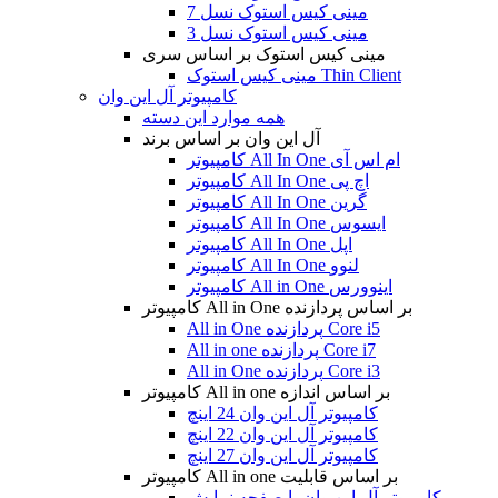
مینی کیس استوک نسل 7
مینی کیس استوک نسل 3
مینی کیس استوک بر اساس سری
مینی کیس استوک Thin Client
کامپیوتر آل این وان
همه موارد این دسته
آل این وان بر اساس برند
کامپیوتر All In One ام اس آی
کامپیوتر All In One اچ پی
کامپیوتر All In One گرین
کامپیوتر All In One ایسوس
کامپیوتر All In One اپل
کامپیوتر All In One لنوو
کامپیوتر All in One اینوورس
کامپیوتر All in One بر اساس پردازنده
All in One پردازنده Core i5
All in one پردازنده Core i7
All in One پردازنده Core i3
کامپیوتر All in one بر اساس اندازه
کامپیوتر آل این وان 24 اینچ
کامپیوتر آل این وان 22 اینچ
کامپیوتر آل این وان 27 اینچ
کامپیوتر All in one بر اساس قابلیت
کامپیوتر آل این وان با صفحه نمایش