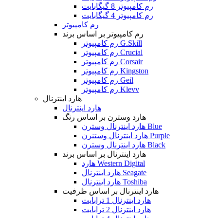
رم کامپیوتر 8 گیگابایت
رم کامپیوتر 4 گیگابایت
رم کامپیوتر
رم کامپیوتر بر اساس برند
رم کامپیوتر G.Skill
رم کامپیوتر Crucial
رم کامپیوتر Corsair
رم کامپیوتر Kingston
رم کامپیوتر Geil
رم کامپیوتر Klevv
هارد اینترنال
هارد اینترنال
هارد وسترن بر اساس رنگ
هارد اینترنال وسترن Blue
هارد اینترنال وستنرن Purple
هارد اینترنال وسترن Black
هارد اینترنال بر اساس برند
هارد Western Digital
هارد اینترنال Seagate
هارد اینترنال Toshiba
هارد اینترنال بر اساس ظرفیت
هارد اینترنال 1 ترابایت
هارد اینترنال 2 ترابایت