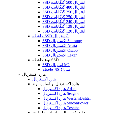
SSD اینترنال 500 گیگابایت
SSD اینترنال 480 گیگابایت
SSD اینترنال 256 گیگابایت
SSD اینترنال 250 گیگابایت
SSD اینترنال 240 گیگابایت
SSD اینترنال 128 گیگابایت
SSD اینترنال 120 گیگابایت
حافظه SSD اکسترنال
SSD اکسترنال Samsung
SSD اکسترنال Adata
SSD اکسترنال Oscoo
SSD اکسترنال Lexar
نوع حافظه SSD
SSD اینترنال M2
حافظه SSD ساتا
هارد اکسترنال
هارد اکسترنال
هارد اکسترنال بر اساس برند
هارد اکسترنال Adata
هارد اکسترنال Seagate
هارد اکسترنال WesternDigital
هارد اکسترنال SiliconPower
هارد اکسترنال Toshiba
هارد اکسترنال بر اساس ظرفیت