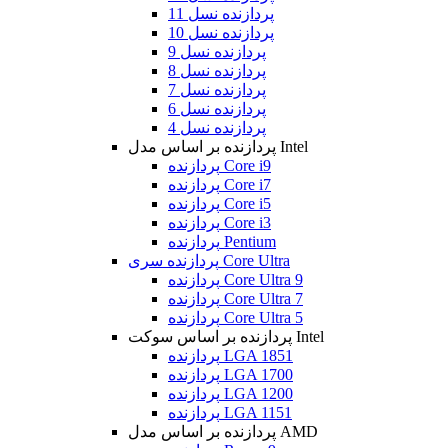
پردازنده نسل 11
پردازنده نسل 10
پردازنده نسل 9
پردازنده نسل 8
پردازنده نسل 7
پردازنده نسل 6
پردازنده نسل 4
پردازنده بر اساس مدل Intel
پردازنده Core i9
پردازنده Core i7
پردازنده Core i5
پردازنده Core i3
پردازنده Pentium
پردازنده سری Core Ultra
پردازنده Core Ultra 9
پردازنده Core Ultra 7
پردازنده Core Ultra 5
پردازنده بر اساس سوکت Intel
پردازنده LGA 1851
پردازنده LGA 1700
پردازنده LGA 1200
پردازنده LGA 1151
پردازنده بر اساس مدل AMD