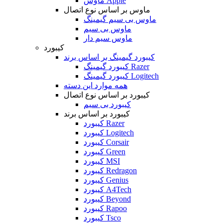
ماوس Apple
ماوس بر اساس نوع اتصال
ماوس بی سیم گیمینگ
ماوس بی سیم
ماوس سیم دار
کیبورد
کیبورد گیمینگ بر اساس برند
کیبورد گیمینگ Razer
کیبورد گیمینگ Logitech
همه موارد این دسته
کیبورد بر اساس نوع اتصال
کیبورد بی سیم
کیبورد بر اساس برند
کیبورد Razer
کیبورد Logitech
کیبورد Corsair
کیبورد Green
کیبورد MSI
کیبورد Redragon
کیبورد Genius
کیبورد A4Tech
کیبورد Beyond
کیبورد Rapoo
کیبورد Tsco