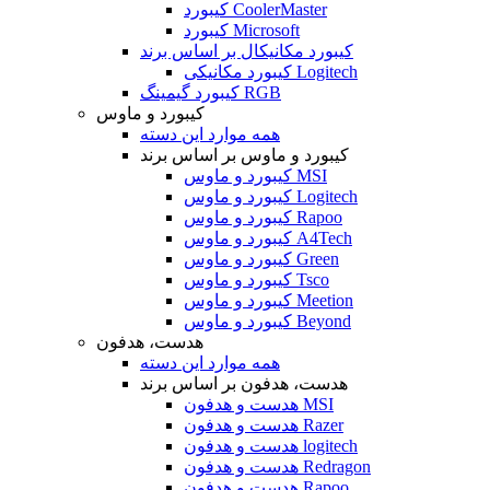
کیبورد CoolerMaster
کیبورد Microsoft
کیبورد مکانیکال بر اساس برند
کیبورد مکانیکی Logitech
کیبورد گیمینگ RGB
کیبورد و ماوس
همه موارد این دسته
کیبورد و ماوس بر اساس برند
کیبورد و ماوس MSI
کیبورد و ماوس Logitech
کیبورد و ماوس Rapoo
کیبورد و ماوس A4Tech
کیبورد و ماوس Green
کیبورد و ماوس Tsco
کیبورد و ماوس Meetion
کیبورد و ماوس Beyond
هدست، هدفون
همه موارد این دسته
هدست، هدفون بر اساس برند
هدست و هدفون MSI
هدست و هدفون Razer
هدست و هدفون logitech
هدست و هدفون Redragon
هدست و هدفون Rapoo