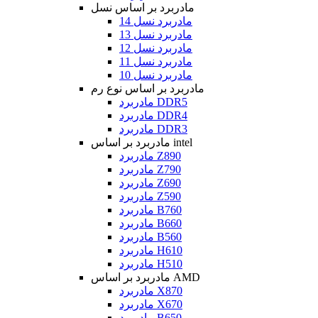
مادربرد بر اساس نسل
مادربرد نسل 14
مادربرد نسل 13
مادربرد نسل 12
مادربرد نسل 11
مادربرد نسل 10
مادربرد بر اساس نوع رم
مادربرد DDR5
مادربرد DDR4
مادربرد DDR3
مادربرد بر اساس intel
مادربرد Z890
مادربرد Z790
مادربرد Z690
مادربرد Z590
مادربرد B760
مادربرد B660
مادربرد B560
مادربرد H610
مادربرد H510
مادربرد بر اساس AMD
مادربرد X870
مادربرد X670
مادربرد B650