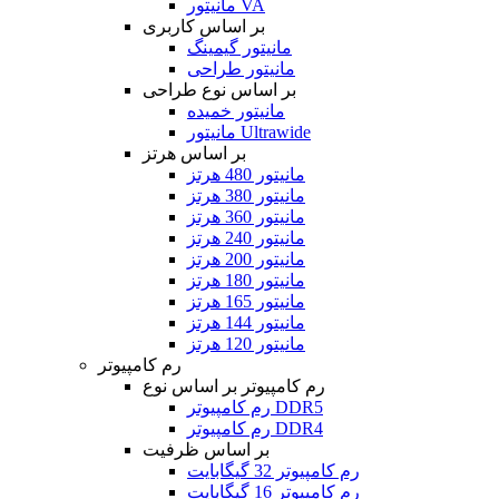
مانیتور VA
بر اساس کاربری
مانیتور گیمینگ
مانیتور طراحی
بر اساس نوع طراحی
مانیتور خمیده
مانیتور Ultrawide
بر اساس هرتز
مانیتور 480 هرتز
مانیتور 380 هرتز
مانیتور 360 هرتز
مانیتور 240 هرتز
مانیتور 200 هرتز
مانیتور 180 هرتز
مانیتور 165 هرتز
مانیتور 144 هرتز
مانیتور 120 هرتز
رم کامپیوتر
رم کامپیوتر بر اساس نوع
رم کامپیوتر DDR5
رم کامپیوتر DDR4
بر اساس ظرفیت
رم کامپیوتر 32 گیگابایت
رم کامپیوتر 16 گیگابایت