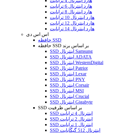
هارد اینترنال 4 ترابایت
هارد اینترنال 6 ترابایت
هارد اینترنال 8 ترابایت
هارد اینترنال 10 ترابایت
هارد اینترنال 12 ترابایت
هارد اینترنال 14 ترابایت
اس اس دی
حافظه SSD
حافظه SSD بر اساس برند
SSD اینترنال Samsung
SSD اینترنال ADATA
SSD اینترنال WesternDigital
SSD اینترنال Patriot
SSD اینترنال Lexar
SSD اینترنال PNY
SSD اینترنال Corsair
SSD اینترنال MSI
SSD اینترنال Crucial
SSD اینترنال Gigabyte
SSD بر اساس ظرفیت
SSD اینترنال 4 ترابایت
SSD اینترنال 2 ترابایت
SSD اینترنال 1 ترابایت
SSD اینترنال 512 گیگابایت