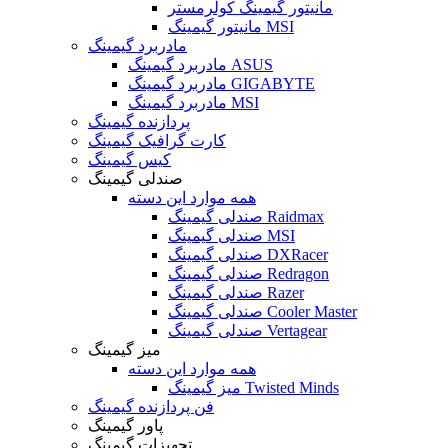
مانیتور گیمینگ کولرمستر
مانیتور گیمینگ MSI
مادربرد گیمینگ
مادربرد گیمینگ ASUS
مادربرد گیمینگ GIGABYTE
مادربرد گیمینگ MSI
پردازنده گیمینگ
کارت گرافیک گیمینگ
کیس گیمینگ
صندلی گیمینگ
همه موارد این دسته
صندلی گیمینگ Raidmax
صندلی گیمینگ MSI
صندلی گیمینگ DXRacer
صندلی گیمینگ Redragon
صندلی گیمینگ Razer
صندلی گیمینگ Cooler Master
صندلی گیمینگ Vertagear
میز گیمینگ
همه موارد این دسته
میز گیمینگ Twisted Minds
فن پردازنده گیمینگ
پاور گیمینگ
تجهیزات گیمینگ