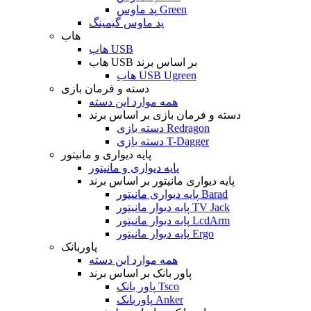
پد ماوس Green
پد ماوس گیمینگ
هاب
هاب USB
هاب USB بر اساس برند
هاب USB Ugreen
دسته و فرمان بازی
همه موارد این دسته
دسته و فرمان بازی بر اساس برند
دسته بازی Redragon
دسته بازی T-Dagger
پایه دیواری و مانیتور
پایه دیواری و مانیتور
پایه دیواری مانیتور بر اساس برند
پایه دیواری مانیتور Barad
پایه دیوار مانیتور TV Jack
پایه دیوار مانیتور LcdArm
پایه دیوار مانیتور Ergo
پاوربانک
همه موارد این دسته
پاور بانک بر اساس برند
پاور بانک Tsco
پاوربانک Anker