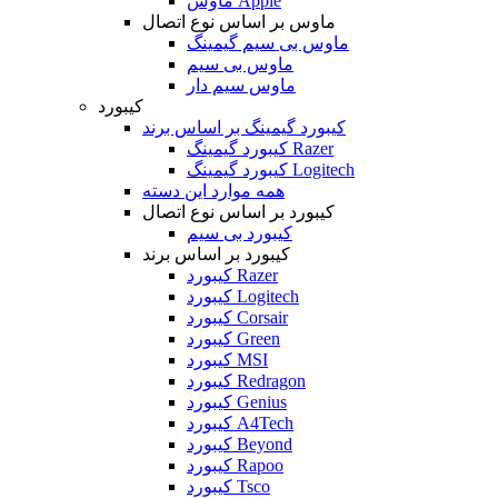
ماوس Apple
ماوس بر اساس نوع اتصال
ماوس بی سیم گیمینگ
ماوس بی سیم
ماوس سیم دار
کیبورد
کیبورد گیمینگ بر اساس برند
کیبورد گیمینگ Razer
کیبورد گیمینگ Logitech
همه موارد این دسته
کیبورد بر اساس نوع اتصال
کیبورد بی سیم
کیبورد بر اساس برند
کیبورد Razer
کیبورد Logitech
کیبورد Corsair
کیبورد Green
کیبورد MSI
کیبورد Redragon
کیبورد Genius
کیبورد A4Tech
کیبورد Beyond
کیبورد Rapoo
کیبورد Tsco