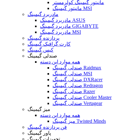
مانیتور گیمینگ کولرمستر
مانیتور گیمینگ MSI
مادربرد گیمینگ
مادربرد گیمینگ ASUS
مادربرد گیمینگ GIGABYTE
مادربرد گیمینگ MSI
پردازنده گیمینگ
کارت گرافیک گیمینگ
کیس گیمینگ
صندلی گیمینگ
همه موارد این دسته
صندلی گیمینگ Raidmax
صندلی گیمینگ MSI
صندلی گیمینگ DXRacer
صندلی گیمینگ Redragon
صندلی گیمینگ Razer
صندلی گیمینگ Cooler Master
صندلی گیمینگ Vertagear
میز گیمینگ
همه موارد این دسته
میز گیمینگ Twisted Minds
فن پردازنده گیمینگ
پاور گیمینگ
تجهیزات گیمینگ