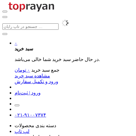
۰
سبد خرید
در حال حاضر سبد خرید شما خالی می‌باشد.
جمع سبد خرید
۰
تومان
مشاهده سبد خرید
ورود و تکمیل سفارش
ورود | ثبت‌نام
۰۲۱-۹۱۰۰۷۳۷۴
دسته بندی محصولات
لپ تاپ