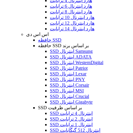
هارد اینترنال 4 ترابایت
هارد اینترنال 6 ترابایت
هارد اینترنال 8 ترابایت
هارد اینترنال 10 ترابایت
هارد اینترنال 12 ترابایت
هارد اینترنال 14 ترابایت
اس اس دی
حافظه SSD
حافظه SSD بر اساس برند
SSD اینترنال Samsung
SSD اینترنال ADATA
SSD اینترنال WesternDigital
SSD اینترنال Patriot
SSD اینترنال Lexar
SSD اینترنال PNY
SSD اینترنال Corsair
SSD اینترنال MSI
SSD اینترنال Crucial
SSD اینترنال Gigabyte
SSD بر اساس ظرفیت
SSD اینترنال 4 ترابایت
SSD اینترنال 2 ترابایت
SSD اینترنال 1 ترابایت
SSD اینترنال 512 گیگابایت