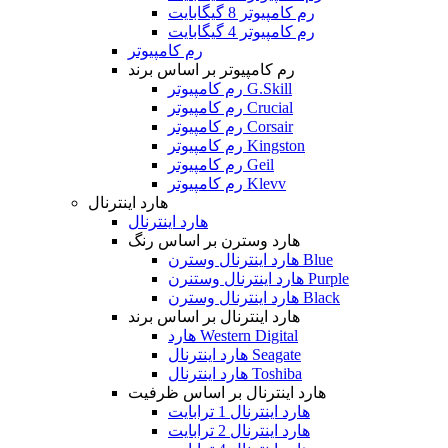
رم کامپیوتر 8 گیگابایت
رم کامپیوتر 4 گیگابایت
رم کامپیوتر
رم کامپیوتر بر اساس برند
رم کامپیوتر G.Skill
رم کامپیوتر Crucial
رم کامپیوتر Corsair
رم کامپیوتر Kingston
رم کامپیوتر Geil
رم کامپیوتر Klevv
هارد اینترنال
هارد اینترنال
هارد وسترن بر اساس رنگ
هارد اینترنال وسترن Blue
هارد اینترنال وستنرن Purple
هارد اینترنال وسترن Black
هارد اینترنال بر اساس برند
هارد Western Digital
هارد اینترنال Seagate
هارد اینترنال Toshiba
هارد اینترنال بر اساس ظرفیت
هارد اینترنال 1 ترابایت
هارد اینترنال 2 ترابایت