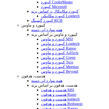
کیبورد CoolerMaster
کیبورد Microsoft
کیبورد مکانیکال بر اساس برند
کیبورد مکانیکی Logitech
کیبورد گیمینگ RGB
کیبورد و ماوس
همه موارد این دسته
کیبورد و ماوس بر اساس برند
کیبورد و ماوس MSI
کیبورد و ماوس Logitech
کیبورد و ماوس Rapoo
کیبورد و ماوس A4Tech
کیبورد و ماوس Green
کیبورد و ماوس Tsco
کیبورد و ماوس Meetion
کیبورد و ماوس Beyond
هدست، هدفون
همه موارد این دسته
هدست، هدفون بر اساس برند
هدست و هدفون MSI
هدست و هدفون Razer
هدست و هدفون logitech
هدست و هدفون Redragon
هدست و هدفون Rapoo