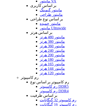
مانیتور VA
بر اساس کاربری
مانیتور گیمینگ
مانیتور طراحی
بر اساس نوع طراحی
مانیتور خمیده
مانیتور Ultrawide
بر اساس هرتز
مانیتور 480 هرتز
مانیتور 380 هرتز
مانیتور 360 هرتز
مانیتور 240 هرتز
مانیتور 200 هرتز
مانیتور 180 هرتز
مانیتور 165 هرتز
مانیتور 144 هرتز
مانیتور 120 هرتز
رم کامپیوتر
رم کامپیوتر بر اساس نوع
رم کامپیوتر DDR5
رم کامپیوتر DDR4
بر اساس ظرفیت
رم کامپیوتر 32 گیگابایت
رم کامپیوتر 16 گیگابایت