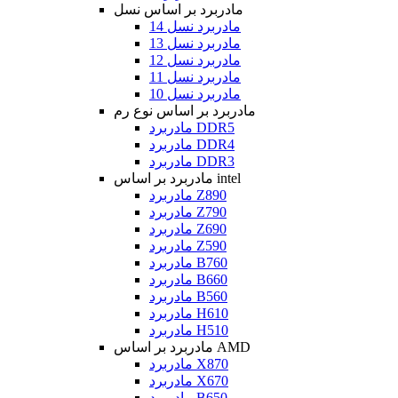
مادربرد بر اساس نسل
مادربرد نسل 14
مادربرد نسل 13
مادربرد نسل 12
مادربرد نسل 11
مادربرد نسل 10
مادربرد بر اساس نوع رم
مادربرد DDR5
مادربرد DDR4
مادربرد DDR3
مادربرد بر اساس intel
مادربرد Z890
مادربرد Z790
مادربرد Z690
مادربرد Z590
مادربرد B760
مادربرد B660
مادربرد B560
مادربرد H610
مادربرد H510
مادربرد بر اساس AMD
مادربرد X870
مادربرد X670
مادربرد B650