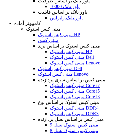
پاور بانک بر اساس ظرفیت
پاور بانک 10000
پاور بانک بر اساس قابلیت
پاور بانک وایرلس
کامپیوتر آماده
مینی کیس استوک
مینی کیس استوک HP
مینی کیس
مینی کیس استوک بر اساس برند
مینی کیس استوک HP
مینی کیس استوک Dell
مینی کیس استوک Lenovo
مینی کیس استوک Dell
مینی کیس استوک Lenovo
مینی کیس بر اساس سری پردازنده
مینی کیس استوک Core i7
مینی کیس استوک Core i5
مینی کیس استوک Core i3
مینی کیس استوک بر اساس نوع
مینی کیس استوک DDR4
مینی کیس استوک DDR3
مینی کیس بر اساس نسل پردازنده
مینی کیس استوک نسل 9
مینی کیس استوک نسل 8