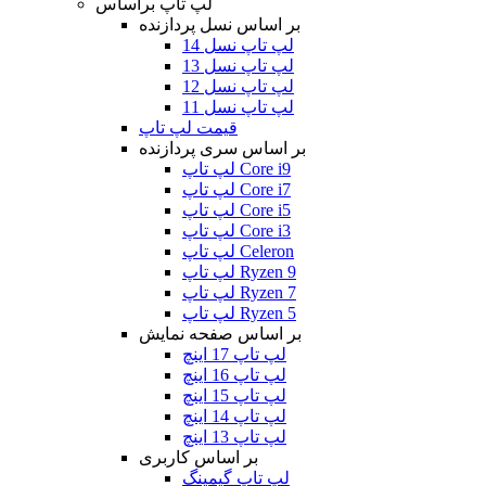
لپ تاپ براساس
بر اساس نسل پردازنده
لپ تاپ نسل 14
لپ تاپ نسل 13
لپ تاپ نسل 12
لپ تاپ نسل 11
قیمت لپ تاپ
بر اساس سری پردازنده
لپ تاپ Core i9
لپ تاپ Core i7
لپ تاپ Core i5
لپ تاپ Core i3
لپ تاپ Celeron
لپ تاپ Ryzen 9
لپ تاپ Ryzen 7
لپ تاپ Ryzen 5
بر اساس صفحه نمایش
لپ تاپ 17 اینچ
لپ تاپ 16 اینچ
لپ تاپ 15 اینچ
لپ تاپ 14 اینچ
لپ تاپ 13 اینچ
بر اساس کاربری
لپ تاپ گیمینگ