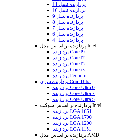
پردازنده نسل 11
پردازنده نسل 10
پردازنده نسل 9
پردازنده نسل 8
پردازنده نسل 7
پردازنده نسل 6
پردازنده نسل 4
پردازنده بر اساس مدل Intel
پردازنده Core i9
پردازنده Core i7
پردازنده Core i5
پردازنده Core i3
پردازنده Pentium
پردازنده سری Core Ultra
پردازنده Core Ultra 9
پردازنده Core Ultra 7
پردازنده Core Ultra 5
پردازنده بر اساس سوکت Intel
پردازنده LGA 1851
پردازنده LGA 1700
پردازنده LGA 1200
پردازنده LGA 1151
پردازنده بر اساس مدل AMD