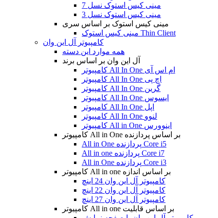
مینی کیس استوک نسل 7
مینی کیس استوک نسل 3
مینی کیس استوک بر اساس سری
مینی کیس استوک Thin Client
کامپیوتر آل این وان
همه موارد این دسته
آل این وان بر اساس برند
کامپیوتر All In One ام اس آی
کامپیوتر All In One اچ پی
کامپیوتر All In One گرین
کامپیوتر All In One ایسوس
کامپیوتر All In One اپل
کامپیوتر All In One لنوو
کامپیوتر All in One اینوورس
کامپیوتر All in One بر اساس پردازنده
All in One پردازنده Core i5
All in one پردازنده Core i7
All in One پردازنده Core i3
کامپیوتر All in one بر اساس اندازه
کامپیوتر آل این وان 24 اینچ
کامپیوتر آل این وان 22 اینچ
کامپیوتر آل این وان 27 اینچ
کامپیوتر All in one بر اساس قابلیت
کامپیوتر آل این وان با صفحه نمایش