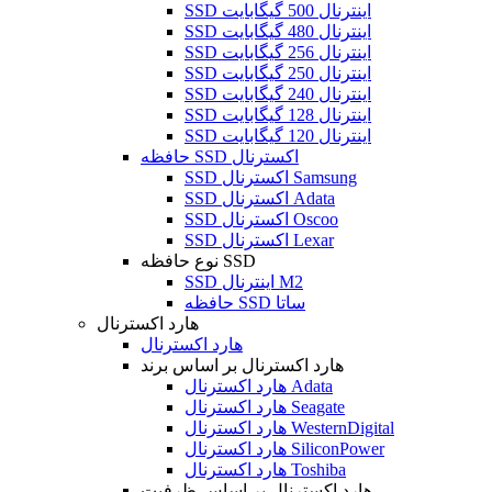
SSD اینترنال 500 گیگابایت
SSD اینترنال 480 گیگابایت
SSD اینترنال 256 گیگابایت
SSD اینترنال 250 گیگابایت
SSD اینترنال 240 گیگابایت
SSD اینترنال 128 گیگابایت
SSD اینترنال 120 گیگابایت
حافظه SSD اکسترنال
SSD اکسترنال Samsung
SSD اکسترنال Adata
SSD اکسترنال Oscoo
SSD اکسترنال Lexar
نوع حافظه SSD
SSD اینترنال M2
حافظه SSD ساتا
هارد اکسترنال
هارد اکسترنال
هارد اکسترنال بر اساس برند
هارد اکسترنال Adata
هارد اکسترنال Seagate
هارد اکسترنال WesternDigital
هارد اکسترنال SiliconPower
هارد اکسترنال Toshiba
هارد اکسترنال بر اساس ظرفیت