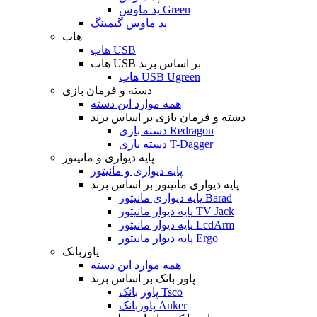
پد ماوس Green
پد ماوس گیمینگ
هاب
هاب USB
هاب USB بر اساس برند
هاب USB Ugreen
دسته و فرمان بازی
همه موارد این دسته
دسته و فرمان بازی بر اساس برند
دسته بازی Redragon
دسته بازی T-Dagger
پایه دیواری و مانیتور
پایه دیواری و مانیتور
پایه دیواری مانیتور بر اساس برند
پایه دیواری مانیتور Barad
پایه دیوار مانیتور TV Jack
پایه دیوار مانیتور LcdArm
پایه دیوار مانیتور Ergo
پاوربانک
همه موارد این دسته
پاور بانک بر اساس برند
پاور بانک Tsco
پاوربانک Anker