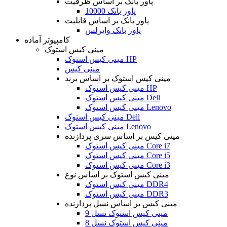
پاور بانک بر اساس ظرفیت
پاور بانک 10000
پاور بانک بر اساس قابلیت
پاور بانک وایرلس
کامپیوتر آماده
مینی کیس استوک
مینی کیس استوک HP
مینی کیس
مینی کیس استوک بر اساس برند
مینی کیس استوک HP
مینی کیس استوک Dell
مینی کیس استوک Lenovo
مینی کیس استوک Dell
مینی کیس استوک Lenovo
مینی کیس بر اساس سری پردازنده
مینی کیس استوک Core i7
مینی کیس استوک Core i5
مینی کیس استوک Core i3
مینی کیس استوک بر اساس نوع
مینی کیس استوک DDR4
مینی کیس استوک DDR3
مینی کیس بر اساس نسل پردازنده
مینی کیس استوک نسل 9
مینی کیس استوک نسل 8