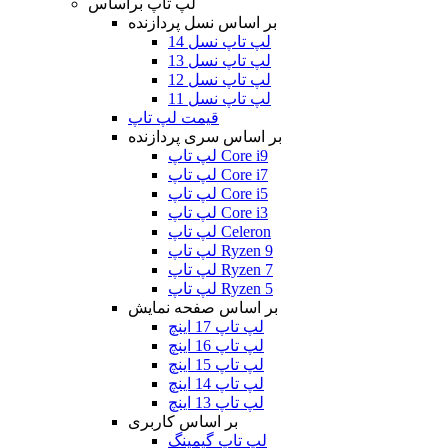
لپ تاپ براساس
بر اساس نسل پردازنده
لپ تاپ نسل 14
لپ تاپ نسل 13
لپ تاپ نسل 12
لپ تاپ نسل 11
قیمت لپ تاپ
بر اساس سری پردازنده
لپ تاپ Core i9
لپ تاپ Core i7
لپ تاپ Core i5
لپ تاپ Core i3
لپ تاپ Celeron
لپ تاپ Ryzen 9
لپ تاپ Ryzen 7
لپ تاپ Ryzen 5
بر اساس صفحه نمایش
لپ تاپ 17 اینچ
لپ تاپ 16 اینچ
لپ تاپ 15 اینچ
لپ تاپ 14 اینچ
لپ تاپ 13 اینچ
بر اساس کاربری
لپ تاپ گیمینگ