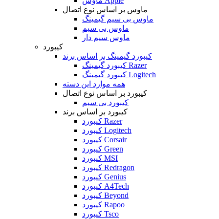
ماوس Apple
ماوس بر اساس نوع اتصال
ماوس بی سیم گیمینگ
ماوس بی سیم
ماوس سیم دار
کیبورد
کیبورد گیمینگ بر اساس برند
کیبورد گیمینگ Razer
کیبورد گیمینگ Logitech
همه موارد این دسته
کیبورد بر اساس نوع اتصال
کیبورد بی سیم
کیبورد بر اساس برند
کیبورد Razer
کیبورد Logitech
کیبورد Corsair
کیبورد Green
کیبورد MSI
کیبورد Redragon
کیبورد Genius
کیبورد A4Tech
کیبورد Beyond
کیبورد Rapoo
کیبورد Tsco