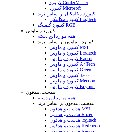
کیبورد CoolerMaster
کیبورد Microsoft
کیبورد مکانیکال بر اساس برند
کیبورد مکانیکی Logitech
کیبورد گیمینگ RGB
کیبورد و ماوس
همه موارد این دسته
کیبورد و ماوس بر اساس برند
کیبورد و ماوس MSI
کیبورد و ماوس Logitech
کیبورد و ماوس Rapoo
کیبورد و ماوس A4Tech
کیبورد و ماوس Green
کیبورد و ماوس Tsco
کیبورد و ماوس Meetion
کیبورد و ماوس Beyond
هدست، هدفون
همه موارد این دسته
هدست، هدفون بر اساس برند
هدست و هدفون MSI
هدست و هدفون Razer
هدست و هدفون logitech
هدست و هدفون Redragon
هدست و هدفون Rapoo