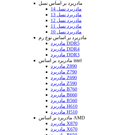
مادربرد بر اساس نسل
مادربرد نسل 14
مادربرد نسل 13
مادربرد نسل 12
مادربرد نسل 11
مادربرد نسل 10
مادربرد بر اساس نوع رم
مادربرد DDR5
مادربرد DDR4
مادربرد DDR3
مادربرد بر اساس intel
مادربرد Z890
مادربرد Z790
مادربرد Z690
مادربرد Z590
مادربرد B760
مادربرد B660
مادربرد B560
مادربرد H610
مادربرد H510
مادربرد بر اساس AMD
مادربرد X870
مادربرد X670
مادربرد B650