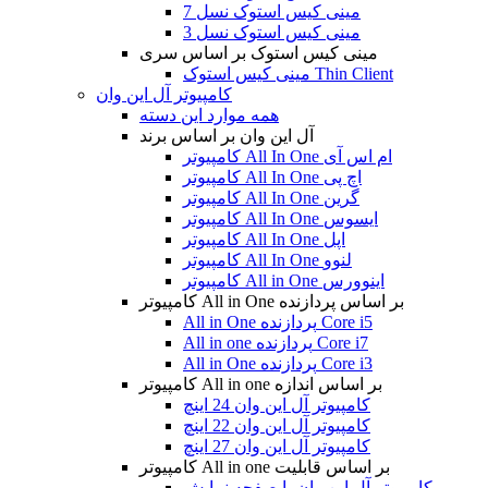
مینی کیس استوک نسل 7
مینی کیس استوک نسل 3
مینی کیس استوک بر اساس سری
مینی کیس استوک Thin Client
کامپیوتر آل این وان
همه موارد این دسته
آل این وان بر اساس برند
کامپیوتر All In One ام اس آی
کامپیوتر All In One اچ پی
کامپیوتر All In One گرین
کامپیوتر All In One ایسوس
کامپیوتر All In One اپل
کامپیوتر All In One لنوو
کامپیوتر All in One اینوورس
کامپیوتر All in One بر اساس پردازنده
All in One پردازنده Core i5
All in one پردازنده Core i7
All in One پردازنده Core i3
کامپیوتر All in one بر اساس اندازه
کامپیوتر آل این وان 24 اینچ
کامپیوتر آل این وان 22 اینچ
کامپیوتر آل این وان 27 اینچ
کامپیوتر All in one بر اساس قابلیت
کامپیوتر آل این وان با صفحه نمایش