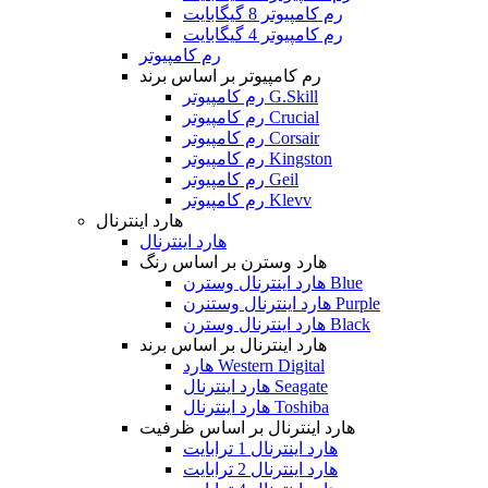
رم کامپیوتر 8 گیگابایت
رم کامپیوتر 4 گیگابایت
رم کامپیوتر
رم کامپیوتر بر اساس برند
رم کامپیوتر G.Skill
رم کامپیوتر Crucial
رم کامپیوتر Corsair
رم کامپیوتر Kingston
رم کامپیوتر Geil
رم کامپیوتر Klevv
هارد اینترنال
هارد اینترنال
هارد وسترن بر اساس رنگ
هارد اینترنال وسترن Blue
هارد اینترنال وستنرن Purple
هارد اینترنال وسترن Black
هارد اینترنال بر اساس برند
هارد Western Digital
هارد اینترنال Seagate
هارد اینترنال Toshiba
هارد اینترنال بر اساس ظرفیت
هارد اینترنال 1 ترابایت
هارد اینترنال 2 ترابایت