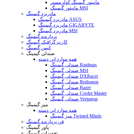
مانیتور گیمینگ کولرمستر
مانیتور گیمینگ MSI
مادربرد گیمینگ
مادربرد گیمینگ ASUS
مادربرد گیمینگ GIGABYTE
مادربرد گیمینگ MSI
پردازنده گیمینگ
کارت گرافیک گیمینگ
کیس گیمینگ
صندلی گیمینگ
همه موارد این دسته
صندلی گیمینگ Raidmax
صندلی گیمینگ MSI
صندلی گیمینگ DXRacer
صندلی گیمینگ Redragon
صندلی گیمینگ Razer
صندلی گیمینگ Cooler Master
صندلی گیمینگ Vertagear
میز گیمینگ
همه موارد این دسته
میز گیمینگ Twisted Minds
فن پردازنده گیمینگ
پاور گیمینگ
تجهیزات گیمینگ