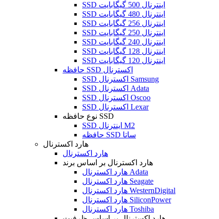
SSD اینترنال 500 گیگابایت
SSD اینترنال 480 گیگابایت
SSD اینترنال 256 گیگابایت
SSD اینترنال 250 گیگابایت
SSD اینترنال 240 گیگابایت
SSD اینترنال 128 گیگابایت
SSD اینترنال 120 گیگابایت
حافظه SSD اکسترنال
SSD اکسترنال Samsung
SSD اکسترنال Adata
SSD اکسترنال Oscoo
SSD اکسترنال Lexar
نوع حافظه SSD
SSD اینترنال M2
حافظه SSD ساتا
هارد اکسترنال
هارد اکسترنال
هارد اکسترنال بر اساس برند
هارد اکسترنال Adata
هارد اکسترنال Seagate
هارد اکسترنال WesternDigital
هارد اکسترنال SiliconPower
هارد اکسترنال Toshiba
هارد اکسترنال بر اساس ظرفیت