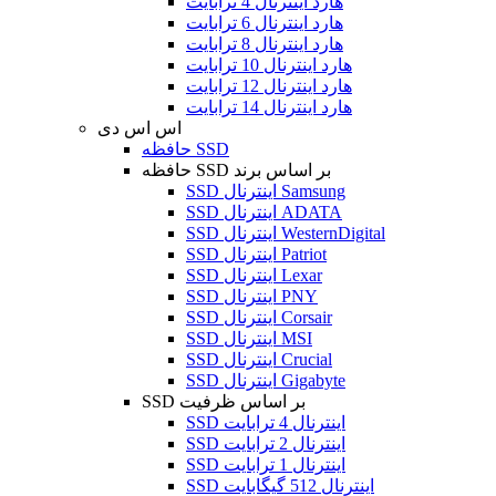
هارد اینترنال 4 ترابایت
هارد اینترنال 6 ترابایت
هارد اینترنال 8 ترابایت
هارد اینترنال 10 ترابایت
هارد اینترنال 12 ترابایت
هارد اینترنال 14 ترابایت
اس اس دی
حافظه SSD
حافظه SSD بر اساس برند
SSD اینترنال Samsung
SSD اینترنال ADATA
SSD اینترنال WesternDigital
SSD اینترنال Patriot
SSD اینترنال Lexar
SSD اینترنال PNY
SSD اینترنال Corsair
SSD اینترنال MSI
SSD اینترنال Crucial
SSD اینترنال Gigabyte
SSD بر اساس ظرفیت
SSD اینترنال 4 ترابایت
SSD اینترنال 2 ترابایت
SSD اینترنال 1 ترابایت
SSD اینترنال 512 گیگابایت