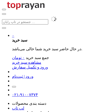
۰
سبد خرید
در حال حاضر سبد خرید شما خالی می‌باشد.
جمع سبد خرید
۰
تومان
مشاهده سبد خرید
ورود و تکمیل سفارش
ورود | ثبت‌نام
۰۲۱-۹۱۰۰۷۳۷۴
دسته بندی محصولات
لپ تاپ