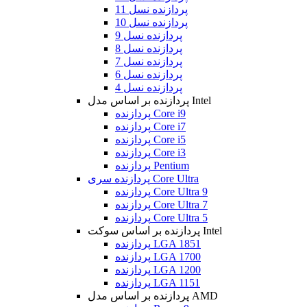
پردازنده نسل 11
پردازنده نسل 10
پردازنده نسل 9
پردازنده نسل 8
پردازنده نسل 7
پردازنده نسل 6
پردازنده نسل 4
پردازنده بر اساس مدل Intel
پردازنده Core i9
پردازنده Core i7
پردازنده Core i5
پردازنده Core i3
پردازنده Pentium
پردازنده سری Core Ultra
پردازنده Core Ultra 9
پردازنده Core Ultra 7
پردازنده Core Ultra 5
پردازنده بر اساس سوکت Intel
پردازنده LGA 1851
پردازنده LGA 1700
پردازنده LGA 1200
پردازنده LGA 1151
پردازنده بر اساس مدل AMD