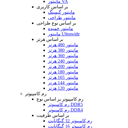
مانیتور VA
بر اساس کاربری
مانیتور گیمینگ
مانیتور طراحی
بر اساس نوع طراحی
مانیتور خمیده
مانیتور Ultrawide
بر اساس هرتز
مانیتور 480 هرتز
مانیتور 380 هرتز
مانیتور 360 هرتز
مانیتور 240 هرتز
مانیتور 200 هرتز
مانیتور 180 هرتز
مانیتور 165 هرتز
مانیتور 144 هرتز
مانیتور 120 هرتز
رم کامپیوتر
رم کامپیوتر بر اساس نوع
رم کامپیوتر DDR5
رم کامپیوتر DDR4
بر اساس ظرفیت
رم کامپیوتر 32 گیگابایت
رم کامپیوتر 16 گیگابایت