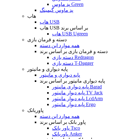
پد ماوس Green
پد ماوس گیمینگ
هاب
هاب USB
هاب USB بر اساس برند
هاب USB Ugreen
دسته و فرمان بازی
همه موارد این دسته
دسته و فرمان بازی بر اساس برند
دسته بازی Redragon
دسته بازی T-Dagger
پایه دیواری و مانیتور
پایه دیواری و مانیتور
پایه دیواری مانیتور بر اساس برند
پایه دیواری مانیتور Barad
پایه دیوار مانیتور TV Jack
پایه دیوار مانیتور LcdArm
پایه دیوار مانیتور Ergo
پاوربانک
همه موارد این دسته
پاور بانک بر اساس برند
پاور بانک Tsco
پاوربانک Anker