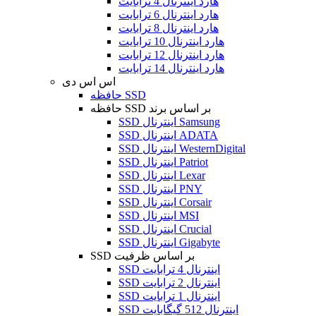
هارد اینترنال 4 ترابایت
هارد اینترنال 6 ترابایت
هارد اینترنال 8 ترابایت
هارد اینترنال 10 ترابایت
هارد اینترنال 12 ترابایت
هارد اینترنال 14 ترابایت
اس اس دی
حافظه SSD
حافظه SSD بر اساس برند
SSD اینترنال Samsung
SSD اینترنال ADATA
SSD اینترنال WesternDigital
SSD اینترنال Patriot
SSD اینترنال Lexar
SSD اینترنال PNY
SSD اینترنال Corsair
SSD اینترنال MSI
SSD اینترنال Crucial
SSD اینترنال Gigabyte
SSD بر اساس ظرفیت
SSD اینترنال 4 ترابایت
SSD اینترنال 2 ترابایت
SSD اینترنال 1 ترابایت
SSD اینترنال 512 گیگابایت