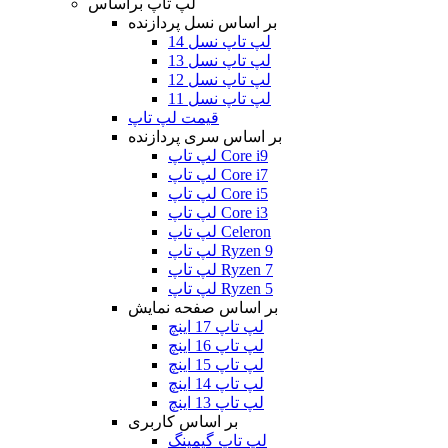
لپ تاپ براساس
بر اساس نسل پردازنده
لپ تاپ نسل 14
لپ تاپ نسل 13
لپ تاپ نسل 12
لپ تاپ نسل 11
قیمت لپ تاپ
بر اساس سری پردازنده
لپ تاپ Core i9
لپ تاپ Core i7
لپ تاپ Core i5
لپ تاپ Core i3
لپ تاپ Celeron
لپ تاپ Ryzen 9
لپ تاپ Ryzen 7
لپ تاپ Ryzen 5
بر اساس صفحه نمایش
لپ تاپ 17 اینچ
لپ تاپ 16 اینچ
لپ تاپ 15 اینچ
لپ تاپ 14 اینچ
لپ تاپ 13 اینچ
بر اساس کاربری
لپ تاپ گیمینگ