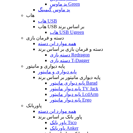
پد ماوس Green
پد ماوس گیمینگ
هاب
هاب USB
هاب USB بر اساس برند
هاب USB Ugreen
دسته و فرمان بازی
همه موارد این دسته
دسته و فرمان بازی بر اساس برند
دسته بازی Redragon
دسته بازی T-Dagger
پایه دیواری و مانیتور
پایه دیواری و مانیتور
پایه دیواری مانیتور بر اساس برند
پایه دیواری مانیتور Barad
پایه دیوار مانیتور TV Jack
پایه دیوار مانیتور LcdArm
پایه دیوار مانیتور Ergo
پاوربانک
همه موارد این دسته
پاور بانک بر اساس برند
پاور بانک Tsco
پاوربانک Anker