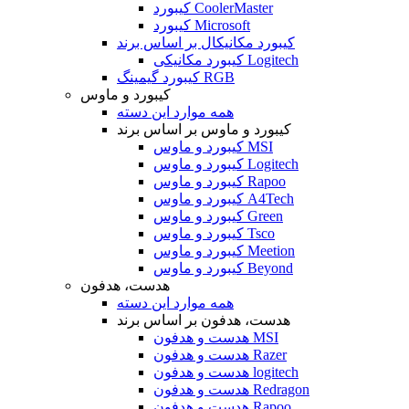
کیبورد CoolerMaster
کیبورد Microsoft
کیبورد مکانیکال بر اساس برند
کیبورد مکانیکی Logitech
کیبورد گیمینگ RGB
کیبورد و ماوس
همه موارد این دسته
کیبورد و ماوس بر اساس برند
کیبورد و ماوس MSI
کیبورد و ماوس Logitech
کیبورد و ماوس Rapoo
کیبورد و ماوس A4Tech
کیبورد و ماوس Green
کیبورد و ماوس Tsco
کیبورد و ماوس Meetion
کیبورد و ماوس Beyond
هدست، هدفون
همه موارد این دسته
هدست، هدفون بر اساس برند
هدست و هدفون MSI
هدست و هدفون Razer
هدست و هدفون logitech
هدست و هدفون Redragon
هدست و هدفون Rapoo