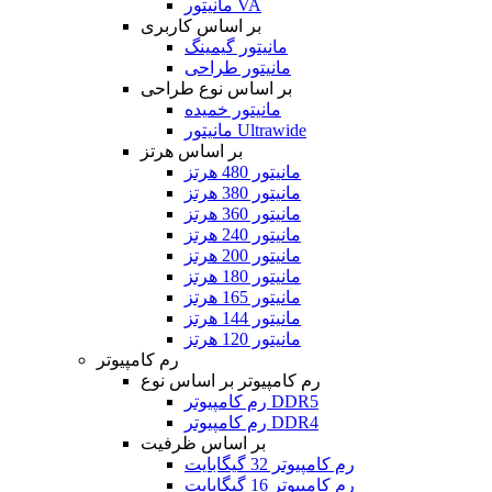
مانیتور VA
بر اساس کاربری
مانیتور گیمینگ
مانیتور طراحی
بر اساس نوع طراحی
مانیتور خمیده
مانیتور Ultrawide
بر اساس هرتز
مانیتور 480 هرتز
مانیتور 380 هرتز
مانیتور 360 هرتز
مانیتور 240 هرتز
مانیتور 200 هرتز
مانیتور 180 هرتز
مانیتور 165 هرتز
مانیتور 144 هرتز
مانیتور 120 هرتز
رم کامپیوتر
رم کامپیوتر بر اساس نوع
رم کامپیوتر DDR5
رم کامپیوتر DDR4
بر اساس ظرفیت
رم کامپیوتر 32 گیگابایت
رم کامپیوتر 16 گیگابایت