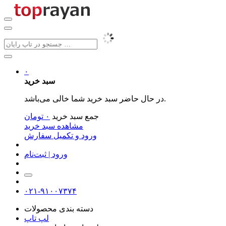
۰
سبد خرید
در حال حاضر سبد خرید شما خالی می‌باشد.
جمع سبد خرید
۰
تومان
مشاهده سبد خرید
ورود و تکمیل سفارش
ورود | ثبت‌نام
۰۲۱-۹۱۰۰۷۳۷۴
دسته بندی محصولات
لپ تاپ