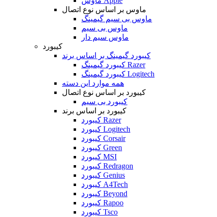
ماوس Apple
ماوس بر اساس نوع اتصال
ماوس بی سیم گیمینگ
ماوس بی سیم
ماوس سیم دار
کیبورد
کیبورد گیمینگ بر اساس برند
کیبورد گیمینگ Razer
کیبورد گیمینگ Logitech
همه موارد این دسته
کیبورد بر اساس نوع اتصال
کیبورد بی سیم
کیبورد بر اساس برند
کیبورد Razer
کیبورد Logitech
کیبورد Corsair
کیبورد Green
کیبورد MSI
کیبورد Redragon
کیبورد Genius
کیبورد A4Tech
کیبورد Beyond
کیبورد Rapoo
کیبورد Tsco