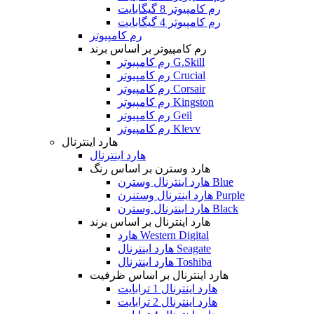
رم کامپیوتر 8 گیگابایت
رم کامپیوتر 4 گیگابایت
رم کامپیوتر
رم کامپیوتر بر اساس برند
رم کامپیوتر G.Skill
رم کامپیوتر Crucial
رم کامپیوتر Corsair
رم کامپیوتر Kingston
رم کامپیوتر Geil
رم کامپیوتر Klevv
هارد اینترنال
هارد اینترنال
هارد وسترن بر اساس رنگ
هارد اینترنال وسترن Blue
هارد اینترنال وستنرن Purple
هارد اینترنال وسترن Black
هارد اینترنال بر اساس برند
هارد Western Digital
هارد اینترنال Seagate
هارد اینترنال Toshiba
هارد اینترنال بر اساس ظرفیت
هارد اینترنال 1 ترابایت
هارد اینترنال 2 ترابایت