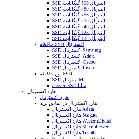
SSD اینترنال 500 گیگابایت
SSD اینترنال 480 گیگابایت
SSD اینترنال 256 گیگابایت
SSD اینترنال 250 گیگابایت
SSD اینترنال 240 گیگابایت
SSD اینترنال 128 گیگابایت
SSD اینترنال 120 گیگابایت
حافظه SSD اکسترنال
SSD اکسترنال Samsung
SSD اکسترنال Adata
SSD اکسترنال Oscoo
SSD اکسترنال Lexar
نوع حافظه SSD
SSD اینترنال M2
حافظه SSD ساتا
هارد اکسترنال
هارد اکسترنال
هارد اکسترنال بر اساس برند
هارد اکسترنال Adata
هارد اکسترنال Seagate
هارد اکسترنال WesternDigital
هارد اکسترنال SiliconPower
هارد اکسترنال Toshiba
هارد اکسترنال بر اساس ظرفیت