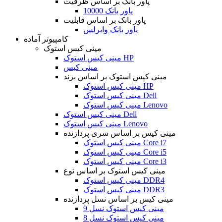
پاور بانک بر اساس ظرفیت
پاور بانک 10000
پاور بانک بر اساس قابلیت
پاور بانک وایرلس
کامپیوتر آماده
مینی کیس استوک
مینی کیس استوک HP
مینی کیس
مینی کیس استوک بر اساس برند
مینی کیس استوک HP
مینی کیس استوک Dell
مینی کیس استوک Lenovo
مینی کیس استوک Dell
مینی کیس استوک Lenovo
مینی کیس بر اساس سری پردازنده
مینی کیس استوک Core i7
مینی کیس استوک Core i5
مینی کیس استوک Core i3
مینی کیس استوک بر اساس نوع
مینی کیس استوک DDR4
مینی کیس استوک DDR3
مینی کیس بر اساس نسل پردازنده
مینی کیس استوک نسل 9
مینی کیس استوک نسل 8