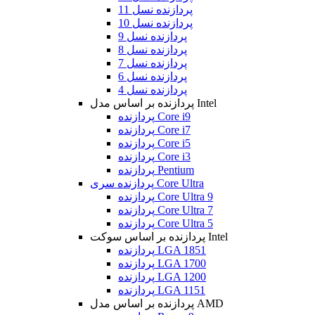
پردازنده نسل 11
پردازنده نسل 10
پردازنده نسل 9
پردازنده نسل 8
پردازنده نسل 7
پردازنده نسل 6
پردازنده نسل 4
پردازنده بر اساس مدل Intel
پردازنده Core i9
پردازنده Core i7
پردازنده Core i5
پردازنده Core i3
پردازنده Pentium
پردازنده سری Core Ultra
پردازنده Core Ultra 9
پردازنده Core Ultra 7
پردازنده Core Ultra 5
پردازنده بر اساس سوکت Intel
پردازنده LGA 1851
پردازنده LGA 1700
پردازنده LGA 1200
پردازنده LGA 1151
پردازنده بر اساس مدل AMD