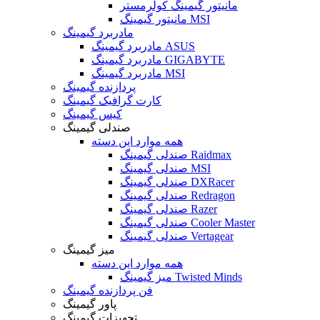
مانیتور گیمینگ کولرمستر
مانیتور گیمینگ MSI
مادربرد گیمینگ
مادربرد گیمینگ ASUS
مادربرد گیمینگ GIGABYTE
مادربرد گیمینگ MSI
پردازنده گیمینگ
کارت گرافیک گیمینگ
کیس گیمینگ
صندلی گیمینگ
همه موارد این دسته
صندلی گیمینگ Raidmax
صندلی گیمینگ MSI
صندلی گیمینگ DXRacer
صندلی گیمینگ Redragon
صندلی گیمینگ Razer
صندلی گیمینگ Cooler Master
صندلی گیمینگ Vertagear
میز گیمینگ
همه موارد این دسته
میز گیمینگ Twisted Minds
فن پردازنده گیمینگ
پاور گیمینگ
تجهیزات گیمینگ