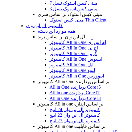
مینی کیس استوک نسل 7
مینی کیس استوک نسل 3
مینی کیس استوک بر اساس سری
مینی کیس استوک Thin Client
کامپیوتر آل این وان
همه موارد این دسته
آل این وان بر اساس برند
کامپیوتر All In One ام اس آی
کامپیوتر All In One اچ پی
کامپیوتر All In One گرین
کامپیوتر All In One ایسوس
کامپیوتر All In One اپل
کامپیوتر All In One لنوو
کامپیوتر All in One اینوورس
کامپیوتر All in One بر اساس پردازنده
All in One پردازنده Core i5
All in one پردازنده Core i7
All in One پردازنده Core i3
کامپیوتر All in one بر اساس اندازه
کامپیوتر آل این وان 24 اینچ
کامپیوتر آل این وان 22 اینچ
کامپیوتر آل این وان 27 اینچ
کامپیوتر All in one بر اساس قابلیت
کامپیوتر آل این وان با صفحه نمایش