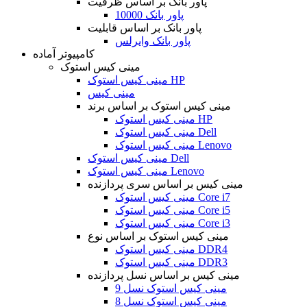
پاور بانک بر اساس ظرفیت
پاور بانک 10000
پاور بانک بر اساس قابلیت
پاور بانک وایرلس
کامپیوتر آماده
مینی کیس استوک
مینی کیس استوک HP
مینی کیس
مینی کیس استوک بر اساس برند
مینی کیس استوک HP
مینی کیس استوک Dell
مینی کیس استوک Lenovo
مینی کیس استوک Dell
مینی کیس استوک Lenovo
مینی کیس بر اساس سری پردازنده
مینی کیس استوک Core i7
مینی کیس استوک Core i5
مینی کیس استوک Core i3
مینی کیس استوک بر اساس نوع
مینی کیس استوک DDR4
مینی کیس استوک DDR3
مینی کیس بر اساس نسل پردازنده
مینی کیس استوک نسل 9
مینی کیس استوک نسل 8