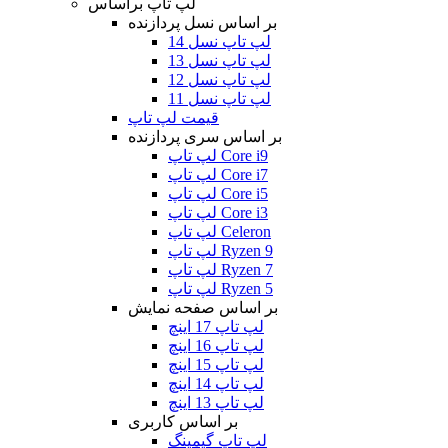
لپ تاپ براساس
بر اساس نسل پردازنده
لپ تاپ نسل 14
لپ تاپ نسل 13
لپ تاپ نسل 12
لپ تاپ نسل 11
قیمت لپ تاپ
بر اساس سری پردازنده
لپ تاپ Core i9
لپ تاپ Core i7
لپ تاپ Core i5
لپ تاپ Core i3
لپ تاپ Celeron
لپ تاپ Ryzen 9
لپ تاپ Ryzen 7
لپ تاپ Ryzen 5
بر اساس صفحه نمایش
لپ تاپ 17 اینچ
لپ تاپ 16 اینچ
لپ تاپ 15 اینچ
لپ تاپ 14 اینچ
لپ تاپ 13 اینچ
بر اساس کاربری
لپ تاپ گیمینگ