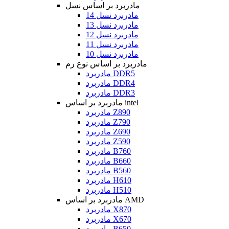
مادربرد بر اساس نسل
مادربرد نسل 14
مادربرد نسل 13
مادربرد نسل 12
مادربرد نسل 11
مادربرد نسل 10
مادربرد بر اساس نوع رم
مادربرد DDR5
مادربرد DDR4
مادربرد DDR3
مادربرد بر اساس intel
مادربرد Z890
مادربرد Z790
مادربرد Z690
مادربرد Z590
مادربرد B760
مادربرد B660
مادربرد B560
مادربرد H610
مادربرد H510
مادربرد بر اساس AMD
مادربرد X870
مادربرد X670
مادربرد B650