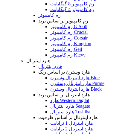
رم کامپیوتر 8 گیگابایت
رم کامپیوتر 4 گیگابایت
رم کامپیوتر
رم کامپیوتر بر اساس برند
رم کامپیوتر G.Skill
رم کامپیوتر Crucial
رم کامپیوتر Corsair
رم کامپیوتر Kingston
رم کامپیوتر Geil
رم کامپیوتر Klevv
هارد اینترنال
هارد اینترنال
هارد وسترن بر اساس رنگ
هارد اینترنال وسترن Blue
هارد اینترنال وستنرن Purple
هارد اینترنال وسترن Black
هارد اینترنال بر اساس برند
هارد Western Digital
هارد اینترنال Seagate
هارد اینترنال Toshiba
هارد اینترنال بر اساس ظرفیت
هارد اینترنال 1 ترابایت
هارد اینترنال 2 ترابایت