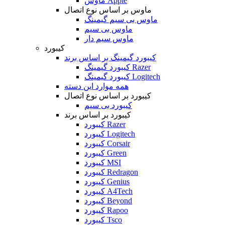
ماوس Apple
ماوس بر اساس نوع اتصال
ماوس بی سیم گیمینگ
ماوس بی سیم
ماوس سیم دار
کیبورد
کیبورد گیمینگ بر اساس برند
کیبورد گیمینگ Razer
کیبورد گیمینگ Logitech
همه موارد این دسته
کیبورد بر اساس نوع اتصال
کیبورد بی سیم
کیبورد بر اساس برند
کیبورد Razer
کیبورد Logitech
کیبورد Corsair
کیبورد Green
کیبورد MSI
کیبورد Redragon
کیبورد Genius
کیبورد A4Tech
کیبورد Beyond
کیبورد Rapoo
کیبورد Tsco