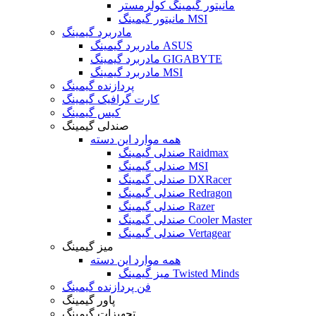
مانیتور گیمینگ کولرمستر
مانیتور گیمینگ MSI
مادربرد گیمینگ
مادربرد گیمینگ ASUS
مادربرد گیمینگ GIGABYTE
مادربرد گیمینگ MSI
پردازنده گیمینگ
کارت گرافیک گیمینگ
کیس گیمینگ
صندلی گیمینگ
همه موارد این دسته
صندلی گیمینگ Raidmax
صندلی گیمینگ MSI
صندلی گیمینگ DXRacer
صندلی گیمینگ Redragon
صندلی گیمینگ Razer
صندلی گیمینگ Cooler Master
صندلی گیمینگ Vertagear
میز گیمینگ
همه موارد این دسته
میز گیمینگ Twisted Minds
فن پردازنده گیمینگ
پاور گیمینگ
تجهیزات گیمینگ