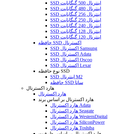
SSD اینترنال 500 گیگابایت
SSD اینترنال 480 گیگابایت
SSD اینترنال 256 گیگابایت
SSD اینترنال 250 گیگابایت
SSD اینترنال 240 گیگابایت
SSD اینترنال 128 گیگابایت
SSD اینترنال 120 گیگابایت
حافظه SSD اکسترنال
SSD اکسترنال Samsung
SSD اکسترنال Adata
SSD اکسترنال Oscoo
SSD اکسترنال Lexar
نوع حافظه SSD
SSD اینترنال M2
حافظه SSD ساتا
هارد اکسترنال
هارد اکسترنال
هارد اکسترنال بر اساس برند
هارد اکسترنال Adata
هارد اکسترنال Seagate
هارد اکسترنال WesternDigital
هارد اکسترنال SiliconPower
هارد اکسترنال Toshiba
هارد اکسترنال بر اساس ظرفیت