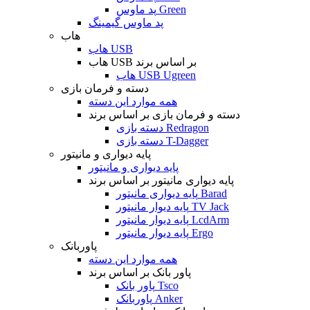
پد ماوس Green
پد ماوس گیمینگ
هاب
هاب USB
هاب USB بر اساس برند
هاب USB Ugreen
دسته و فرمان بازی
همه موارد این دسته
دسته و فرمان بازی بر اساس برند
دسته بازی Redragon
دسته بازی T-Dagger
پایه دیواری و مانیتور
پایه دیواری و مانیتور
پایه دیواری مانیتور بر اساس برند
پایه دیواری مانیتور Barad
پایه دیوار مانیتور TV Jack
پایه دیوار مانیتور LcdArm
پایه دیوار مانیتور Ergo
پاوربانک
همه موارد این دسته
پاور بانک بر اساس برند
پاور بانک Tsco
پاوربانک Anker