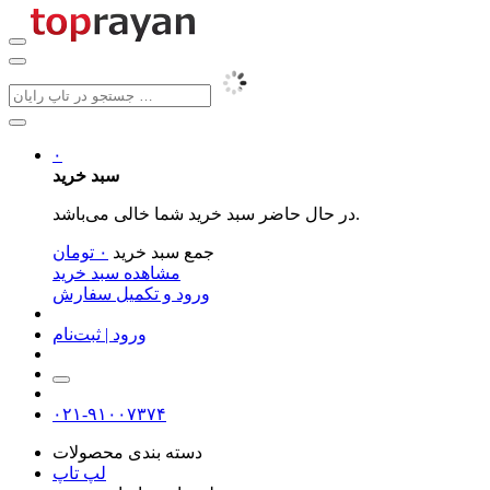
۰
سبد خرید
در حال حاضر سبد خرید شما خالی می‌باشد.
جمع سبد خرید
۰
تومان
مشاهده سبد خرید
ورود و تکمیل سفارش
ورود | ثبت‌نام
۰۲۱-۹۱۰۰۷۳۷۴
دسته بندی محصولات
لپ تاپ