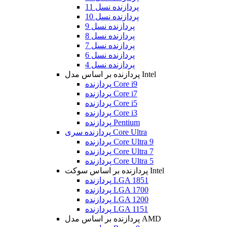
پردازنده نسل 11
پردازنده نسل 10
پردازنده نسل 9
پردازنده نسل 8
پردازنده نسل 7
پردازنده نسل 6
پردازنده نسل 4
پردازنده بر اساس مدل Intel
پردازنده Core i9
پردازنده Core i7
پردازنده Core i5
پردازنده Core i3
پردازنده Pentium
پردازنده سری Core Ultra
پردازنده Core Ultra 9
پردازنده Core Ultra 7
پردازنده Core Ultra 5
پردازنده بر اساس سوکت Intel
پردازنده LGA 1851
پردازنده LGA 1700
پردازنده LGA 1200
پردازنده LGA 1151
پردازنده بر اساس مدل AMD