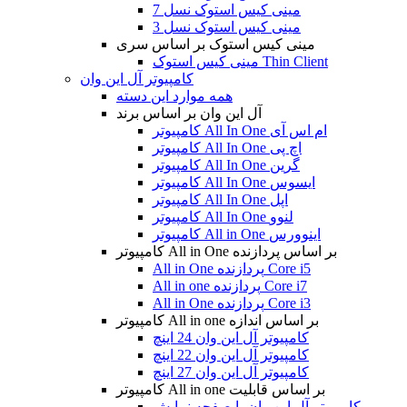
مینی کیس استوک نسل 7
مینی کیس استوک نسل 3
مینی کیس استوک بر اساس سری
مینی کیس استوک Thin Client
کامپیوتر آل این وان
همه موارد این دسته
آل این وان بر اساس برند
کامپیوتر All In One ام اس آی
کامپیوتر All In One اچ پی
کامپیوتر All In One گرین
کامپیوتر All In One ایسوس
کامپیوتر All In One اپل
کامپیوتر All In One لنوو
کامپیوتر All in One اینوورس
کامپیوتر All in One بر اساس پردازنده
All in One پردازنده Core i5
All in one پردازنده Core i7
All in One پردازنده Core i3
کامپیوتر All in one بر اساس اندازه
کامپیوتر آل این وان 24 اینچ
کامپیوتر آل این وان 22 اینچ
کامپیوتر آل این وان 27 اینچ
کامپیوتر All in one بر اساس قابلیت
کامپیوتر آل این وان با صفحه نمایش