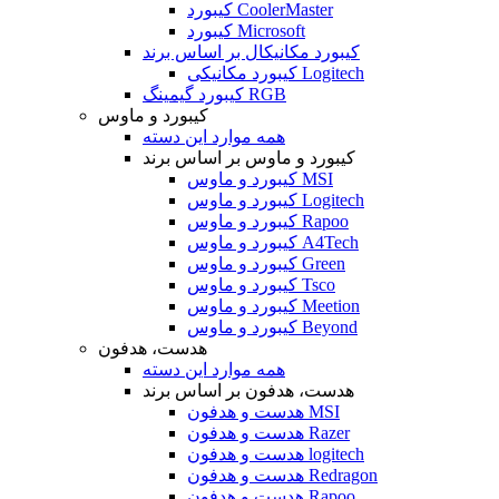
کیبورد CoolerMaster
کیبورد Microsoft
کیبورد مکانیکال بر اساس برند
کیبورد مکانیکی Logitech
کیبورد گیمینگ RGB
کیبورد و ماوس
همه موارد این دسته
کیبورد و ماوس بر اساس برند
کیبورد و ماوس MSI
کیبورد و ماوس Logitech
کیبورد و ماوس Rapoo
کیبورد و ماوس A4Tech
کیبورد و ماوس Green
کیبورد و ماوس Tsco
کیبورد و ماوس Meetion
کیبورد و ماوس Beyond
هدست، هدفون
همه موارد این دسته
هدست، هدفون بر اساس برند
هدست و هدفون MSI
هدست و هدفون Razer
هدست و هدفون logitech
هدست و هدفون Redragon
هدست و هدفون Rapoo