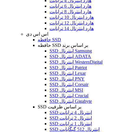
هارد اینترنال 4 ترابایت
هارد اینترنال 6 ترابایت
هارد اینترنال 8 ترابایت
هارد اینترنال 10 ترابایت
هارد اینترنال 12 ترابایت
هارد اینترنال 14 ترابایت
اس اس دی
حافظه SSD
حافظه SSD بر اساس برند
SSD اینترنال Samsung
SSD اینترنال ADATA
SSD اینترنال WesternDigital
SSD اینترنال Patriot
SSD اینترنال Lexar
SSD اینترنال PNY
SSD اینترنال Corsair
SSD اینترنال MSI
SSD اینترنال Crucial
SSD اینترنال Gigabyte
SSD بر اساس ظرفیت
SSD اینترنال 4 ترابایت
SSD اینترنال 2 ترابایت
SSD اینترنال 1 ترابایت
SSD اینترنال 512 گیگابایت