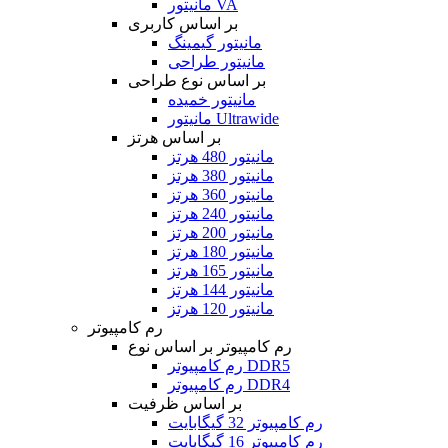
مانیتور VA
بر اساس کاربری
مانیتور گیمینگ
مانیتور طراحی
بر اساس نوع طراحی
مانیتور خمیده
مانیتور Ultrawide
بر اساس هرتز
مانیتور 480 هرتز
مانیتور 380 هرتز
مانیتور 360 هرتز
مانیتور 240 هرتز
مانیتور 200 هرتز
مانیتور 180 هرتز
مانیتور 165 هرتز
مانیتور 144 هرتز
مانیتور 120 هرتز
رم کامپیوتر
رم کامپیوتر بر اساس نوع
رم کامپیوتر DDR5
رم کامپیوتر DDR4
بر اساس ظرفیت
رم کامپیوتر 32 گیگابایت
رم کامپیوتر 16 گیگابایت